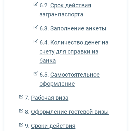
Срок действия
загранпаспорта
Заполнение анкеты
Количество денег на
счету для справки из
банка
Самостоятельное
оформление
Рабочая виза
Оформление гостевой визы
Сроки действия