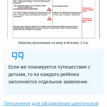
Образец заполнения на визу в Италию, 2 стр.
Если же планируется путешествие с
детьми, то на каждого ребёнка
заполняется отдельное заявление.
Пенсионеру для оформления шенгенской