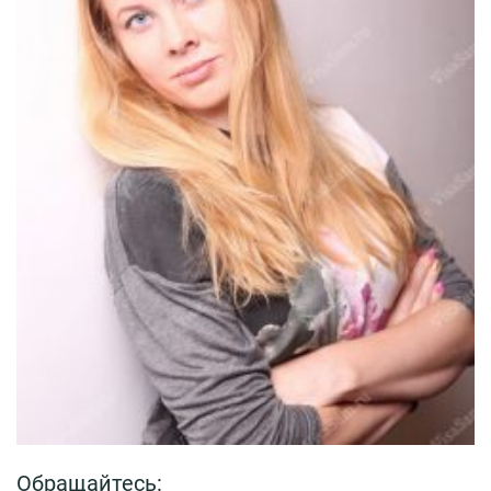
Обращайтесь: