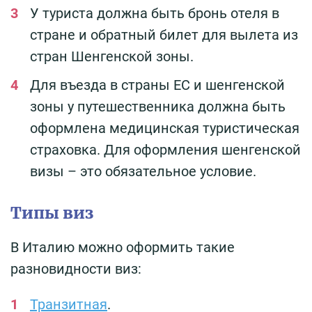
У туриста должна быть бронь отеля в
стране и обратный билет для вылета из
стран Шенгенской зоны.
Для въезда в страны ЕС и шенгенской
зоны у путешественника должна быть
оформлена медицинская туристическая
страховка. Для оформления шенгенской
визы – это обязательное условие.
Типы виз
В Италию можно оформить такие
разновидности виз:
Транзитная
.