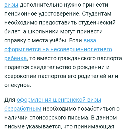
визы
дополнительно нужно принести
пенсионное удостоверение. Студентам
необходимо предоставить студенческий
билет, а школьники могут принести
справку с места учёбы. Если
виза
оформляется на несовершеннолетнего
ребёнка
, то вместо гражданского паспорта
подаётся свидетельство о рождении и
ксерокопии паспортов его родителей или
опекунов.
Для
оформления шенгенской визы
безработным
необходимо позаботиться о
наличии спонсорского письма. В данном
письме указывается, что принимающая