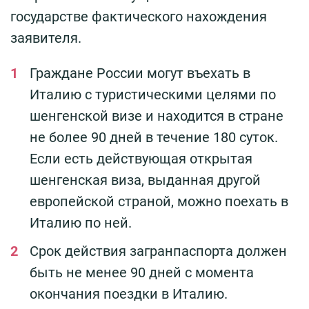
государстве фактического нахождения
заявителя.
Граждане России могут въехать в
Италию с туристическими целями по
шенгенской визе и находится в стране
не более 90 дней в течение 180 суток.
Если есть действующая открытая
шенгенская виза, выданная другой
европейской страной, можно поехать в
Италию по ней.
Срок действия загранпаспорта должен
быть не менее 90 дней с момента
окончания поездки в Италию.