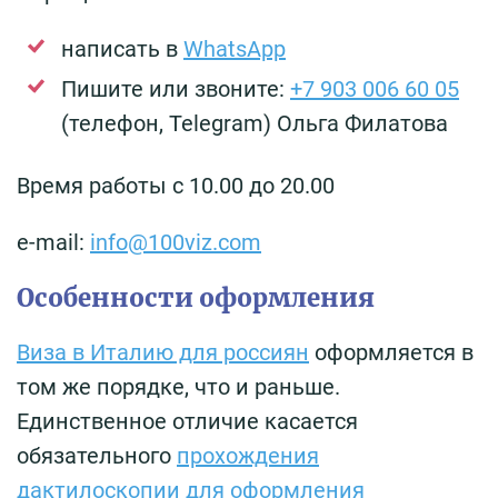
написать в
WhatsApp
Пишите или звоните:
+7 903 006 60 05
(телефон, Telegram) Ольга Филатова
Время работы с 10.00 до 20.00
e-mail:
info@100viz.com
Особенности оформления
Виза в Италию для россиян
оформляется в
том же порядке, что и раньше.
Единственное отличие касается
обязательного
прохождения
дактилоскопии для оформления