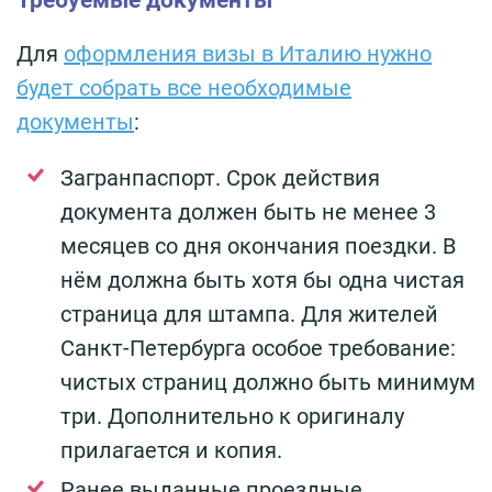
Требуемые документы
Для
оформления визы в Италию нужно
будет собрать все необходимые
документы
:
Загранпаспорт. Срок действия
документа должен быть не менее 3
месяцев со дня окончания поездки. В
нём должна быть хотя бы одна чистая
страница для штампа. Для жителей
Санкт-Петербурга особое требование:
чистых страниц должно быть минимум
три. Дополнительно к оригиналу
прилагается и копия.
Ранее выданные проездные