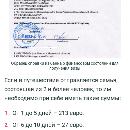
Образец справки из банка о финансовом состоянии для
получения визы
Если в путешествие отправляется семья,
состоящая из 2 и более человек, то им
необходимо при себе иметь такие суммы:
От 1 до 5 дней – 213 евро.
От 6 до 10 дней – 27 евро.