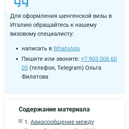
Для оформления шенгенской визы в
Италию обращайтесь к нашему
визовому специалисту:
написать в
WhatsApp
Пишите или звоните:
+7 903 006 60
05
(телефон, Telegram) Ольга
Филатова
Содержание материала
Авиасообщение между