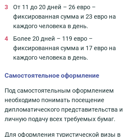
От 11 до 20 дней – 26 евро –
фиксированная сумма и 23 евро на
каждого человека в день.
Более 20 дней – 119 евро –
фиксированная сумма и 17 евро на
каждого человека в день.
Самостоятельное оформление
Под самостоятельным оформлением
необходимо понимать посещение
дипломатического представительства и
личную подачу всех требуемых бумаг.
Для оформления туристической визы в