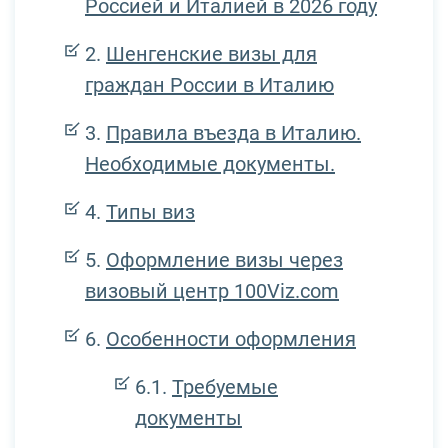
Россией и Италией в 2026 году
Шенгенские визы для
граждан России в Италию
Правила въезда в Италию.
Необходимые документы.
Типы виз
Оформление визы через
визовый центр 100Viz.com
Особенности оформления
Требуемые
документы