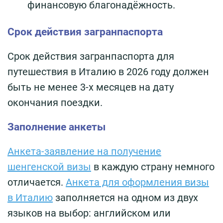
финансовую благонадёжность.
Срок действия загранпаспорта
Срок действия загранпаспорта для
путешествия в Италию в 2026 году должен
быть не менее 3-х месяцев на дату
окончания поездки.
Заполнение анкеты
Анкета-заявление на получение
шенгенской визы
в каждую страну немного
отличается.
Анкета для оформления визы
в Италию
заполняется на одном из двух
языков на выбор: английском или