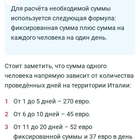
Для расчёта необходимой суммы
используется следующая формула:
фиксированная сумма плюс сумма на
каждого человека на один день.
Стоит заметить, что сумма одного
человека напрямую зависит от количества
проведённых дней на территории Италии:
От 1 до 5 дней – 270 евро.
От 6 до 10 дней – 45 евро.
От 11 до 20 дней – 52 евро
фиксированной суммы и 37 евро в день