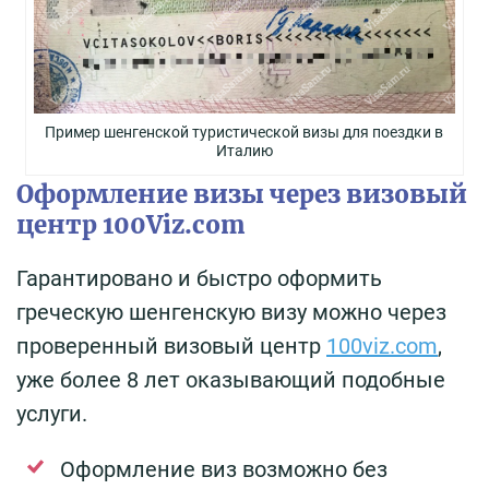
Пример шенгенской туристической визы для поездки в
Италию
Оформление визы через визовый
центр 100Viz.com
Гарантировано и быстро оформить
греческую шенгенскую визу можно через
проверенный визовый центр
100viz.com
,
уже более 8 лет оказывающий подобные
услуги.
Оформление виз возможно без