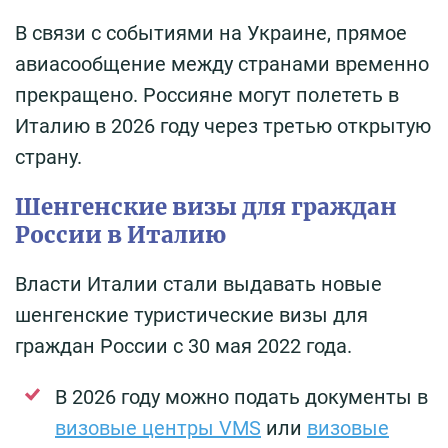
В связи с событиями на Украине, прямое
авиасообщение между странами временно
прекращено. Россияне могут полететь в
Италию в 2026 году через третью открытую
страну.
Шенгенские визы для граждан
России в Италию
Власти Италии стали выдавать новые
шенгенские туристические визы для
граждан России с 30 мая 2022 года.
В 2026 году можно подать документы в
визовые центры VMS
или
визовые