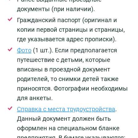
документы (при наличии).
Гражданский паспорт (оригинал и
копии первой страницы и страницы,
где указывается адрес прописки).
Фото
(1 шт.). Если предполагается
путешествие с детьми, которые
вписаны в проездной документ
родителей, то снимки детей также
приносятся. Фотографии необходимы
для анкеты.
Справка с места трудоустройства
.
Данный документ должен быть
оформлен на специальном бланке
предприятия. В бумаге указываются: