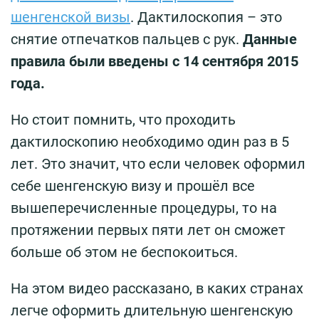
шенгенской визы
. Дактилоскопия – это
снятие отпечатков пальцев с рук.
Данные
правила были введены с 14 сентября 2015
года.
Но стоит помнить, что проходить
дактилоскопию необходимо один раз в 5
лет. Это значит, что если человек оформил
себе шенгенскую визу и прошёл все
вышеперечисленные процедуры, то на
протяжении первых пяти лет он сможет
больше об этом не беспокоиться.
На этом видео рассказано, в каких странах
легче оформить длительную шенгенскую