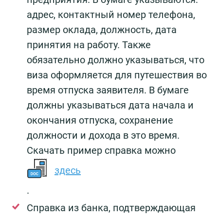
адрес, контактный номер телефона,
размер оклада, должность, дата
принятия на работу. Также
обязательно должно указываться, что
виза оформляется для путешествия во
время отпуска заявителя. В бумаге
должны указываться дата начала и
окончания отпуска, сохранение
должности и дохода в это время.
Скачать пример справка можно
здесь
.
Справка из банка, подтверждающая