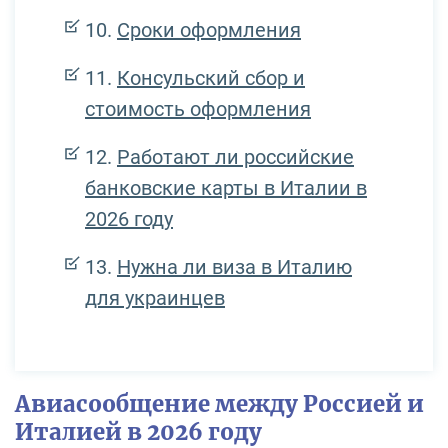
Сроки оформления
Консульский сбор и
стоимость оформления
Работают ли российские
банковские карты в Италии в
2026 году
Нужна ли виза в Италию
для украинцев
Авиасообщение между Россией и
Италией в 2026 году