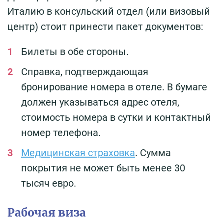
Италию в консульский отдел (или визовый
центр) стоит принести пакет документов:
Билеты в обе стороны.
Справка, подтверждающая
бронирование номера в отеле. В бумаге
должен указываться адрес отеля,
стоимость номера в сутки и контактный
номер телефона.
Медицинская страховка
. Сумма
покрытия не может быть менее 30
тысяч евро.
Рабочая виза