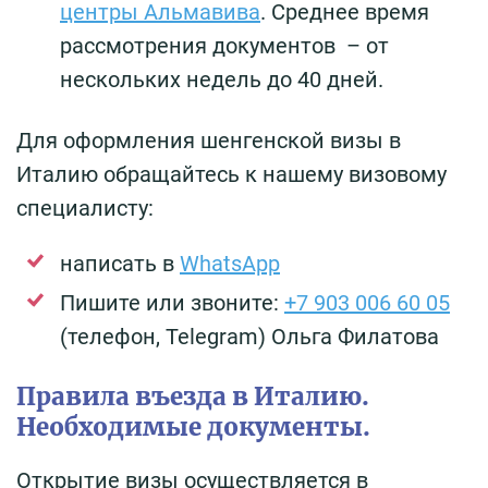
центры Альмавива
. Среднее время
рассмотрения документов – от
нескольких недель до 40 дней.
Для оформления шенгенской визы в
Италию обращайтесь к нашему визовому
специалисту:
написать в
WhatsApp
Пишите или звоните:
+7 903 006 60 05
(телефон, Telegram) Ольга Филатова
Правила въезда в Италию.
Необходимые документы.
Открытие визы осуществляется в