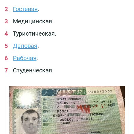
Гостевая
.
Медицинская.
Туристическая.
Деловая
.
Рабочая
.
Студенческая.