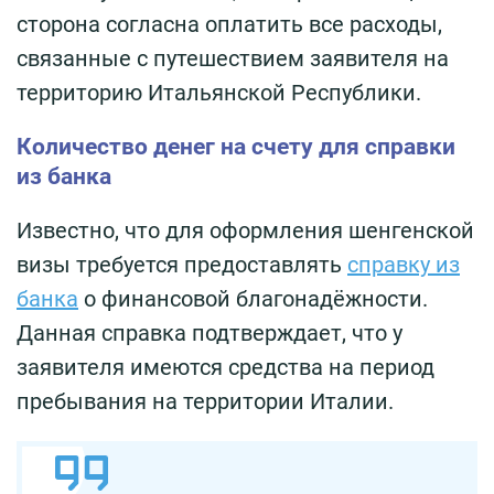
сторона согласна оплатить все расходы,
связанные с путешествием заявителя на
территорию Итальянской Республики.
Количество денег на счету для справки
из банка
Известно, что для оформления шенгенской
визы требуется предоставлять
справку из
банка
о финансовой благонадёжности.
Данная справка подтверждает, что у
заявителя имеются средства на период
пребывания на территории Италии.