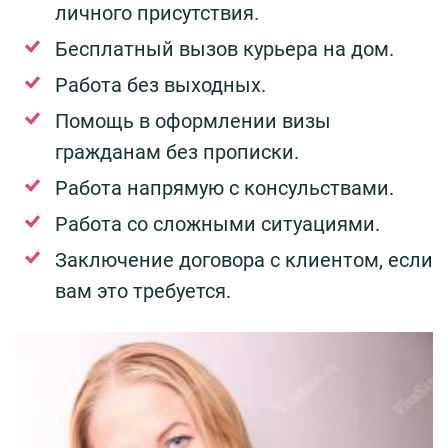
личного присутствия.
Бесплатный вызов курьера на дом.
Работа без выходных.
Помощь в оформлении визы
гражданам без прописки.
Работа напрямую с консульствами.
Работа со сложными ситуациями.
Заключение договора с клиентом, если
вам это требуется.