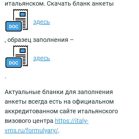
итальянском. Скачать бланк анкеты
здесь
, образец заполнения –
здесь
.
Актуальные бланки для заполнения
анкеты всегда есть на официальном
аккредитованном сайте итальянского
визового центра
https://italy-
vms.ru/formulyary/
.