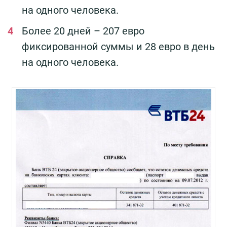
на одного человека.
Более 20 дней – 207 евро
фиксированной суммы и 28 евро в день
на одного человека.