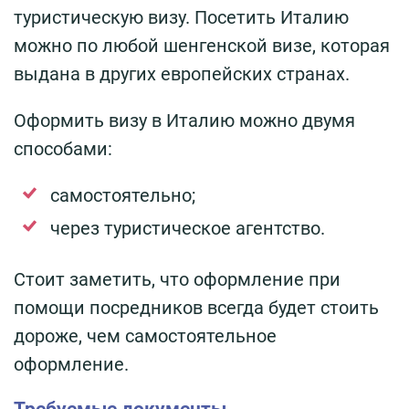
туристическую визу. Посетить Италию
можно по любой шенгенской визе, которая
выдана в других европейских странах.
Оформить визу в Италию можно двумя
способами:
самостоятельно;
через туристическое агентство.
Стоит заметить, что оформление при
помощи посредников всегда будет стоить
дороже, чем самостоятельное
оформление.