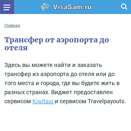
VisaSam.ru
Главная
Трансфер от аэропорта до
отеля
Здесь вы можете найти и заказать
трансфер из аэропорта до отеля или до
того места и города, где вы будете жить в
разных странах. Виджет предоставлен
сервисом
Kiwitaxi
и сервисом Travelpayouts.