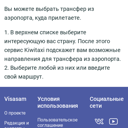
Вы можете выбрать трансфер из
аэропорта, куда прилетаете.
1. В верхнем списке выберите
интересующую вас страну. После этого
сервис Kiwitaxi подскажет вам возможные
направления для трансфера из аэропорта.
2. Выберите любой из них или введите
свой маршрут.
Visasam
Условия
Социальные
использования
сети
О проекте
Пользовательское
Редакция и
соглашение