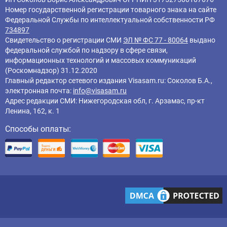
Номер государственной регистрации товарного знака на сайте
Федеральной Службы по интеллектуальной собственности РФ
734897
Свидетельство о регистрации СМИ
ЭЛ № ФС 77 - 80064
выдано
федеральной службой по надзору в сфере связи,
информационных технологий и массовых коммуникаций
(Роскомнадзор) 31.12.2020
Главный редактор cетевого издания Visasam.ru: Соколов Б.А.,
электронная почта:
info@visasam.ru
Адрес редакции СМИ: Нижегородская обл, г. Арзамас, пр-кт
Ленина, 162, к. 1
Способы оплаты: