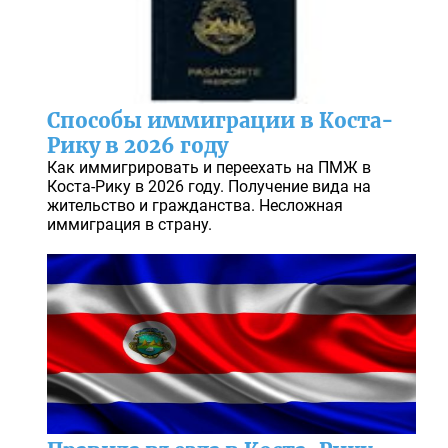
Способы иммиграции в Коста-
Рику в 2026 году
Как иммигрировать и переехать на ПМЖ в
Коста-Рику в 2026 году. Получение вида на
жительство и гражданства. Несложная
иммиграция в страну.