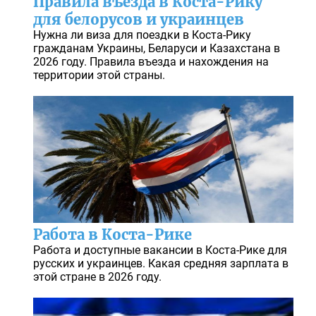
Правила въезда в Коста-Рику
для белорусов и украинцев
Нужна ли виза для поездки в Коста-Рику
гражданам Украины, Беларуси и Казахстана в
2026 году. Правила въезда и нахождения на
территории этой страны.
Работа в Коста-Рике
Работа и доступные вакансии в Коста-Рике для
русских и украинцев. Какая средняя зарплата в
этой стране в 2026 году.