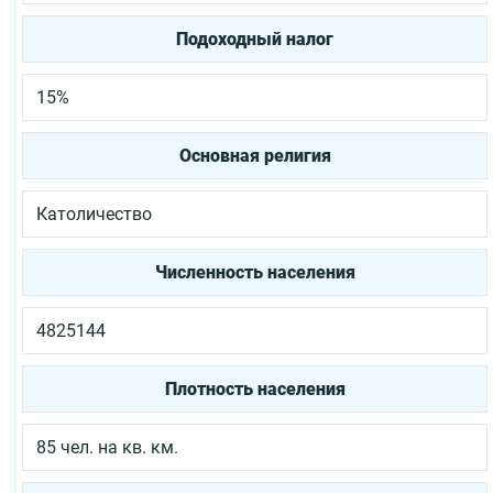
Подоходный налог
15%
Основная религия
Католичество
Численность населения
4825144
Плотность населения
85 чел. на кв. км.