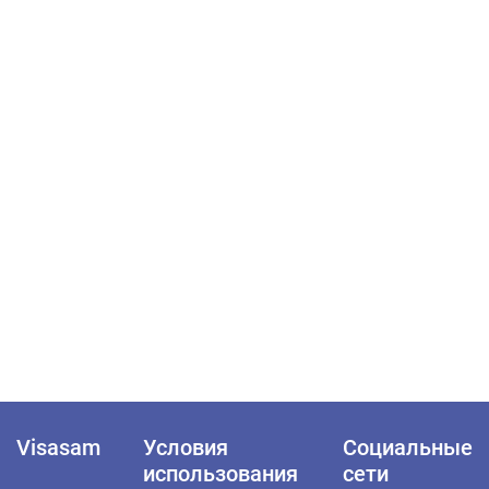
Visasam
Условия
Социальные
использования
сети