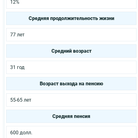
12%
Средняя продолжительность жизни
77 лет
Средний возраст
31 год
Возраст выхода на пенсию
55-65 лет
Средняя пенсия
600 долл.