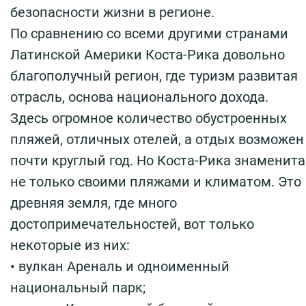
безопасности жизни в регионе.
По сравнению со всеми другими странами
Латинской Америки Коста-Рика довольно
благополучный регион, где туризм развитая
отрасль, основа национального дохода.
Здесь огромное количество обустроенных
пляжей, отличных отелей, а отдых возможен
почти круглый год. Но Коста-Рика знаменита
не только своими пляжами и климатом. Это
древняя земля, где много
достопримечательностей, вот только
некоторые из них:
• вулкан Ареналь и одноименный
национальный парк;