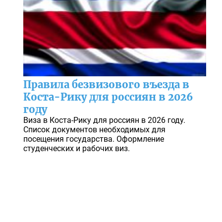
Правила безвизового въезда в
Коста-Рику для россиян в 2026
году
Виза в Коста-Рику для россиян в 2026 году.
Список документов необходимых для
посещения государства. Оформление
студенческих и рабочих виз.