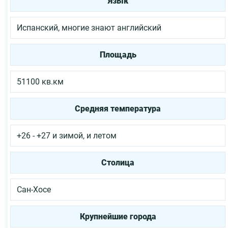
Язык
Испанский, многие знают английский
Площадь
51100 кв.км
Средняя температура
+26 - +27 и зимой, и летом
Столица
Сан-Хосе
Крупнейшие города