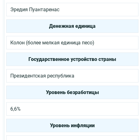
Эредия
Пуантаренас
Денежная единица
Колон (более мелкая единица песо)
Государственное устройство страны
Президентская республика
Уровень безработицы
6,6%
Уровень инфляции