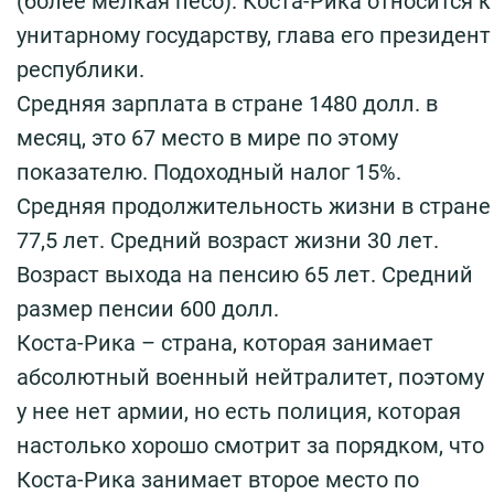
(более мелкая песо). Коста-Рика относится к
унитарному государству, глава его президент
республики.
Средняя зарплата в стране 1480 долл. в
месяц, это 67 место в мире по этому
показателю. Подоходный налог 15%.
Средняя продолжительность жизни в стране
77,5 лет. Средний возраст жизни 30 лет.
Возраст выхода на пенсию 65 лет. Средний
размер пенсии 600 долл.
Коста-Рика – страна, которая занимает
абсолютный военный нейтралитет, поэтому
у нее нет армии, но есть полиция, которая
настолько хорошо смотрит за порядком, что
Коста-Рика занимает второе место по