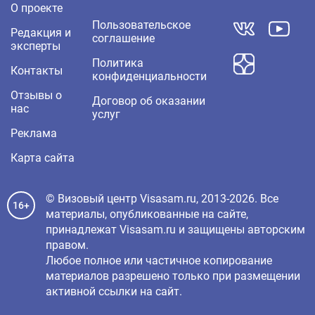
О проекте
Пользовательское
Редакция и
соглашение
эксперты
Политика
Контакты
конфиденциальности
Отзывы о
Договор об оказании
нас
услуг
Реклама
Карта сайта
© Визовый центр Visasam.ru, 2013-2026. Все
16+
материалы, опубликованные на сайте,
принадлежат Visasam.ru и защищены авторским
правом.
Любое полное или частичное копирование
материалов разрешено только при размещении
активной ссылки на сайт.