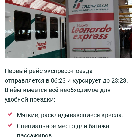
Первый рейс экспресс-поезда
отправляется в 06:23 и курсирует до 23:23.
В нём имеется всё необходимое для
удобной поездки:
Мягкие, раскладывающиеся кресла.
Специальное место для багажа
пассажиров.