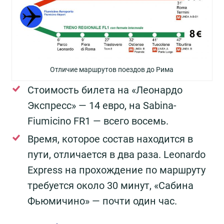
Отличие маршрутов поездов до Рима
Стоимость билета на «Леонардо
Экспресс» — 14 евро, на Sabina-
Fiumicino FR1 — всего восемь.
Время, которое состав находится в
пути, отличается в два раза. Leonardo
Express на прохождение по маршруту
требуется около 30 минут, «Сабина
Фьюмичино» — почти один час.