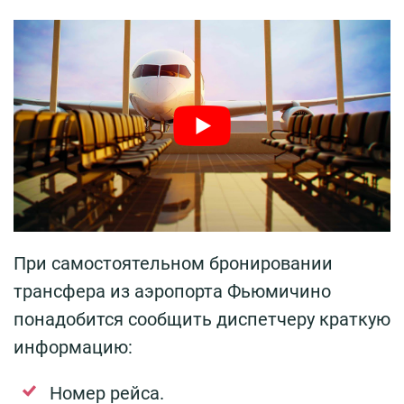
При самостоятельном бронировании
трансфера из аэропорта Фьюмичино
понадобится сообщить диспетчеру краткую
информацию:
Номер рейса.