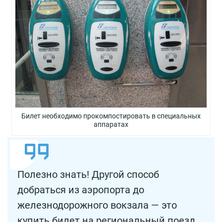
Билет необходимо прокомпостировать в специальных
аппаратах
Полезно знать! Другой способ
добраться из аэропорта до
железнодорожного вокзала — это
купить билет на региональный поезд