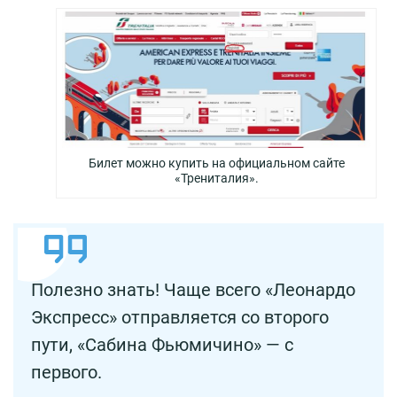
Билет можно купить на официальном сайте
«Трениталия».
Полезно знать! Чаще всего «Леонардо
Экспресс» отправляется со второго
пути, «Сабина Фьюмичино» — с
первого.