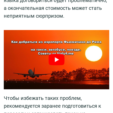
языка договориться будет проблематично,
а окончательная стоимость может стать
неприятным сюрпризом.
Чтобы избежать таких проблем,
рекомендуется заранее подготовиться к