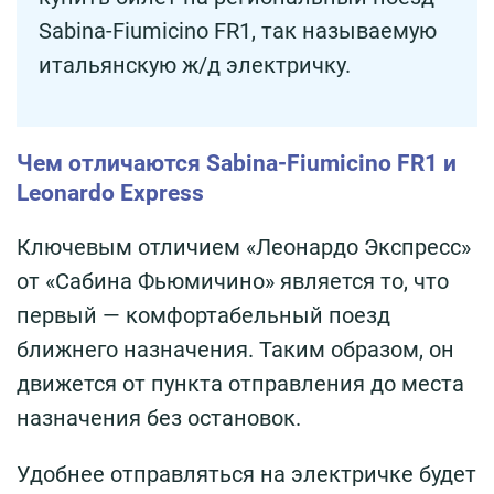
Sabina-Fiumicino FR1, так называемую
итальянскую ж/д электричку.
Чем отличаются Sabina-Fiumicino FR1 и
Leonardo Express
Ключевым отличием «Леонардо Экспресс»
от «Сабина Фьюмичино» является то, что
первый — комфортабельный поезд
ближнего назначения. Таким образом, он
движется от пункта отправления до места
назначения без остановок.
Удобнее отправляться на электричке будет