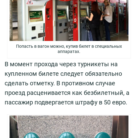
Попасть в вагон можно, купив билет в специальных
аппаратах.
В момент прохода через турникеты на
купленном билете следует обязательно
сделать отметку. В противном случае
проезд расценивается как безбилетный, а
пассажир подвергается штрафу в 50 евро.