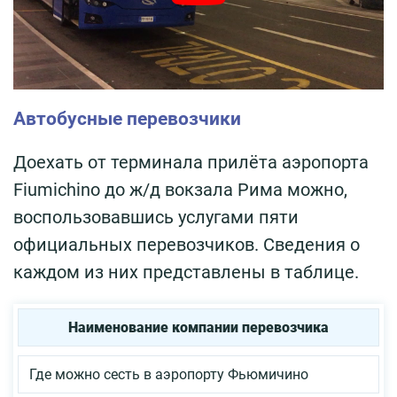
Автобусные перевозчики
Доехать от терминала прилёта аэропорта
Fiumichino до ж/д вокзала Рима можно,
воспользовавшись услугами пяти
официальных перевозчиков. Сведения о
каждом из них представлены в таблице.
Наименование компании перевозчика
Где можно сесть в аэропорту Фьюмичино