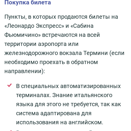
Покупка билета
Пункты, в которых продаются билеты на
«Леонардо Экспресс» и «Сабина
Фьюмичино» встречаются на всей
территории аэропорта или
железнодорожного вокзала Термини (если
необходимо проехать в обратном
направлении):
В специальных автоматизированных
терминалах. Знание итальянского
языка для этого не требуется, так как
система адаптирована для
использования на английском.