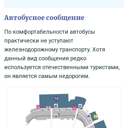
Автобусное сообщение
По комфортабельности автобусы
практически не уступают
железнодорожному транспорту. Хотя
данный вид сообщения редко
используется отечественными туристами,
он является самым недорогим.