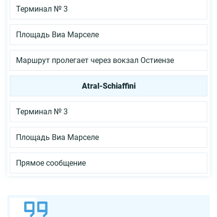
Терминал № 3
Площадь Виа Марселе
Маршрут пролегает через вокзал Остиензе
Atral-Schiaffini
Терминал № 3
Площадь Виа Марселе
Прямое сообщение