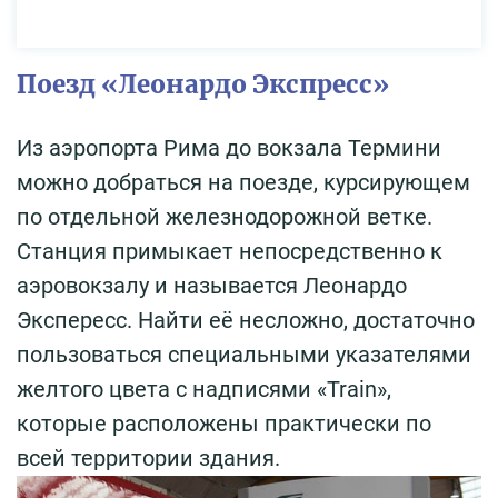
Поезд «Леонардо Экспресс»
Из аэропорта Рима до вокзала Термини
можно добраться на поезде, курсирующем
по отдельной железнодорожной ветке.
Станция примыкает непосредственно к
аэровокзалу и называется Леонардо
Экспересс. Найти её несложно, достаточно
пользоваться специальными указателями
желтого цвета с надписями «Train»,
которые расположены практически по
всей территории здания.