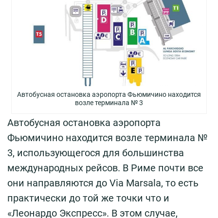
Автобусная остановка аэропорта Фьюмичино находится
возле терминала № 3
Автобусная остановка аэропорта
Фьюмичино находится возле терминала №
3, использующегося для большинства
международных рейсов. В Риме почти все
они направляются до Via Marsala, то есть
практически до той же точки что и
«Леонардо Экспресс». В этом случае,