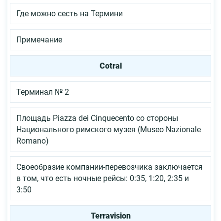
Где можно сесть на Термини
Примечание
Cotral
Терминал № 2
Площадь Piazza dei Cinquecento со стороны
Национального римского музея (Museo Nazionale
Romano)
Своеобразие компании-перевозчика заключается
в том, что есть ночные рейсы: 0:35, 1:20, 2:35 и
3:50
Terravision