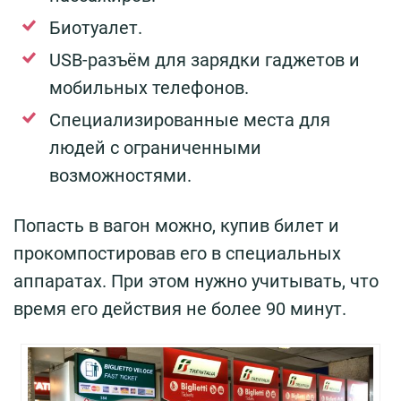
Биотуалет.
USB-разъём для зарядки гаджетов и
мобильных телефонов.
Специализированные места для
людей с ограниченными
возможностями.
Попасть в вагон можно, купив билет и
прокомпостировав его в специальных
аппаратах. При этом нужно учитывать, что
время его действия не более 90 минут.