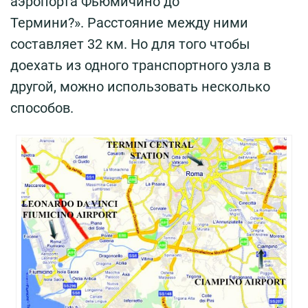
аэропорта Фьюмичино до
Термини?». Расстояние между ними
составляет 32 км. Но для того чтобы
доехать из одного транспортного узла в
другой, можно использовать несколько
способов.