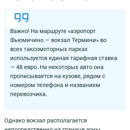
Важно! На маршруте «аэропорт
Фьюмичино — вокзал Термини» во
всех таксомоторных парках
используется единая тарифная ставка
— 48 евро. На некоторых авто она
прописывается на кузове, рядом с
номером телефона и названием
перевозчика.
Однако вокзал располагается
непосредственно на границе зоны