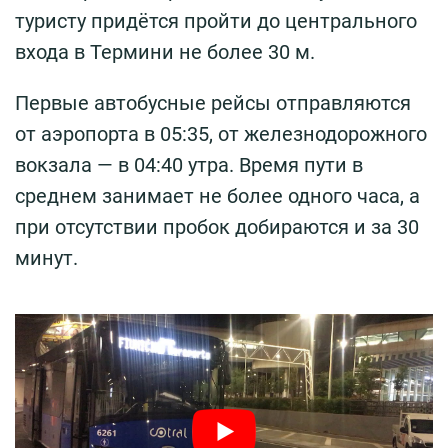
туристу придётся пройти до центрального
входа в Термини не более 30 м.
Первые автобусные рейсы отправляются
от аэропорта в 05:35, от железнодорожного
вокзала — в 04:40 утра. Время пути в
среднем занимает не более одного часа, а
при отсутствии пробок добираются и за 30
минут.