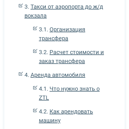
Такси от аэропорта до ж/д
вокзала
Организация
трансфера
Расчет стоимости и
заказ трансфера
Аренда автомобиля
Что нужно знать о
ZTL
Как арендовать
машину