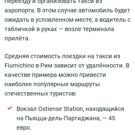
переезду и организовать такси из
аэропорта. В этом случае автомобиль будет
ожидать в условленном месте, а водитель с
табличкой в руках — возле терминала
прилёта.
Средняя стоимость поездки на такси из
Fiumichino в Рим зависит от удалённости. В
качестве примера можно привести
наиболее популярные маршруты
отечественных туристов:
Вокзал Ostiense Station, находящийся
на Пьяцца-дель-Партиджана, — 45
евро.