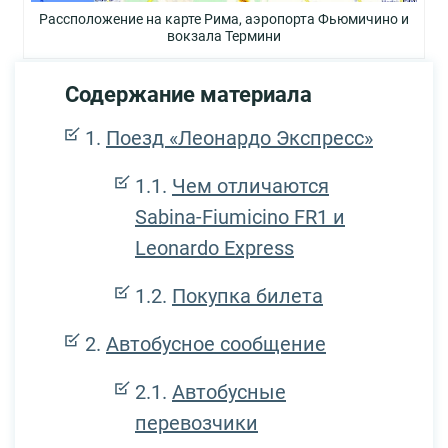
Рассположение на карте Рима, аэропорта Фьюмичино и
вокзала Термини
Содержание материала
Поезд «Леонардо Экспресс»
Чем отличаются
Sabina-Fiumicino FR1 и
Leonardo Express
Покупка билета
Автобусное сообщение
Автобусные
перевозчики