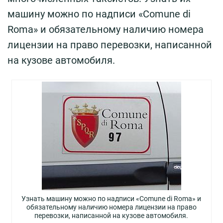
машину можно по надписи «Comune di
Roma» и обязательному наличию номера
лицензии на право перевозки, написанной
на кузове автомобиля.
Узнать машину можно по надписи «Comune di Roma» и
обязательному наличию номера лицензии на право
перевозки, написанной на кузове автомобиля.