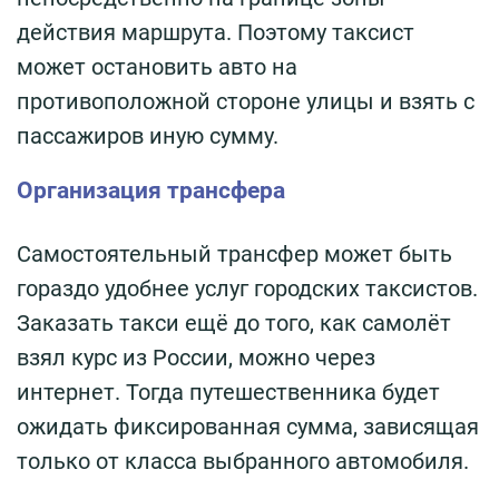
действия маршрута. Поэтому таксист
может остановить авто на
противоположной стороне улицы и взять с
пассажиров иную сумму.
Организация трансфера
Самостоятельный трансфер может быть
гораздо удобнее услуг городских таксистов.
Заказать такси ещё до того, как самолёт
взял курс из России, можно через
интернет. Тогда путешественника будет
ожидать фиксированная сумма, зависящая
только от класса выбранного автомобиля.