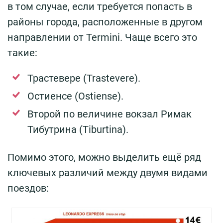
в том случае, если требуется попасть в
районы города, расположенные в другом
направлении от Termini. Чаще всего это
такие:
Трастевере (Trastevere).
Остиенсе (Ostiense).
Второй по величине вокзал Римак
Тибутрина (Tiburtina).
Помимо этого, можно выделить ещё ряд
ключевых различий между двумя видами
поездов: