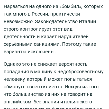
Нарваться на одного из «бомбил», которых
так много в России, практически
невозможно. Законодательство Италии
строго контролирует этот вид
деятельности и карает нарушителей
серьёзными санкциями. Поэтому такие
варианты исключены.
Однако это не снижает вероятность
попадания в машину к недобросовестному
человеку, который может попытаться
обмануть своего клиента. Исходя из того,
что большинство из них не говорит на
английском, без знания итальянского