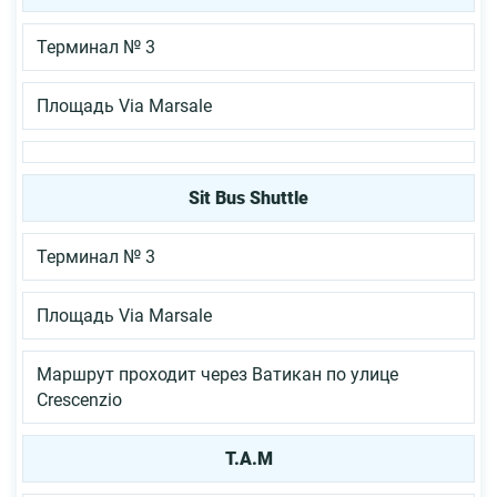
Терминал № 3
Площадь Via Marsale
Sit Bus Shuttle
Терминал № 3
Площадь Via Marsale
Маршрут проходит через Ватикан по улице
Crescenzio
T.A.M