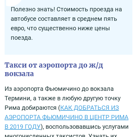
Полезно знать! Стоимость проезда на
автобусе составляет в среднем пять
евро, что существенно ниже цены
поезда.
Такси от аэропорта до ж/д
вокзала
Из аэропорта Фьюмичино до вокзала
Термини, а также в любую другую точку
Рима добираются (
КАК ДОБРАТЬСЯ ИЗ
АЭРОПОРТА ФЬЮМИЧИНО В ЦЕНТР РИМА
В 2019 ГОДУ
), воспользовавшись услугами
многочисленных таксистов. Узнать их