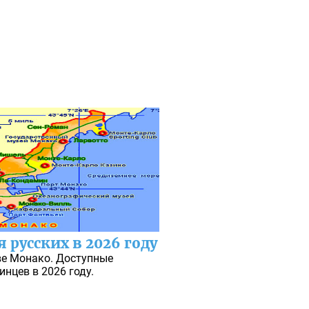
 русских в 2026 году
ве Монако. Доступные
инцев в 2026 году.