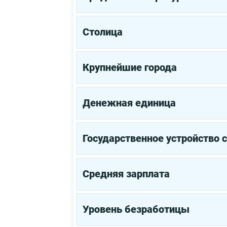
Столица
Крупнейшие города
Денежная единица
Государственное устройство 
Средняя зарплата
Уровень безработицы