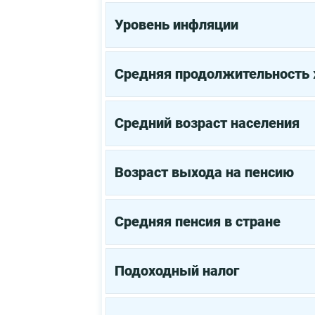
Уровень инфляции
Средняя продолжительность
Средний возраст населения
Возраст выхода на пенсию
Средняя пенсия в стране
Подоходный налог