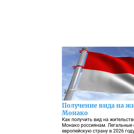
Получение вида на ж
Монако
Как получить вид на жительств
Монако россиянам. Легальные 
европейскую страну в 2026 году