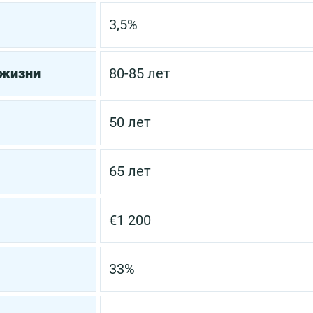
3,5%
 жизни
80-85 лет
50 лет
65 лет
€1 200
33%