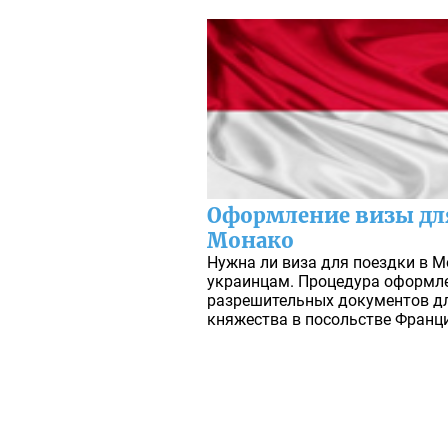
Оформление визы дл
Монако
Нужна ли виза для поездки в 
украинцам. Процедура оформле
разрешительных документов дл
княжества в посольстве Франци