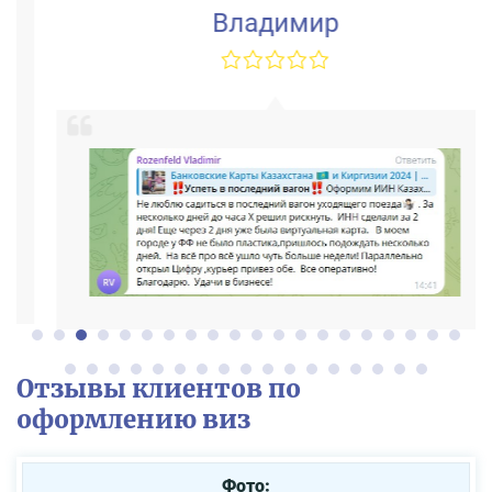
Владимир
Отзывы клиентов по
оформлению виз
Фото: