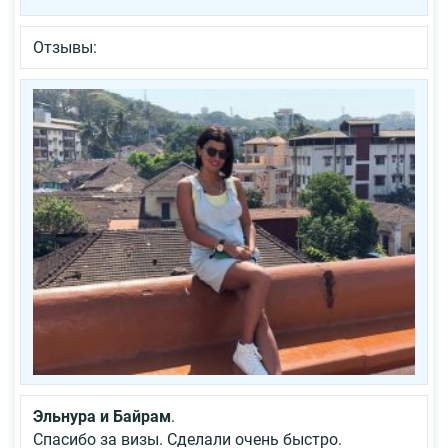
Отзывы:
Эльнура и Байрам
.
Спасибо за визы. Сделали очень быстро.