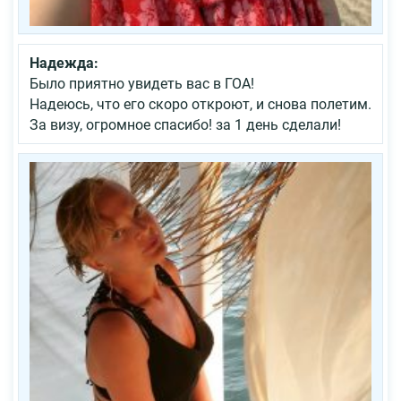
Надежда:
Было приятно увидеть вас в ГОА!
Надеюсь, что его скоро откроют, и снова полетим.
За визу, огромное спасибо! за 1 день сделали!