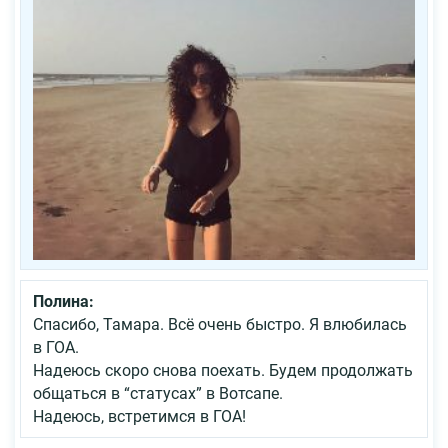
Полина:
Спасибо, Тамара. Всё очень быстро. Я влюбилась
в ГОА.
Надеюсь скоро снова поехать. Будем продолжать
общаться в “статусах” в Вотсапе.
Надеюсь, встретимся в ГОА!