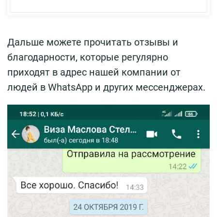
Дальше можете прочитать отзывы и
благодарности, которые регулярно
приходят в адрес нашей компании от
людей в WhatsApp и других мессенджерах.