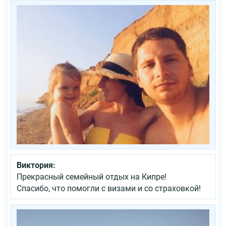
Виктория:
Прекрасный семейный отдых на Кипре!
Спасибо, что помогли с визами и со страховкой!