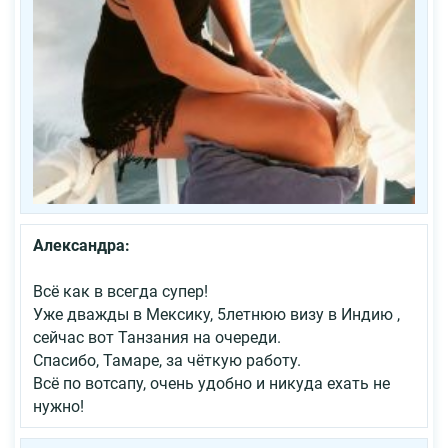
Александра:
Всё как в всегда супер!
Уже дважды в Мексику, 5летнюю визу в Индию ,
сейчас вот Танзания на очереди.
Спасибо, Тамаре, за чёткую работу.
Всё по вотсапу, очень удобно и никуда ехать не
нужно!