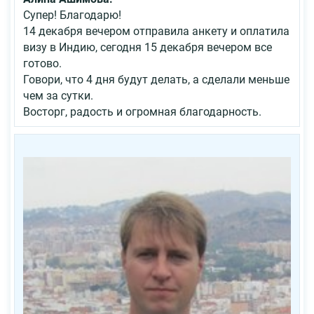
Супер! Благодарю!
14 декабря вечером отправила анкету и оплатила
визу в Индию, сегодня 15 декабря вечером все
готово.
Говори, что 4 дня будут делать, а сделали меньше
чем за сутки.
Восторг, радость и огромная благодарность.