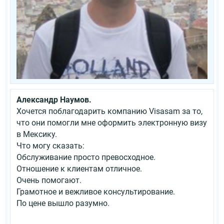
Александр Наумов.
Хочется поблагодарить компанию Visasam за то,
что они помогли мне оформить электронную визу
в Мексику.
Что могу сказать:
Обслуживание просто превосходное.
Отношение к клиентам отличное.
Очень помогают.
Грамотное и вежливое консультирование.
По цене вышло разумно.