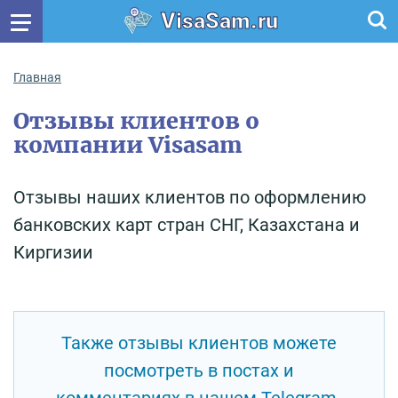
VisaSam.ru
Главная
Отзывы клиентов о
компании Visasam
Отзывы наших клиентов по оформлению
банковских карт стран СНГ, Казахстана и
Киргизии
Также отзывы клиентов можете
посмотреть в постах и
комментариях в нашем Telegram-