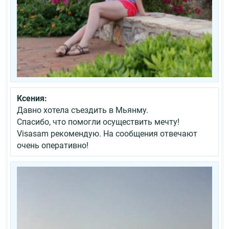
Ксения:
Давно хотела съездить в Мьянму.
Спасибо, что помогли осуществить мечту!
Visasam рекомендую. На сообщения отвечают
очень оперативно!