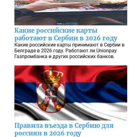
Какие российские карты
работают в Сербии в 2026 году
Какие российские карты принимают в Сербии в
Белграде в 2026 году. Работают ли Unionpay
Газпромбанка и других российских банков.
Правила въезда в Сербию для
россиян в 2026 году