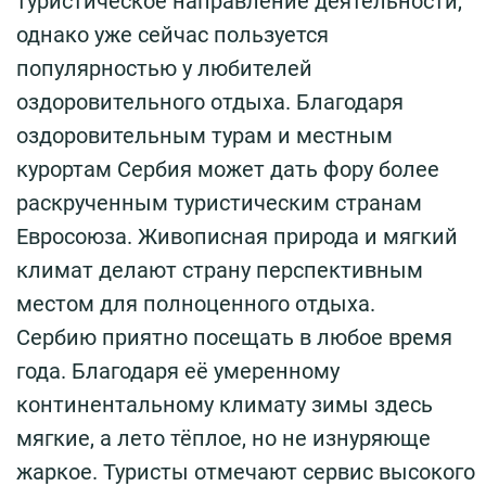
туристическое направление деятельности,
однако уже сейчас пользуется
популярностью у любителей
оздоровительного отдыха. Благодаря
оздоровительным турам и местным
курортам Сербия может дать фору более
раскрученным туристическим странам
Евросоюза. Живописная природа и мягкий
климат делают страну перспективным
местом для полноценного отдыха.
Сербию приятно посещать в любое время
года. Благодаря её умеренному
континентальному климату зимы здесь
мягкие, а лето тёплое, но не изнуряюще
жаркое. Туристы отмечают сервис высокого