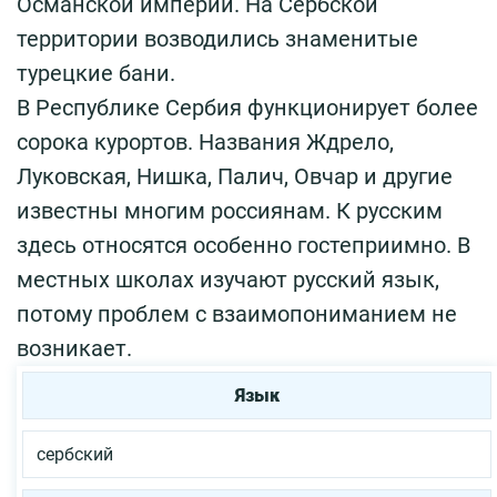
Османской империи. На Сербской
территории возводились знаменитые
турецкие бани.
В Республике Сербия функционирует более
сорока курортов. Названия Ждрело,
Луковская, Нишка, Палич, Овчар и другие
известны многим россиянам. К русским
здесь относятся особенно гостеприимно. В
местных школах изучают русский язык,
потому проблем с взаимопониманием не
возникает.
Язык
сербский