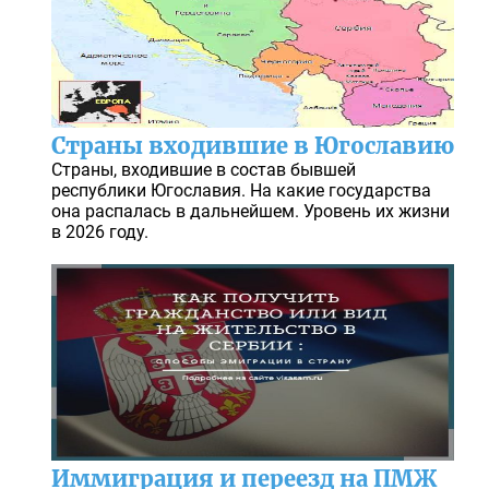
Страны входившие в Югославию
Страны, входившие в состав бывшей
республики Югославия. На какие государства
она распалась в дальнейшем. Уровень их жизни
в 2026 году.
Иммиграция и переезд на ПМЖ