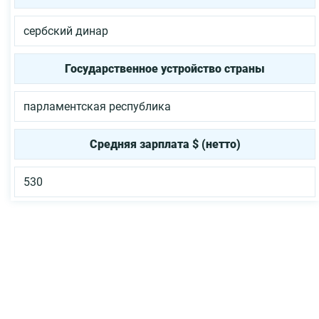
сербский динар
Государственное устройство страны
парламентская республика
Средняя зарплата $ (нетто)
530