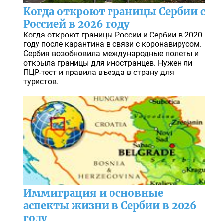
Когда откроют границы Сербии с
Россией в 2026 году
Когда откроют границы России и Сербии в 2020
году после карантина в связи с коронавирусом.
Сербия возобновила международные полеты и
открыла границы для иностранцев. Нужен ли
ПЦР-тест и правила въезда в страну для
туристов.
Иммиграция и основные
аспекты жизни в Сербии в 2026
году