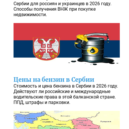
Сербии для россиян и украинцев в 2026 году.
Способы получения ВНЖ при покупке
недвижимости.
Цены на бензин в Сербии
Стоимость и цена бензина в Сербии в 2026 году.
Действуют ли российские и международные
водительские права в этой балканской стране.
ППД, штрафы и парковки.