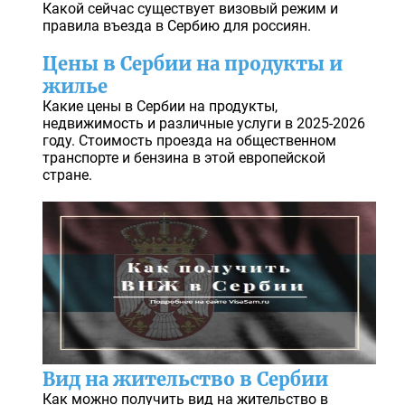
Какой сейчас существует визовый режим и
правила въезда в Сербию для россиян.
Цены в Сербии на продукты и
жилье
Какие цены в Сербии на продукты,
недвижимость и различные услуги в 2025-2026
году. Стоимость проезда на общественном
транспорте и бензина в этой европейской
стране.
Вид на жительство в Сербии
Как можно получить вид на жительство в