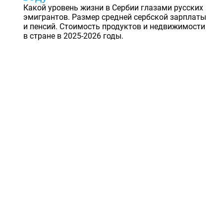
Какой уровень жизни в Сербии глазами русских
эмигрантов. Размер средней сербской зарплаты
и пенсий. Стоимость продуктов и недвижимости
в стране в 2025-2026 годы.