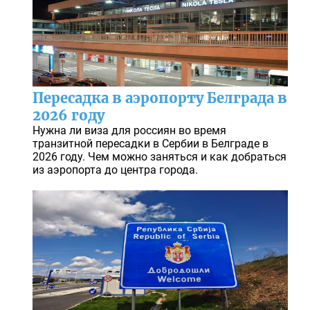
Пересадка в аэропорту Белграда в
2026 году
Нужна ли виза для россиян во время
транзитной пересадки в Сербии в Белграде в
2026 году. Чем можно заняться и как добраться
из аэропорта до центра города.