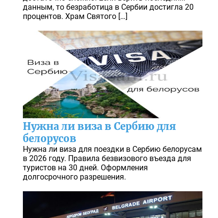
данным, то безработица в Сербии достигла 20
процентов. Храм Святого […]
Нужна ли виза в Сербию для
белорусов
Нужна ли виза для поездки в Сербию белорусам
в 2026 году. Правила безвизового въезда для
туристов на 30 дней. Оформления
долгосрочного разрешения.