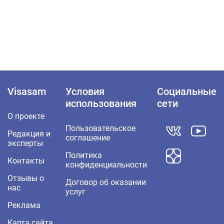
Visasam
Условия
Социальные
использования
сети
О проекте
Пользовательское
Редакция и
соглашение
эксперты
Политика
Контакты
конфиденциальности
Отзывы о
Договор об оказании
нас
услуг
Реклама
Карта сайта