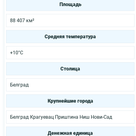
Площадь
88 407 км²
Средняя температура
+10°C
Столица
Белград
Крупнейшие города
Белград
Крагуевац
Приштина
Ниш
Нови-Сад
Денежная единица