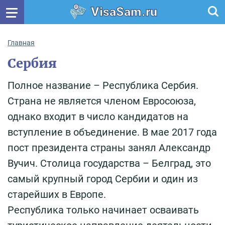
VisaSam.ru
Главная
Сербия
Полное название – Республика Сербия.
Страна не является членом Евросоюза,
однако входит в число кандидатов на
вступление в объединение. В мае 2017 года
пост президента страны занял Александр
Вучич. Столица государства – Белград, это
самый крупный город Сербии и один из
старейших в Европе.
Республика только начинает осваивать