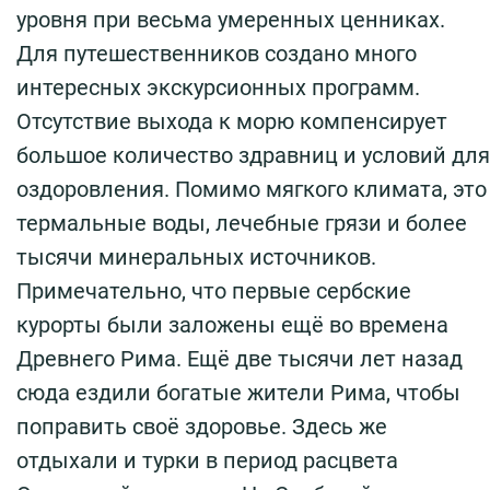
уровня при весьма умеренных ценниках.
Для путешественников создано много
интересных экскурсионных программ.
Отсутствие выхода к морю компенсирует
большое количество здравниц и условий для
оздоровления. Помимо мягкого климата, это
термальные воды, лечебные грязи и более
тысячи минеральных источников.
Примечательно, что первые сербские
курорты были заложены ещё во времена
Древнего Рима. Ещё две тысячи лет назад
сюда ездили богатые жители Рима, чтобы
поправить своё здоровье. Здесь же
отдыхали и турки в период расцвета