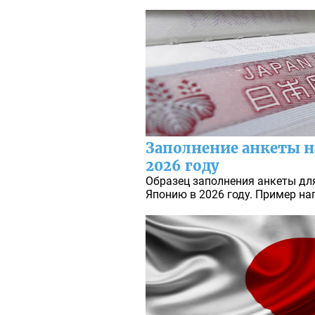
Заполнение анкеты н
2026 году
Образец заполнения анкеты дл
Японию в 2026 году. Пример на