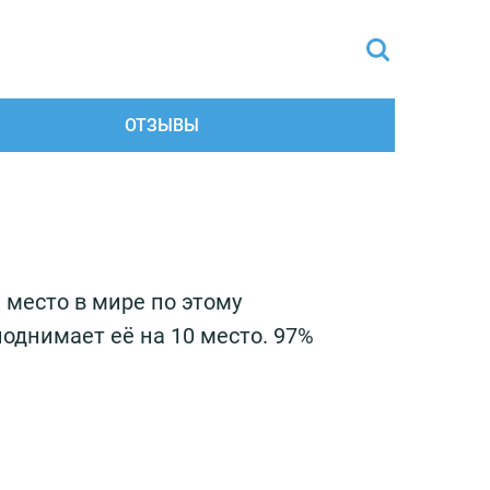
ОТЗЫВЫ
 место в мире по этому
однимает её на 10 место. 97%