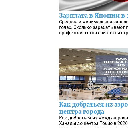
Зарплата в Японии в 
Средняя и минимальная зарпла
годах. Сколько зарабатывают 
профессий в этой азиатской стр
Как добраться из аэр
центра города
Как добраться из международн
Ханэды до центра Токио в 2026 