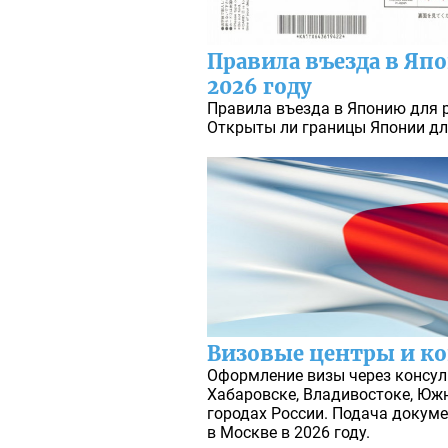
Правила въезда в Яп
2026 году
Правила въезда в Японию для р
Открыты ли границы Японии дл
Визовые центры и ко
Оформление визы через консул
Хабаровске, Владивостоке, Южн
городах России. Подача докуме
в Москве в 2026 году.