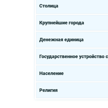
Столица
Крупнейшие города
Денежная единица
Государственное устройство 
Население
Религия