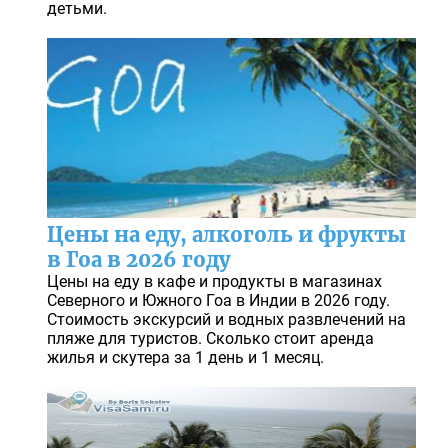
детьми.
Цены на еду, алкоголь и фрукты
в Гоа в 2026 году
Цены на еду в кафе и продукты в магазинах
Северного и Южного Гоа в Индии в 2026 году.
Стоимость экскурсий и водных развлечений на
пляже для туристов. Сколько стоит аренда
жилья и скутера за 1 день и 1 месяц.