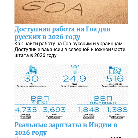
Доступная работа на Гоа для
русских в 2026 году
Как найти работу на Гоа русским и украинцам.
Доступные вакансии в северной и южной части
штата в 2026 году.
Реальные зарплаты в Индии в
2026 году