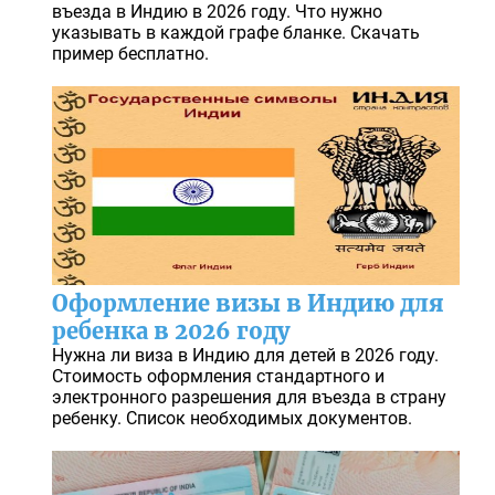
въезда в Индию в 2026 году. Что нужно
указывать в каждой графе бланке. Скачать
пример бесплатно.
Оформление визы в Индию для
ребенка в 2026 году
Нужна ли виза в Индию для детей в 2026 году.
Стоимость оформления стандартного и
электронного разрешения для въезда в страну
ребенку. Список необходимых документов.