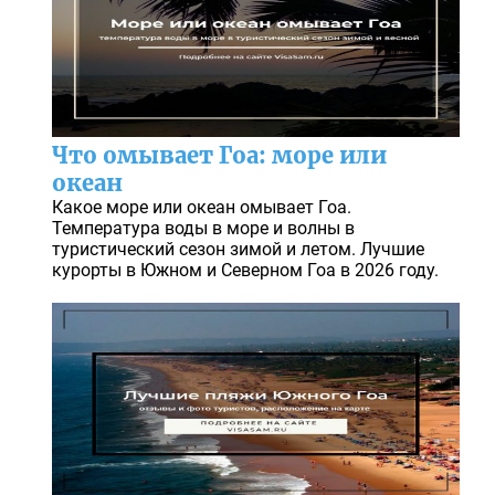
Что омывает Гоа: море или
океан
Какое море или океан омывает Гоа.
Температура воды в море и волны в
туристический сезон зимой и летом. Лучшие
курорты в Южном и Северном Гоа в 2026 году.