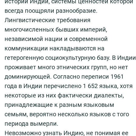
истории Индии, системы ценностей которой
всегда поощряли разнообразие.
Лингвистические требования
многочисленных бывших империй,
независимой нации и современной
коммуникации накладываются на
гетерогенную социокультурную базу. В Индии
проживает много этнических групп, но нет
доминирующей. Согласно переписи 1961
года в Индии перечислено 1 652 языка, хотя
некоторые из них фактически диалекты,
принадлежащие к разным языковым
семьям, вероятно несколько языков с того
периода вымерли.
Невозможно узнать Индию, не понимая ее