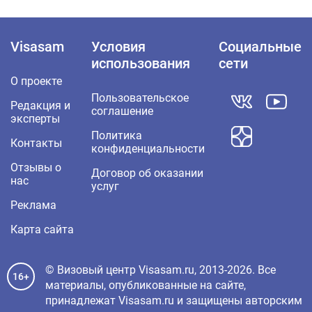
Visasam
Условия
Социальные
использования
сети
О проекте
Пользовательское
Редакция и
соглашение
эксперты
Политика
Контакты
конфиденциальности
Отзывы о
Договор об оказании
нас
услуг
Реклама
Карта сайта
© Визовый центр Visasam.ru, 2013-2026. Все
16+
материалы, опубликованные на сайте,
принадлежат Visasam.ru и защищены авторским