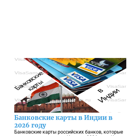
Банковские карты в Индии в
2026 году
Банковские карты российских банков, которые