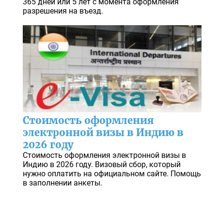
365 дней или 5 лет с момента оформления
разрешения на въезд.
Стоимость оформления
электронной визы в Индию в
2026 году
Стоимость оформления электронной визы в
Индию в 2026 году. Визовый сбор, который
нужно оплатить на официальном сайте. Помощь
в заполнении анкеты.