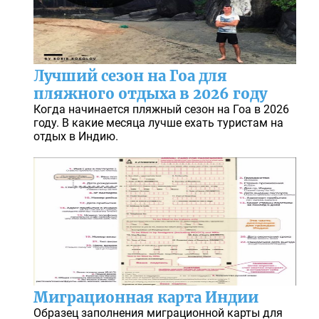
Лучший сезон на Гоа для
пляжного отдыха в 2026 году
Когда начинается пляжный сезон на Гоа в 2026
году. В какие месяца лучше ехать туристам на
отдых в Индию.
Миграционная карта Индии
Образец заполнения миграционной карты для