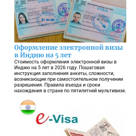
Оформление электронной визы
в Индию на 5 лет
Стоимость оформления электронной визы в
Индию на 5 лет в 2026 году. Пошаговая
инструкция заполнения анкеты, сложности,
возникающие при самостоятельном получении
разрешения. Правила въезда и сроки
нахождения в стране по пятилетней мультивизе.