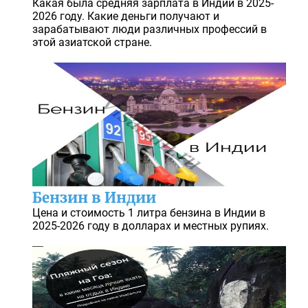
Какая была средняя зарплата в Индии в 2025-
2026 году. Какие деньги получают и
зарабатывают люди различных профессий в
этой азиатской стране.
Бензин в Индии
Цена и стоимость 1 литра бензина в Индии в
2025-2026 году в долларах и местных рупиях.