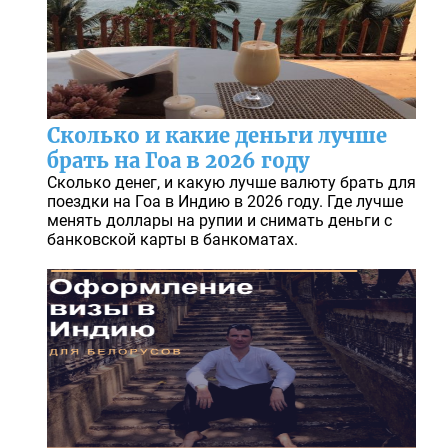
Сколько и какие деньги лучше
брать на Гоа в 2026 году
Сколько денег, и какую лучше валюту брать для
поездки на Гоа в Индию в 2026 году. Где лучше
менять доллары на рупии и снимать деньги с
банковской карты в банкоматах.