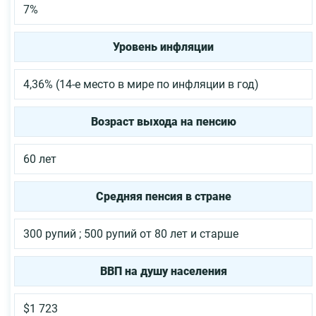
7%
Уровень инфляции
4,36% (14-е место в мире по инфляции в год)
Возраст выхода на пенсию
60 лет
Средняя пенсия в стране
300 рупий ; 500 рупий от 80 лет и старше
ВВП на душу населения
$1 723