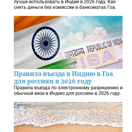
лучше использовать в Индии в 2026 году. Как
снять деньги без комиссии в банкоматах Гоа.
Правила въезда в Индию в Гоа
для россиян в 2026 году
Правила въезда по электронному разрешению и
обычной визе в Индию для россиян в 2026 году.