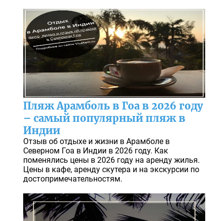
Пляж Арамболь в Гоа в 2026 году
– самый популярный пляж в
Индии
Отзыв об отдыхе и жизни в Арамболе в
Северном Гоа в Индии в 2026 году. Как
поменялись цены в 2026 году на аренду жилья.
Цены в кафе, аренду скутера и на экскурсии по
достопримечательностям.