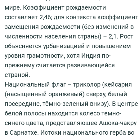
мире. Коэффициент рождаемости
составляет 2,46; для контекста коэффициент
замещения рождаемости (без изменений в
численности населения страны) – 2,1. Рост
объясняется урбанизацией и повышением
уровня грамотности, хотя Индия по-
прежнему считается развивающейся
страной.
Национальный флаг – триколор (кейсария
(насыщенный оранжевый) сверху, белый –
посередине, тёмно-зеленый внизу). В центре
белой полосы находится колесо темно-
синего цвета, представляющее Ашока-чакру
в Сарнатхе. Истоки национального герба во