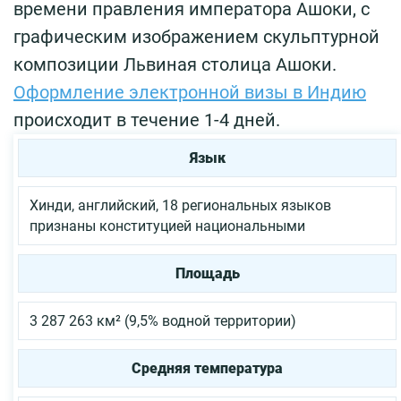
времени правления императора Ашоки, с
графическим изображением скульптурной
композиции Львиная столица Ашоки.
Оформление электронной визы в Индию
происходит в течение 1-4 дней.
Язык
Хинди, английский, 18 региональных языков
признаны конституцией национальными
Площадь
3 287 263 км² (9,5% водной территории)
Средняя температура