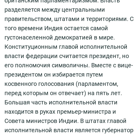
британским парламентаризмом. Власть
разделяется между центральными
правительством, штатами и территориями. С
того времени Индия остается самой
густонаселенной демократией в мире.
Конституционным главой исполнительной
власти федерации считается президент, но
его полномочия символичны. Вместе с вице-
президентом он избирается путем
косвенного голосования (парламентом,
перед которым он отвечает) на пять лет.
Большая часть исполнительной власти
находится в руках премьер-министра и
Совета министров Индии. В штатах главой
исполнительной власти является губернатор