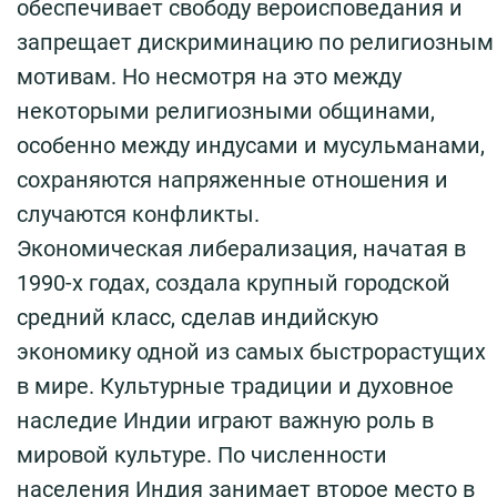
обеспечивает свободу вероисповедания и
запрещает дискриминацию по религиозным
мотивам. Но несмотря на это между
некоторыми религиозными общинами,
особенно между индусами и мусульманами,
сохраняются напряженные отношения и
случаются конфликты.
Экономическая либерализация, начатая в
1990-х годах, создала крупный городской
средний класс, сделав индийскую
экономику одной из самых быстрорастущих
в мире. Культурные традиции и духовное
наследие Индии играют важную роль в
мировой культуре. По численности
населения Индия занимает второе место в