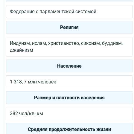
Федерация с парламентской системой
Религия
Индуизм, ислам, христианство, сикхизм, буддизм,
джайнизм
Население
1 318, 7 млн человек
Размер и плотность населения
382 чел/кв. км
Средняя продолжительность жизни