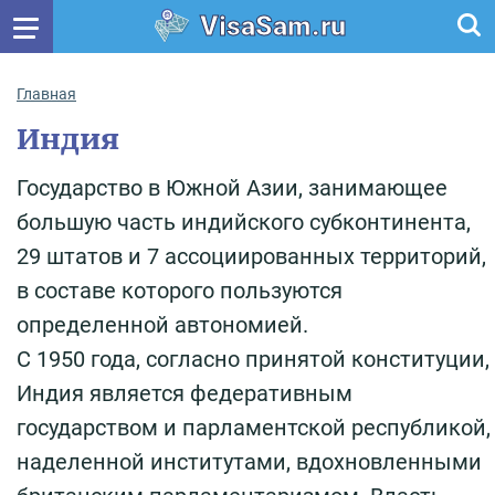
VisaSam.ru
Главная
Индия
Государство в Южной Азии, занимающее
большую часть индийского субконтинента,
29 штатов и 7 ассоциированных территорий,
в составе которого пользуются
определенной автономией.
С 1950 года, согласно принятой конституции,
Индия является федеративным
государством и парламентской республикой,
наделенной институтами, вдохновленными