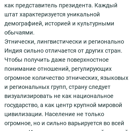
как представитель президента. Каждый
штат характеризуется уникальной
демографией, историей и культурными
обычаями.
Этнически, лингвистически и регионально
Индия сильно отличается от других стран.
Чтобы получить даже поверхностное
понимание отношений, регулирующих
огромное количество этнических, языковых
и региональных групп, страну следует
визуализировать не как национальное
государство, а как центр крупной мировой
цивилизации. Население не только
огромное, но и сильно варьируется во всей