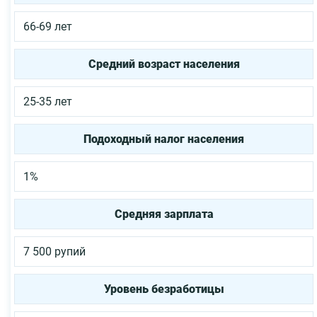
66-69 лет
Средний возраст населения
25-35 лет
Подоходный налог населения
1%
Средняя зарплата
7 500 рупий
Уровень безработицы