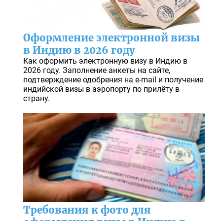
Оформление электронной визы
в Индию в 2026 году
Как оформить электронную визу в Индию в
2026 году. Заполнение анкеты на сайте,
подтверждение одобрения на e-mail и получение
индийской визы в аэропорту по прилёту в
страну.
Требования к фото для