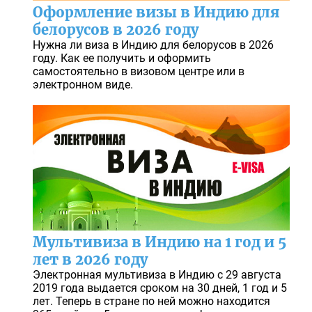
Оформление визы в Индию для
белорусов в 2026 году
Нужна ли виза в Индию для белорусов в 2026
году. Как ее получить и оформить
самостоятельно в визовом центре или в
электронном виде.
Мультивиза в Индию на 1 год и 5
лет в 2026 году
Электронная мультивиза в Индию с 29 августа
2019 года выдается сроком на 30 дней, 1 год и 5
лет. Теперь в стране по ней можно находится