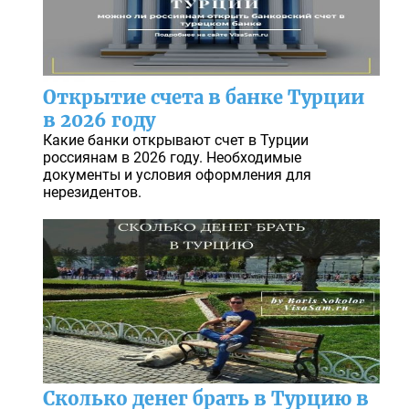
Открытие счета в банке Турции
в 2026 году
Какие банки открывают счет в Турции
россиянам в 2026 году. Необходимые
документы и условия оформления для
нерезидентов.
Сколько денег брать в Турцию в