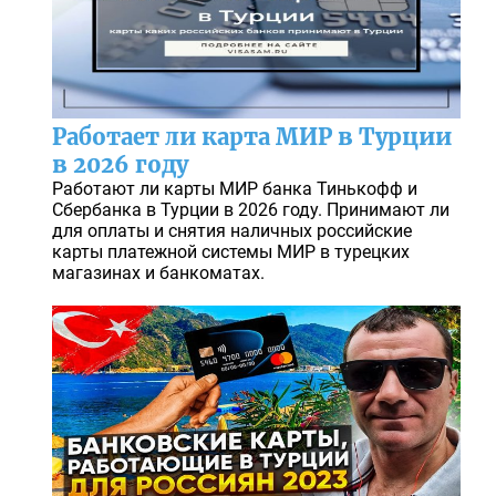
Работает ли карта МИР в Турции
в 2026 году
Работают ли карты МИР банка Тинькофф и
Сбербанка в Турции в 2026 году. Принимают ли
для оплаты и снятия наличных российские
карты платежной системы МИР в турецких
магазинах и банкоматах.