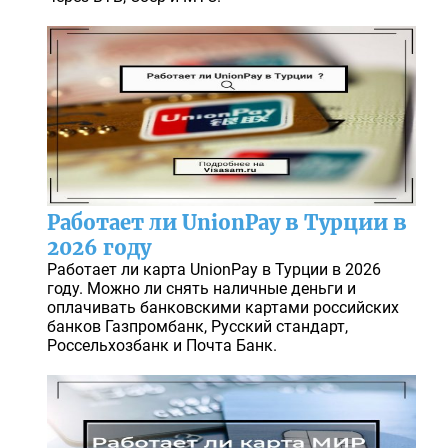
Работает ли UnionPay в Турции в
2026 году
Работает ли карта UnionPay в Турции в 2026
году. Можно ли снять наличные деньги и
оплачивать банковскими картами российских
банков Газпромбанк, Русский стандарт,
Россельхозбанк и Почта Банк.