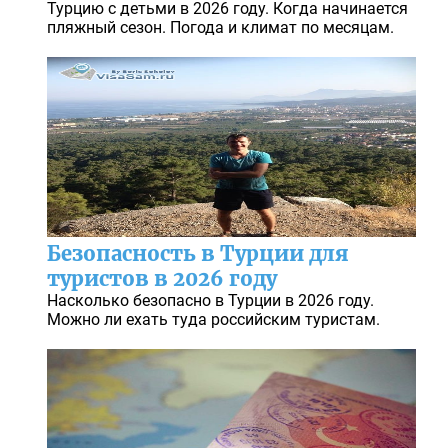
Турцию с детьми в 2026 году. Когда начинается
пляжный сезон. Погода и климат по месяцам.
Безопасность в Турции для
туристов в 2026 году
Насколько безопасно в Турции в 2026 году.
Можно ли ехать туда российским туристам.