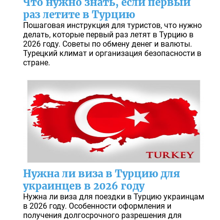
Что нужно знать, если первый
раз летите в Турцию
Пошаговая инструкция для туристов, что нужно
делать, которые первый раз летят в Турцию в
2026 году. Советы по обмену денег и валюты.
Турецкий климат и организация безопасности в
стране.
Нужна ли виза в Турцию для
украинцев в 2026 году
Нужна ли виза для поездки в Турцию украинцам
в 2026 году. Особенности оформления и
получения долгосрочного разрешения для