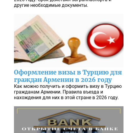
другие необходимые документы.
Оформление визы в Турцию для
граждан Армении в 2026 году
Как можно получить и оформить визу в Турцию
гражданам Армении. Правила въезда и
нахождения для них в этой стране в 2026 году.