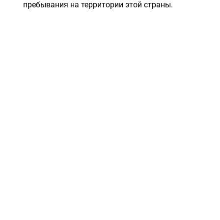
пребывания на территории этой страны.