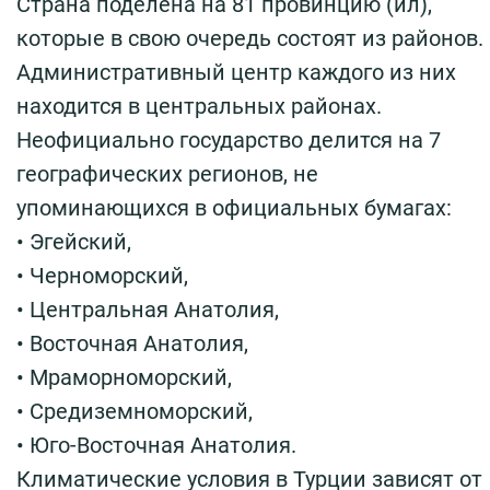
Страна поделена на 81 провинцию (ил),
которые в свою очередь состоят из районов.
Административный центр каждого из них
находится в центральных районах.
Неофициально государство делится на 7
географических регионов, не
упоминающихся в официальных бумагах:
• Эгейский,
• Черноморский,
• Центральная Анатолия,
• Восточная Анатолия,
• Мраморноморский,
• Средиземноморский,
• Юго-Восточная Анатолия.
Климатические условия в Турции зависят от