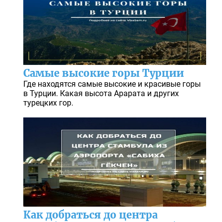
Самые высокие горы Турции
Где находятся самые высокие и красивые горы
в Турции. Какая высота Арарата и других
турецких гор.
Как добраться до центра