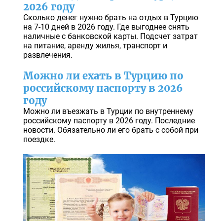
2026 году
Сколько денег нужно брать на отдых в Турцию
на 7-10 дней в 2026 году. Где выгоднее снять
наличные с банковской карты. Подсчет затрат
на питание, аренду жилья, транспорт и
развлечения.
Можно ли ехать в Турцию по
российскому паспорту в 2026
году
Можно ли въезжать в Турции по внутреннему
российскому паспорту в 2026 году. Последние
новости. Обязательно ли его брать с собой при
поездке.