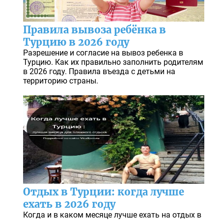
Правила вывоза ребёнка в
Турцию в 2026 году
Разрешение и согласие на вывоз ребенка в
Турцию. Как их правильно заполнить родителям
в 2026 году. Правила въезда с детьми на
территорию страны.
Отдых в Турции: когда лучше
ехать в 2026 году
Когда и в каком месяце лучше ехать на отдых в