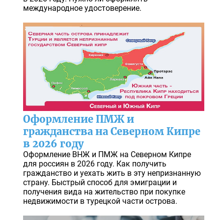
международное удостоверение.
Оформление ПМЖ и
гражданства на Северном Кипре
в 2026 году
Оформление ВНЖ и ПМЖ на Северном Кипре
для россиян в 2026 году. Как получить
гражданство и уехать жить в эту непризнанную
страну. Быстрый способ для эмиграции и
получения вида на жительство при покупке
недвижимости в турецкой части острова.