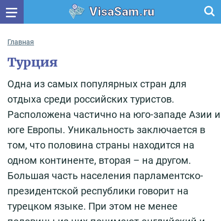
VisaSam.ru
Главная
Турция
Одна из самых популярных стран для
отдыха среди российских туристов.
Расположена частично на юго-западе Азии и
юге Европы. Уникальность заключается в
том, что половина страны находится на
одном континенте, вторая – на другом.
Большая часть населения парламентско-
президентской республики говорит на
турецком языке. При этом не менее