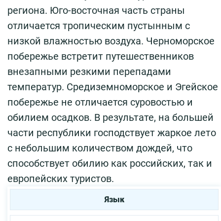
региона. Юго-восточная часть страны
отличается тропическим пустынным с
низкой влажностью воздуха. Черноморское
побережье встретит путешественников
внезапными резкими перепадами
температур. Средиземноморское и Эгейское
побережье не отличается суровостью и
обилием осадков. В результате, на большей
части республики господствует жаркое лето
с небольшим количеством дождей, что
способствует обилию как российских, так и
европейских туристов.
Язык