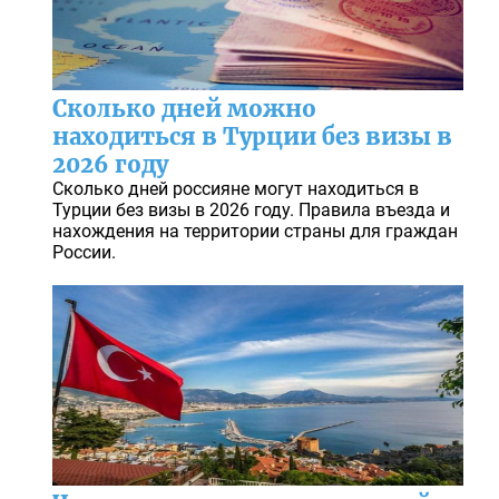
Сколько дней можно
находиться в Турции без визы в
2026 году
Сколько дней россияне могут находиться в
Турции без визы в 2026 году. Правила въезда и
нахождения на территории страны для граждан
России.