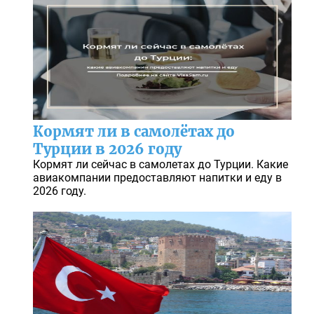
Кормят ли в самолётах до
Турции в 2026 году
Кормят ли сейчас в самолетах до Турции. Какие
авиакомпании предоставляют напитки и еду в
2026 году.