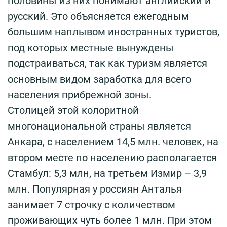
половины из них понимают английский и
русский. Это объясняется ежегодным
большим наплывом иностранных туристов,
под которых местные вынуждены
подстраиваться, так как туризм является
основным видом заработка для всего
населения прибрежной зоны.
Столицей этой колоритной
многонациональной страны является
Анкара, с населением 14,5 млн. человек, на
втором месте по населению располагается
Стамбул: 5,3 млн, на третьем Измир – 3,9
млн. Популярная у россиян Анталья
занимает 7 строчку с количеством
проживающих чуть более 1 млн. При этом