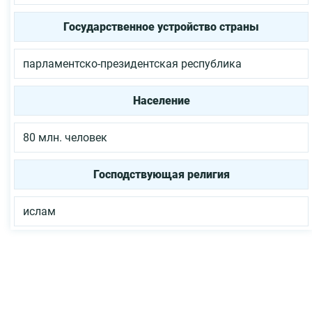
Государственное устройство страны
парламентско-президентская республика
Население
80 млн. человек
Господствующая религия
ислам