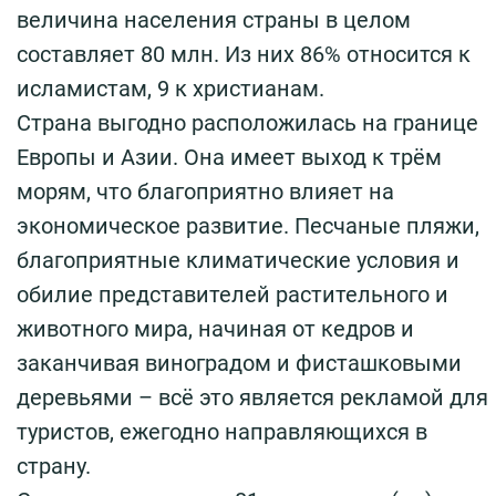
величина населения страны в целом
составляет 80 млн. Из них 86% относится к
исламистам, 9 к христианам.
Страна выгодно расположилась на границе
Европы и Азии. Она имеет выход к трём
морям, что благоприятно влияет на
экономическое развитие. Песчаные пляжи,
благоприятные климатические условия и
обилие представителей растительного и
животного мира, начиная от кедров и
заканчивая виноградом и фисташковыми
деревьями – всё это является рекламой для
туристов, ежегодно направляющихся в
страну.