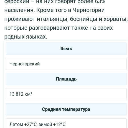
сербский – на них говорят более 63%
населения. Кроме того в Черногории
проживают итальянцы, боснийцы и хорваты,
которые разговаривают также на своих
родных языках.
Язык
Черногорский
Площадь
13 812 км²
Средняя температура
Летом +27°С, зимой +12°С.