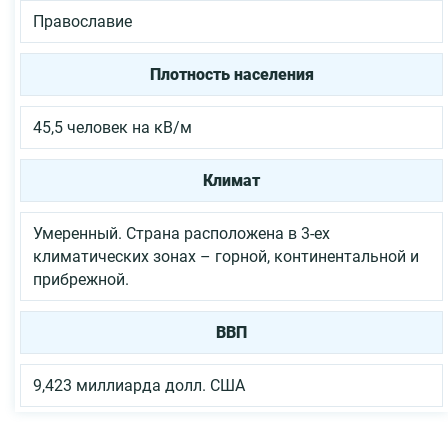
Православие
Плотность населения
45,5 человек на кВ/м
Климат
Умеренный. Страна расположена в 3-ех
климатических зонах – горной, континентальной и
прибрежной.
ВВП
9,423 миллиарда долл. США