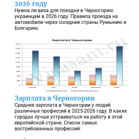
2026 году
Нужна ли виза для поездки в Черногорию
украинцам в 2026 году. Правила проезда на
автомобили через соседние страны Румынию и
Болгарию.
Зарплата в Черногории
Средняя зарплата в Черногории у людей
различных профессий в 2025-2026 году. В каких
городах лучше устраиваться на работу в этой
европейской стране. Список самых
востребованных профессий.