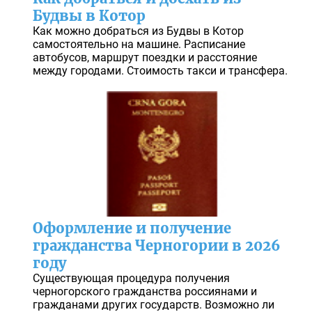
Будвы в Котор
Как можно добраться из Будвы в Котор
самостоятельно на машине. Расписание
автобусов, маршрут поездки и расстояние
между городами. Стоимость такси и трансфера.
Оформление и получение
гражданства Черногории в 2026
году
Существующая процедура получения
черногорского гражданства россиянами и
гражданами других государств. Возможно ли