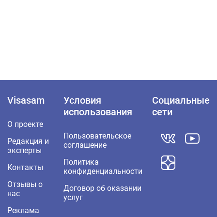
Visasam
Условия
Социальные
использования
сети
О проекте
Пользовательское
Редакция и
соглашение
эксперты
Политика
Контакты
конфиденциальности
Отзывы о
Договор об оказании
нас
услуг
Реклама