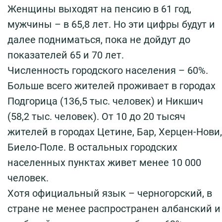
Женщины выходят на пенсию в 61 год,
мужчины – в 65,8 лет. Но эти цифры будут и
далее подниматься, пока не дойдут до
показателей 65 и 70 лет.
Численность городского населения – 60%.
Больше всего жителей проживает в городах
Подгорица (136,5 тыс. человек) и Никшич
(58,2 тыс. человек). От 10 до 20 тысяч
жителей в городах Цетине, Бар, Херцен-Нови,
Биело-Поле. В остальных городских
населенных пунктах живет менее 10 000
человек.
Хотя официальный язык – черногорский, в
стране не менее распространен албанский и