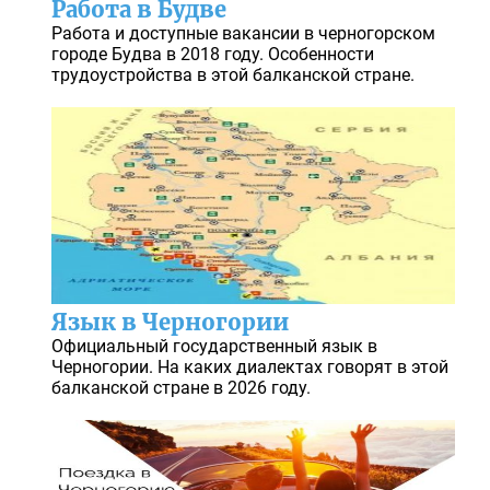
Работа в Будве
Работа и доступные вакансии в черногорском
городе Будва в 2018 году. Особенности
трудоустройства в этой балканской стране.
Язык в Черногории
Официальный государственный язык в
Черногории. На каких диалектах говорят в этой
балканской стране в 2026 году.