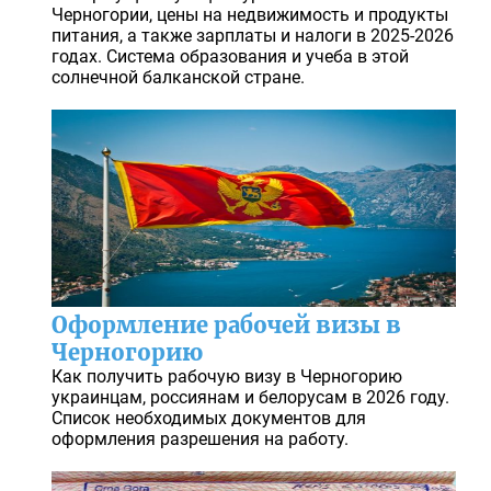
Черногории, цены на недвижимость и продукты
питания, а также зарплаты и налоги в 2025-2026
годах. Система образования и учеба в этой
солнечной балканской стране.
Оформление рабочей визы в
Черногорию
Как получить рабочую визу в Черногорию
украинцам, россиянам и белорусам в 2026 году.
Список необходимых документов для
оформления разрешения на работу.