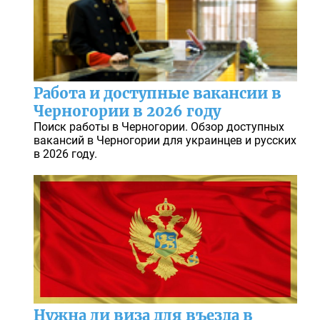
Работа и доступные вакансии в
Черногории в 2026 году
Поиск работы в Черногории. Обзор доступных
вакансий в Черногории для украинцев и русских
в 2026 году.
Нужна ли виза для въезда в