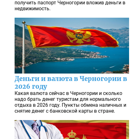
получить паспорт Черногории вложив деньги в
недвижимость.
Деньги и валюта в Черногории в
2026 году
Какая валюта сейчас в Черногории и сколько
надо брать денег туристам для нормального
отдыха в 2026 году. Пункты обмена наличных и
снятие денег с банковской карты в стране.