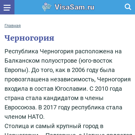
VisaSam.ru
Главная
Черногория
Республика Черногория расположена на
Балканском полуострове (юго-восток
Европы). До того, как в 2006 году была
провозглашена независимость, Черногория
входила в состав Югославии. С 2010 года
страна стала кандидатом в члены
Евросоюза. В 2017 году республика стала
членом НАТО.
Столица и самый крупный город в