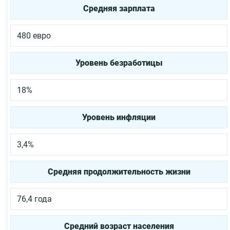
Средняя зарплата
480 евро
Уровень безработицы
18%
Уровень инфляции
3,4%
Средняя продолжительность жизни
76,4 года
Средний возраст населения