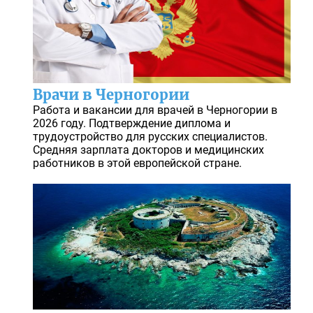
Врачи в Черногории
Работа и вакансии для врачей в Черногории в
2026 году. Подтверждение диплома и
трудоустройство для русских специалистов.
Средняя зарплата докторов и медицинских
работников в этой европейской стране.