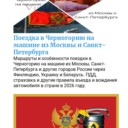
Поездка в Черногорию на
машине из Москвы и Санкт-
Петербурга
Маршруты и особенности поездки в
Черногорию на машине из Москвы, Санкт-
Петербурга и других городов России через
Финляндию, Украину и Беларусь. ПДД,
страховка и другие правила въезда и вождения
автомобиля в стране в 2026 году.