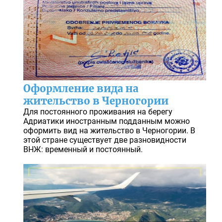
Оформление вида на
жительство в Черногории
Для постоянного проживания на берегу
Адриатики иностранным подданным можно
оформить вид на жительство в Черногории. В
этой стране существует две разновидности
ВНЖ: временный и постоянный.