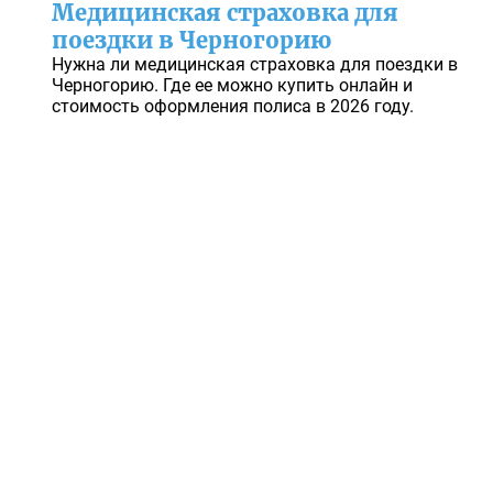
Медицинская страховка для
поездки в Черногорию
Нужна ли медицинская страховка для поездки в
Черногорию. Где ее можно купить онлайн и
стоимость оформления полиса в 2026 году.