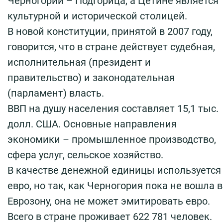
Черногории – Подгорица, а Цетине является
культурной и исторической столицей.
В новой конституции, принятой в 2007 году,
говорится, что в стране действует судебная,
исполнительная (президент и
правительство) и законодательная
(парламент) власть.
ВВП на душу населения составляет 15,1 тыс.
долл. США. Основные направления
экономики – промышленное производство,
сфера услуг, сельское хозяйство.
В качестве денежной единицы используется
евро, но так, как Черногория пока не вошла в
Еврозону, она не может эмитировать евро.
Всего в стране проживает 622 781 человек.