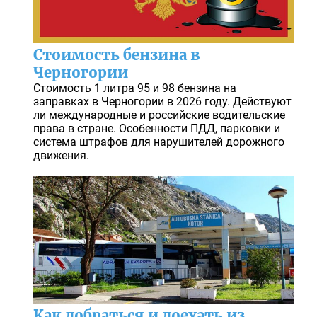
Стоимость бензина в
Черногории
Стоимость 1 литра 95 и 98 бензина на
заправках в Черногории в 2026 году. Действуют
ли международные и российские водительские
права в стране. Особенности ПДД, парковки и
система штрафов для нарушителей дорожного
движения.
Как добраться и доехать из