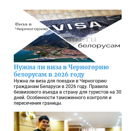
Нужна ли виза в Черногорию
белорусам в 2026 году
Нужна ли виза для поездки в Черногорию
гражданам Беларуси в 2026 году. Правила
безвизового въезда в страну для туристов на 30
дней. Особенности таможенного контроля и
пересечения границы.