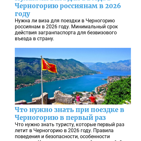
Черногорию россиянам в 2026
году
Нужна ли виза для поездки в Черногорию
россиянам в 2026 году. Минимальный срок
действия загранпаспорта для безвизового
въезда в страну.
Что нужно знать при поездке в
Черногорию в первый раз
Что нужно знать туристу, которые первый раз
летит в Черногорию в 2026 году. Правила
поведения и безопасности, особенности