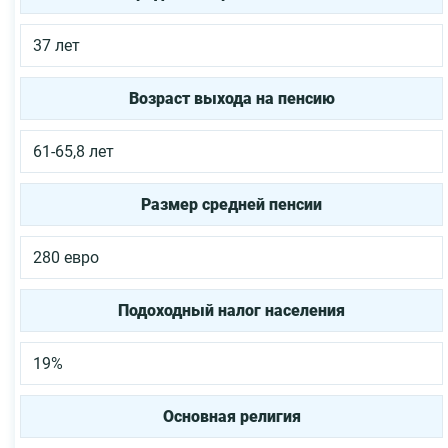
37 лет
Возраст выхода на пенсию
61-65,8 лет
Размер средней пенсии
280 евро
Подоходный налог населения
19%
Основная религия