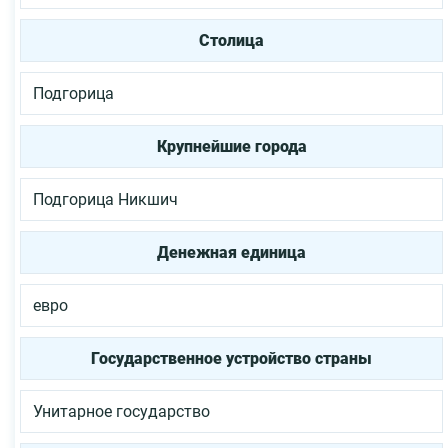
Столица
Подгорица
Крупнейшие города
Подгорица
Никшич
Денежная единица
евро
Государственное устройство страны
Унитарное государство