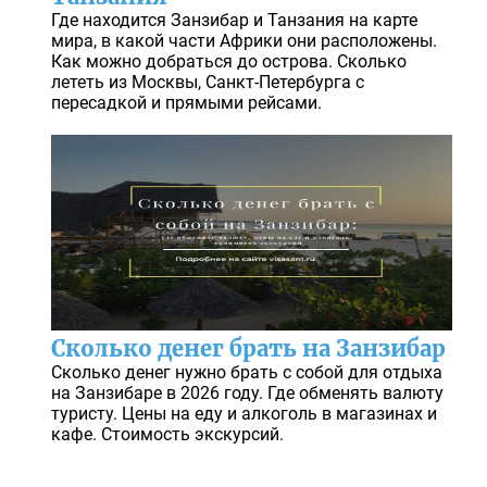
Где находится Занзибар и Танзания на карте
мира, в какой части Африки они расположены.
Как можно добраться до острова. Сколько
лететь из Москвы, Санкт-Петербурга с
пересадкой и прямыми рейсами.
Сколько денег брать на Занзибар
Сколько денег нужно брать с собой для отдыха
на Занзибаре в 2026 году. Где обменять валюту
туристу. Цены на еду и алкоголь в магазинах и
кафе. Стоимость экскурсий.