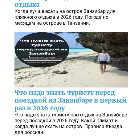
отдыха
Когда лучше ехать на остров Занзибар для
пляжного отдыха в 2026 году. Погода по
месяцам на острове в Танзании.
Что надо знать туристу перед
поездкой на Занзибаре в первый
раз в 2026 году
Что надо знать туристу про отдых на Занзибаре
перед поездкой в 2026 году. Какой климат и
когда лучше ехать на остров. Правила въезда
для россиян.