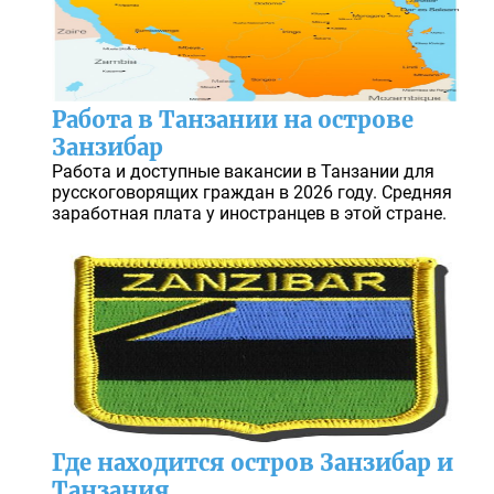
Работа в Танзании на острове
Занзибар
Работа и доступные вакансии в Танзании для
русскоговорящих граждан в 2026 году. Средняя
заработная плата у иностранцев в этой стране.
Где находится остров Занзибар и
Танзания