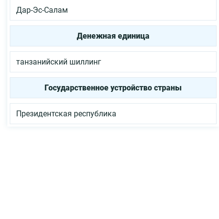
Дар-Эс-Салам
Денежная единица
танзанийский шиллинг
Государственное устройство страны
Президентская республика