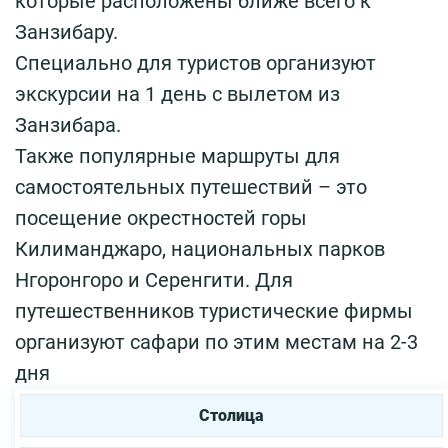
которые расположены ближе всего к
Занзибару.
Специально для туристов организуют
экскурсии на 1 день с вылетом из
Занзибара.
Также популярные маршруты для
самостоятельных путешествий – это
посещение окрестностей горы
Килиманджаро, национальных парков
Нгоронгоро и Серенгити. Для
путешественников туристические фирмы
организуют сафари по этим местам на 2-3
дня
Столица