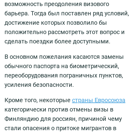
возможность преодоления визового
барьера. Тогда был поставлен ряд условий,
достижение которых позволило бы
положительно рассмотреть этот вопрос и
сделать поездки более доступными.
В основном пожелания касаются замены
обычного паспорта на биометрический,
переоборудования пограничных пунктов,
усиления безопасности.
Кроме того, некоторые
страны Евросоюза
категорически против отмены визы в
Финляндию для россиян, причиной чему
стали опасения о притоке мигрантов в