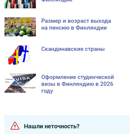
Размер и возраст выхода
на пенсию в Финляндии
Скандинавские страны
Оформление студенческой
визы в Финляндию в 2026
году
Нашли неточность?