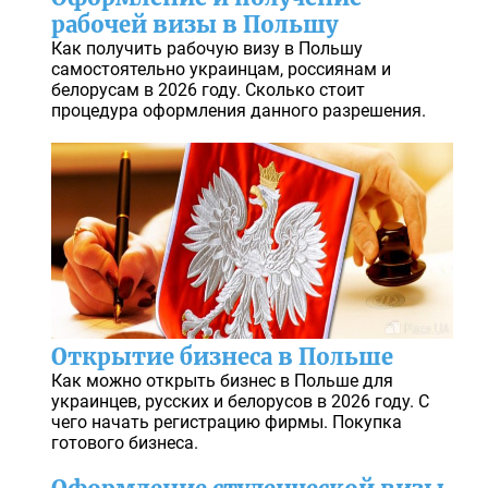
рабочей визы в Польшу
Как получить рабочую визу в Польшу
самостоятельно украинцам, россиянам и
белорусам в 2026 году. Сколько стоит
процедура оформления данного разрешения.
Открытие бизнеса в Польше
Как можно открыть бизнес в Польше для
украинцев, русских и белорусов в 2026 году. С
чего начать регистрацию фирмы. Покупка
готового бизнеса.