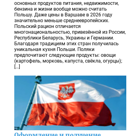
основных продуктов питания, недвижимости,
бензина и жизни вообще можно считать
Польшу. Даже цены в Варшаве в 2026 году
значительно меньше среднеевропейских.
Польский рацион отличается
многонациональностью, привезённой из России,
Республики Беларусь, Украины и Германии.
Благодаря традициям этих стран получилась
уникальная кухня Польши. Поляки
предпочитают следующие продукты: овощи
(картофель, морковь, капуста, свёкла, огурцы);
[…]
Оформление и получение