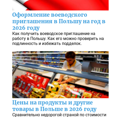
Оформление воеводского
приглашения в Польшу на год в
2026 году
Как получить воеводское приглашение на
работу в Польшу. Как его можно проверить на
подлинность и избежать подделок.
Цены на продукты и другие
товары в Польше в 2026 году
Сравнительно недорогой страной по стоимости