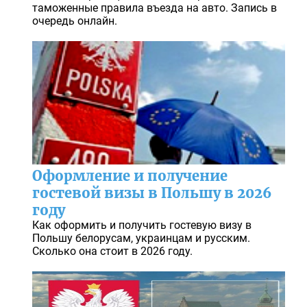
таможенные правила въезда на авто. Запись в
очередь онлайн.
Оформление и получение
гостевой визы в Польшу в 2026
году
Как оформить и получить гостевую визу в
Польшу белорусам, украинцам и русским.
Сколько она стоит в 2026 году.