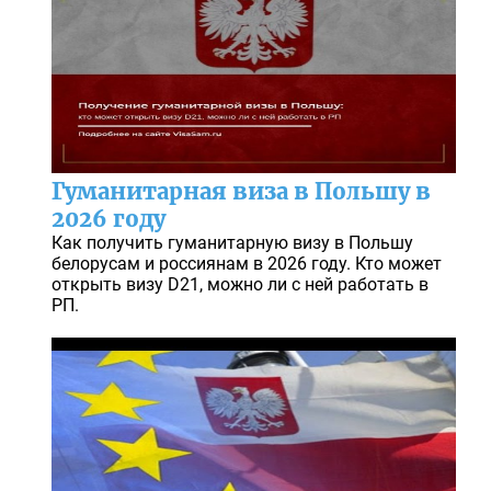
Гуманитарная виза в Польшу в
2026 году
Как получить гуманитарную визу в Польшу
белорусам и россиянам в 2026 году. Кто может
открыть визу D21, можно ли с ней работать в
РП.