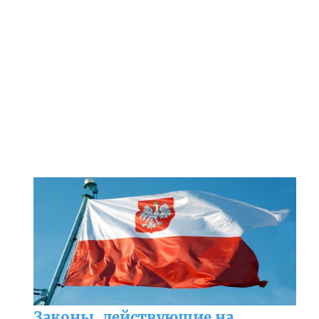
Законы, действующие на