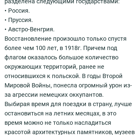
разделена следующими государствами:
• Россия.
• Пруссия.
• Австро-Венгрия.
Восстановление произошло только спустя
более чем 100 лет, в 1918г. Причем под
флагом оказалось большое количество
окружающих территорий, ранее не
относившихся к польской. В годы Второй
Мировой Войны, понесла огромный урон из-
за агрессии немецких оккупантов.
Выбирая время для поездки в страну, лучше
остановиться на летних месяцах, в это
время можно не только насладиться
красотой архитектурных памятников, музеев