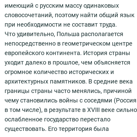
имеющий с русским массу одинаковых
словосочетаний, поэтому найти общий язык
при необходимости не составит труда.
Что удивительно, Польша располагается
непосредственно в геометрическом центре
европейского континента. История страны
уходит далеко в прошлое, чем объясняется
огромное количество исторических и
архитектурных памятников. В средние века
границы страны часто менялись, причиной
чему становились войны с соседями (Россия
в том числе), в результате в XVIII веке сильно
ослабленное государство перестало
существовать. Его территория была