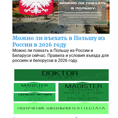
Можно ли въехать в Польшу из
России в 2026 году
Можно ли поехать в Польшу из России и
Беларуси сейчас. Правила и условия въезда для
россиян и белорусов в 2026 году.