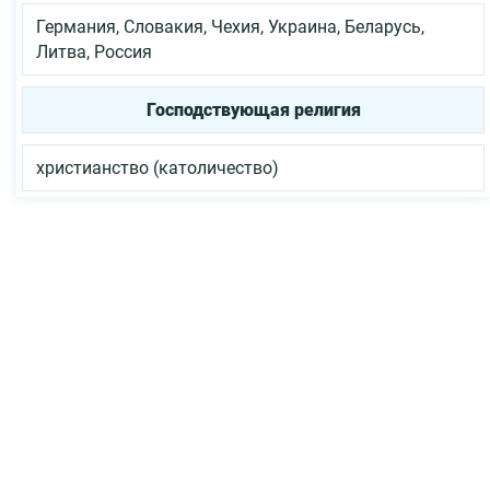
Германия, Словакия, Чехия, Украина, Беларусь,
Литва, Россия
Господствующая религия
христианство (католичество)