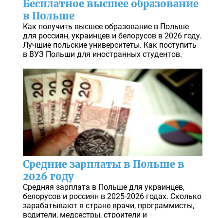
Бесплатное высшее образование
в Польше
Как получить высшее образование в Польше
для россиян, украинцев и белорусов в 2026 году.
Лучшие польские университеты. Как поступить
в ВУЗ Польши для иностранных студентов.
Средние зарплаты в Польше в
2026 году
Средняя зарплата в Польше для украинцев,
белорусов и россиян в 2025-2026 годах. Сколько
зарабатывают в стране врачи, программисты,
водители, медсестры, строители и