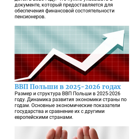
документе, который предоставляется для
обеспечения финансовой состоятельности
пенсионеров.
ВВП Польши в 2025-2026 годах
Размер и структура ВВП Польши в 2025-2026
году. Динамика развития экономики страны по
годам. Основные экономические показатели
государства и сравнение их с другими
европейскими странами.