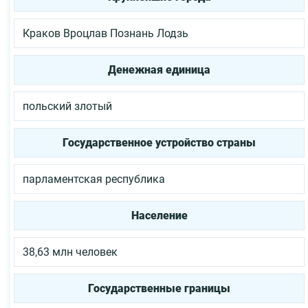
Краков
Вроцлав
Познань
Лодзь
Денежная единица
польский злотый
Государственное устройство страны
парламентская республика
Население
38,63 млн человек
Государственные границы