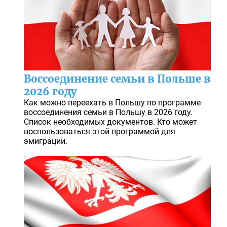
Воссоединение семьи в Польше в
2026 году
Как можно переехать в Польшу по программе
воссоединения семьи в Польшу в 2026 году.
Список необходимых документов. Кто может
воспользоваться этой программой для
эмиграции.