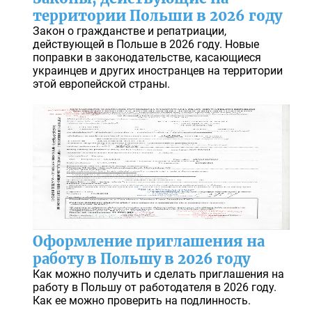
территории Польши в 2026 году
Закон о гражданстве и репатриации,
действующей в Польше в 2026 году. Новые
поправки в законодательстве, касающиеся
украинцев и других иностранцев на территории
этой европейской страны.
Оформление приглашения на
работу в Польшу в 2026 году
Как можно получить и сделать приглашения на
работу в Польшу от работодателя в 2026 году.
Как ее можно проверить на подлинность.