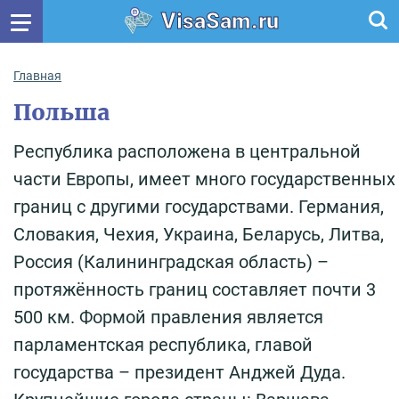
VisaSam.ru
Главная
Польша
Республика расположена в центральной
части Европы, имеет много государственных
границ с другими государствами. Германия,
Словакия, Чехия, Украина, Беларусь, Литва,
Россия (Калининградская область) –
протяжённость границ составляет почти 3
500 км. Формой правления является
парламентская республика, главой
государства – президент Анджей Дуда.