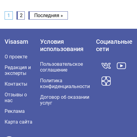
1
2
Последняя »
Visasam
Условия
Социальные
использования
сети
О проекте
Пользовательское
Редакция и
соглашение
эксперты
Политика
Контакты
конфиденциальности
Отзывы о
Договор об оказании
нас
услуг
Реклама
Карта сайта