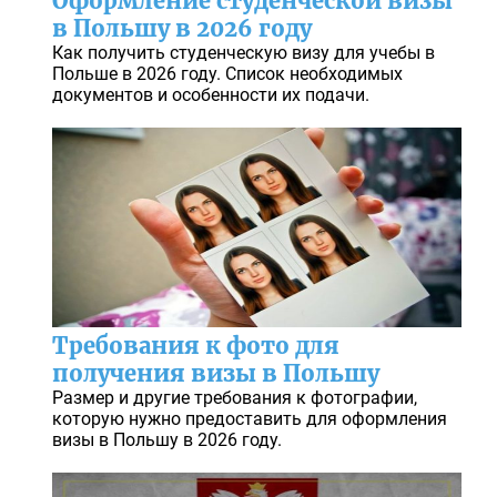
Оформление студенческой визы
в Польшу в 2026 году
Как получить студенческую визу для учебы в
Польше в 2026 году. Список необходимых
документов и особенности их подачи.
Требования к фото для
получения визы в Польшу
Размер и другие требования к фотографии,
которую нужно предоставить для оформления
визы в Польшу в 2026 году.