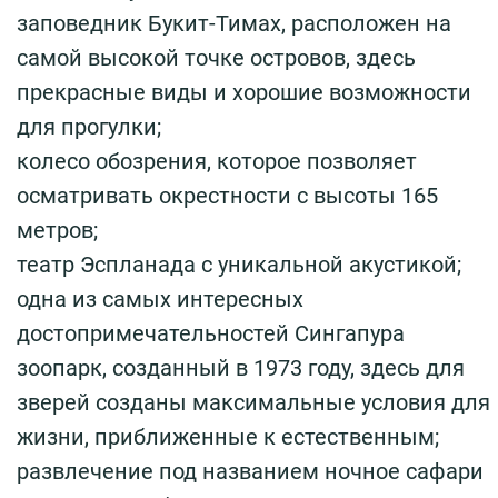
заповедник Букит-Тимах, расположен на
самой высокой точке островов, здесь
прекрасные виды и хорошие возможности
для прогулки;
колесо обозрения, которое позволяет
осматривать окрестности с высоты 165
метров;
театр Эспланада с уникальной акустикой;
одна из самых интересных
достопримечательностей Сингапура
зоопарк, созданный в 1973 году, здесь для
зверей созданы максимальные условия для
жизни, приближенные к естественным;
развлечение под названием ночное сафари