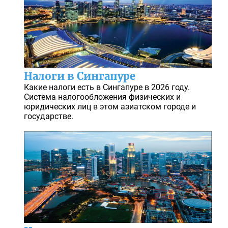
Налоги в Сингапуре
Какие налоги есть в Сингапуре в 2026 году.
Система налогообложения физических и
юридических лиц в этом азиатском городе и
государстве.