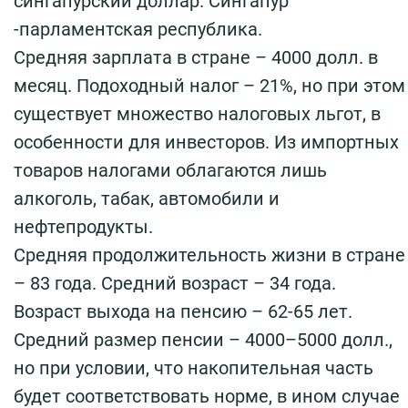
сингапурский доллар. Сингапур
-парламентская республика.
Средняя зарплата в стране – 4000 долл. в
месяц. Подоходный налог – 21%, но при этом
существует множество налоговых льгот, в
особенности для инвесторов. Из импортных
товаров налогами облагаются лишь
алкоголь, табак, автомобили и
нефтепродукты.
Средняя продолжительность жизни в стране
– 83 года. Средний возраст – 34 года.
Возраст выхода на пенсию – 62-65 лет.
Средний размер пенсии – 4000–5000 долл.,
но при условии, что накопительная часть
будет соответствовать норме, в ином случае