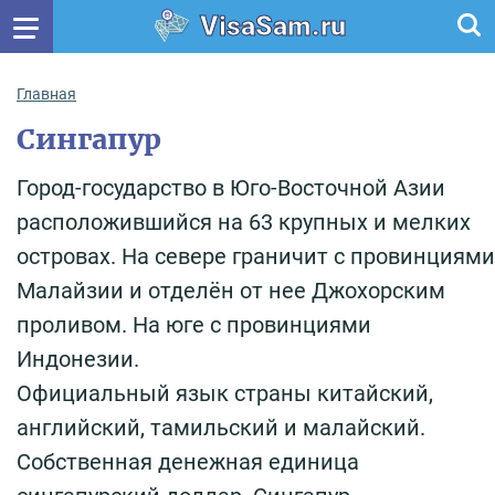
VisaSam.ru
Главная
Сингапур
Город-государство в Юго-Восточной Азии
расположившийся на 63 крупных и мелких
островах. На севере граничит с провинциями
Малайзии и отделён от нее Джохорским
проливом. На юге с провинциями
Индонезии.
Официальный язык страны китайский,
английский, тамильский и малайский.
Собственная денежная единица