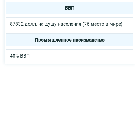
ВВП
87832 долл. на душу населения (76 место в мире)
Промышленное производство
40% ВВП