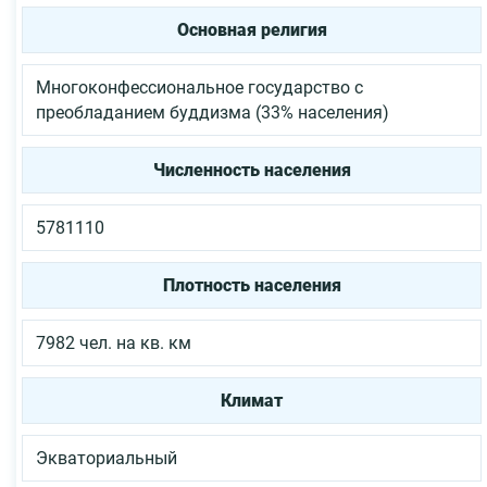
Основная религия
Многоконфессиональное государство с
преобладанием буддизма (33% населения)
Численность населения
5781110
Плотность населения
7982 чел. на кв. км
Климат
Экваториальный