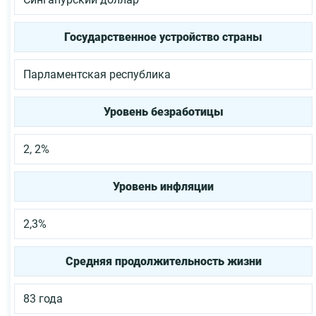
Государственное устройство страны
Парламентская республика
Уровень безработицы
2, 2%
Уровень инфляции
2,3%
Средняя продолжительность жизни
83 года