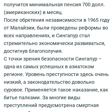
получится минимальная пенсия 700 долл.
(американских) в месяц.
После обретения независимости в 1965 году
от Малайзии, были проведены реформы во
всех направлениях, и Сингапур стал
стремительно экономически развиваться,
достигнув благополучия.
С точки зрения безопасности Сингапур –
одна из самых успешных в азиатском
регионе. Уровень преступности здесь очень
низкий, а законодательство довольно
суровое. Применяется такое наказание, как
битье палками. За многие виды
преступлений предусмотрена смертная