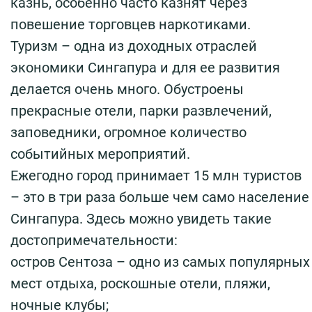
казнь, особенно часто казнят через
повешение торговцев наркотиками.
Туризм – одна из доходных отраслей
экономики Сингапура и для ее развития
делается очень много. Обустроены
прекрасные отели, парки развлечений,
заповедники, огромное количество
событийных мероприятий.
Ежегодно город принимает 15 млн туристов
– это в три раза больше чем само население
Сингапура. Здесь можно увидеть такие
достопримечательности:
остров Сентоза – одно из самых популярных
мест отдыха, роскошные отели, пляжи,
ночные клубы;