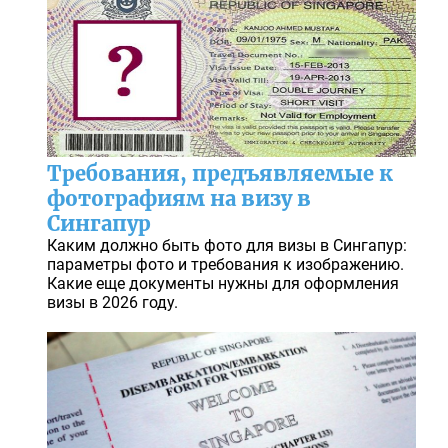
Требования, предъявляемые к
фотографиям на визу в
Сингапур
Каким должно быть фото для визы в Сингапур:
параметры фото и требования к изображению.
Какие еще документы нужны для оформления
визы в 2026 году.