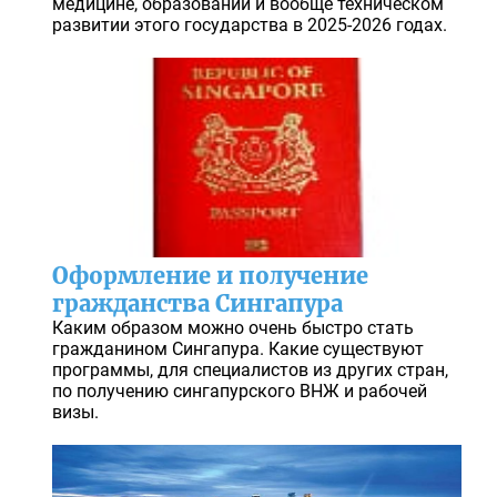
медицине, образовании и вообще техническом
развитии этого государства в 2025-2026 годах.
Оформление и получение
гражданства Сингапура
Каким образом можно очень быстро стать
гражданином Сингапура. Какие существуют
программы, для специалистов из других стран,
по получению сингапурского ВНЖ и рабочей
визы.