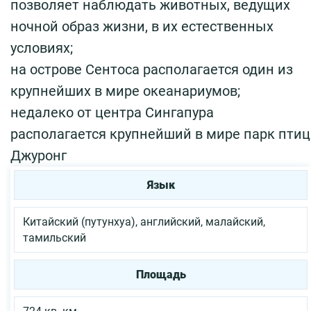
позволяет наблюдать животных, ведущих
ночной образ жизни, в их естественных
условиях;
на острове Сентоса располагается один из
крупнейших в мире океанариумов;
недалеко от центра Сингапура
располагается крупнейший в мире парк птиц
Джуронг
Язык
Китайский (путунхуа), английский, малайский,
тамильский
Площадь