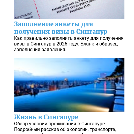
Заполнение анкеты для
получения визы в Сингапур
Как правильно заполнить анкету для получения
визы в Сингапур в 2026 году. Бланк и образец
заполнения заявления.
Жизнь в Сингапуре
Обзор условий проживания в Сингапуре.
Подробный рассказ об экологии, транспорте,