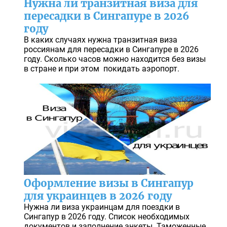
Нужна ли транзитная виза для
пересадки в Сингапуре в 2026
году
В каких случаях нужна транзитная виза
россиянам для пересадки в Сингапуре в 2026
году. Сколько часов можно находится без визы
в стране и при этом покидать аэропорт.
Оформление визы в Сингапур
для украинцев в 2026 году
Нужна ли виза украинцам для поездки в
Сингапур в 2026 году. Список необходимых
документов и заполнение анкеты. Таможенные