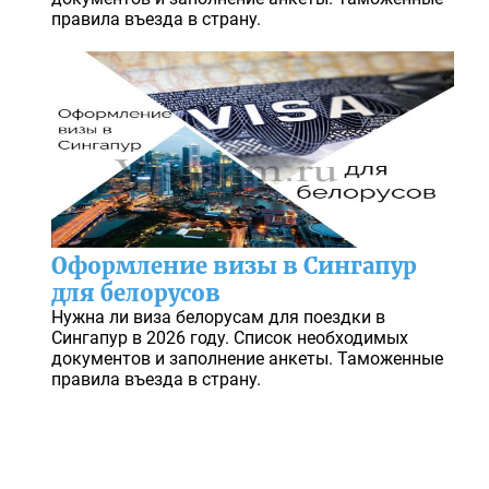
правила въезда в страну.
Оформление визы в Сингапур
для белорусов
Нужна ли виза белорусам для поездки в
Сингапур в 2026 году. Список необходимых
документов и заполнение анкеты. Таможенные
правила въезда в страну.