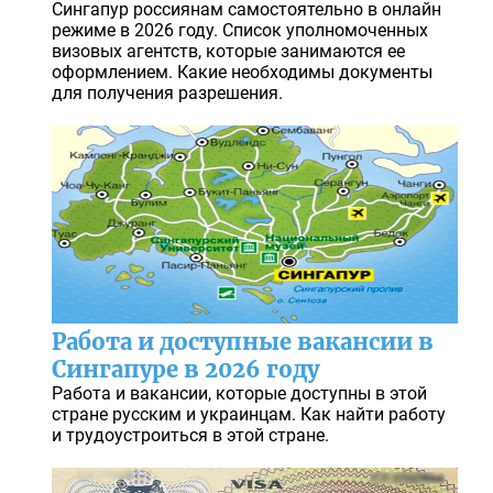
Сингапур россиянам самостоятельно в онлайн
режиме в 2026 году. Список уполномоченных
визовых агентств, которые занимаются ее
оформлением. Какие необходимы документы
для получения разрешения.
Работа и доступные вакансии в
Сингапуре в 2026 году
Работа и вакансии, которые доступны в этой
стране русским и украинцам. Как найти работу
и трудоустроиться в этой стране.