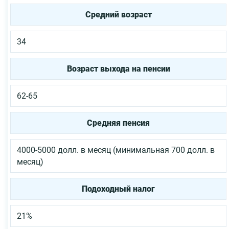
Средний возраст
34
Возраст выхода на пенсии
62-65
Средняя пенсия
4000-5000 долл. в месяц (минимальная 700 долл. в
месяц)
Подоходный налог
21%