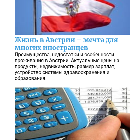
Жизнь в Австрии – мечта для
многих иностранцев
Преимущества, недостатки и особенности
проживания в Австрии. Актуальные цены на
продукты, недвижимость, размер зарплат,
устройство системы здравоохранения и
образования.