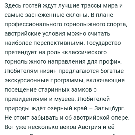
Здесь гостей ждут лучшие трассы мира и
самые заснеженные склоны. В плане
профессионального горнолыжного спорта,
австрийские условия можно считать
наиболее перспективными. Государство
претендует на роль «классического
горнолыжного направления для профи».
Любителям низин предлагаются богатые
экскурсионные программы, включающие
посещение старинных замков с
привидениями и музеев. Любителей
природы ждёт озёрный край – Зальцбург.
Не стоит забывать и об австрийской опере.
Вот уже несколько веков Австрия и её