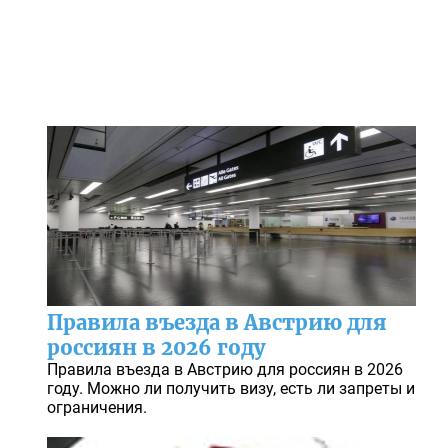
Правила въезда в Австрию для
россиян в 2026 году
Правила въезда в Австрию для россиян в 2026
году. Можно ли получить визу, есть ли запреты и
ограничения.