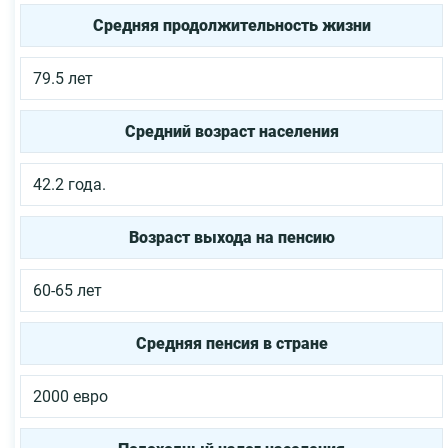
Средняя продолжительность жизни
79.5 лет
Средний возраст населения
42.2 года.
Возраст выхода на пенсию
60-65 лет
Средняя пенсия в стране
2000 евро