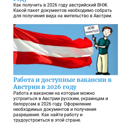
Как получить в 2026 году австрийский ВНЖ.
Какой пакет документов необходимо собрать
для получения вида на жительство в Австрии.
Работа и доступные вакансии в
Австрии в 2026 году
Работа и вакансии на которые можно
устроиться в Австрии русским, украинцам и
белорусам в 2026 году. Оформление
необходимых документов и получения
разрешения. Как найти работу и
трудоустроиться в этой стране.