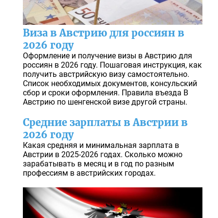
Виза в Австрию для россиян в
2026 году
Оформление и получение визы в Австрию для
россиян в 2026 году. Пошаговая инструкция, как
получить австрийскую визу самостоятельно.
Список необходимых документов, консульский
сбор и сроки оформления. Правила въезда В
Австрию по шенгенской визе другой страны.
Средние зарплаты в Австрии в
2026 году
Какая средняя и минимальная зарплата в
Австрии в 2025-2026 годах. Сколько можно
зарабатывать в месяц и в год по разным
профессиям в австрийских городах.