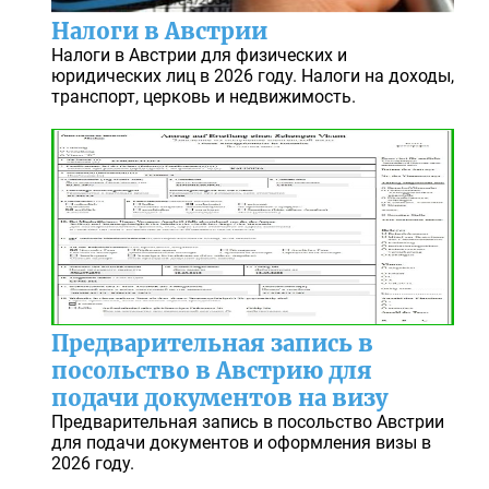
Налоги в Австрии
Налоги в Австрии для физических и
юридических лиц в 2026 году. Налоги на доходы,
транспорт, церковь и недвижимость.
Предварительная запись в
посольство в Австрию для
подачи документов на визу
Предварительная запись в посольство Австрии
для подачи документов и оформления визы в
2026 году.