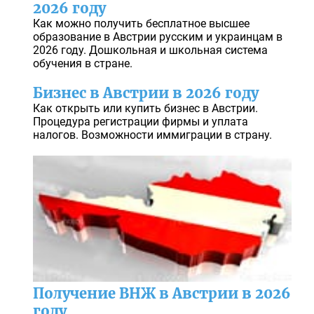
2026 году
Как можно получить бесплатное высшее
образование в Австрии русским и украинцам в
2026 году. Дошкольная и школьная система
обучения в стране.
Бизнес в Австрии в 2026 году
Как открыть или купить бизнес в Австрии.
Процедура регистрации фирмы и уплата
налогов. Возможности иммиграции в страну.
Получение ВНЖ в Австрии в 2026
году