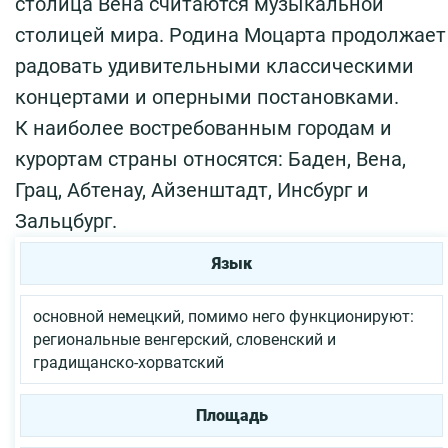
столица Вена считаются музыкальной
столицей мира. Родина Моцарта продолжает
радовать удивительными классическими
концертами и оперными постановками.
К наиболее востребованным городам и
курортам страны относятся: Баден, Вена,
Грац, Абтенау, Айзенштадт, Инсбург и
Зальцбург.
Язык
основной немецкий, помимо него функционируют:
региональные венгерский, словенский и
градищанско-хорватский
Площадь