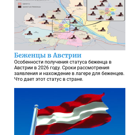
Беженцы в Австрии
Особенности получения статуса беженца в
Австрии в 2026 году. Сроки рассмотрения
заявления и нахождение в лагере для беженцев.
Что дает этот статус в стране.