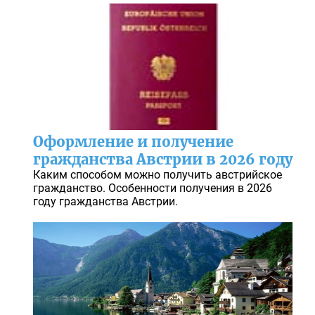
Оформление и получение
гражданства Австрии в 2026 году
Каким способом можно получить австрийское
гражданство. Особенности получения в 2026
году гражданства Австрии.