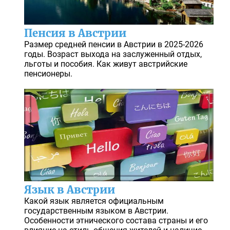
Пенсия в Австрии
Размер средней пенсии в Австрии в 2025-2026
годы. Возраст выхода на заслуженный отдых,
льготы и пособия. Как живут австрийские
пенсионеры.
Язык в Австрии
Какой язык является официальным
государственным языком в Австрии.
Особенности этнического состава страны и его