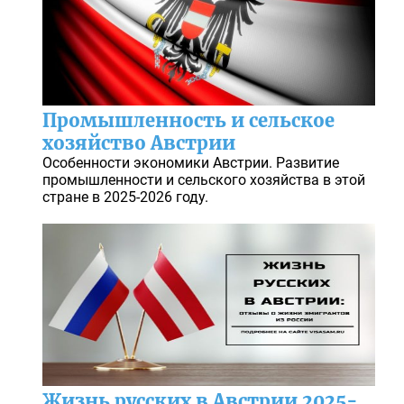
Промышленность и сельское
хозяйство Австрии
Особенности экономики Австрии. Развитие
промышленности и сельского хозяйства в этой
стране в 2025-2026 году.
Жизнь русских в Австрии 2025-