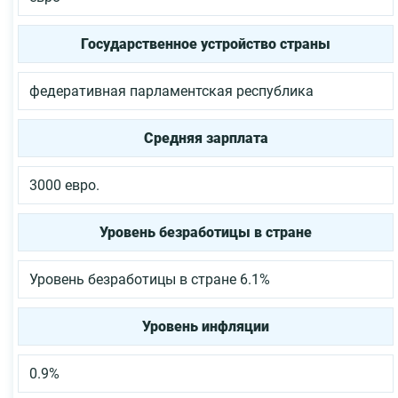
Государственное устройство страны
федеративная парламентская республика
Средняя зарплата
3000 евро.
Уровень безработицы в стране
Уровень безработицы в стране 6.1%
Уровень инфляции
0.9%