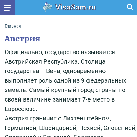
VisaSam.ru
Главная
Австрия
Официально, государство называется
Австрийская Республика. Столица
государства – Вена, одновременно
выполняет роль одной из 9 федеральных
земель. Самый крупный город страны по
своей величине занимает 7-е место в
Евросоюзе.
Австрия граничит с Лихтенштейном,
Германией, Швейцарией, Чехией, Словенией,