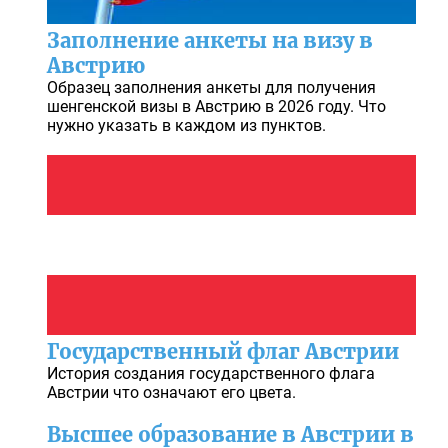
Заполнение анкеты на визу в
Австрию
Образец заполнения анкеты для получения
шенгенской визы в Австрию в 2026 году. Что
нужно указать в каждом из пунктов.
Государственный флаг Австрии
История создания государственного флага
Австрии что означают его цвета.
Высшее образование в Австрии в