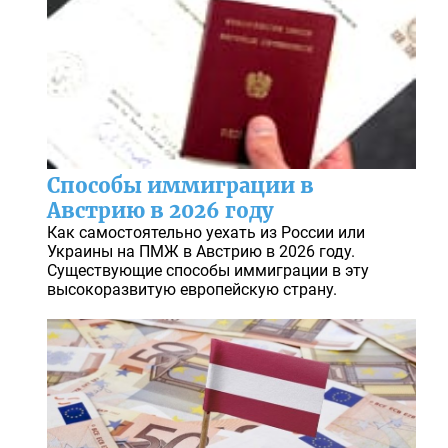
Способы иммиграции в
Австрию в 2026 году
Как самостоятельно уехать из России или
Украины на ПМЖ в Австрию в 2026 году.
Существующие способы иммиграции в эту
высокоразвитую европейскую страну.