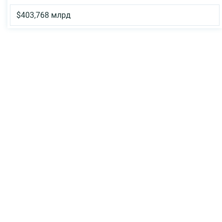
$403,768 млрд