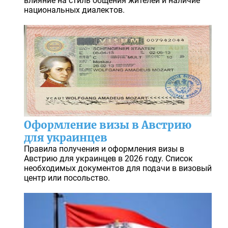
влияние на стиль общения жителей и наличие
национальных диалектов.
Оформление визы в Австрию
для украинцев
Правила получения и оформления визы в
Австрию для украинцев в 2026 году. Список
необходимых документов для подачи в визовый
центр или посольство.