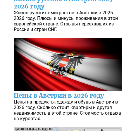
2026 году
Жизнь русских эмигрантов в Австрии в 2025-
2026 году. Плюсы и минусы проживания в этой
европейской стране. Отзывы переехавших из
России и стран СНГ.
Цены в Австрии в 2026 году
Цены на продукты, одежду и обувь в Австрии в
2026 году. Сколько стоит квартиры и другая
недвижимость в этой стране. Стоимость отдыха
на курортах.