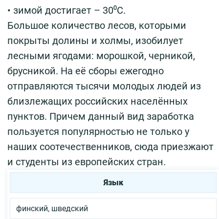
• зимой достигает – 30⁰С.
Большое количество лесов, которыми
покрыты долины и холмы, изобилует
лесными ягодами: морошкой, черникой,
брусникой. На её сборы ежегодно
отправляются тысячи молодых людей из
близлежащих российских населённых
пунктов. Причем данный вид заработка
пользуется популярностью не только у
наших соотечественников, сюда приезжают
и студенты из европейских стран.
Язык
финский, шведский