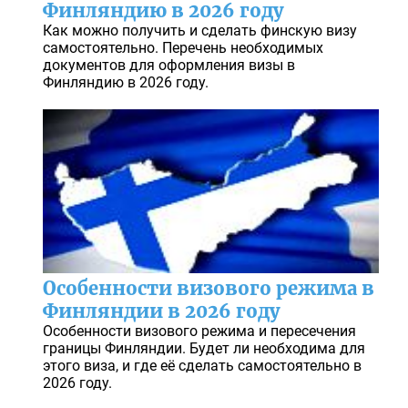
Финляндию в 2026 году
Как можно получить и сделать финскую визу
самостоятельно. Перечень необходимых
документов для оформления визы в
Финляндию в 2026 году.
Особенности визового режима в
Финляндии в 2026 году
Особенности визового режима и пересечения
границы Финляндии. Будет ли необходима для
этого виза, и где её сделать самостоятельно в
2026 году.