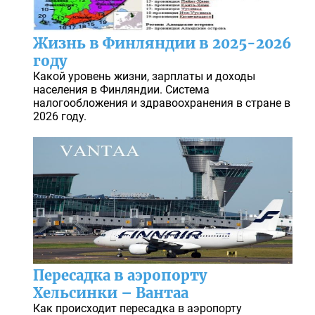
Жизнь в Финляндии в 2025-2026
году
Какой уровень жизни, зарплаты и доходы
населения в Финляндии. Система
налогообложения и здравоохранения в стране в
2026 году.
Пересадка в аэропорту
Хельсинки – Вантаа
Как происходит пересадка в аэропорту