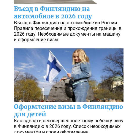
Въезд в Финляндию на
автомобиле в 2026 году
Въезд в Финляндию на автомобиле из России.
Правила пересечения и прохождения границы в
2026 году. Необходимые документы на машину
и оформление визы.
Оформление визы в Финляндию
для детей
Как сделать несовершеннолетнему ребёнку визу
в Финляндию в 2026 году. Список необходимых
документов и сроки оформления.