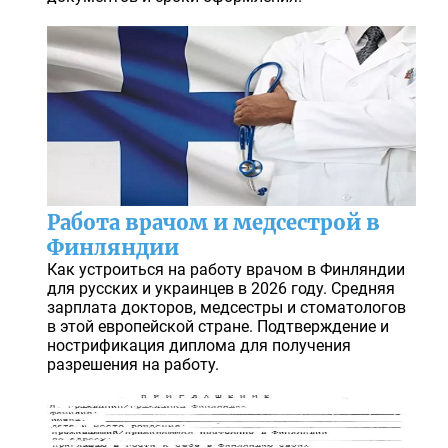
Работа врачом и медсестрой в
Финляндии
Как устроиться на работу врачом в Финляндии
для русских и украинцев в 2026 году. Средняя
зарплата докторов, медсестры и стоматологов
в этой европейской стране. Подтверждение и
нострификация диплома для получения
разрешения на работу.