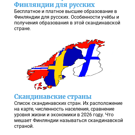
Финляндии для русских
Бесплатное и платное высшее образование в
Финляндии для русских. Особенности учёбы и
получения образования в этой скандинавской
стране.
Скандинавские страны
Список скандинавских стран. Их расположение
на карте, численность населения, сравнение
уровня жизни и экономики в 2026 году. Что
мешает Финляндии называться скандинавской
страной.