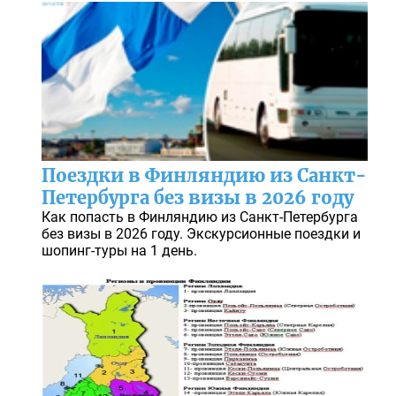
Поездки в Финляндию из Санкт-
Петербурга без визы в 2026 году
Как попасть в Финляндию из Санкт-Петербурга
без визы в 2026 году. Экскурсионные поездки и
шопинг-туры на 1 день.