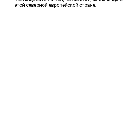
этой северной европейской стране.