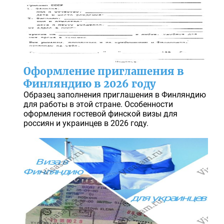
Оформление приглашения в
Финляндию в 2026 году
Образец заполнения приглашения в Финляндию
для работы в этой стране. Особенности
оформления гостевой финской визы для
россиян и украинцев в 2026 году.