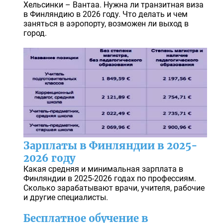
Хельсинки – Вантаа. Нужна ли транзитная виза
в Финляндию в 2026 году. Что делать и чем
заняться в аэропорту, возможен ли выход в
город.
Зарплаты в Финляндии в 2025-
2026 году
Какая средняя и минимальная зарплата в
Финляндии в 2025-2026 годах по профессиям.
Сколько зарабатывают врачи, учителя, рабочие
и другие специалисты.
Бесплатное обучение в