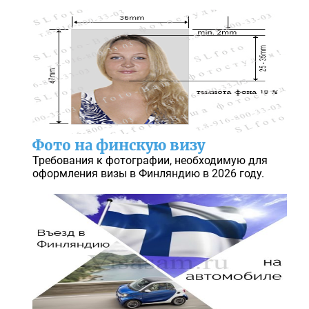
Фото на финскую визу
Требования к фотографии, необходимую для
оформления визы в Финляндию в 2026 году.