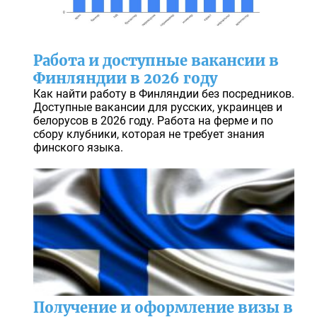
Работа и доступные вакансии в
Финляндии в 2026 году
Как найти работу в Финляндии без посредников.
Доступные вакансии для русских, украинцев и
белорусов в 2026 году. Работа на ферме и по
сбору клубники, которая не требует знания
финского языка.
Получение и оформление визы в