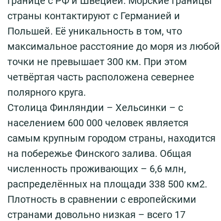
границе с РФ и Швецией. Морские границы
страны контактируют с Германией и
Польшей. Её уникальность в том, что
максимальное расстояние до моря из любой
точки не превышает 300 км. При этом
четвёртая часть расположена севернее
полярного круга.
Столица Финляндии – Хельсинки – с
населением 600 000 человек является
самым крупным городом страны, находится
на побережье Финского залива. Общая
численность проживающих – 6,6 млн,
распределённых на площади 338 500 км2.
Плотность в сравнении с европейскими
странами довольно низкая – всего 17