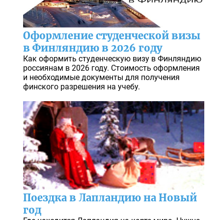
Оформление студенческой визы
в Финляндию в 2026 году
Как оформить студенческую визу в Финляндию
россиянам в 2026 году. Стоимость оформления
и необходимые документы для получения
финского разрешения на учебу.
Поездка в Лапландию на Новый
год