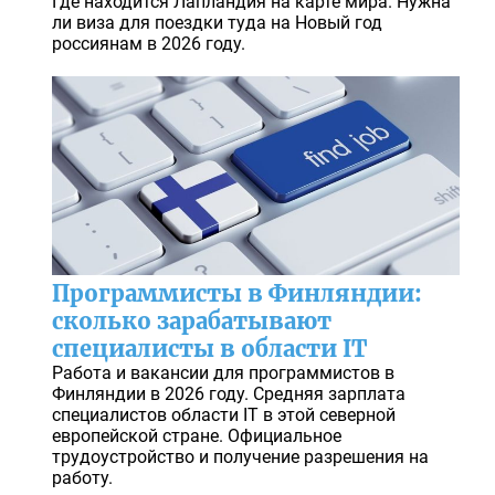
Где находится Лапландия на карте мира. Нужна
ли виза для поездки туда на Новый год
россиянам в 2026 году.
Программисты в Финляндии:
сколько зарабатывают
специалисты в области IT
Работа и вакансии для программистов в
Финляндии в 2026 году. Средняя зарплата
специалистов области IT в этой северной
европейской стране. Официальное
трудоустройство и получение разрешения на
работу.