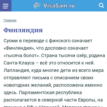
VisaSam.ru
Главная
Финляндия
Суоми в переводе с финского означает
«Финляндия», что дословно означает
«тысяча болот». Страна тысячи озёр, родина
Санта-Клауса – всё это относится к ней.
Лапландия, куда многие дети из всего мира
отправляют письма с описанием своих
новогодних желаний, расположена именно
здесь. Парламентская республика
располагается в северной части Европы, на