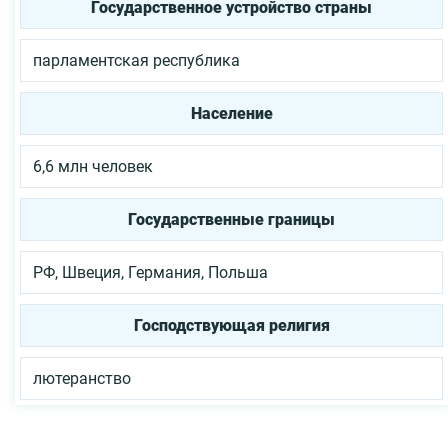
Государственное устройство страны
парламентская республика
Население
6,6 млн человек
Государственные границы
РФ, Швеция, Германия, Польша
Господствующая религия
лютеранство