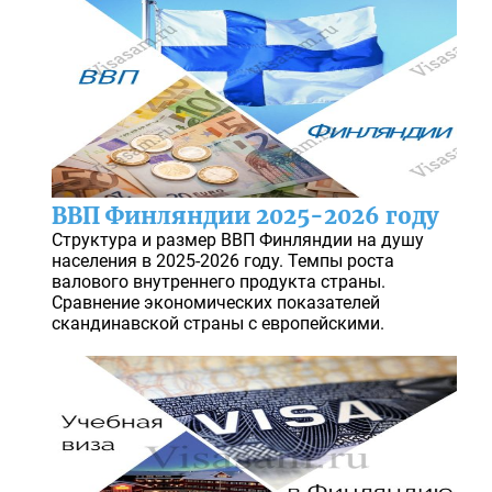
ВВП Финляндии 2025-2026 году
Структура и размер ВВП Финляндии на душу
населения в 2025-2026 году. Темпы роста
валового внутреннего продукта страны.
Сравнение экономических показателей
скандинавской страны с европейскими.