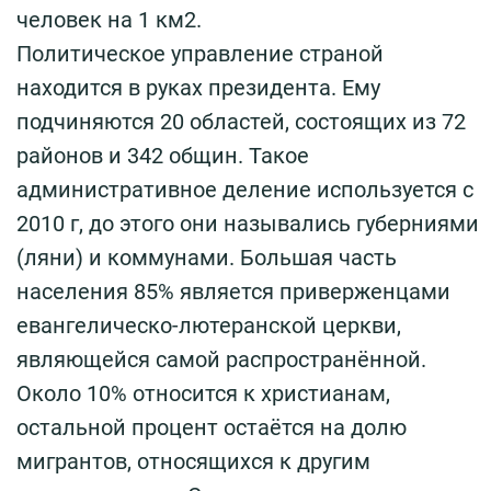
человек на 1 км2.
Политическое управление страной
находится в руках президента. Ему
подчиняются 20 областей, состоящих из 72
районов и 342 общин. Такое
административное деление используется с
2010 г, до этого они назывались губерниями
(ляни) и коммунами. Большая часть
населения 85% является приверженцами
евангелическо-лютеранской церкви,
являющейся самой распространённой.
Около 10% относится к христианам,
остальной процент остаётся на долю
мигрантов, относящихся к другим