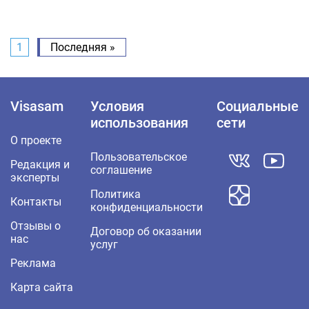
1
Последняя »
Visasam
Условия
Социальные
использования
сети
О проекте
Пользовательское
Редакция и
соглашение
эксперты
Политика
Контакты
конфиденциальности
Отзывы о
Договор об оказании
нас
услуг
Реклама
Карта сайта