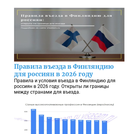
Правила въезда в Финляндию
для россиян в 2026 году
Правила и условия въезда в Финляндию для
россиян в 2026 году. Открыты ли границы
между странами для въезда.