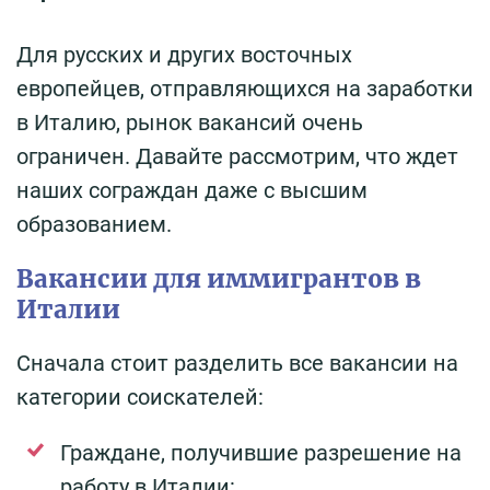
Для русских и других восточных
европейцев, отправляющихся на заработки
в Италию, рынок вакансий очень
ограничен. Давайте рассмотрим, что ждет
наших сограждан даже с высшим
образованием.
Вакансии для иммигрантов в
Италии
Сначала стоит разделить все вакансии на
категории соискателей:
Граждане, получившие разрешение на
работу в Италии: