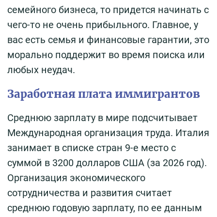
семейного бизнеса, то придется начинать с
чего-то не очень прибыльного. Главное, у
вас есть семья и финансовые гарантии, это
морально поддержит во время поиска или
любых неудач.
Заработная плата иммигрантов
Среднюю зарплату в мире подсчитывает
Международная организация труда. Италия
занимает в списке стран 9-е место с
суммой в 3200 долларов США (за 2026 год).
Организация экономического
сотрудничества и развития считает
среднюю годовую зарплату, по ее данным