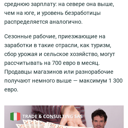
среднюю зарплату: на севере она выше,
чем на юге, и уровень безработицы
распределяется аналогично.
Сезонные рабочие, приезжающие на
заработки в такие отрасли, как туризм,
сбор урожая и сельское хозяйство, могут
рассчитывать на 700 евро в месяц.
Продавцы магазинов или разнорабочие
получают немного выше — максимум 1 300
евро.