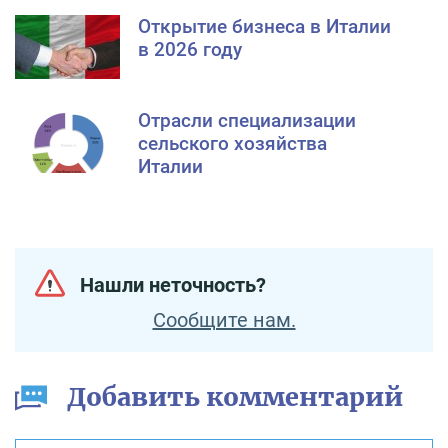
Открытие бизнеса в Италии
в 2026 году
Отрасли специализации
сельского хозяйства
Италии
Нашли неточность?
Сообщите нам.
Добавить комментарий