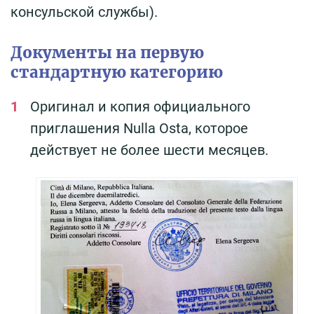
консульской службы).
Документы на первую
стандартную категорию
Оригинал и копия официального
приглашения Nulla Osta, которое
действует не более шести месяцев.