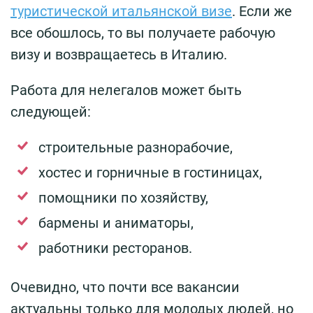
туристической итальянской визе
. Если же
все обошлось, то вы получаете рабочую
визу и возвращаетесь в Италию.
Работа для нелегалов может быть
следующей:
строительные разнорабочие,
хостес и горничные в гостиницах,
помощники по хозяйству,
бармены и аниматоры,
работники ресторанов.
Очевидно, что почти все вакансии
актуальны только для молодых людей, но