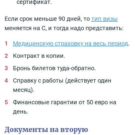
сертификат.
Если срок меньше 90 дней, то
тип визы
меняется на C, и тогда надо представить:
Медицинскую страховку на весь период
.
Контракт в копии.
Бронь билетов туда-обратно.
Справку с работы (действует один
месяц).
Финансовые гарантии от 50 евро на
день.
Документы на вторую