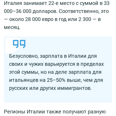
Италия занимает 22-е место с суммой в 33
000–36 000 долларов. Соответственно, это
— около 28 000 евро в год или 2 300 — в
месяц.
Безусловно, зарплата в Италии для
своих и чужих варьируется в пределах
этой суммы, но на деле зарплата для
итальянцев на 25–50% выше, чем для
русских или других иммигрантов.
Регионы Италии также получают разную