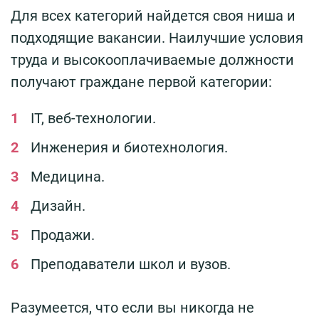
Для всех категорий найдется своя ниша и
подходящие вакансии. Наилучшие условия
труда и высокооплачиваемые должности
получают граждане первой категории:
IT, веб-технологии.
Инженерия и биотехнология.
Медицина.
Дизайн.
Продажи.
Преподаватели школ и вузов.
Разумеется, что если вы никогда не