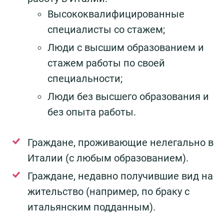
Высококвалифицированные
специалисты со стажем;
Люди с высшим образованием и
стажем работы по своей
специальности;
Люди без высшего образования и
без опыта работы.
Граждане, проживающие нелегально в
Италии (с любым образованием).
Граждане, недавно получившие вид на
жительство (например, по браку с
итальянским подданным).