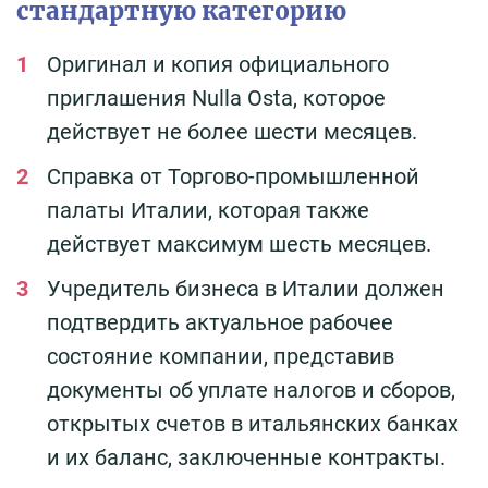
стандартную категорию
Оригинал и копия официального
приглашения Nulla Osta, которое
действует не более шести месяцев.
Справка от Торгово-промышленной
палаты Италии, которая также
действует максимум шесть месяцев.
Учредитель бизнеса в Италии должен
подтвердить актуальное рабочее
состояние компании, представив
документы об уплате налогов и сборов,
открытых счетов в итальянских банках
и их баланс, заключенные контракты.