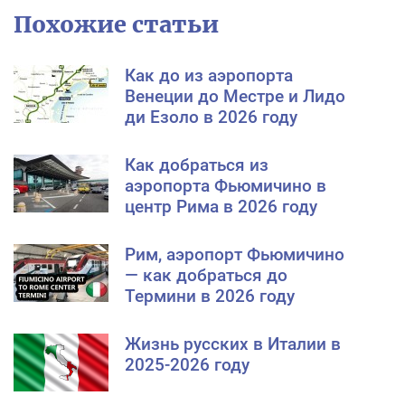
Похожие статьи
Как до из аэропорта
Венеции до Местре и Лидо
ди Езоло в 2026 году
Как добраться из
аэропорта Фьюмичино в
центр Рима в 2026 году
Рим, аэропорт Фьюмичино
— как добраться до
Термини в 2026 году
Жизнь русских в Италии в
2025-2026 году