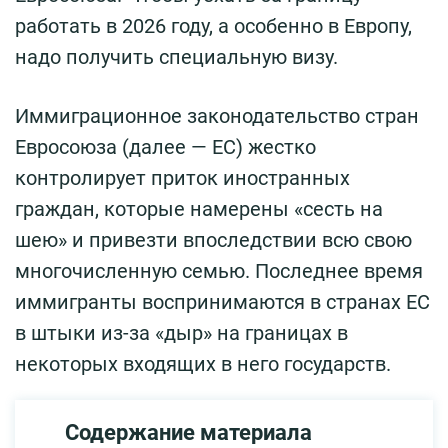
работать в 2026 году, а особенно в Европу,
надо получить специальную визу.
Иммиграционное законодательство стран
Евросоюза (далее — ЕС) жестко
контролирует приток иностранных
граждан, которые намерены «сесть на
шею» и привезти впоследствии всю свою
многочисленную семью. Последнее время
иммигранты воспринимаются в странах ЕС
в штыки из-за «дыр» на границах в
некоторых входящих в него государств.
Содержание материала