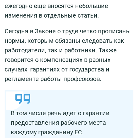
ежегодно еще вносятся небольшие
изменения в отдельные статьи.
Сегодня в Законе о труде четко прописаны
нормы, которым обязаны следовать как
работодатели, так и работники. Также
говорится о компенсациях в разных
случаях, гарантиях от государства и
регламенте работы профсоюзов.
В том числе речь идет о гарантии
предоставления рабочего места
каждому гражданину ЕС.