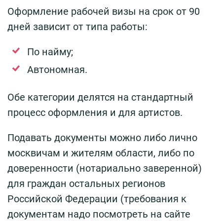
Оформление рабочей визы на срок от 90
дней зависит от типа работы:
По найму;
Автономная.
Обе категории делятся на стандартный
процесс оформления и для артистов.
Подавать документы можно либо лично
москвичам и жителям области, либо по
доверенности (нотариально заверенной)
для граждан остальных регионов
Российской Федерации (требования к
документам надо посмотреть на сайте