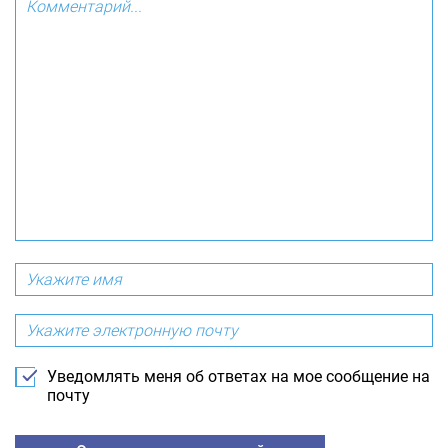
Уведомлять меня об ответах на мое сообщение на
почту