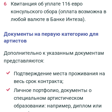
Квитанция об уплате 116 евро
консульского сбора (оплата возможна в
любой валюте в Банке Интеза).
Документы на первую категорию для
артистов
Дополнительно к указанным документам
представляются:
Подтверждение места проживания на
весь срок контракта;
Личное портфолио, документы о
специальном артистическом
образовании: например, диплом или