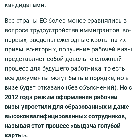
кандидатами.
Все страны ЕС более-менее сравнялись в
вопросе трудоустройства иммигрантов: во-
первых, введены ежегодные квоты на их
прием, во-вторых, получение рабочей визы
представляет собой довольно сложный
процесс для будущего работника, то есть
все документы могут быть в порядке, но в
визе будет отказано (без объяснений).
Но с
2012 года режим оформления рабочей
визы упростили для образованных и даже
высококвалифицированных сотрудников,
называя этот процесс «выдача голубой
карты».