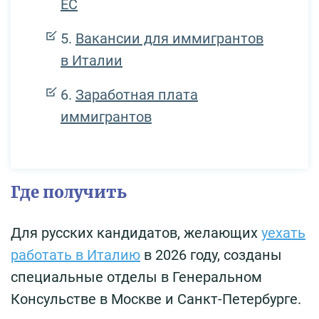
ЕС
Вакансии для иммигрантов
в Италии
Заработная плата
иммигрантов
Где получить
Для русских кандидатов, желающих
уехать
работать в Италию
в 2026 году, созданы
специальные отделы в Генеральном
Консульстве в Москве и Санкт-Петербурге.