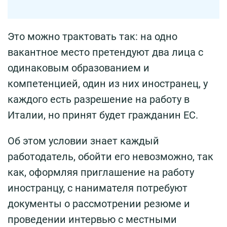
Это можно трактовать так: на одно
вакантное место претендуют два лица с
одинаковым образованием и
компетенцией, один из них иностранец, у
каждого есть разрешение на работу в
Италии, но принят будет гражданин ЕС.
Об этом условии знает каждый
работодатель, обойти его невозможно, так
как, оформляя приглашение на работу
иностранцу, с нанимателя потребуют
документы о рассмотрении резюме и
проведении интервью с местными