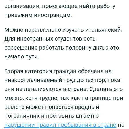
организации, помогающие найти работу
приезжим иностранцам.
Можно параллельно изучать итальянский.
Для иностранных студентов есть
разрешение работать половину дня, а это
начало пути.
Вторая категория граждан обречена на
низкооплачиваемый труд до тех пор, пока
они не легализуются в стране. Сделать это
можно, хотя трудно, так как на границе при
вылете может попасться вредный
пограничник и поставить штамп о
нарушении правил пребывания в стране
по