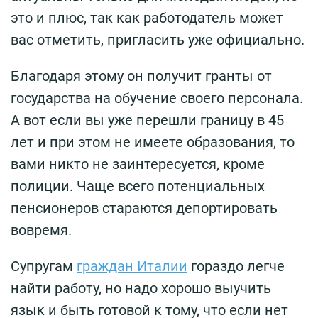
это и плюс, так как работодатель может
вас отметить, пригласить уже официально.
Благодаря этому он получит гранты от
государства на обучение своего персонала.
А вот если вы уже перешли границу в 45
лет и при этом не имеете образования, то
вами никто не заинтересуется, кроме
полиции. Чаще всего потенциальных
пенсионеров стараются депортировать
вовремя.
Супругам
граждан Италии
гораздо легче
найти работу, но надо хорошо выучить
язык и быть готовой к тому, что если нет