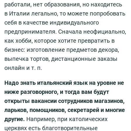
работали, нет образования, но находитесь
в Италии легально, то можете попробовать
себя в качестве индивидуального
предпринимателя. Сначала неофициально,
как хобби, которое хотите превратить в
бизнес: изготовление предметов декора,
выпечка тортов, дистанционные заказы
онлайн и т. п.
Надо знать итальянский язык на уровне не
ниже разговорного, и тогда вам будут
открыты вакансии сотрудников магазинов,
ларьков, помощников, секретарей и многие
другие.
Например, при католических
церквях есть благотворительные