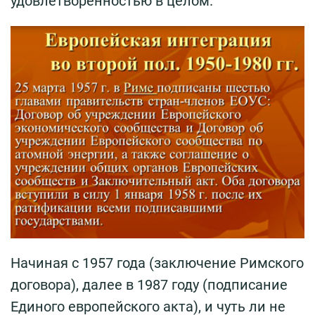
удовлетворенностью в целом.
Начиная с 1957 года (заключение Римского
договора), далее в 1987 году (подписание
Единого европейского акта), и чуть ли не