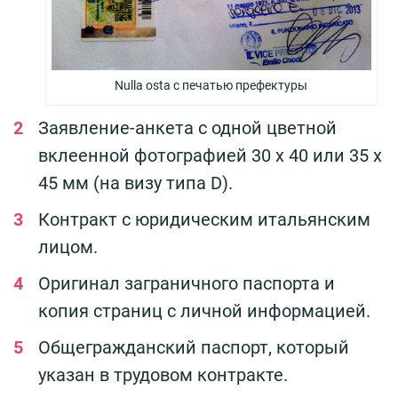
Nulla osta с печатью префектуры
Заявление-анкета с одной цветной
вклеенной фотографией 30 х 40 или 35 х
45 мм (на визу типа D).
Контракт с юридическим итальянским
лицом.
Оригинал заграничного паспорта и
копия страниц с личной информацией.
Общегражданский паспорт, который
указан в трудовом контракте.