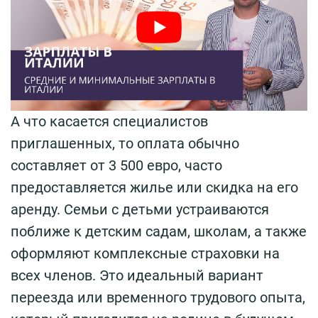
А что касается специалистов
приглашенных, то оплата обычно
составляет от 3 500 евро, часто
предоставляется жилье или скидка на его
аренду. Семьи с детьми устраиваются
поближе к детским садам, школам, а также
оформляют комплексные страховки на
всех членов. Это идеальный вариант
переезда или временного трудового опыта,