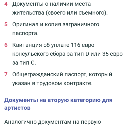
Документы о наличии места
жительства (своего или съемного).
Оригинал и копия заграничного
паспорта.
Квитанция об уплате 116 евро
консульского сбора за тип D или 35 евро
за тип С.
Общегражданский паспорт, который
указан в трудовом контракте.
Документы на вторую категорию для
артистов
Аналогично документам на первую