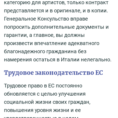
категорию для артистов, только контракт
представляется и в оригинале, и в копии.
Генеральное Консульство вправе
попросить дополнительные документы и
гарантии, а главное, вы должны
произвести впечатление адекватного
благонадежного гражданина без
намерения остаться в Италии нелегально.
Трудовое законодательство ЕС
Трудовое право в ЕС постоянно
обновляется с целью улучшения
социальной жизни своих граждан,
повышения уровня жизни и ее