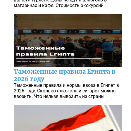
магазинах и кафе. Стоимость экскурсий.
Таможенные правила Египта в
2026 году
Таможенные правила и нормы ввоза в Египет в
2026 году. Сколько алкоголя и сигарет можно
ввозить. Что нельзя вывозить из страны.