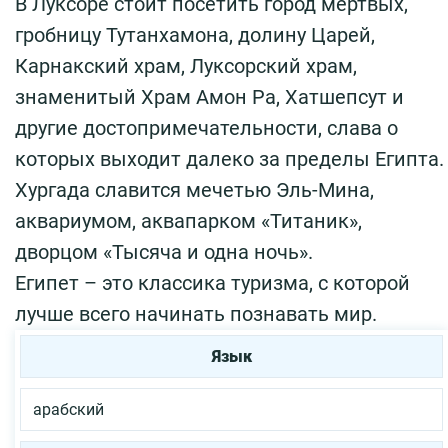
В Луксоре стоит посетить город мёртвых,
гробницу Тутанхамона, долину Царей,
Карнакский храм, Луксорский храм,
знаменитый Храм Амон Ра, Хатшепсут и
другие достопримечательности, слава о
которых выходит далеко за пределы Египта.
Хургада славится мечетью Эль-Мина,
аквариумом, аквапарком «Титаник»,
дворцом «Тысяча и одна ночь».
Египет – это классика туризма, с которой
лучше всего начинать познавать мир.
Язык
арабский