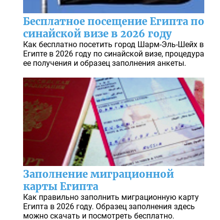
Бесплатное посещение Египта по
синайской визе в 2026 году
Как бесплатно посетить город Шарм-Эль-Шейх в
Египте в 2026 году по синайской визе, процедура
ее получения и образец заполнения анкеты.
Заполнение миграционной
карты Египта
Как правильно заполнить миграционную карту
Египта в 2026 году. Образец заполнения здесь
можно скачать и посмотреть бесплатно.