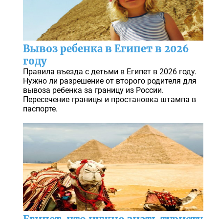
Вывоз ребенка в Египет в 2026
году
Правила въезда с детьми в Египет в 2026 году.
Нужно ли разрешение от второго родителя для
вывоза ребенка за границу из России.
Пересечение границы и простановка штампа в
паспорте.