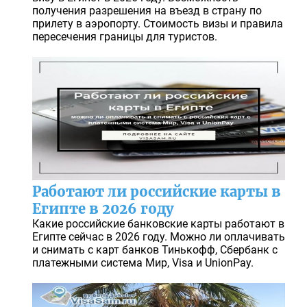
получения разрешения на въезд в страну по
прилету в аэропорту. Стоимость визы и правила
пересечения границы для туристов.
Работают ли российские карты в
Египте в 2026 году
Какие российские банковские карты работают в
Египте сейчас в 2026 году. Можно ли оплачивать
и снимать с карт банков Тинькофф, Сбербанк с
платежными система Мир, Visa и UnionPay.