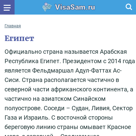
VisaSam.ru
Главная
Египет
Официально страна называется Арабская
Республика Египет. Президентом с 2014 года
является Фельдмаршал Адул-Фаттах Ас-
Сиси. Страна располагается частично в
северной части африканского континента, а
частично на азиатском Синайском
полуострове. Соседи – Судан, Ливия, Сектор
Газа и Израиль. С восточной стороны
береговую линию страны омывает Красное