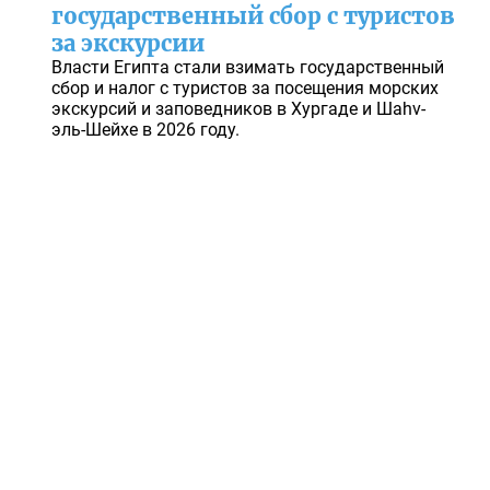
государственный сбор с туристов
за экскурсии
Власти Египта стали взимать государственный
сбор и налог с туристов за посещения морских
экскурсий и заповедников в Хургаде и Шаhv-
эль-Шейхе в 2026 году.