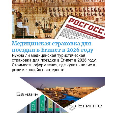
Медицинская страховка для
поездки в Египет в 2026 году
Нужна ли медицинская туристическая
страховка для поездки в Египет в 2026 году.
Стоимость оформления, где купить полис в
режиме онлайн в интернете.