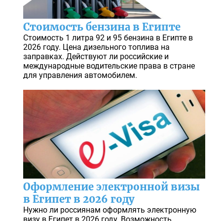
Стоимость бензина в Египте
Стоимость 1 литра 92 и 95 бензина в Египте в
2026 году. Цена дизельного топлива на
заправках. Действуют ли российские и
международные водительские права в стране
для управления автомобилем.
Оформление электронной визы
в Египет в 2026 году
Нужно ли россиянам оформлять электронную
визу в Египет в 2026 году. Возможность