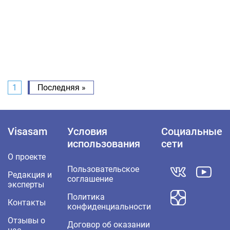
1
Последняя »
Visasam
Условия
Социальные
использования
сети
О проекте
Пользовательское
Редакция и
соглашение
эксперты
Политика
Контакты
конфиденциальности
Отзывы о
Договор об оказании