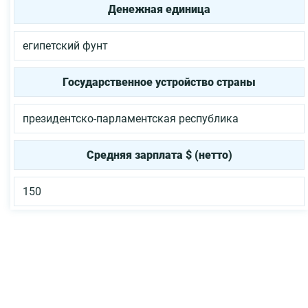
Денежная единица
египетский фунт
Государственное устройство страны
президентско-парламентская республика
Средняя зарплата $ (нетто)
150