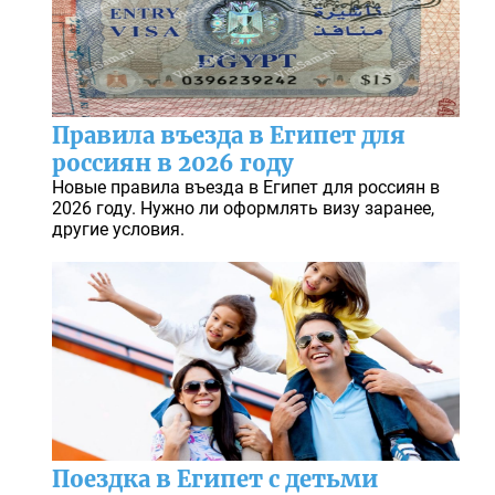
Правила въезда в Египет для
россиян в 2026 году
Новые правила въезда в Египет для россиян в
2026 году. Нужно ли оформлять визу заранее,
другие условия.
Поездка в Египет с детьми