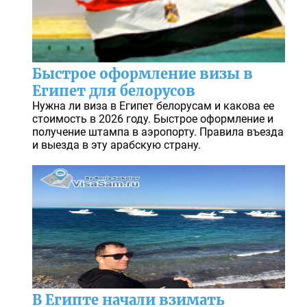
Быстрое оформление визы в
Египет для белорусов
Нужна ли виза в Египет белорусам и какова ее
стоимость в 2026 году. Быстрое оформление и
получение штампа в аэропорту. Правила въезда
и выезда в эту арабскую страну.
В Египте начали взимать