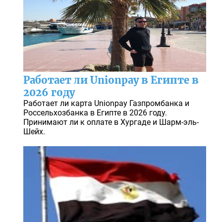
Работает ли Unionpay в Египте в
2026 году
Работает ли карта Unionpay Газпромбанка и
Россельхозбанка в Египте в 2026 году.
Принимают ли к оплате в Хургаде и Шарм-эль-
Шейх.