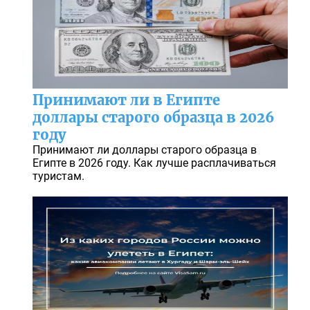
Принимают ли в Египте
доллары старого образца в 2026
году
Принимают ли доллары старого образца в
Египте в 2026 году. Как лучше расплачиваться
туристам.