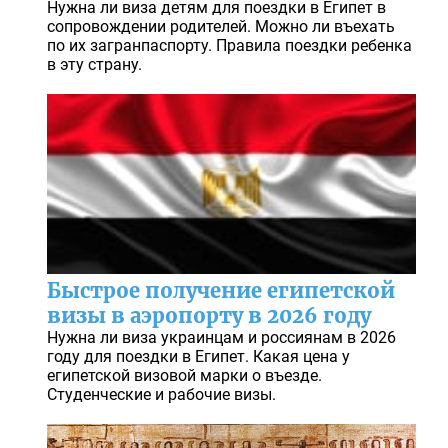
Нужна ли виза детям для поездки в Египет в
сопровождении родителей. Можно ли въехать
по их загранпаспорту. Правила поездки ребенка
в эту страну.
Быстрое получение египетской
визы в аэропорту в 2026 году
Нужна ли виза украинцам и россиянам в 2026
году для поездки в Египет. Какая цена у
египетской визовой марки о въезде.
Студенческие и рабочие визы.