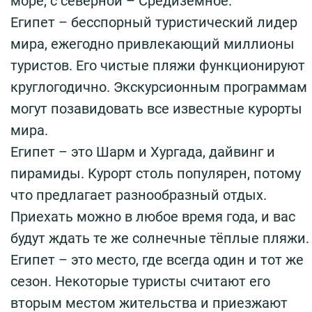
море, с северной – Средиземное.
Египет – бесспорный туристический лидер
мира, ежегодно привлекающий миллионы
туристов. Его чистые пляжи функционируют
круглогодично. Экскурсионным программам
могут позавидовать все известные курорты
мира.
Египет – это Шарм и Хургада, дайвинг и
пирамиды. Курорт столь популярен, потому
что предлагает разнообразный отдых.
Приехать можно в любое время года, и вас
будут ждать те же солнечные тёплые пляжи.
Египет – это место, где всегда один и тот же
сезон. Некоторые туристы считают его
вторым местом жительства и приезжают