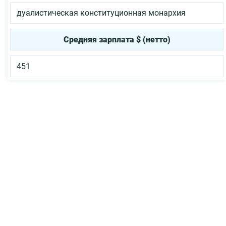
дуалистическая конституционная монархия
Средняя зарплата $ (нетто)
451