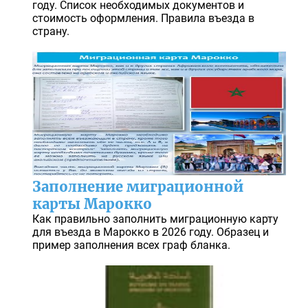
году. Список необходимых документов и
стоимость оформления. Правила въезда в
страну.
Заполнение миграционной
карты Марокко
Как правильно заполнить миграционную карту
для въезда в Марокко в 2026 году. Образец и
пример заполнения всех граф бланка.