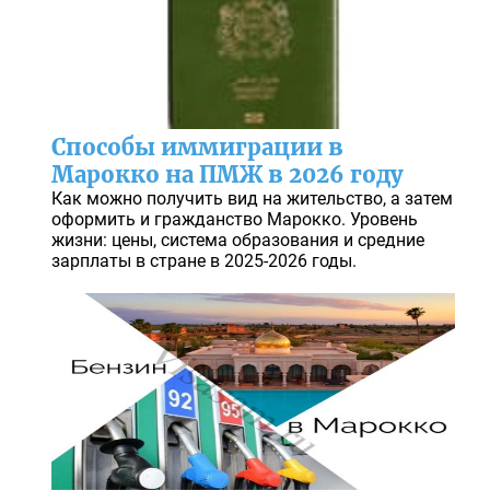
Способы иммиграции в
Марокко на ПМЖ в 2026 году
Как можно получить вид на жительство, а затем
оформить и гражданство Марокко. Уровень
жизни: цены, система образования и средние
зарплаты в стране в 2025-2026 годы.