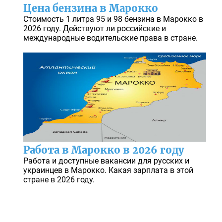
Цена бензина в Марокко
Стоимость 1 литра 95 и 98 бензина в Марокко в
2026 году. Действуют ли российские и
международные водительские права в стране.
Работа в Марокко в 2026 году
Работа и доступные вакансии для русских и
украинцев в Марокко. Какая зарплата в этой
стране в 2026 году.