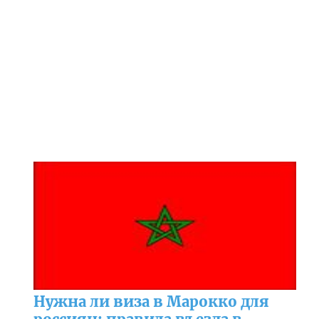
Нужна ли виза в Марокко для