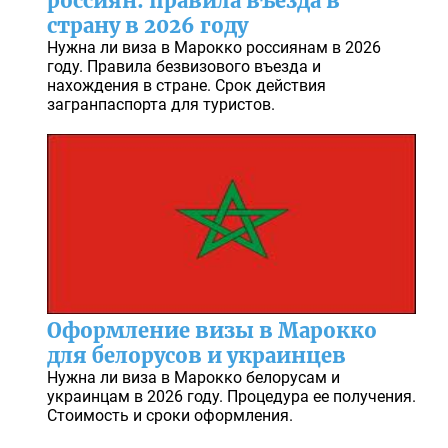
россиян: правила въезда в
страну в 2026 году
Нужна ли виза в Марокко россиянам в 2026
году. Правила безвизового въезда и
нахождения в стране. Срок действия
загранпаспорта для туристов.
Оформление визы в Марокко
для белорусов и украинцев
Нужна ли виза в Марокко белорусам и
украинцам в 2026 году. Процедура ее получения.
Стоимость и сроки оформления.