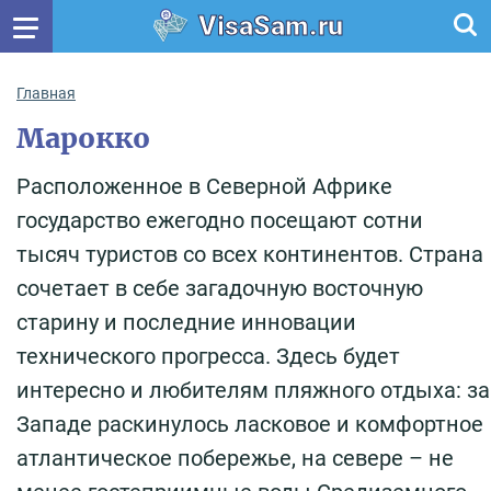
VisaSam.ru
Главная
Марокко
Расположенное в Северной Африке
государство ежегодно посещают сотни
тысяч туристов со всех континентов. Страна
сочетает в себе загадочную восточную
старину и последние инновации
технического прогресса. Здесь будет
интересно и любителям пляжного отдыха: за
Западе раскинулось ласковое и комфортное
атлантическое побережье, на севере – не