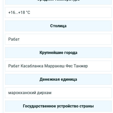
+16...+18 °С
Столица
Рабат
Крупнейшие города
Рабат
Касабланка
Марракеш
Фес
Танжер
Денежная единица
марокканский дирхам
Государственное устройство страны