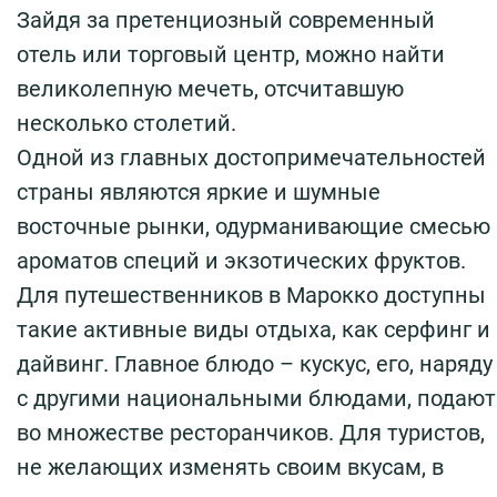
Зайдя за претенциозный современный
отель или торговый центр, можно найти
великолепную мечеть, отсчитавшую
несколько столетий.
Одной из главных достопримечательностей
страны являются яркие и шумные
восточные рынки, одурманивающие смесью
ароматов специй и экзотических фруктов.
Для путешественников в Марокко доступны
такие активные виды отдыха, как серфинг и
дайвинг. Главное блюдо – кускус, его, наряду
с другими национальными блюдами, подают
во множестве ресторанчиков. Для туристов,
не желающих изменять своим вкусам, в