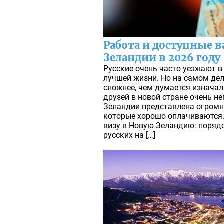
Работа и доступные 
Зеландии в 2026 году
Русские очень часто уезжают в
лучшей жизни. Но на самом дел
сложнее, чем думается изначаль
друзей в новой стране очень не
Зеландии представлена огромн
которые хорошо оплачиваются
визу в Новую Зеландию: поряд
русских на […]