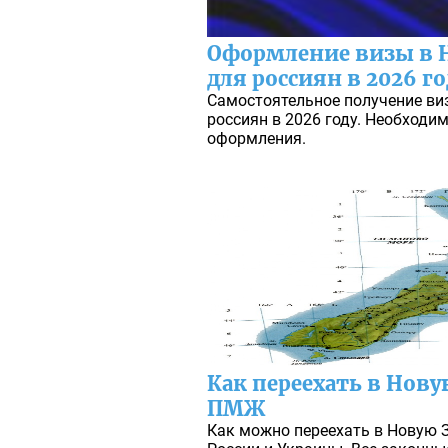
Оформление визы в 
для россиян в 2026 го
Самостоятельное получение ви
россиян в 2026 году. Необходи
оформления.
Как переехать в Нов
ПМЖ
Как можно переехать в Новую