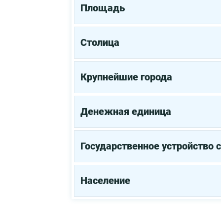
Площадь
Столица
Крупнейшие города
Денежная единица
Государственное устройство 
Население