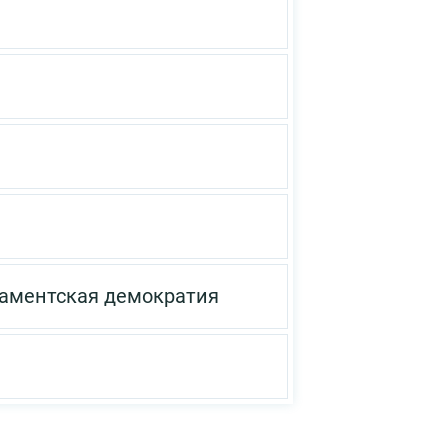
ламентская демократия