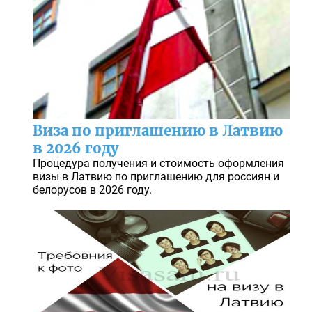
Виза по приглашению в Латвию
в 2026 году
Процедура получения и стоимость оформления
визы в Латвию по приглашению для россиян и
белорусов в 2026 году.