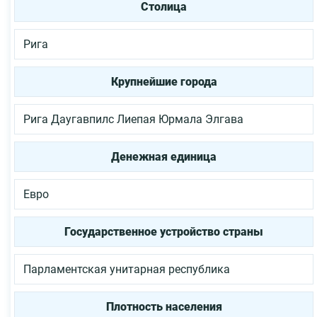
Столица
Рига
Крупнейшие города
Рига
Даугавпилс
Лиепая
Юрмала
Элгава
Денежная единица
Евро
Государственное устройство страны
Парламентская унитарная республика
Плотность населения