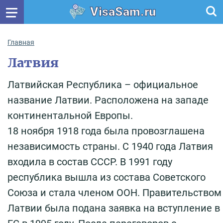
VisaSam.ru
Главная
Латвия
Латвийская Республика – официальное
название Латвии. Расположена на западе
континентальной Европы.
18 ноября 1918 года была провозглашена
независимость страны. С 1940 года Латвия
входила в состав СССР. В 1991 году
республика вышла из состава Советского
Союза и стала членом ООН. Правительством
Латвии была подана заявка на вступление в