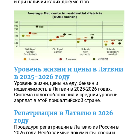
и при наличии каких документов.
Уровень жизни и цены в Латвии
в 2025-2026 году
Уровень жизни, цены на еду, бензин и
недвижимость в Латвии в 2025-2026 годах.
Система налогообложения и средний уровень
зарплат в этой прибалтийской стране.
Репатриация в Латвию в 2026
году
Процедура репатриации в Латвию из России в
2026 году. Необходимые документы, сроки и