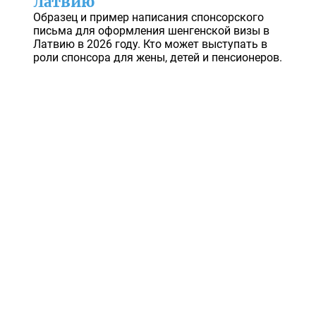
Латвию
Образец и пример написания спонсорского
письма для оформления шенгенской визы в
Латвию в 2026 году. Кто может выступать в
роли спонсора для жены, детей и пенсионеров.