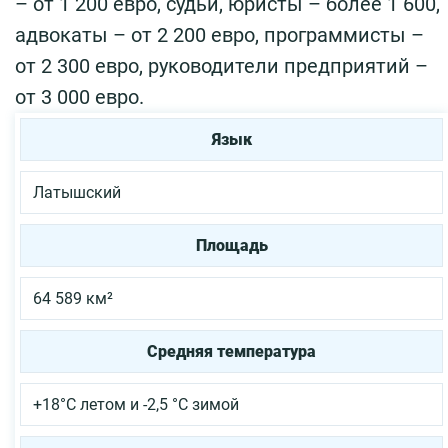
– от 1 200 евро, судьи, юристы – более 1 600,
адвокаты – от 2 200 евро, программисты –
от 2 300 евро, руководители предприятий –
от 3 000 евро.
Язык
Латышский
Площадь
64 589 км²
Средняя температура
+18°C летом и -2,5 °C зимой