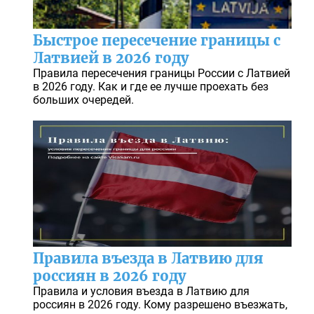
Быстрое пересечение границы с
Латвией в 2026 году
Правила пересечения границы России с Латвией
в 2026 году. Как и где ее лучше проехать без
больших очередей.
Правила въезда в Латвию для
россиян в 2026 году
Правила и условия въезда в Латвию для
россиян в 2026 году. Кому разрешено въезжать,