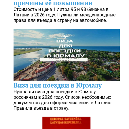
причины её повышения
Стоимость и цена 1 литра 95 и 98 бензина в
Латвии в 2026 году. Нужны ли международные
права для въезда в страну на автомобиле.
Виза для поездки в Юрмалу
Нужна ли виза для поездки в Юрмалу
россиянам в 2026 году. Список необходимых
документов для оформления визы в Латвию.
Правила въезда в страну.