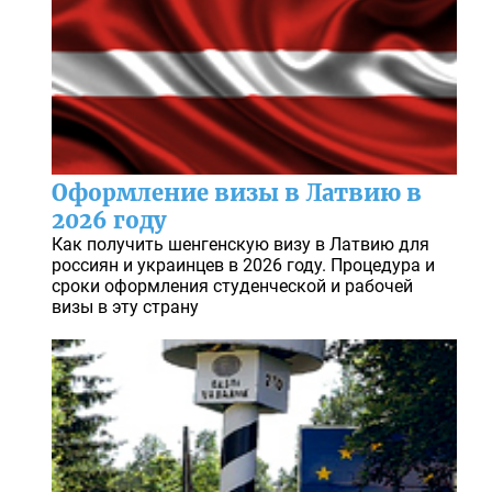
Оформление визы в Латвию в
2026 году
Как получить шенгенскую визу в Латвию для
россиян и украинцев в 2026 году. Процедура и
сроки оформления студенческой и рабочей
визы в эту страну