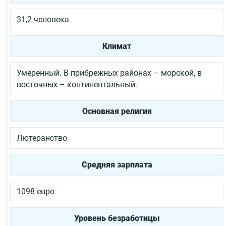
31,2 человека
Климат
Умеренный. В прибрежных районах – морской, в
восточных – континентальный.
Основная религия
Лютеранство
Средняя зарплата
1098 евро
Уровень безработицы