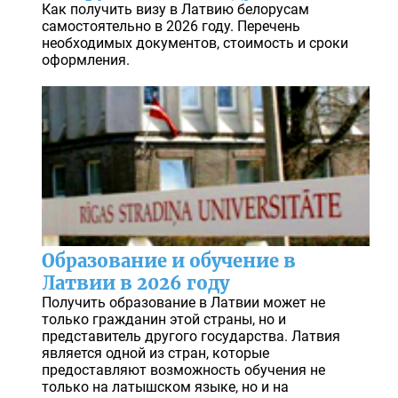
Как получить визу в Латвию белорусам
самостоятельно в 2026 году. Перечень
необходимых документов, стоимость и сроки
оформления.
Образование и обучение в
Латвии в 2026 году
Получить образование в Латвии может не
только гражданин этой страны, но и
представитель другого государства. Латвия
является одной из стран, которые
предоставляют возможность обучения не
только на латышском языке, но и на