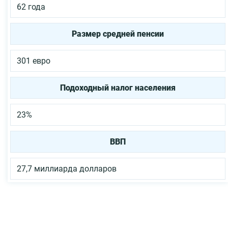
62 года
Размер средней пенсии
301 евро
Подоходный налог населения
23%
ВВП
27,7 миллиарда долларов