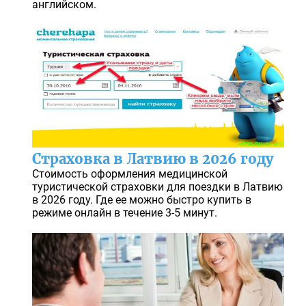
английском.
Страховка в Латвию в 2026 году
Стоимость оформления медицинской
туристической страховки для поездки в Латвию
в 2026 году. Где ее можно быстро купить в
режиме онлайн в течение 3-5 минут.