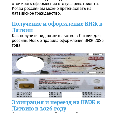
стоимость оформления статуса репатрианта.
Когда россиянам можно претендовать на
латвийское гражданство.
Получение и оформление ВНЖ в
Латвии
Как получить вид на жительство в Латвии для
россиян. Новые правила оформления ВНЖ 2026
года.
Эмиграция и переезд на ПМЖ в
Латвию в 2026 году