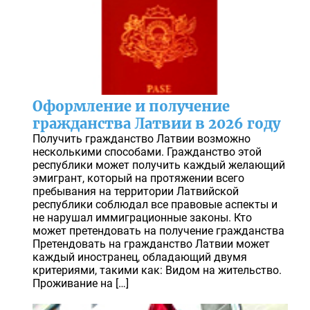
Оформление и получение
гражданства Латвии в 2026 году
Получить гражданство Латвии возможно
несколькими способами. Гражданство этой
республики может получить каждый желающий
эмигрант, который на протяжении всего
пребывания на территории Латвийской
республики соблюдал все правовые аспекты и
не нарушал иммиграционные законы. Кто
может претендовать на получение гражданства
Претендовать на гражданство Латвии может
каждый иностранец, обладающий двумя
критериями, такими как: Видом на жительство.
Проживание на […]