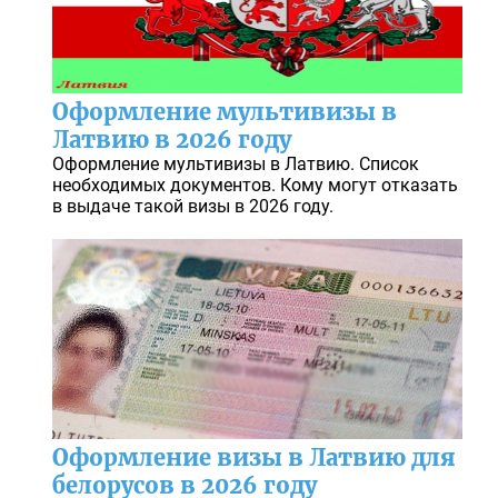
Оформление мультивизы в
Латвию в 2026 году
Оформление мультивизы в Латвию. Список
необходимых документов. Кому могут отказать
в выдаче такой визы в 2026 году.
Оформление визы в Латвию для
белорусов в 2026 году