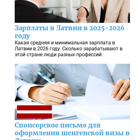
Зарплаты в Латвии в 2025-2026
году
Какая средняя и минимальная зарплата в
Латвии в 2026 году. Сколько зарабатывают в
этой стране люди разных профессий.
Спонсорское письмо для
оформления шенгенской визы в