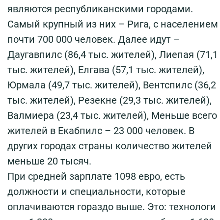
являются республиканскими городами.
Самый крупный из них – Рига, с населением
почти 700 000 человек. Далее идут –
Даугавпилс (86,4 тыс. жителей), Лиепая (71,1
тыс. жителей), Елгава (57,1 тыс. жителей),
Юрмала (49,7 тыс. жителей), Вентспилс (36,2
тыс. жителей), Резекне (29,3 тыс. жителей),
Валмиера (23,4 тыс. жителей), Меньше всего
жителей в Екабпилс – 23 000 человек. В
других городах страны количество жителей
меньше 20 тысяч.
При средней зарплате 1098 евро, есть
должности и специальности, которые
оплачиваются гораздо выше. Это: технологи