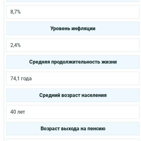
8,7%
Уровень инфляции
2,4%
Средняя продолжительность жизни
74,1 года
Средний возраст населения
40 лет
Возраст выхода на пенсию