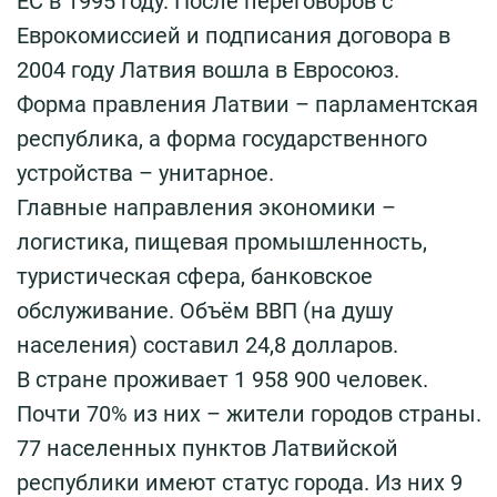
ЕС в 1995 году. После переговоров с
Еврокомиссией и подписания договора в
2004 году Латвия вошла в Евросоюз.
Форма правления Латвии – парламентская
республика, а форма государственного
устройства – унитарное.
Главные направления экономики –
логистика, пищевая промышленность,
туристическая сфера, банковское
обслуживание. Объём ВВП (на душу
населения) составил 24,8 долларов.
В стране проживает 1 958 900 человек.
Почти 70% из них – жители городов страны.
77 населенных пунктов Латвийской
республики имеют статус города. Из них 9