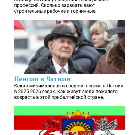
профессий. Сколько зарабатывают
строительные рабочие и горничные.
Пенсия в Латвии
Какая минимальная и средняя пенсия в Латвии
в 2025-2026 годах. Как живут люди пожилого
возраста в этой прибалтийской стране.