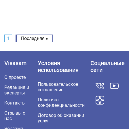
1
Последняя »
Visasam
Условия
Социальные
использования
сети
О проекте
Пользовательское
Редакция и
соглашение
эксперты
Политика
Контакты
конфиденциальности
Отзывы о
Договор об оказании
нас
услуг
Реклама