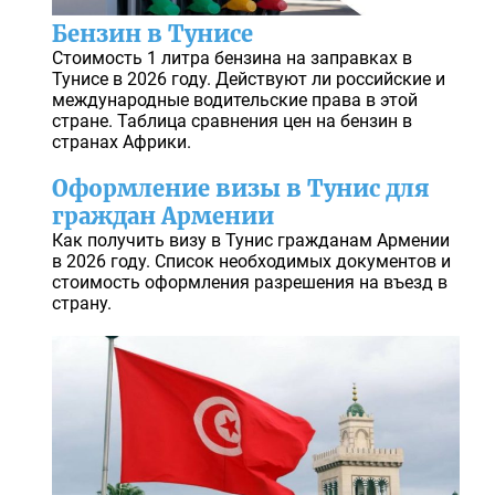
Бензин в Тунисе
Стоимость 1 литра бензина на заправках в
Тунисе в 2026 году. Действуют ли российские и
международные водительские права в этой
стране. Таблица сравнения цен на бензин в
странах Африки.
Оформление визы в Тунис для
граждан Армении
Как получить визу в Тунис гражданам Армении
в 2026 году. Список необходимых документов и
стоимость оформления разрешения на въезд в
страну.