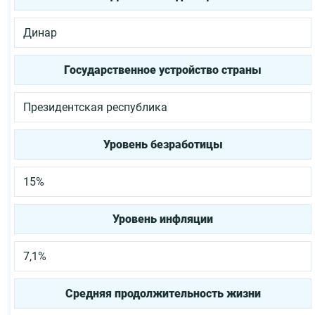
Динар
Государственное устройство страны
Президентская республика
Уровень безработицы
15%
Уровень инфляции
7,1%
Средняя продолжительность жизни