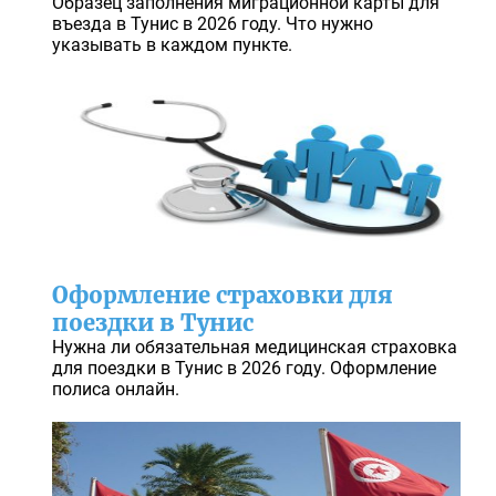
Образец заполнения миграционной карты для
въезда в Тунис в 2026 году. Что нужно
указывать в каждом пункте.
Оформление страховки для
поездки в Тунис
Нужна ли обязательная медицинская страховка
для поездки в Тунис в 2026 году. Оформление
полиса онлайн.