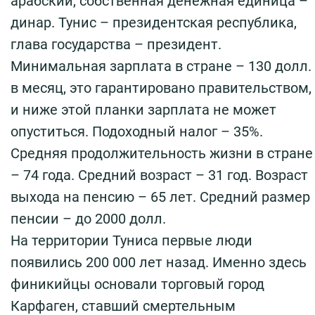
арабский, собственная денежная единица –
динар. Тунис – президентская республика,
глава государства – президент.
Минимальная зарплата в стране – 130 долл.
в месяц, это гарантировано правительством,
и ниже этой планки зарплата не может
опуститься. Подоходный налог – 35%.
Средняя продолжительность жизни в стране
– 74 года. Средний возраст – 31 год. Возраст
выхода на пенсию – 65 лет. Средний размер
пенсии – до 2000 долл.
На территории Туниса первые люди
появились 200 000 лет назад. Именно здесь
финикийцы основали торговый город
Карфаген, ставший смертельным