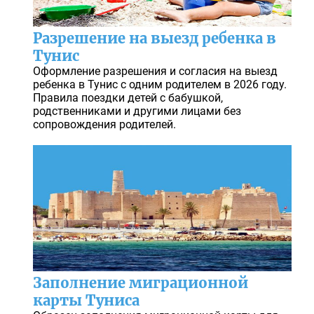
Разрешение на выезд ребенка в
Тунис
Оформление разрешения и согласия на выезд
ребенка в Тунис с одним родителем в 2026 году.
Правила поездки детей с бабушкой,
родственниками и другими лицами без
сопровождения родителей.
Заполнение миграционной
карты Туниса