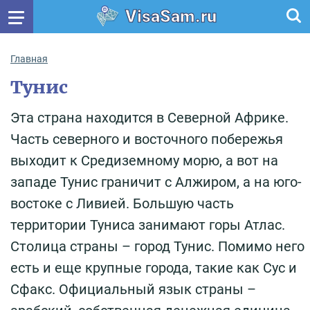
VisaSam.ru
Главная
Тунис
Эта страна находится в Северной Африке.
Часть северного и восточного побережья
выходит к Средиземному морю, а вот на
западе Тунис граничит с Алжиром, а на юго-
востоке с Ливией. Большую часть
территории Туниса занимают горы Атлас.
Столица страны – город Тунис. Помимо него
есть и еще крупные города, такие как Сус и
Сфакс. Официальный язык страны –