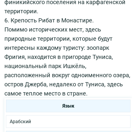
финикийского поселения на карфагенской
территории.
6. Крепость Рибат в Монастире.
Помимо исторических мест, здесь
природные территории, которые будут
интересны каждому туристу: зоопарк
Фригия, находится в пригороде Туниса,
национальный парк Ишкёль,
расположенный вокруг одноименного озера,
остров Джерба, недалеко от Туниса, здесь
самое теплое место в стране.
Язык
Арабский