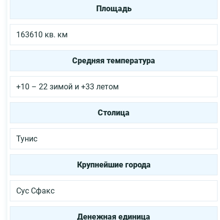
Площадь
163610 кв. км
Средняя температура
+10 – 22 зимой и +33 летом
Столица
Тунис
Крупнейшие города
Сус
Сфакс
Денежная единица