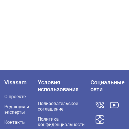
Visasam
Условия
Социальные
использования
сети
О проекте
Пользовательское
Редакция и
соглашение
эксперты
Политика
Контакты
конфиденциальности