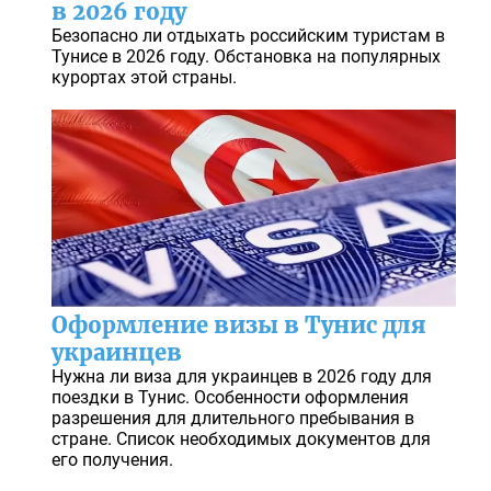
в 2026 году
Безопасно ли отдыхать российским туристам в
Тунисе в 2026 году. Обстановка на популярных
курортах этой страны.
Оформление визы в Тунис для
украинцев
Нужна ли виза для украинцев в 2026 году для
поездки в Тунис. Особенности оформления
разрешения для длительного пребывания в
стране. Список необходимых документов для
его получения.