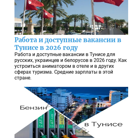
Работа и доступные вакансии в
Тунисе в 2026 году
Работа и доступные вакансии в Тунисе для
русских, украинцев и белорусов в 2026 году. Как
устроиться аниматором в отеле и в других
сферах туризма. Средние зарплаты в этой
стране.