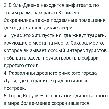
2. В Эль-Джеме находится амфитеатр, по
своим размерам равен Колизею.
Сохранились также подземные помещения,
где содержались дикие звери.
3. Тунис это 30% пустыня, где живут туареги,
кочующие с места на место. Сахара, место,
которое вызывает особый интерес туристов,
побывать здесь, поучаствовать в сафари
дорогого стоит.
4. Развалины древнего римского города
Дугги, где сохранился ряд античных
построек.
5. Город Керуак – это остатки единственного
в мире более-менее сохранившегося