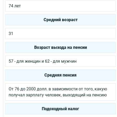
74 лет
Средний возраст
31
Возраст выхода на пенсии
57 - для женщин и 62 - для мужчин
Средняя пенсия
От 76 до 2000 долл. в зависимости от того, какую
получал зарплату человек, выходящий на пенсию
Подоходный налог