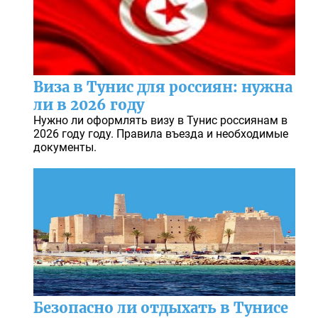
Виза в Тунис для россиян: нужна
ли в 2026 году
Нужно ли оформлять визу в Тунис россиянам в
2026 году году. Правила въезда и необходимые
документы.
Безопасно ли отдыхать в Тунисе