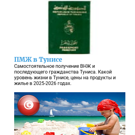
ПМЖ в Тунисе
Самостоятельное получение ВНЖ и
последующего гражданства Туниса. Какой
уровень жизни в Тунисе, цены на продукты и
жилье в 2025-2026 годах.