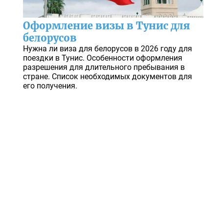
Оформление визы в Тунис для
белорусов
Нужна ли виза для белорусов в 2026 году для
поездки в Тунис. Особенности оформления
разрешения для длительного пребывания в
стране. Список необходимых документов для
его получения.