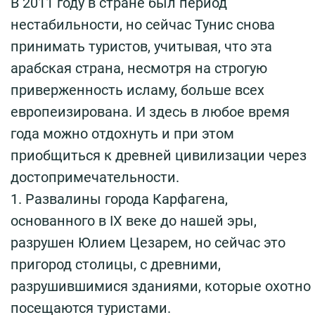
В 2011 году в стране был период
нестабильности, но сейчас Тунис снова
принимать туристов, учитывая, что эта
арабская страна, несмотря на строгую
приверженность исламу, больше всех
европеизирована. И здесь в любое время
года можно отдохнуть и при этом
приобщиться к древней цивилизации через
достопримечательности.
1. Развалины города Карфагена,
основанного в IX веке до нашей эры,
разрушен Юлием Цезарем, но сейчас это
пригород столицы, с древними,
разрушившимися зданиями, которые охотно
посещаются туристами.