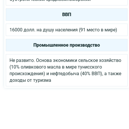
ВВП
16000 долл. на душу населения (91 место в мире)
Промышленное производство
Не развито. Основа экономики сельское хозяйство
(10% оливкового масла в мире тунисского
происхождения) и нефтедобыча (40% ВВП), а также
доходы от туризма