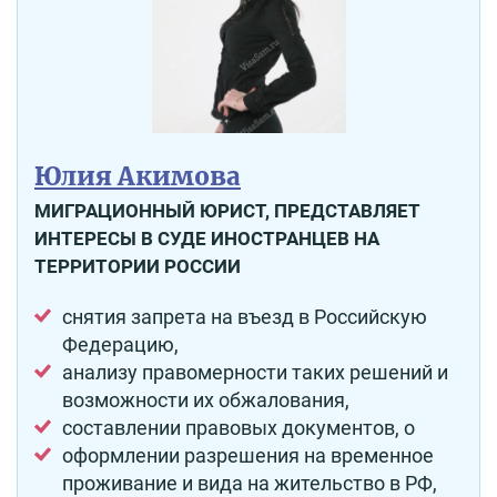
Юлия Акимова
МИГРАЦИОННЫЙ ЮРИСТ, ПРЕДСТАВЛЯЕТ
ИНТЕРЕСЫ В СУДЕ ИНОСТРАНЦЕВ НА
ТЕРРИТОРИИ РОССИИ
снятия запрета на въезд в Российскую
Федерацию,
анализу правомерности таких решений и
возможности их обжалования,
составлении правовых документов, о
оформлении разрешения на временное
проживание и вида на жительство в РФ,