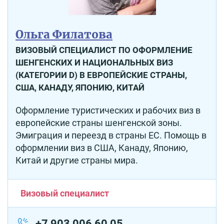
Ольга Филатова
ВИЗОВЫЙ СПЕЦИАЛИСТ ПО ОФОРМЛЕНИЕ
ШЕНГЕНСКИХ И НАЦИОНАЛЬНЫХ ВИЗ
(КАТЕГОРИИ D) В ЕВРОПЕЙСКИЕ СТРАНЫ,
США, КАНАДУ, ЯПОНИЮ, КИТАЙ
Оформление туристических и рабочих виз в
европейские страны шенгенской зоны.
Эмиграция и переезд в страны ЕС. Помощь в
оформлении виз в США, Канаду, Японию,
Китай и другие страны мира.
Визовый специалист
+7 903 006 60 05