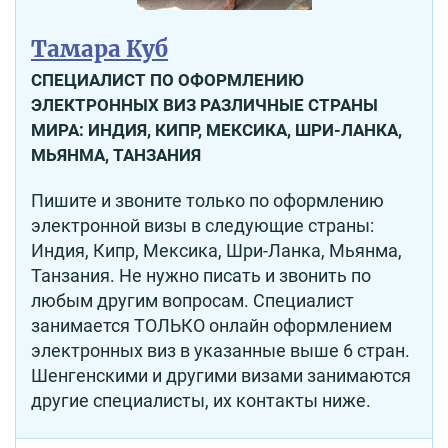
Тамара Куб
СПЕЦИАЛИСТ ПО ОФОРМЛЕНИЮ
ЭЛЕКТРОННЫХ ВИЗ РАЗЛИЧНЫЕ СТРАНЫ
МИРА: ИНДИЯ, КИПР, МЕКСИКА, ШРИ-ЛАНКА,
МЬЯНМА, ТАНЗАНИЯ
Пишите и звоните только по оформлению
электронной визы в следующие страны:
Индия, Кипр, Мексика, Шри-Ланка, Мьянма,
Танзания. Не нужно писать и звонить по
любым другим вопросам. Специалист
занимается ТОЛЬКО онлайн оформлением
электронных виз в указанные выше 6 стран.
Шенгенскими и другими визами занимаются
другие специалисты, их контакты ниже.