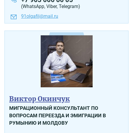
(WhatsApp, Viber, Telegram)
91olgafil@mail.ru
Виктор Окинчук
МИГРАЦИОННЫЙ КОНСУЛЬТАНТ ПО
ВОПРОСАМ ПЕРЕЕЗДА И ЭМИГРАЦИИ В
РУМЫНИЮ И МОЛДОВУ