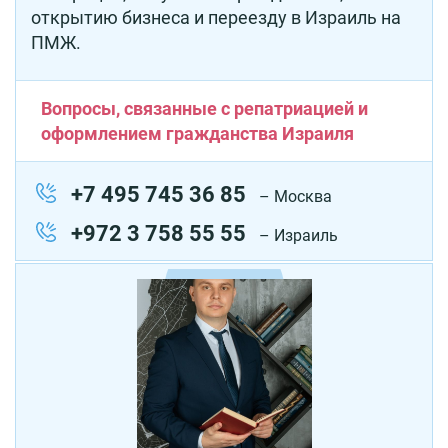
открытию бизнеса и переезду в Израиль на
ПМЖ.
Вопросы, связанные с репатриацией и
оформлением гражданства Израиля
+7 495 745 36 85
– Москва
+972 3 758 55 55
– Израиль