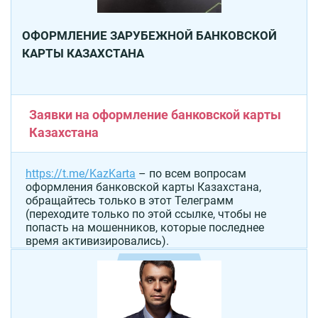
ОФОРМЛЕНИЕ ЗАРУБЕЖНОЙ БАНКОВСКОЙ
КАРТЫ КАЗАХСТАНА
Заявки на оформление банковской карты
Казахстана
https://t.me/KazKarta
– по всем вопросам
оформления банковской карты Казахстана,
обращайтесь только в этот Телеграмм
(переходите только по этой ссылке, чтобы не
попасть на мошенников, которые последнее
время активизировались).