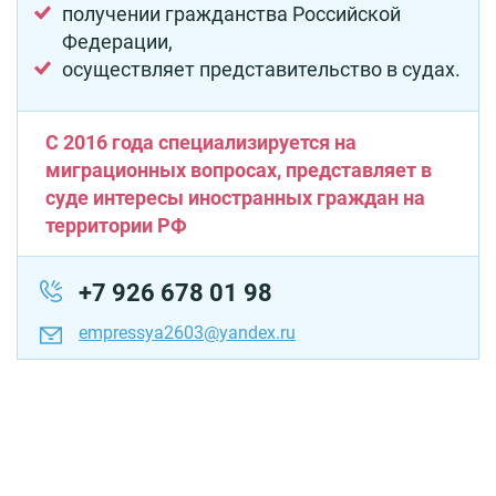
получении гражданства Российской
Федерации,
осуществляет представительство в судах.
С 2016 года специализируется на
миграционных вопросах, представляет в
суде интересы иностранных граждан на
территории РФ
+7 926 678 01 98
empressya2603@yandex.ru