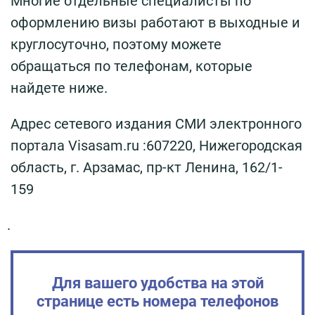
Многие отдельные специалисты по
оформлению визы работают в выходные и
круглосуточно, поэтому можете
обращаться по телефонам, которые
найдете ниже.
Адрес сетевого издания СМИ электронного
портала Visasam.ru :607220, Нижегородская
область, г. Арзамас, пр-кт Ленина, 162/1-
159
.
Для вашего удобства на этой
странице есть номера телефонов