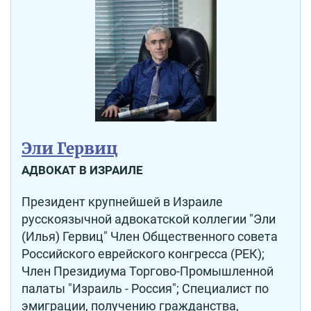
Эли Гервиц
АДВОКАТ В ИЗРАИЛЕ
Президент крупнейшей в Израиле
русскоязычной адвокатской коллегии "Эли
(Илья) Гервиц" Член Общественного совета
Российского еврейского конгресса (РЕК);
Член Президиума Торгово-Промышленной
палаты "Израиль - Россия"; Специалист по
эмиграции, получению гражданства,