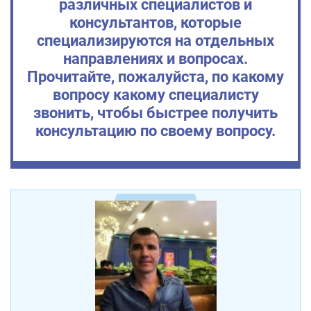
различных специалистов и
консультантов, которые
специализируются на отдельных
направлениях и вопросах.
Прочитайте, пожалуйста, по какому
вопросу какому специалисту
звонить, чтобы быстрее получить
консультацию по своему вопросу.