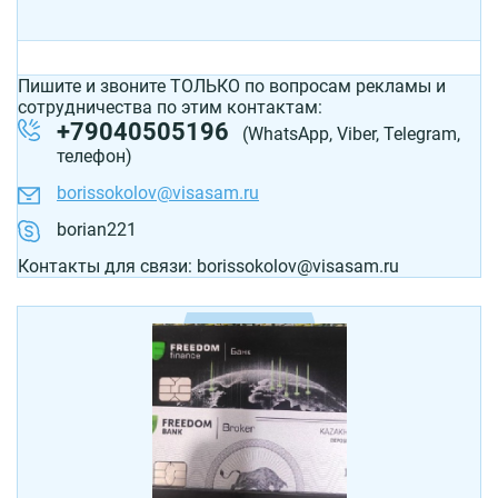
Пишите и звоните ТОЛЬКО по вопросам рекламы и
сотрудничества по этим контактам:
+79040505196
(WhatsApp, Viber, Telegram,
телефон)
borissokolov@visasam.ru
borian221
Контакты для связи: borissokolov@visasam.ru