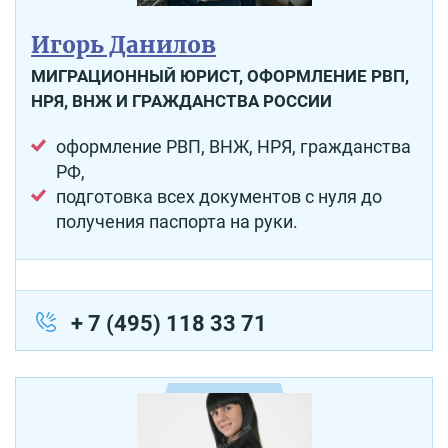
Игорь Данилов
МИГРАЦИОННЫЙ ЮРИСТ, ОФОРМЛЕНИЕ РВП,
НРЯ, ВНЖ И ГРАЖДАНСТВА РОССИИ
оформление РВП, ВНЖ, НРЯ, гражданства
РФ,
подготовка всех документов с нуля до
получения паспорта на руки.
+ 7 (495) 118 33 71