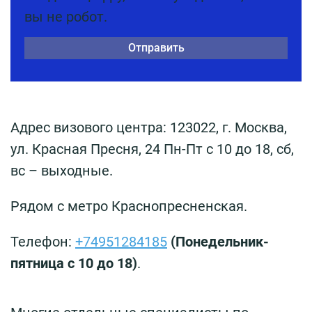
вы не робот.
Адрес визового центра: 123022, г. Москва,
ул. Красная Пресня, 24 Пн-Пт с 10 до 18, сб,
вс – выходные.
Рядом с метро Краснопресненская.
Телефон:
+74951284185
(Понедельник-
пятница с 10 до 18)
.