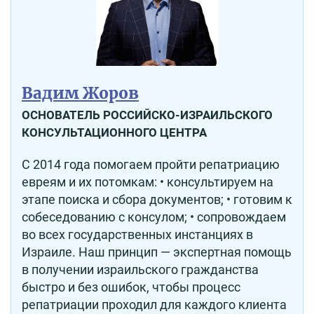
Вадим Жоров
ОСНОВАТЕЛЬ РОССИЙСКО-ИЗРАИЛЬСКОГО
КОНСУЛЬТАЦИОННОГО ЦЕНТРА
С 2014 года помогаем пройти репатриацию
евреям и их потомкам: • консультируем на
этапе поиска и сбора документов; • готовим к
собеседованию с консулом; • сопровождаем
во всех государственных инстанциях в
Израиле. Наш принцип — экспертная помощь
в получении израильского гражданства
быстро и без ошибок, чтобы процесс
репатриации проходил для каждого клиента