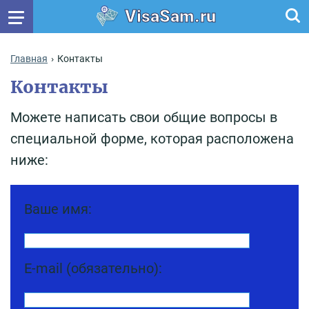
VisaSam.ru
Главная
Контакты
Контакты
Можете написать свои общие вопросы в
специальной форме, которая расположена
ниже:
Ваше имя:
E-mail (обязательно):