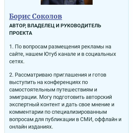
Борис Соколов
АВТОР, ВЛАДЕЛЕЦ И РУКОВОДИТЕЛЬ
ПРОЕКТА
1. По вопросам размещения рекламы на
сайте, нашем Ютуб канале и в социальных
сетях.
2. Рассматриваю приглашения и готов
выступить на конференциях по
самостоятельным путешествиям и
эмиграции. Могу подготовить авторский
экспертный контент и дать свое мнение и
комментарии по специализированным
вопросам для публикации в СМИ, оффлайн и
онлайн изданиях.