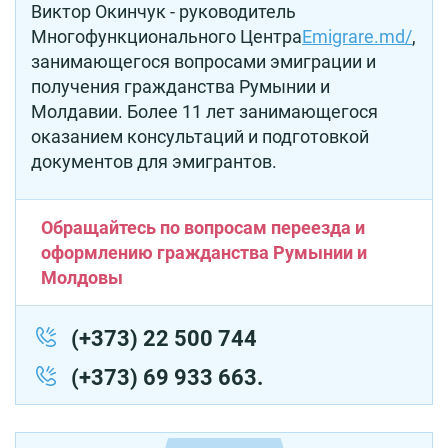
Виктор Окинчук - руководитель
Многофункционального Центра
Emigrare.md/
,
занимающегося вопросами эмиграции и
получения гражданства Румынии и
Молдавии. Более 11 лет занимающегося
оказанием консультаций и подготовкой
документов для эмигрантов.
Обращайтесь по вопросам переезда и
оформлению гражданства Румынии и
Молдовы
(+373) 22 500 744
(+373) 69 933 663.