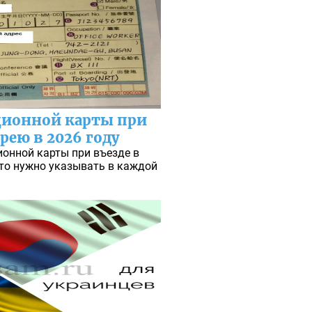
ционной карты при
рею в 2026 году
онной карты при въезде в
то нужно указывать в каждой