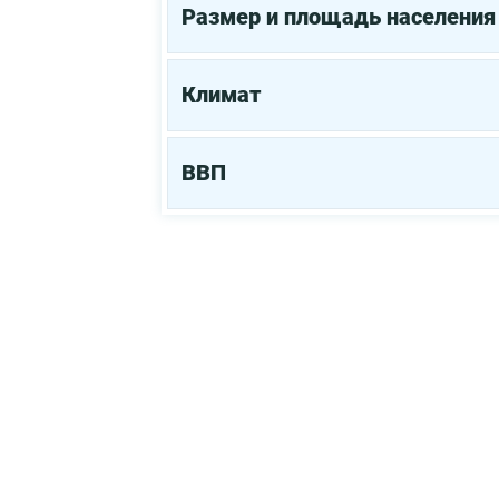
Размер и площадь населения
Климат
ВВП