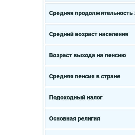
Средняя продолжительность
Средний возраст населения
Возраст выхода на пенсию
Средняя пенсия в стране
Подоходный налог
Основная религия