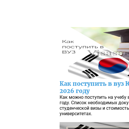
Как поступить в вуз
2026 году
Как можно поступить на учебу 
году. Список необходимых док
студенческой визы и стоимость
университетах.