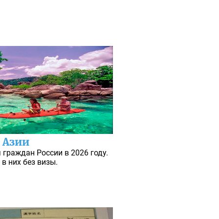
 Азии
 граждан России в 2026 году.
в них без визы.