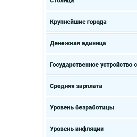
Столица
Крупнейшие города
Денежная единица
Государственное устройство 
Средняя зарплата
Уровень безработицы
Уровень инфляции