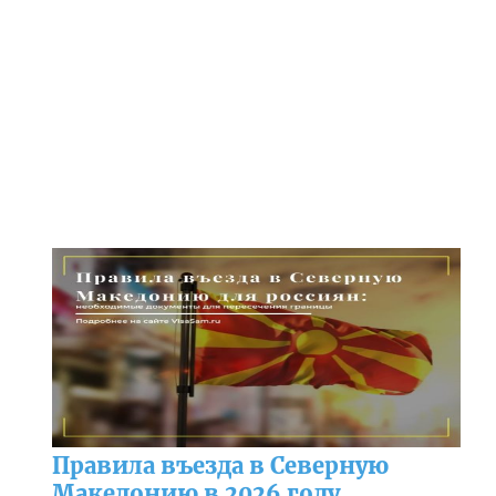
Правила въезда в Северную
Македонию в 2026 году