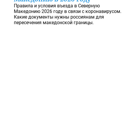
Правила и условия въезда в Северную
Македонию 2026 году в связи с коронавирусом.
Какие документы нужны россиянам для
пересечения македонской границы.