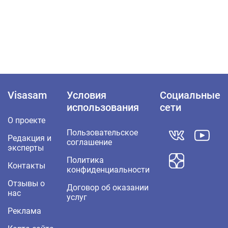
Visasam
Условия
Социальные
использования
сети
О проекте
Пользовательское
Редакция и
соглашение
эксперты
Политика
Контакты
конфиденциальности
Отзывы о
Договор об оказании
нас
услуг
Реклама