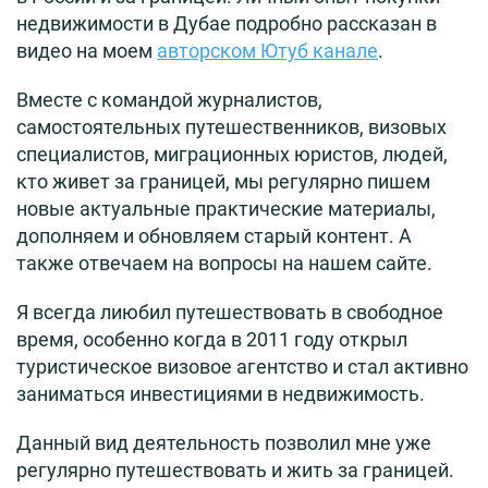
недвижимости в Дубае подробно рассказан в
видео на моем
авторском Ютуб канале
.
Вместе с командой журналистов,
самостоятельных путешественников, визовых
специалистов, миграционных юристов, людей,
кто живет за границей, мы регулярно пишем
новые актуальные практические материалы,
дополняем и обновляем старый контент. А
также отвечаем на вопросы на нашем сайте.
Я всегда лиюбил путешествовать в свободное
время, особенно когда в 2011 году открыл
туристическое визовое агентство и стал активно
заниматься инвестициями в недвижимость.
Данный вид деятельность позволил мне уже
регулярно путешествовать и жить за границей.