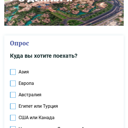
Опрос
Куда вы хотите поехать?
Азия
Европа
Австралия
Египет или Турция
США или Канада