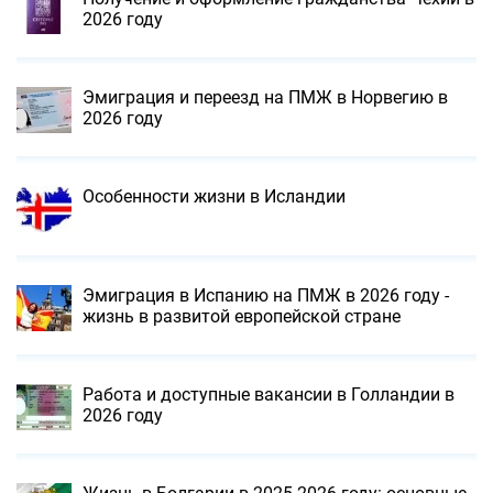
2026 году
Эмиграция и переезд на ПМЖ в Норвегию в
2026 году
Особенности жизни в Исландии
Эмиграция в Испанию на ПМЖ в 2026 году -
жизнь в развитой европейской стране
Работа и доступные вакансии в Голландии в
2026 году