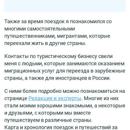
Также за время поездок я познакомился со
многими самостоятельными
путешественниками, мигрантами, которые
переехали жить в другие страны.
Контакты по туристическому бизнесу свели
меня с людьми, которые занимаются оказанием
миграционных услуг для переезда в зарубежные
страны, а также для иностранцев в России.
С ними более подробно можно познакомиться на
странице
Редакция и эксперты
. Многие из них
стали моими хорошими знакомыми, а некоторые
и друзьями, с которыми мы вместе
путешествуем в различные страны.
Карта и хронология поездок и путешествий за