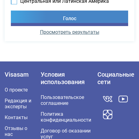
Центральная или Латинская Америка
Просмотреть результаты
Visasam
Условия
Социальные
использования
сети
О проекте
Пользовательское
Редакция и
соглашение
эксперты
Политика
Контакты
конфиденциальности
Отзывы о
Договор об оказании
нас
услуг