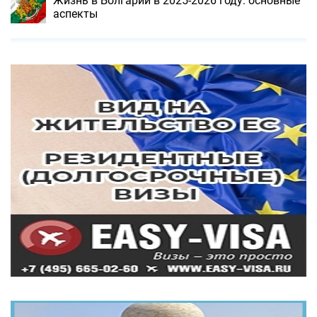
Жизнь в Болгарии в 2025-2026 году: основные
аспекты