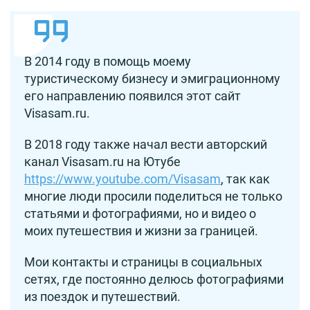
В 2014 году в помощь моему
туристическому бизнесу и эмиграционному
его направлению появился этот сайт
Visasam.ru.
В 2018 году также начал вести авторский
канал Visasam.ru на Ютубе
https://www.youtube.com/Visasam
, так как
многие люди просили поделиться не только
статьями и фотографиями, но и видео о
моих путешествия и жизни за границей.
Мои контакты и страницы в социальных
сетях, где постоянно делюсь фотографиями
из поездок и путешествий.