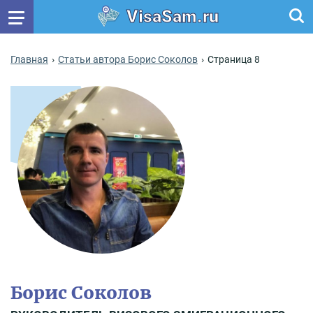
VisaSam.ru
Главная
Статьи автора Борис Соколов
Страница 8
Борис Соколов