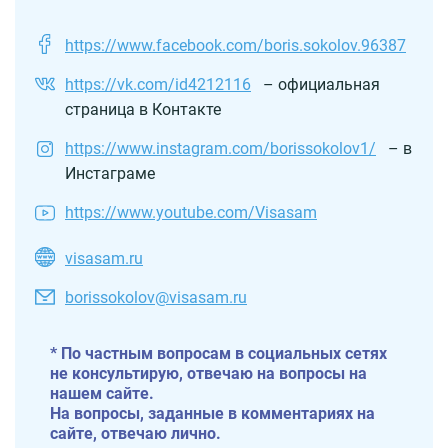
https://www.facebook.com/boris.sokolov.96387
https://vk.com/id4212116
– официальная
страница в Контакте
https://www.instagram.com/borissokolov1/
– в
Инстаграме
https://www.youtube.com/Visasam
visasam.ru
borissokolov@visasam.ru
* По частным вопросам в социальных сетях
не консультирую, отвечаю на вопросы на
нашем сайте.
На вопросы, заданные в комментариях на
сайте, отвечаю лично.