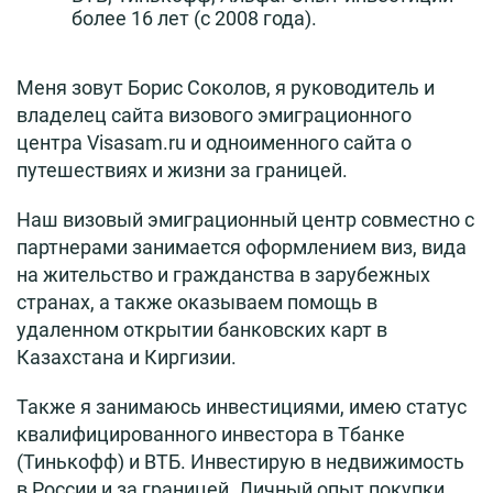
более 16 лет (с 2008 года).
Меня зовут Борис Соколов, я руководитель и
владелец сайта визового эмиграционного
центра Visasam.ru и одноименного сайта о
путешествиях и жизни за границей.
Наш визовый эмиграционный центр совместно с
партнерами занимается оформлением виз, вида
на жительство и гражданства в зарубежных
странах, а также оказываем помощь в
удаленном открытии банковских карт в
Казахстана и Киргизии.
Также я занимаюсь инвестициями, имею статус
квалифицированного инвестора в Тбанке
(Тинькофф) и ВТБ. Инвестирую в недвижимость
в России и за границей. Личный опыт покупки