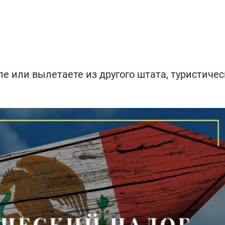
е или вылетаете из другого штата, туристиче