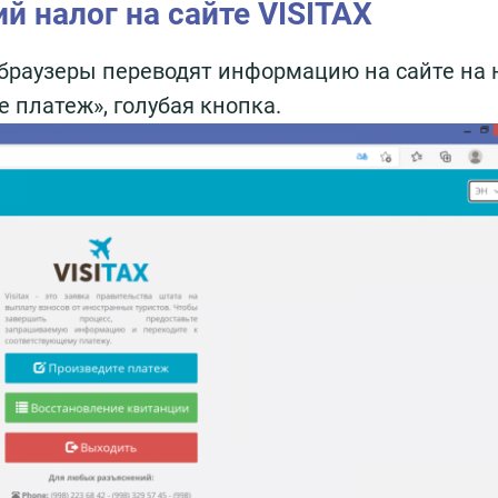
й налог на сайте VISITAX
 браузеры переводят информацию на сайте на
 платеж», голубая кнопка.