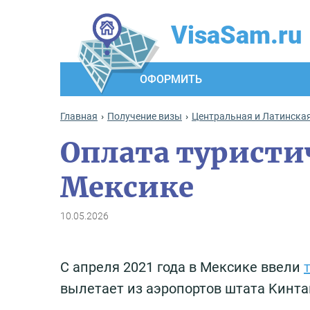
VisaSam.ru
ОФОРМИТЬ
Главная
Получение визы
Центральная и Латинска
Оплата туристич
Мексике
10.05.2026
С апреля 2021 года в Мексике ввели
вылетает из аэропортов штата Kинтa