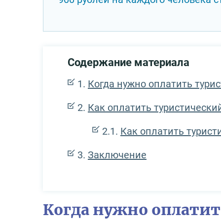
Содержание материала
Когда нужно оплатить тури
Как оплатить туристический
Как оплатить туристи
Заключение
Когда нужно оплатит