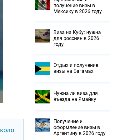
получение визы в
Мексику в 2026 году
Виза на Кубу: нужна
для россиян в 2026
году
Отдых и получение
визы на Багамах
Нужна ли виза для
въезда на Ямайку
Получение и
оформление визы в
около
Аргентину в 2026 году