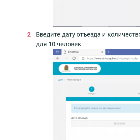
Введите дату отъезда и количест
для 10 человек.