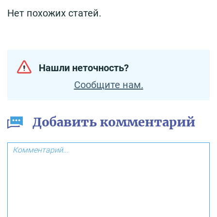
Нет похожих статей.
Нашли неточность?
Сообщите нам.
Добавить комментарий