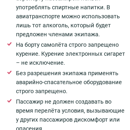
употреблять спиртные напитки. В
авиатранспорте можно использовать
лишь тот алкоголь, который будет
предложен членами экипажа.
На борту самолёта строго запрещено
курение. Курение электронных сигарет
– не исключение.
Без разрешения экипажа применять
аварийно-спасательное оборудование
строго запрещено.
Пассажир не должен создавать во
время перелёта условия, вызывающие
у других пассажиров дискомфорт или
опасения.