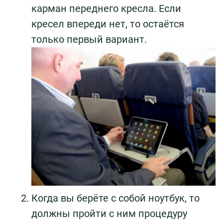
карман переднего кресла. Если
кресел впереди нет, то остаётся
только первый вариант.
Когда вы берёте с собой ноутбук, то
должны пройти с ним процедуру