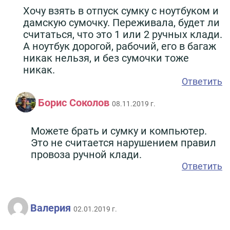
Хочу взять в отпуск сумку с ноутбуком и
дамскую сумочку. Переживала, будет ли
считаться, что это 1 или 2 ручных клади.
А ноутбук дорогой, рабочий, его в багаж
никак нельзя, и без сумочки тоже
никак.
Ответить
Борис Соколов
08.11.2019 г.
Можете брать и сумку и компьютер.
Это не считается нарушением правил
провоза ручной клади.
Ответить
Валерия
02.01.2019 г.