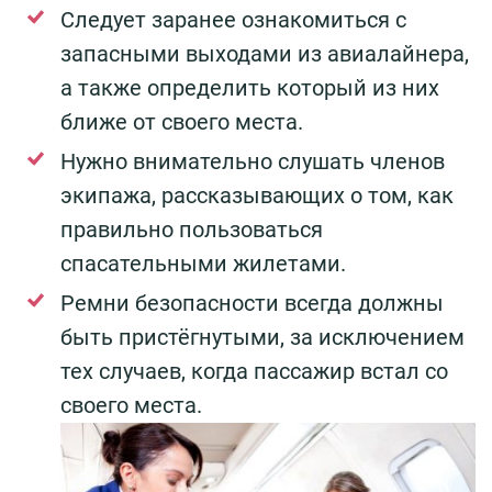
Следует заранее ознакомиться с
запасными выходами из авиалайнера,
а также определить который из них
ближе от своего места.
Нужно внимательно слушать членов
экипажа, рассказывающих о том, как
правильно пользоваться
спасательными жилетами.
Ремни безопасности всегда должны
быть пристёгнутыми, за исключением
тех случаев, когда пассажир встал со
своего места.