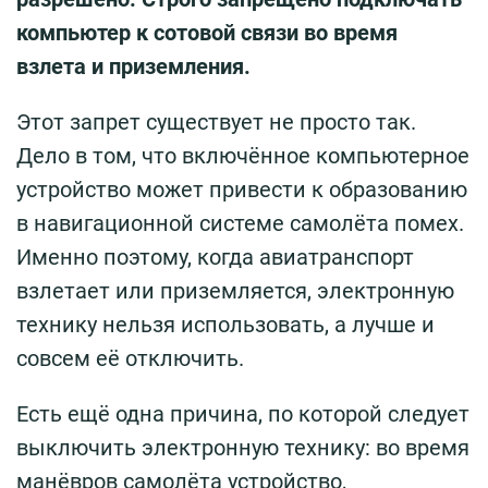
компьютер к сотовой связи во время
взлета и приземления.
Этот запрет существует не просто так.
Дело в том, что включённое компьютерное
устройство может привести к образованию
в навигационной системе самолёта помех.
Именно поэтому, когда авиатранспорт
взлетает или приземляется, электронную
технику нельзя использовать, а лучше и
совсем её отключить.
Есть ещё одна причина, по которой следует
выключить электронную технику: во время
манёвров самолёта устройство,