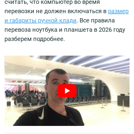
считать, что компьютер во время
перевозки не должен включаться в
размер
и габариты ручной клади
. Все правила
перевоза ноутбука и планшета в 2026 году
разберем подробнее.