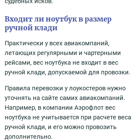
судебных исков.
Входит ли ноутбук в размер
ручной клади
Практически у всех авиакомпаний,
летающих регулярными и чартерными
рейсами, вес ноутбука не входит в вес
ручной клади, допускаемой для провозки.
Правила перевозки у лоукостеров нужно
уточнять на сайте самих авиакомпаний.
Например, в компании Аэрофлот вес
ноутбука не учитывается при расчете веса
ручной клади, и его можно провозить
дополнительно.