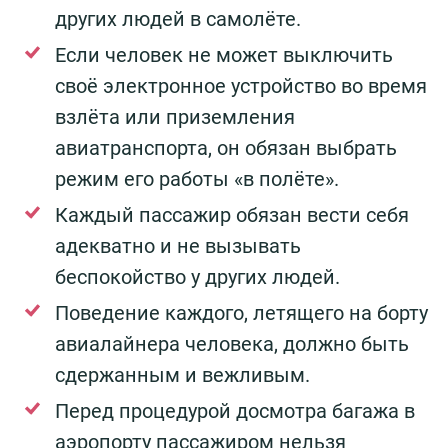
других людей в самолёте.
Если человек не может выключить
своё электронное устройство во время
взлёта или приземления
авиатранспорта, он обязан выбрать
режим его работы «в полёте».
Каждый пассажир обязан вести себя
адекватно и не вызывать
беспокойство у других людей.
Поведение каждого, летящего на борту
авиалайнера человека, должно быть
сдержанным и вежливым.
Перед процедурой досмотра багажа в
аэропорту пассажиром нельзя