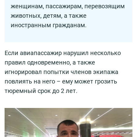
женщинам, пассажирам, перевозящим
животных, детям, а также
иностранным гражданам.
Если авиапассажир нарушил несколько
правил одновременно, а также
игнорировал попытки членов экипажа
повлиять на него – ему может грозить
тюремный срок до 2 лет.