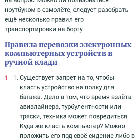
ноутбуком в самолёте, следует разобрать
ещё несколько правил его
транспортировки на борту.
Правила перевозки электронных
компьютерных устройств в
ручной клади
Существует запрет на то, чтобы
класть устройство на полку для
багажа. Дело в том, что время взлёта
авиалайнера, турбулентности или
тряски, техника может повредиться.
Куда же класть компьютер? Можно
положить его под своё сидение либо в