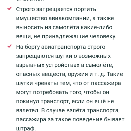
Строго запрещается портить
имущество авиакомпании, а также
выносить из самолёта какие-либо
вещи, не принадлежащие человеку.
На борту авиатранспорта строго
запрещаются шутки о возможных
взрывных устройствах в самолёте,
опасных веществ, оружия и т. д. Такие
шутки чреваты тем, что от пассажира
могут потребовать того, чтобы он
покинул транспорт, если он ещё не
взлетел. В случае взлёта транспорта,
пассажира за такое поведение бывает
штраф.