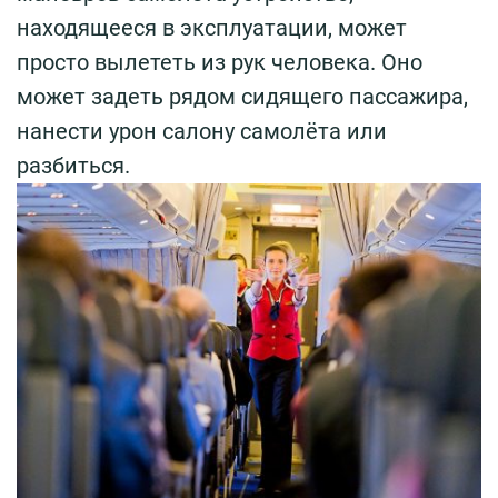
находящееся в эксплуатации, может
просто вылететь из рук человека. Оно
может задеть рядом сидящего пассажира,
нанести урон салону самолёта или
разбиться.