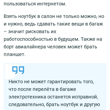
пользоваться интернетом.
Взять ноутбук в салон не только можно, но
и нужно, ведь сдавать такие вещи в багаж
– значит рисковать их
работоспособностью в будущем. Также на
борт авиалайнера человек может брать
планшет.
Никто не может гарантировать того,
что после перелёта в багаже
электротехника останется исправной,
следовательно, брать ноутбук и другую