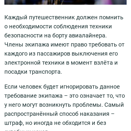
Каждый путешественник должен помнить
о необходимости соблюдения техники
безопасности на борту авиалайнера.
Члены экипажа имеют право требовать от
каждого из пассажиров выключения его
электронной техники в момент взлёта и
посадки транспорта.
Если человек будет игнорировать данное
требование экипажа – это означает то, что
у него могут возникнуть проблемы. Самый
распространённый способ наказания –
штраф, но иногда не обходится и без