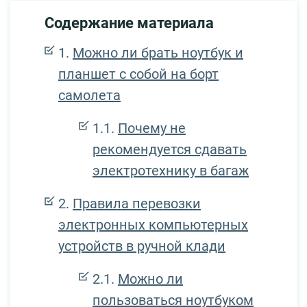
Содержание материала
Можно ли брать ноутбук и
планшет с собой на борт
самолета
Почему не
рекомендуется сдавать
электротехнику в багаж
Правила перевозки
электронных компьютерных
устройств в ручной клади
Можно ли
пользоваться ноутбуком