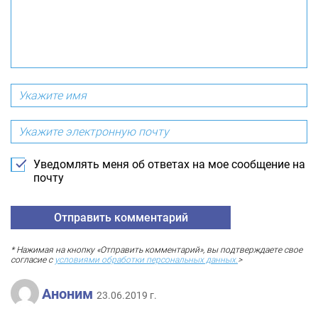
Уведомлять меня об ответах на мое сообщение на
почту
* Нажимая на кнопку «Отправить комментарий», вы подтверждаете свое
согласие с
условиями обработки персональных данных.
>
Аноним
23.06.2019 г.