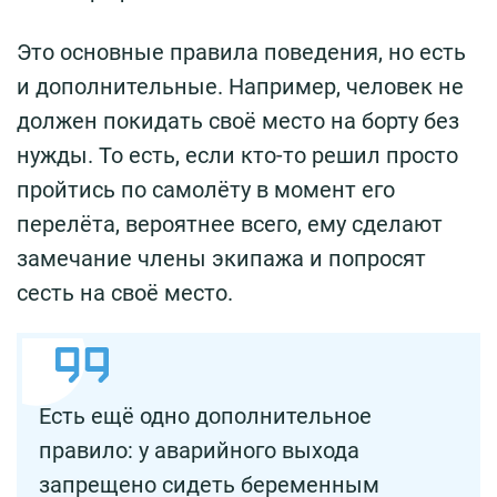
Это основные правила поведения, но есть
и дополнительные. Например, человек не
должен покидать своё место на борту без
нужды. То есть, если кто-то решил просто
пройтись по самолёту в момент его
перелёта, вероятнее всего, ему сделают
замечание члены экипажа и попросят
сесть на своё место.
Есть ещё одно дополнительное
правило: у аварийного выхода
запрещено сидеть беременным