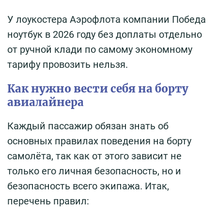
У лоукостера Аэрофлота компании Победа
ноутбук в 2026 году без доплаты отдельно
от ручной клади по самому экономному
тарифу провозить нельзя.
Как нужно вести себя на борту
авиалайнера
Каждый пассажир обязан знать об
основных правилах поведения на борту
самолёта, так как от этого зависит не
только его личная безопасность, но и
безопасность всего экипажа. Итак,
перечень правил: