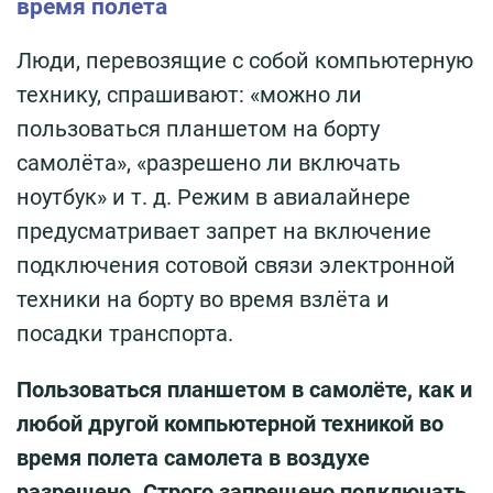
время полета
Люди, перевозящие с собой компьютерную
технику, спрашивают: «можно ли
пользоваться планшетом на борту
самолёта», «разрешено ли включать
ноутбук» и т. д. Режим в авиалайнере
предусматривает запрет на включение
подключения сотовой связи электронной
техники на борту во время взлёта и
посадки транспорта.
Пользоваться планшетом в самолёте, как и
любой другой компьютерной техникой во
время полета самолета в воздухе
разрешено. Строго запрещено подключать