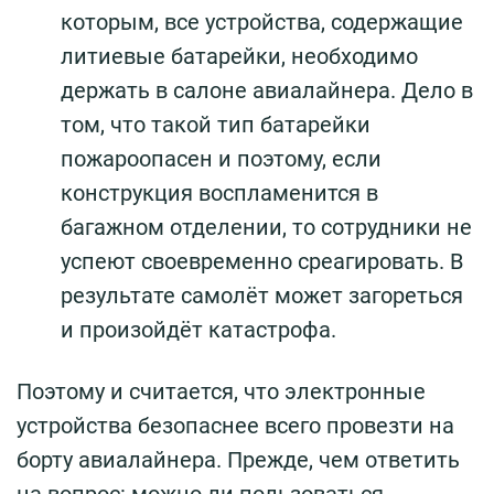
которым, все устройства, содержащие
литиевые батарейки, необходимо
держать в салоне авиалайнера. Дело в
том, что такой тип батарейки
пожароопасен и поэтому, если
конструкция воспламенится в
багажном отделении, то сотрудники не
успеют своевременно среагировать. В
результате самолёт может загореться
и произойдёт катастрофа.
Поэтому и считается, что электронные
устройства безопаснее всего провезти на
борту авиалайнера. Прежде, чем ответить
на вопрос: можно ли пользоваться