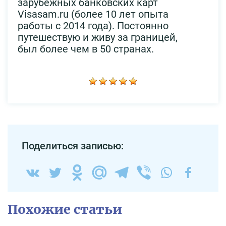
зарубежных банковских карт
Visasam.ru (более 10 лет опыта
работы с 2014 года). Постоянно
путешествую и живу за границей,
был более чем в 50 странах.
Поделиться записью:
Похожие статьи