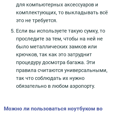
для компьютерных аксессуаров и
комплектующих, то выкладывать всё
это не требуется.
Если вы используете такую сумку, то
проследите за тем, чтобы на ней не
было металлических замков или
крючков, так как это затруднит
процедуру досмотра багажа. Эти
правила считаются универсальными,
так что соблюдать их нужно
обязательно в любом аэропорту.
Можно ли пользоваться ноутбуком во