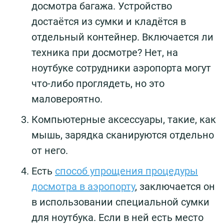
досмотра багажа. Устройство
достаётся из сумки и кладётся в
отдельный контейнер. Включается ли
техника при досмотре? Нет, на
ноутбуке сотрудники аэропорта могут
что-либо проглядеть, но это
маловероятно.
Компьютерные аксессуары, такие, как
мышь, зарядка сканируются отдельно
от него.
Есть
способ упрощения процедуры
досмотра в аэропорту
, заключается он
в использовании специальной сумки
для ноутбука. Если в ней есть место