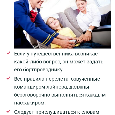
Если у путешественника возникает
какой-либо вопрос, он может задать
его бортпроводнику.
Все правила перелёта, озвученные
командиром лайнера, должны
безоговорочно выполняться каждым
пассажиром.
Следует прислушиваться к словам