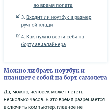
во время полета
Входит ли ноутбук в размер
ручной клади
Как нужно вести себя на
борту авиалайнера
Можно ли брать ноутбук и
планшет с собой на борт самолета
Да, можно, человек может лететь
несколько часов. В это время разрешается
включить компьютер, главное не