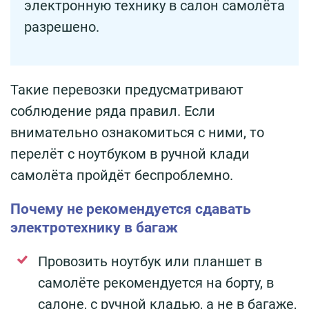
электронную технику в салон самолёта
разрешено.
Такие перевозки предусматривают
соблюдение ряда правил. Если
внимательно ознакомиться с ними, то
перелёт с ноутбуком в ручной клади
самолёта пройдёт беспроблемно.
Почему не рекомендуется сдавать
электротехнику в багаж
Провозить ноутбук или планшет в
самолёте рекомендуется на борту, в
салоне, с ручной кладью, а не в багаже,