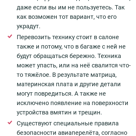
даже если вы им не пользуетесь. Так
как возможен тот вариант, что его
украдут.
Перевозить технику стоит в салоне
также и потому, что в багаже с ней не
будут обращаться бережно. Техника
может упасть, или на неё свалится что-
то тяжёлое. В результате матрица,
материнская плата и другие детали
могут повредиться. А также не
исключено появление на поверхности
устройства вмятин и трещин.
Существуют специальные правила
безопасности авиаперелёта, согласно