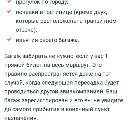
прогулок по городу;
ночевки в гостинице (кроме двух,
которые расположены в транзитном
отсеке);
изъятия своего багажа.
Багаж забирать не нужно, если у вас 1
прямой билет на весь маршрут. Это
правило распространяется даже на тот
случай, когда следующая пересадка будет
проводиться другой авиакомпанией. Ваш
багаж зарегистрирован и его вы не увидите
до самого прибытия в конечный пункт
назначения.