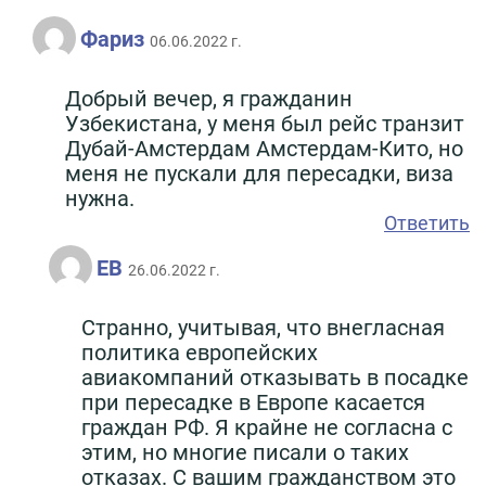
Фариз
06.06.2022 г.
Добрый вечер, я гражданин
Узбекистана, у меня был рейс транзит
Дубай-Амстердам Амстердам-Кито, но
меня не пускали для пересадки, виза
нужна.
Ответить
ЕВ
26.06.2022 г.
Странно, учитывая, что внегласная
политика европейских
авиакомпаний отказывать в посадке
при пересадке в Европе касается
граждан РФ. Я крайне не согласна с
этим, но многие писали о таких
отказах. С вашим гражданством это