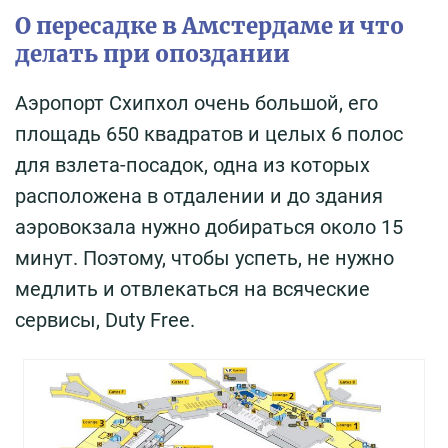
О пересадке в Амстердаме и что
делать при опоздании
Аэропорт Схипхол очень большой, его
площадь 650 квадратов и целых 6 полос
для взлета-посадок, одна из которых
расположена в отдалении и до здания
аэровокзала нужно добираться около 15
минут. Поэтому, чтобы успеть, не нужно
медлить и отвлекаться на всяческие
сервисы, Duty Free.