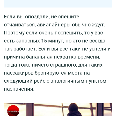
Если вы опоздали, не спешите
отчаиваться, авиалайнеры обычно ждут.
Поэтому если очень поспешить, то у вас
есть запасных 15 минут, но это не всегда
так работает. Если вы все-таки не успели и
причина банальная нехватка времени,
тогда тоже ничего страшного, для таких
пассажиров бронируются места на
следующий рейс с аналогичным пунктом
назначения.