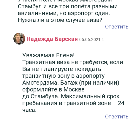
Стамбул и все три полёта разными
авиалиниями, но аэропорт один.
Нужна ли в этом случае виза?
Ответить
Надежда Барская
05.06.2021 г.
Уважаемая Елена!
Транзитная виза не требуется, если
Вы не планируете покидать
транзитную зону в аэропорту
Амстердама. Багаж (при наличии)
оформляйте в Москве
до Стамбула. Максимальный срок
пребывания в транзитной зоне – 24
часа.
Ответить