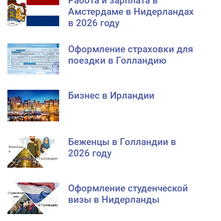
Работа и зарплата в
Амстердаме в Нидерландах
в 2026 году
Оформление страховки для
поездки в Голландию
Бизнес в Ирландии
Беженцы в Голландии в
2026 году
Оформление студенческой
визы в Нидерланды