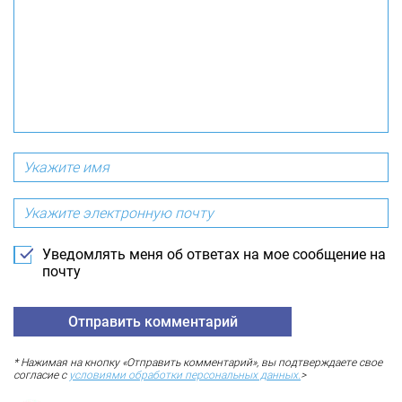
Уведомлять меня об ответах на мое сообщение на
почту
* Нажимая на кнопку «Отправить комментарий», вы подтверждаете свое
согласие с
условиями обработки персональных данных.
>