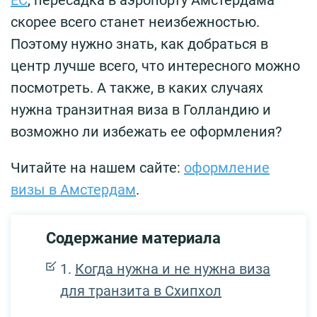
скорее всего станет неизбежностью.
Поэтому нужно знать, как добраться в
центр лучше всего, что интересного можно
посмотреть. А также, в каких случаях
нужна транзитная виза в Голландию и
возможно ли избежать ее оформления?
Читайте на нашем сайте:
оформление
визы в Амстердам
.
Содержание материала
Когда нужна и не нужна виза
для транзита в Схипхол