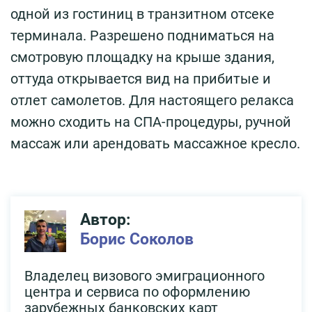
одной из гостиниц в транзитном отсеке
терминала. Разрешено подниматься на
смотровую площадку на крыше здания,
оттуда открывается вид на прибитые и
отлет самолетов. Для настоящего релакса
можно сходить на СПА-процедуры, ручной
массаж или арендовать массажное кресло.
Автор:
Борис Соколов
Владелец визового эмиграционного
центра и сервиса по оформлению
зарубежных банковских карт