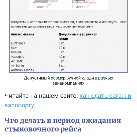
Допустимый размер ручной клади в разных
авиакомпаниях
Читайте на нашем сайте:
как сдать багаж в
аэропорту
.
Что делать в период ожидания
стыковочного рейса