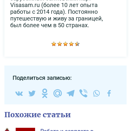
Visasam.ru (более 10 лет опыта
работы с 2014 года). Постоянно
путешествую и живу за границей,
был более чем в 50 странах.
Поделиться записью:
Похожие статьи