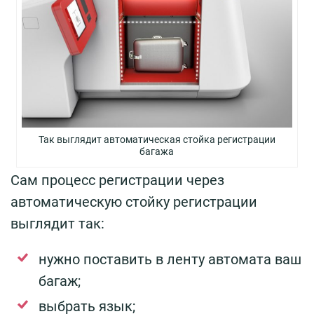
Так выглядит автоматическая стойка регистрации
багажа
Сам процесс регистрации через
автоматическую стойку регистрации
выглядит так:
нужно поставить в ленту автомата ваш
багаж;
выбрать язык;