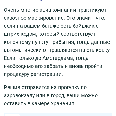
Очень многие авиакомпании практикуют
сквозное маркирование. Это значит, что,
если на вашем багаже есть бэйджик с
штрих-кодом, который соответствует
конечному пункту прибытия, тогда данные
автоматически отправляются на стыковку.
Если только до Амстердама, тогда
необходимо его забрать и вновь пройти
процедуру регистрации.
Решив отправится на прогулку по
аэровокзалу или в город, вещи можно
оставить в камере хранения.