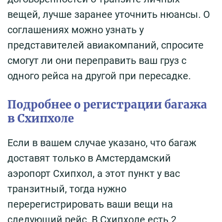
вещей, лучше заранее уточнить нюансы. О
соглашениях можно узнать у
представителей авиакомпаний, спросите
смогут ли они переправить ваш груз с
одного рейса на другой при пересадке.
Подробнее о регистрации багажа
в Схипхоле
Если в вашем случае указано, что багаж
доставят только в Амстердамский
аэропорт Схипхол, а этот пункт у вас
транзитный, тогда нужно
перерегистрировать ваши вещи на
следующий рейс. В Схипхоле есть 2