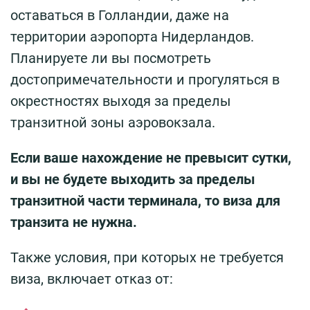
оставаться в Голландии, даже на
территории аэропорта Нидерландов.
Планируете ли вы посмотреть
достопримечательности и прогуляться в
окрестностях выходя за пределы
транзитной зоны аэровокзала.
Если ваше нахождение не превысит сутки,
и вы не будете выходить за пределы
транзитной части терминала, то виза для
транзита не нужна.
Также условия, при которых не требуется
виза, включает отказ от: