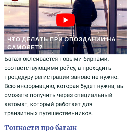
Багаж оклеивается новыми бирками,
соответствующими рейсу, а проходить
процедуру регистрации заново не нужно.
Всю информацию, которая будет нужна, вы
сможете получить через специальный
автомат, который работает для
транзитных путешественников.
Тонкости про багаж