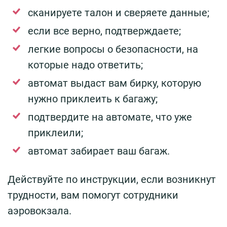
сканируете талон и сверяете данные;
если все верно, подтверждаете;
легкие вопросы о безопасности, на
которые надо ответить;
автомат выдаст вам бирку, которую
нужно приклеить к багажу;
подтвердите на автомате, что уже
приклеили;
автомат забирает ваш багаж.
Действуйте по инструкции, если возникнут
трудности, вам помогут сотрудники
аэровокзала.