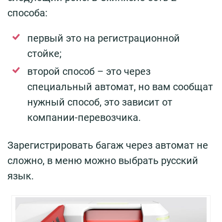
способа:
первый это на регистрационной
стойке;
второй способ – это через
специальный автомат, но вам сообщат
нужный способ, это зависит от
компании-перевозчика.
Зарегистрировать багаж через автомат не
сложно, в меню можно выбрать русский
язык.