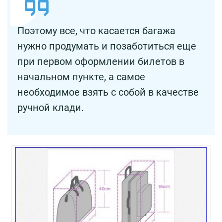
Поэтому все, что касается багажа
нужно продумать и позаботиться еще
при первом оформлении билетов в
начальном пункте, а самое
необходимое взять с собой в качестве
ручной клади.