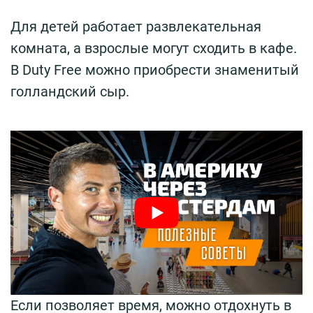
Для детей работает развлекательная
комната, а взрослые могут сходить в кафе.
В Duty Free можно приобрести знаменитый
голландский сыр.
Если позволяет время, можно отдохнуть в