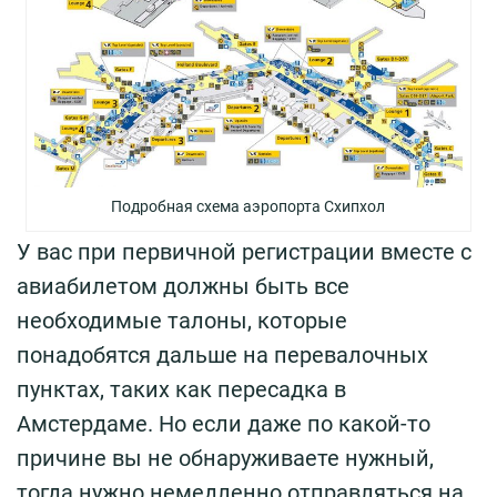
Подробная схема аэропорта Схипхол
У вас при первичной регистрации вместе с
авиабилетом должны быть все
необходимые талоны, которые
понадобятся дальше на перевалочных
пунктах, таких как пересадка в
Амстердаме. Но если даже по какой-то
причине вы не обнаруживаете нужный,
тогда нужно немедленно отправляться на