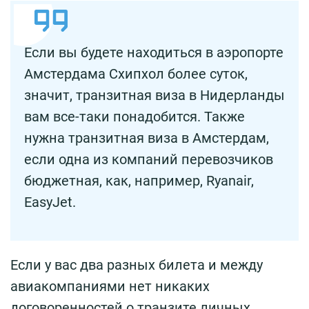
Если вы будете находиться в аэропорте
Амстердама Схипхол более суток,
значит, транзитная виза в Нидерланды
вам все-таки понадобится. Также
нужна транзитная виза в Амстердам,
если одна из компаний перевозчиков
бюджетная, как, например, Ryanair,
EasyJet.
Если у вас два разных билета и между
авиакомпаниями нет никаких
договоренностей о транзите личных