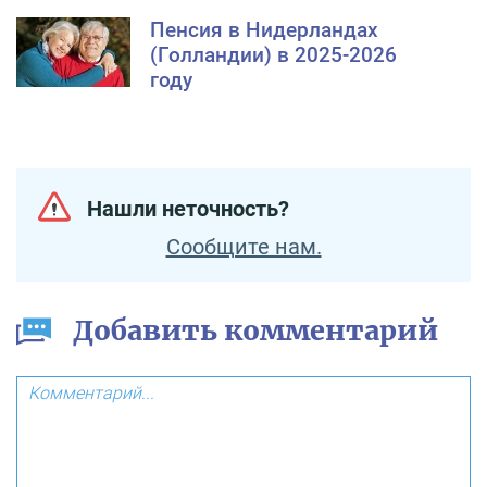
Пенсия в Нидерландах
(Голландии) в 2025-2026
году
Нашли неточность?
Сообщите нам.
Добавить комментарий