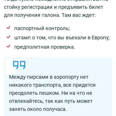
стойку регистрации и предъявить билет
для получения талона. Там вас ждет:
паспортный контроль;
штамп о том, что вы въехали в Европу;
предполетная проверка.
Между пирсами в аэропорту нет
никакого транспорта, все придется
преодолеть пешком. Ни на что не
отвлекайтесь, так как путь может
занять около получаса.