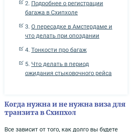
Подробнее о регистрации
багажа в Схипхоле
О пересадке в Амстердаме и
что делать при опоздании
Тонкости про багаж
Что делать в период
ожидания стыковочного рейса
Когда нужна и не нужна виза для
транзита в Схипхол
Все зависит от того, как долго вы будете