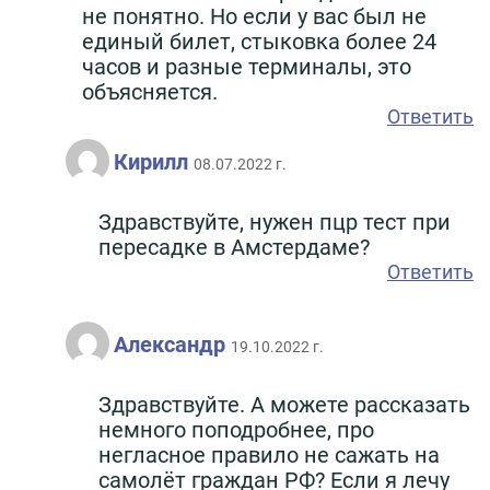
не понятно. Но если у вас был не
единый билет, стыковка более 24
часов и разные терминалы, это
объясняется.
Ответить
Кирилл
08.07.2022 г.
Здравствуйте, нужен пцр тест при
пересадке в Амстердаме?
Ответить
Александр
19.10.2022 г.
Здравствуйте. А можете рассказать
немного поподробнее, про
негласное правило не сажать на
самолёт граждан РФ? Если я лечу