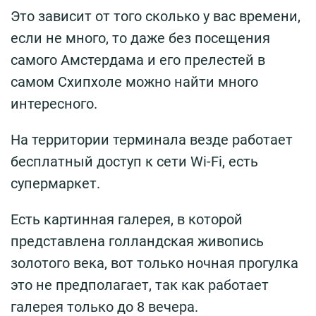
Это зависит от того сколько у вас времени,
если не много, то даже без посещения
самого Амстердама и его прелестей в
самом Схипхоле можно найти много
интересного.
На территории терминала везде работает
бесплатный доступ к сети Wi-Fi, есть
супермаркет.
Есть картинная галерея, в которой
представлена голландская живопись
золотого века, вот только ночная прогулка
это не предполагает, так как работает
галерея только до 8 вечера.