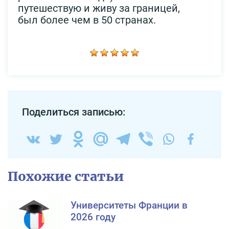
путешествую и живу за границей,
был более чем в 50 странах.
Поделиться записью:
Похожие статьи
Университеты Франции в
2026 году