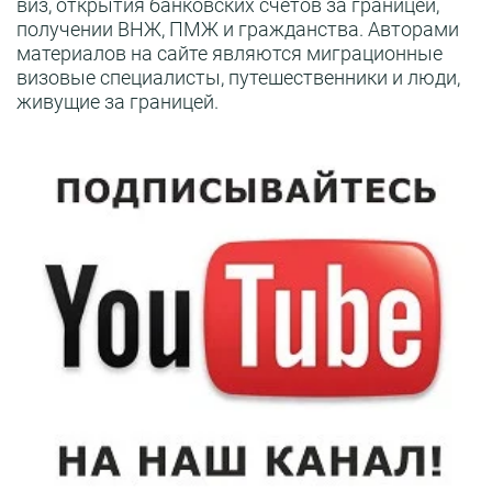
виз, открытия банковских счетов за границей,
получении ВНЖ, ПМЖ и гражданства. Авторами
материалов на сайте являются миграционные
визовые специалисты, путешественники и люди,
живущие за границей.