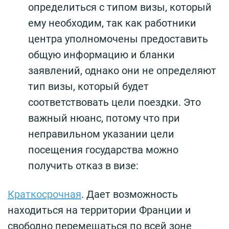
определиться с типом визы, который
ему необходим, так как работники
центра уполномочены предоставить
общую информацию и бланки
заявлений, однако они не определяют
тип визы, который будет
соответствовать цели поездки. Это
важный нюанс, потому что при
неправильном указании цели
посещения государства можно
получить отказ в визе:
Краткосрочная
. Дает возможность
находиться на территории Франции и
свободно перемещаться по всей зоне