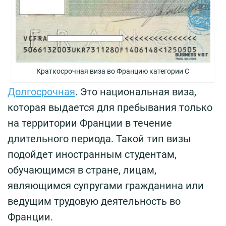
Краткосрочная виза во Францию категории С
Долгосрочная
. Это национальная виза,
которая выдается для пребывания только
на территории Франции в течение
длительного периода. Такой тип визы
подойдет иностранным студентам,
обучающимся в стране, лицам,
являющимся супругами гражданина или
ведущим трудовую деятельность во
Франции.