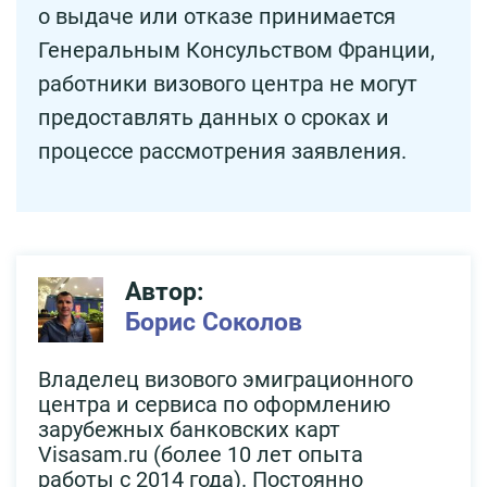
о выдаче или отказе принимается
Генеральным Консульством Франции,
работники визового центра не могут
предоставлять данных о сроках и
процессе рассмотрения заявления.
Автор:
Борис Соколов
Владелец визового эмиграционного
центра и сервиса по оформлению
зарубежных банковских карт
Visasam.ru (более 10 лет опыта
работы с 2014 года). Постоянно