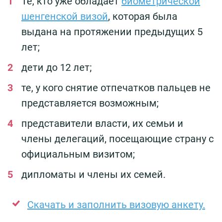
Те, кто уже обладает
биометрической
шенгенской визой
, которая была
выдана на протяжении предыдущих 5
лет;
дети до 12 лет;
те, у кого снятие отпечатков пальцев не
представляется возможным;
представители власти, их семьи и
члены делегаций, посещающие страну с
официальным визитом;
дипломаты и члены их семей.
Скачать и заполнить визовую анкету.