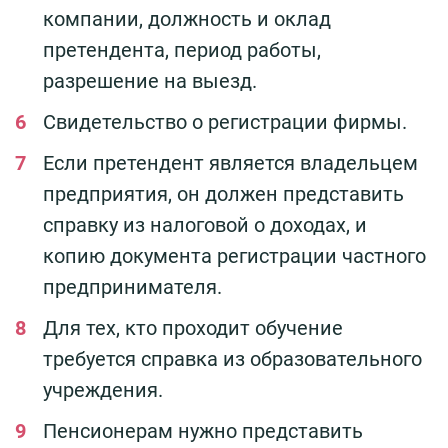
компании, должность и оклад
претендента, период работы,
разрешение на выезд.
Свидетельство о регистрации фирмы.
Если претендент является владельцем
предприятия, он должен представить
справку из налоговой о доходах, и
копию документа регистрации частного
предпринимателя.
Для тех, кто проходит обучение
требуется справка из образовательного
учреждения.
Пенсионерам нужно представить