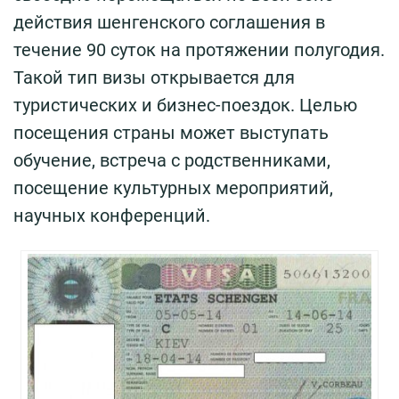
действия шенгенского соглашения в
течение 90 суток на протяжении полугодия.
Такой тип визы открывается для
туристических и бизнес-поездок. Целью
посещения страны может выступать
обучение, встреча с родственниками,
посещение культурных мероприятий,
научных конференций.