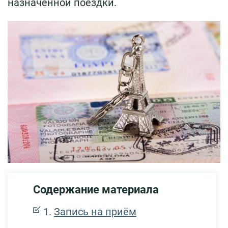
назначенной поездки.
Содержание материала
Запись на приём