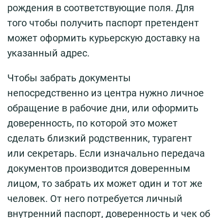
рождения в соответствующие поля. Для
того чтобы получить паспорт претендент
может оформить курьерскую доставку на
указанный адрес.
Чтобы забрать документы
непосредственно из центра нужно личное
обращение в рабочие дни, или оформить
доверенность, по которой это может
сделать близкий родственник, турагент
или секретарь. Если изначально передача
документов производится доверенным
лицом, то забрать их может один и тот же
человек. От него потребуется личный
внутренний паспорт, доверенность и чек об