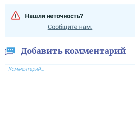
Нашли неточность?
Сообщите нам.
Добавить комментарий