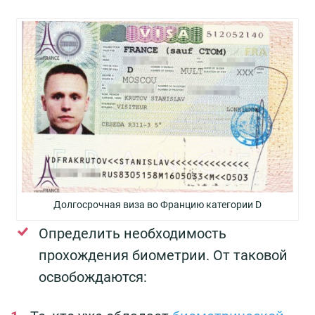
Долгосрочная виза во Францию категории D
Определить необходимость
прохождения биометрии. От таковой
освобождаются: