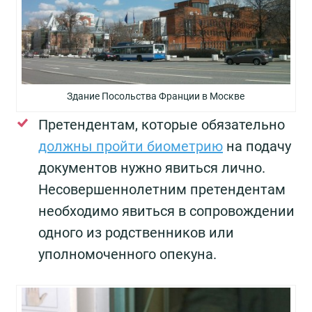
Здание Посольства Франции в Москве
Претендентам, которые обязательно
должны пройти биометрию
на подачу
документов нужно явиться лично.
Несовершеннолетним претендентам
необходимо явиться в сопровождении
одного из родственников или
уполномоченного опекуна.