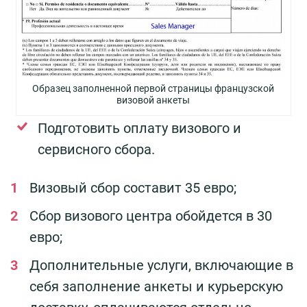
Образец заполненной первой страницы французской
визовой анкеты
Подготовить оплату визового и
сервисного сбора.
Визовый сбор составит 35 евро;
Сбор визового центра обойдется в 30
евро;
Дополнительные услуги, включающие в
себя заполнение анкеты и курьерскую