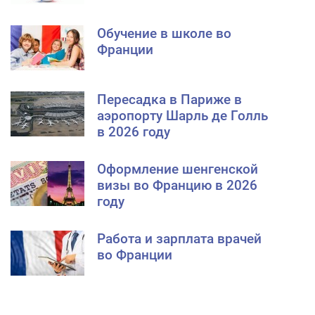
Обучение в школе во
Франции
Пересадка в Париже в
аэропорту Шарль де Голль
в 2026 году
Оформление шенгенской
визы во Францию в 2026
году
Работа и зарплата врачей
во Франции