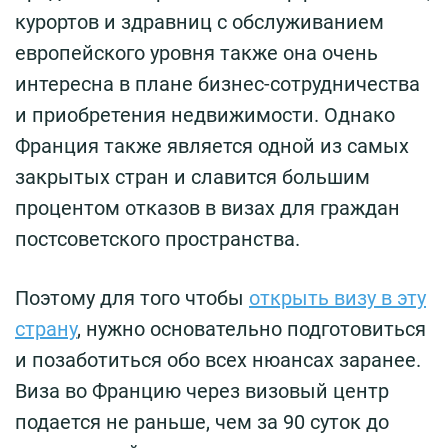
курортов и здравниц с обслуживанием
европейского уровня также она очень
интересна в плане бизнес-сотрудничества
и приобретения недвижимости. Однако
Франция также является одной из самых
закрытых стран и славится большим
процентом отказов в визах для граждан
постсоветского пространства.
Поэтому для того чтобы
открыть визу в эту
страну
, нужно основательно подготовиться
и позаботиться обо всех нюансах заранее.
Виза во Францию через визовый центр
подается не раньше, чем за 90 суток до