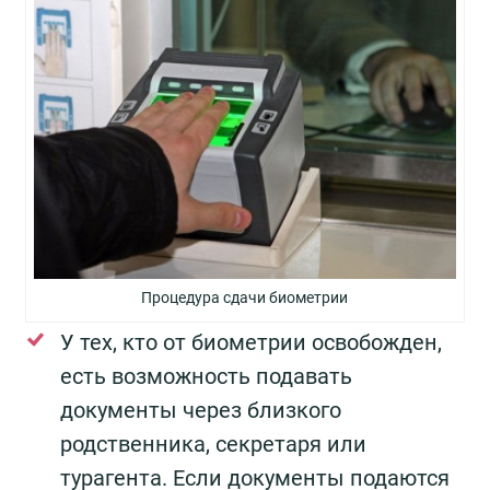
Процедура сдачи биометрии
У тех, кто от биометрии освобожден,
есть возможность подавать
документы через близкого
родственника, секретаря или
турагента. Если документы подаются