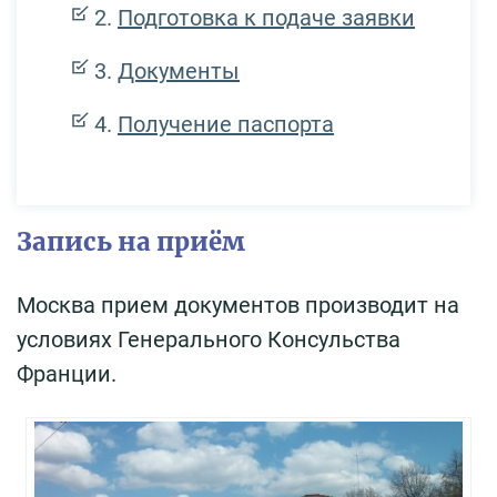
Подготовка к подаче заявки
Документы
Получение паспорта
Запись на приём
Москва прием документов производит на
условиях Генерального Консульства
Франции.