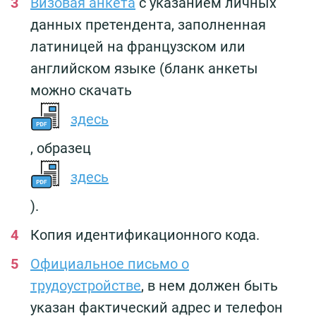
Визовая анкета
с указанием личных
данных претендента, заполненная
латиницей на французском или
английском языке (бланк анкеты
можно скачать
здесь
, образец
здесь
).
Копия идентификационного кода.
Официальное письмо о
трудоустройстве
, в нем должен быть
указан фактический адрес и телефон