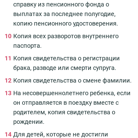
справку из пенсионного фонда о
выплатах за последнее полугодие,
копию пенсионного удостоверения.
Копия всех разворотов внутреннего
паспорта.
Копия свидетельства о регистрации
брака, разводе или смерти супруга.
Копия свидетельства о смене фамилии.
На несовершеннолетнего ребенка, если
он отправляется в поездку вместе с
родителем, копия свидетельства о
рождении.
Для детей, которые не достигли