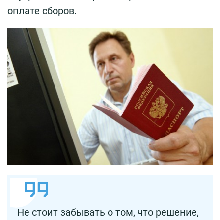
оплате сборов.
Не стоит забывать о том, что решение,