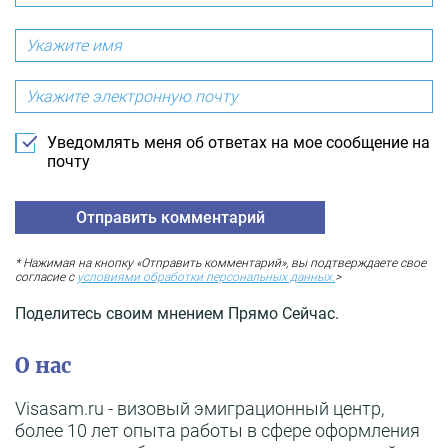
Уведомлять меня об ответах на мое сообщение на
почту
* Нажимая на кнопку «Отправить комментарий», вы подтверждаете свое
согласие с
условиями обработки персональных данных.
>
Поделитесь своим мнением Прямо Сейчас.
О нас
Visasam.ru - визовый эмиграционный центр,
более 10 лет опыта работы в сфере оформления