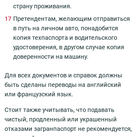
страну проживания.
Претендентам, желающим отправиться
в путь на личном авто, понадобится
копия техпаспорта и водительского
удостоверения, в другом случае копия
доверенности на машину.
Для всех документов и справок должны
быть сделаны переводы на английский
или французский язык.
Стоит также учитывать, что подавать
чистый, продленный или украшенный
отказами загранпаспорт не рекомендуется,