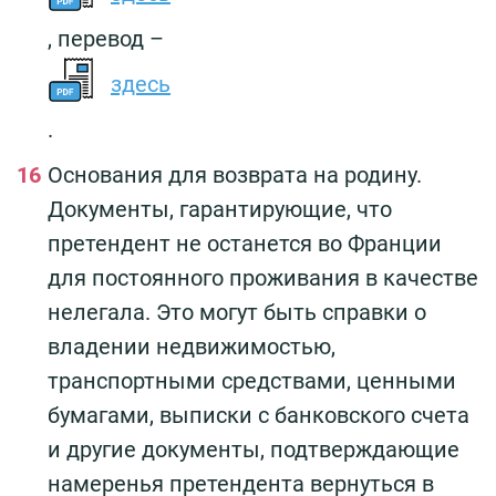
, перевод –
здесь
.
Основания для возврата на родину.
Документы, гарантирующие, что
претендент не останется во Франции
для постоянного проживания в качестве
нелегала. Это могут быть справки о
владении недвижимостью,
транспортными средствами, ценными
бумагами, выписки с банковского счета
и другие документы, подтверждающие
намеренья претендента вернуться в