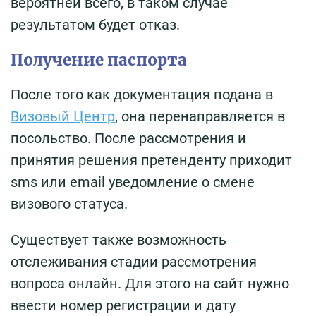
вероятней всего, в таком случае
результатом будет отказ.
Получение паспорта
После того как документация подана в
Визовый Центр
, она перенаправляется в
посольство. После рассмотрения и
принятия решения претенденту приходит
sms или email уведомление о смене
визового статуса.
Существует также возможность
отслеживания стадии рассмотрения
вопроса онлайн. Для этого на сайт нужно
ввести номер регистрации и дату