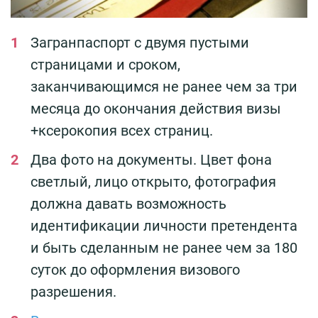
Загранпаспорт с двумя пустыми
страницами и сроком,
заканчивающимся не ранее чем за три
месяца до окончания действия визы
+ксерокопия всех страниц.
Два фото на документы. Цвет фона
светлый, лицо открыто, фотография
должна давать возможность
идентификации личности претендента
и быть сделанным не ранее чем за 180
суток до оформления визового
разрешения.