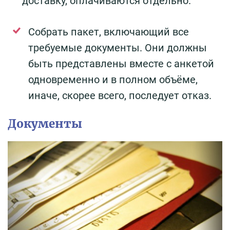
доставку, оплачиваются отдельно.
Собрать пакет, включающий все
требуемые документы. Они должны
быть представлены вместе с анкетой
одновременно и в полном объёме,
иначе, скорее всего, последует отказ.
Документы