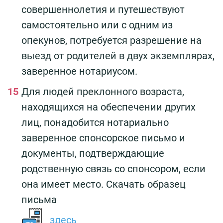
совершеннолетия и путешествуют
самостоятельно или с одним из
опекунов, потребуется разрешение на
выезд от родителей в двух экземплярах,
заверенное нотариусом.
Для людей преклонного возраста,
находящихся на обеспечении других
лиц, понадобится нотариально
заверенное спонсорское письмо и
документы, подтверждающие
родственную связь со спонсором, если
она имеет место. Скачать образец
письма
здесь