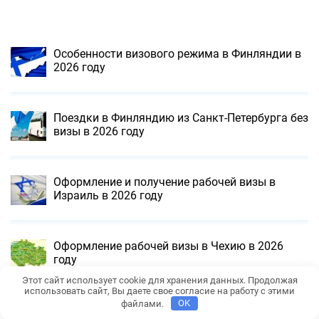
Особенности визового режима в Финляндии в
2026 году
Поездки в Финляндию из Санкт-Петербурга без
визы в 2026 году
Оформление и получение рабочей визы в
Израиль в 2026 году
Оформление рабочей визы в Чехию в 2026
году
Этот сайт использует cookie для хранения данных. Продолжая
использовать сайт, Вы даете свое согласие на работу с этими
файлами.
OK
Оформление и получение визы в Болгарию для