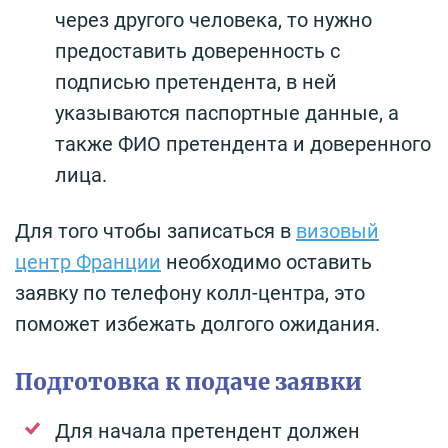
через другого человека, то нужно
предоставить доверенность с
подписью претендента, в ней
указываются паспортные данные, а
также ФИО претендента и доверенного
лица.
Для того чтобы записаться в
визовый
центр Франции
необходимо оставить
заявку по телефону колл-центра, это
поможет избежать долгого ожидания.
Подготовка к подаче заявки
Для начала претендент должен