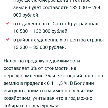
земли будет составлять 132 000 – 264
000 рублей;
в отдаленных от Санта-Крус районах
16 500 – 132 000 рублей;
в районах удаленных от центра страны
13 200 – 33 000 рублей.
Налог на продажу недвижимости
составляет 3% от стоимости, на
переоформление 7% и ежегодный налог на
землю в пределах 0,4–1,5 %. В Боливии
выгодно заниматься именно сельским
хозяйством, учитывая что в год можно
собирать по два урожая.