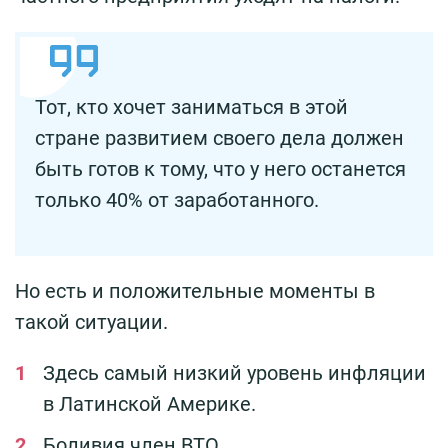
Тот, кто хочет заниматься в этой
стране развитием своего дела должен
быть готов к тому, что у него останется
только 40% от заработанного.
Но есть и положительные моменты в
такой ситуации.
Здесь самый низкий уровень инфляции
в Латинской Америке.
Боливия член ВТО.