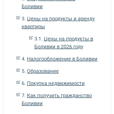
Боливии
Цены на продукты и аренду
квартиры
Цены на продукты в
Боливии в 2026 году
Налогообложение в Боливии
Образование
Покупка недвижимости
Как получить гражданство
Боливии