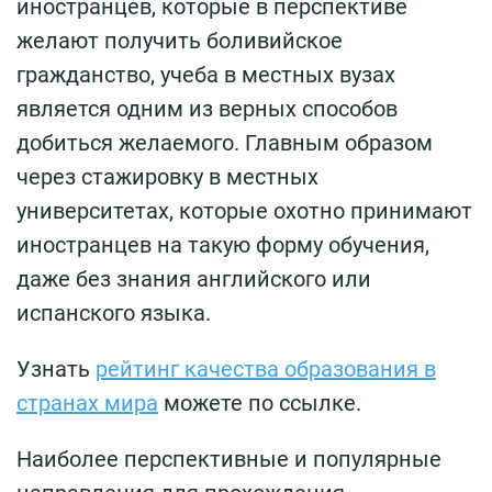
иностранцев, которые в перспективе
желают получить боливийское
гражданство, учеба в местных вузах
является одним из верных способов
добиться желаемого. Главным образом
через стажировку в местных
университетах, которые охотно принимают
иностранцев на такую форму обучения,
даже без знания английского или
испанского языка.
Узнать
рейтинг качества образования в
странах мира
можете по ссылке.
Наиболее перспективные и популярные