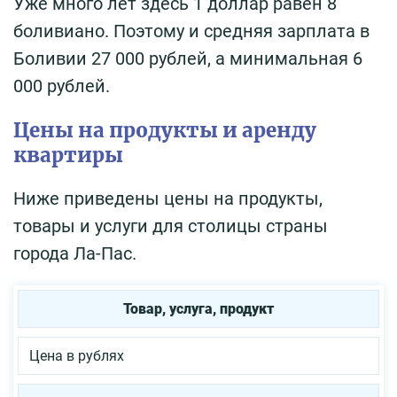
Уже много лет здесь 1 доллар равен 8
боливиано. Поэтому и средняя зарплата в
Боливии 27 000 рублей, а минимальная 6
000 рублей.
Цены на продукты и аренду
квартиры
Ниже приведены цены на продукты,
товары и услуги для столицы страны
города Ла-Пас.
Товар, услуга, продукт
Цена в рублях