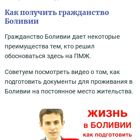
Как получить гражданство
Боливии
Гражданство Боливии дает некоторые
преимущества тем, кто решил
обосноваться здесь на ПМЖ.
Советуем посмотреть видео о том, как
подготовить документы для проживания в
Боливии на постоянное место жительства.