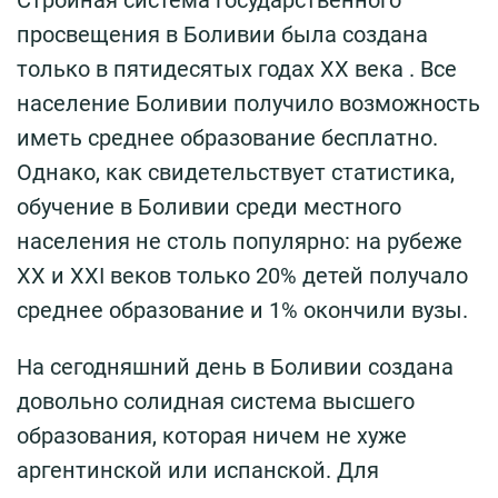
просвещения в Боливии была создана
только в пятидесятых годах XX века . Все
население Боливии получило возможность
иметь среднее образование бесплатно.
Однако, как свидетельствует статистика,
обучение в Боливии среди местного
населения не столь популярно: на рубеже
XX и XXI веков только 20% детей получало
среднее образование и 1% окончили вузы.
На сегодняшний день в Боливии создана
довольно солидная система высшего
образования, которая ничем не хуже
аргентинской или испанской. Для