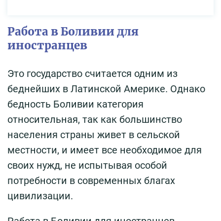
Работа в Боливии для
иностранцев
Это государство считается одним из
беднейших в Латинской Америке. Однако
бедность Боливии категория
относительная, так как большинство
населения страны живет в сельской
местности, и имеет все необходимое для
своих нужд, не испытывая особой
потребности в современных благах
цивилизации.
Работа в Боливии для иностранцев,