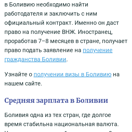
в Боливию необходимо найти
работодателя и заключить с ним
официальный контракт. Именно он даст
право на получение ВНЖ. Иностранец,
проработав 7–8 месяцев в стране, получает
право подать заявление на
получение
гражданства Боливии
.
Узнайте о
получении визы в Боливию
на
нашем сайте.
Средняя зарплата в Боливии
Боливия одна из тех стран, где долгое
время стабильна национальная валюта.