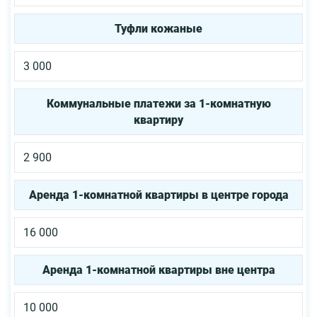
Туфли кожаные
3 000
Коммунальные платежи за 1-комнатную
квартиру
2 900
Аренда 1-комнатной квартиры в центре города
16 000
Аренда 1-комнатной квартиры вне центра
10 000