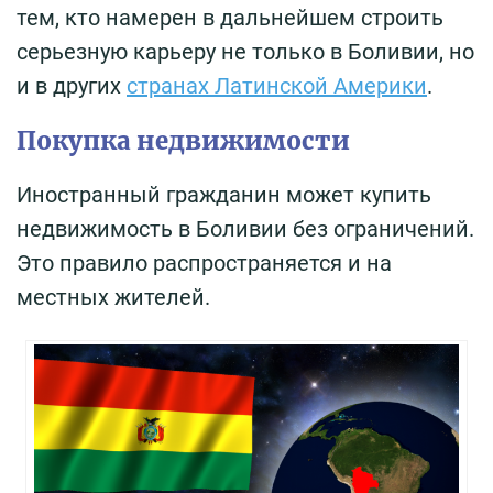
тем, кто намерен в дальнейшем строить
серьезную карьеру не только в Боливии, но
и в других
странах Латинской Америки
.
Покупка недвижимости
Иностранный гражданин может купить
недвижимость в Боливии без ограничений.
Это правило распространяется и на
местных жителей.