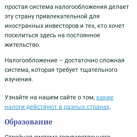
простая система налогообложения делает
эту страну привлекательной для
иностранных инвесторов и тех, кто хочет
поселиться здесь на постоянное
жительство.
Налогообложение – достаточно сложная
система, которая требует тщательного
изучения.
Узнайте на нашем сайте о том,
какие
налоги действуют в разных странах
.
Образование
Стройная система государственного