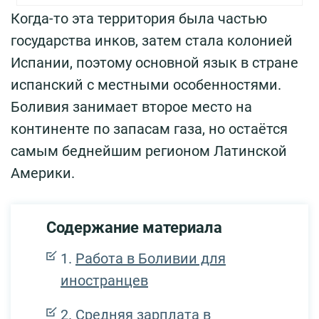
Когда-то эта территория была частью
государства инков, затем стала колонией
Испании, поэтому основной язык в стране
испанский с местными особенностями.
Боливия занимает второе место на
континенте по запасам газа, но остаётся
самым беднейшим регионом Латинской
Америки.
Содержание материала
Работа в Боливии для
иностранцев
Средняя зарплата в