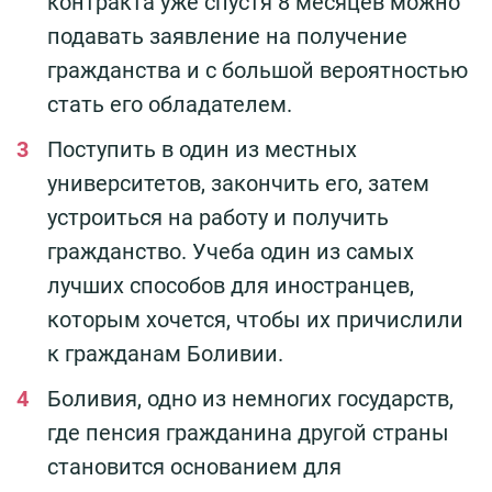
контракта уже спустя 8 месяцев можно
подавать заявление на получение
гражданства и с большой вероятностью
стать его обладателем.
Поступить в один из местных
университетов, закончить его, затем
устроиться на работу и получить
гражданство. Учеба один из самых
лучших способов для иностранцев,
которым хочется, чтобы их причислили
к гражданам Боливии.
Боливия, одно из немногих государств,
где пенсия гражданина другой страны
становится основанием для