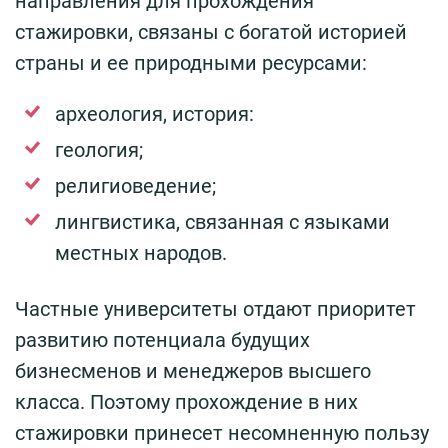
направления для прохождения
стажировки, связаны с богатой историей
страны и ее природными ресурсами:
археология, история:
геология;
религиоведение;
лингвистика, связанная с языками
местных народов.
Частные университеты отдают приоритет
развитию потенциала будущих
бизнесменов и менеджеров высшего
класса. Поэтому прохождение в них
стажировки принесет несомненную пользу