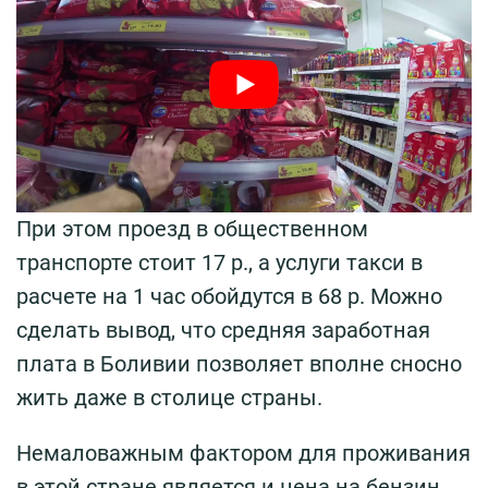
При этом проезд в общественном
транспорте стоит 17 р., а услуги такси в
расчете на 1 час обойдутся в 68 р. Можно
сделать вывод, что средняя заработная
плата в Боливии позволяет вполне сносно
жить даже в столице страны.
Немаловажным фактором для проживания
в этой стране является и цена на бензин,