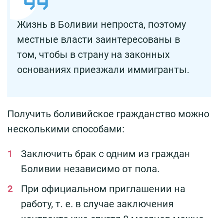
Жизнь в Боливии непроста, поэтому
местные власти заинтересованы в
том, чтобы в страну на законных
основаниях приезжали иммигранты.
Получить боливийское гражданство можно
несколькими способами:
Заключить брак с одним из граждан
Боливии независимо от пола.
При официальном приглашении на
работу, т. е. в случае заключения