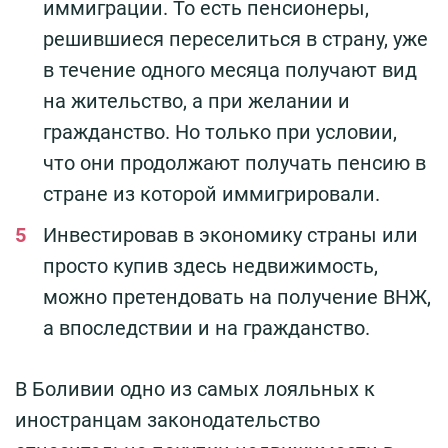
иммиграции. То есть пенсионеры,
решившиеся переселиться в страну, уже
в течение одного месяца получают вид
на жительство, а при желании и
гражданство. Но только при условии,
что они продолжают получать пенсию в
стране из которой иммигрировали.
Инвестировав в экономику страны или
просто купив здесь недвижимость,
можно претендовать на получение ВНЖ,
а впоследствии и на гражданство.
В Боливии одно из самых лояльных к
иностранцам законодательство