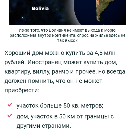
Из-за того, что Боливия не имеет выхода к морю,
расположена внутри континента, спрос на жилье здесь не
так высок
Хороший дом можно купить за 4,5 млн
рублей. Иностранец может купить дом,
квартиру, виллу, ранчо и прочее, но всегда
должен помнить, что он не может
приобрести:
участок больше 50 кв. метров;
дом, участок в 50 км от границы с
другими странами.