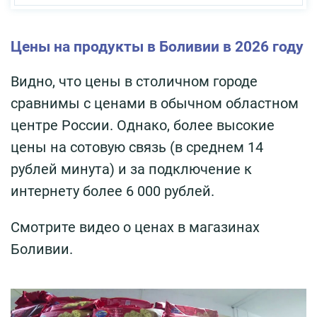
Цены на продукты в Боливии в 2026 году
Видно, что цены в столичном городе
сравнимы с ценами в обычном областном
центре России. Однако, более высокие
цены на сотовую связь (в среднем 14
рублей минута) и за подключение к
интернету более 6 000 рублей.
Смотрите видео о ценах в магазинах
Боливии.