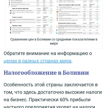
Сравнение цен в Боливии со средними показателями в
мире
Обратите внимание на информацию о
ценах в разных странах мира
.
Налогообложение в Боливии
Особенность этой страны заключается в
том, что здесь достаточно высокие налоги
на бизнес. Практически 60% прибыли
частного предприятия уходят на налоги.