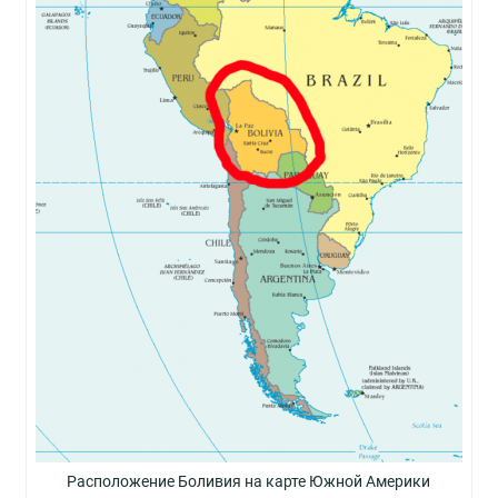
Расположение Боливия на карте Южной Америки