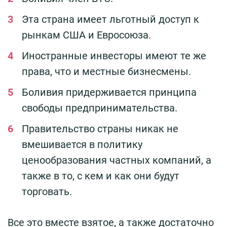
Эта страна имеет льготный доступ к
рынкам США и Евросоюза.
Иностранные инвесторы имеют те же
права, что и местные бизнесмены.
Боливия придерживается принципа
свободы предпринимательства.
Правительство страны никак не
вмешивается в политику
ценообразования частных компаний, а
также в то, с кем и как они будут
торговать.
Все это вместе взятое, а также достаточно