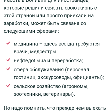
которые решили связать свою жизнь с
этой страной или просто приехали на
заработки, может быть связана со
следующими сферами:
медицина – здесь всегда требуются
врачи, медсестры;
нефтедобыча и переработка;
сфера обслуживания (персонал
гостиниц, экскурсоводы, официанты);
сельское хозяйство (агрономы,
зоотехники, ветеринары).
Но надо помнить, что прежде чем выехать