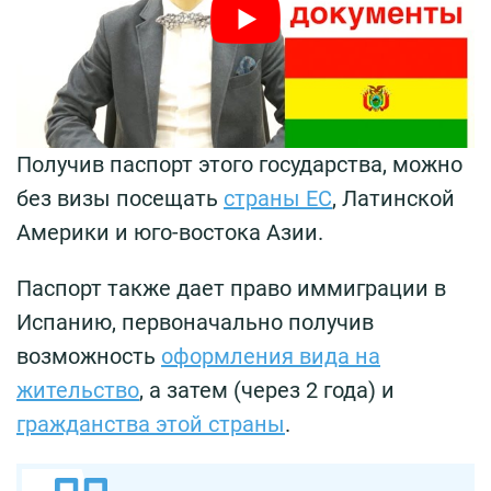
Получив паспорт этого государства, можно
без визы посещать
страны ЕС
, Латинской
Америки и юго-востока Азии.
Паспорт также дает право иммиграции в
Испанию, первоначально получив
возможность
оформления вида на
жительство
, а затем (через 2 года) и
гражданства этой страны
.