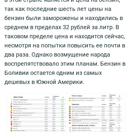
так как последние шесть лет цены на
бензин были заморожены и находились в
среднем в пределах 32 рублей за литр. В
таковом пределе цена и находится сейчас,
несмотря на попытки повысить ее почти в
два раза. Однако возмущение народа
воспрепятствовало этим планам. Бензин в
Боливии остается одним из самых
дешевых в Южной Америки.