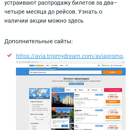
устраивают распродажу билетов за два–
четыре месяца до рейсов. Узнать о
наличии акции можно здесь
Дополнительные сайты:
https://avia.tripmydream.com/aviapromo
.