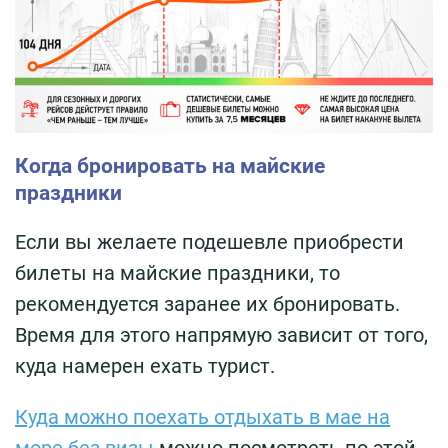
Когда бронировать на майские
праздники
Если вы желаете подешевле приобрести
билеты на майские праздники, то
рекомендуется заранее их бронировать.
Время для этого напрямую зависит от того,
куда намерен ехать турист.
Куда можно поехать отдыхать в мае на