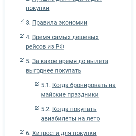
покупки
Правила экономии
Время самых дешевых
рейсов из РФ
За какое время до вылета
выгоднее покупать
Когда бронировать на
майские праздники
Когда покупать
авиабилеты на лето
Хитрости для покупки