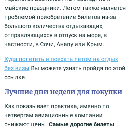
майские праздники. Летом также является
проблемой приобретение билетов из-за
большого количества отдыхающих,
отправляющихся в отпуск на море, в
частности, в Сочи, Анапу или Крым.
Куда полететь и поехать летом на отдых
без визы
Вы можете узнать пройдя по этой
ссылке.
Лучшие дни недели для покупки
Как показывает практика, именно по
четвергам авиационные компании
снижают цены.
Самые дорогие билеты