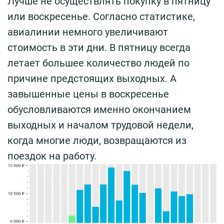
Лучше не осуществлять покупку в пятницу
или воскресенье. Согласно статистике,
авиалинии немного увеличивают
стоимость в эти дни. В пятницу всегда
летает большее количество людей по
причине предстоящих выходных. А
завышенные цены в воскресенье
обусловливаются именно окончанием
выходных и началом трудовой недели,
когда многие люди, возвращаются из
поездок на работу.