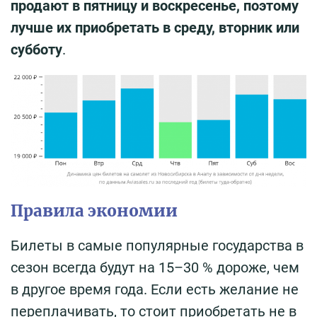
продают в пятницу и воскресенье, поэтому
лучше их приобретать в среду, вторник или
субботу
.
Правила экономии
Билеты в самые популярные государства в
сезон всегда будут на 15–30 % дороже, чем
в другое время года. Если есть желание не
переплачивать, то стоит приобретать не в