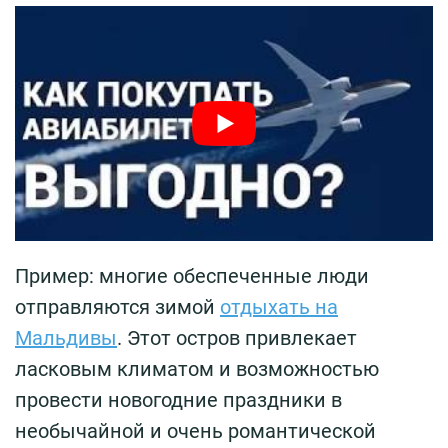
Пример: многие обеспеченные люди
отправляются зимой
отдыхать на
Мальдивы
. Этот остров привлекает
ласковым климатом и возможностью
провести новогодние праздники в
необычайной и очень романтической