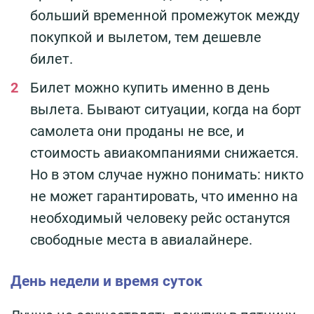
больший временной промежуток между
покупкой и вылетом, тем дешевле
билет.
Билет можно купить именно в день
вылета. Бывают ситуации, когда на борт
самолета они проданы не все, и
стоимость авиакомпаниями снижается.
Но в этом случае нужно понимать: никто
не может гарантировать, что именно на
необходимый человеку рейс останутся
свободные места в авиалайнере.
День недели и время суток