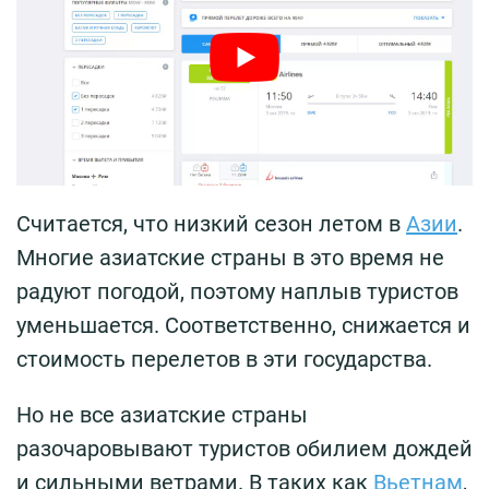
Считается, что низкий сезон летом в
Азии
.
Многие азиатские страны в это время не
радуют погодой, поэтому наплыв туристов
уменьшается. Соответственно, снижается и
стоимость перелетов в эти государства.
Но не все азиатские страны
разочаровывают туристов обилием дождей
и сильными ветрами. В таких как
Вьетнам
,