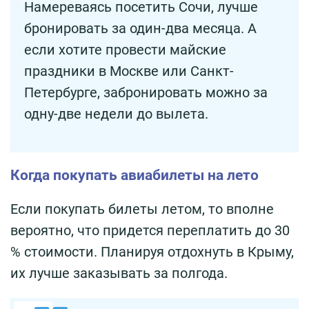
Намереваясь посетить Сочи, лучше
бронировать за один-два месяца. А
если хотите провести майские
праздники в Москве или Санкт-
Петербурге, забронировать можно за
одну-две недели до вылета.
Когда покупать авиабилеты на лето
Если покупать билеты летом, то вполне
вероятно, что придется переплатить до 30
% стоимости. Планируя отдохнуть в Крыму,
их лучше заказывать за полгода.