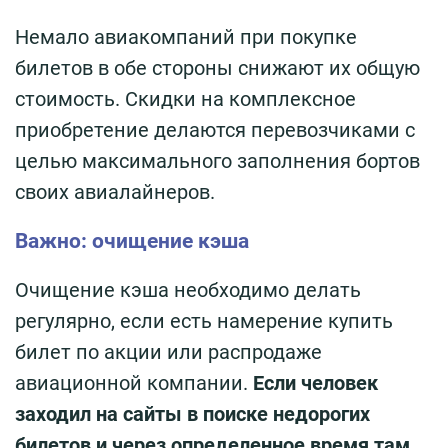
Немало авиакомпаний при покупке
билетов в обе стороны снижают их общую
стоимость. Скидки на комплексное
приобретение делаются перевозчиками с
целью максимального заполнения бортов
своих авиалайнеров.
Важно: очищение кэша
Очищение кэша необходимо делать
регулярно, если есть намерение купить
билет по акции или распродаже
авиационной компании.
Если человек
заходил на сайты в поиске недорогих
билетов и через определенное время там