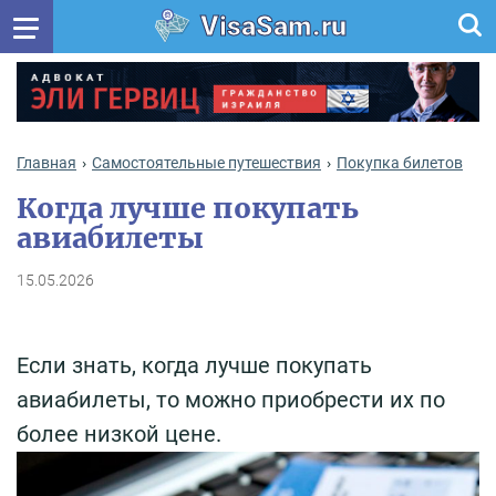
VisaSam.ru
Главная
Самостоятельные путешествия
Покупка билетов
Когда лучше покупать
авиабилеты
15.05.2026
Если знать, когда лучше покупать
авиабилеты, то можно приобрести их по
более низкой цене.