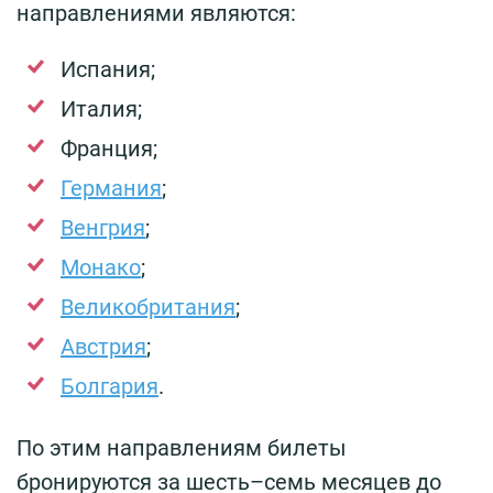
направлениями являются:
Испания;
Италия;
Франция;
Германия
;
Венгрия
;
Монако
;
Великобритания
;
Австрия
;
Болгария
.
По этим направлениям билеты
бронируются за шесть–семь месяцев до