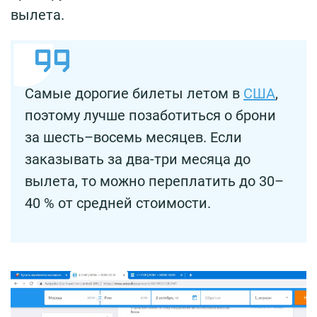
вылета.
Самые дорогие билеты летом в
США
,
поэтому лучше позаботиться о брони
за шесть–восемь месяцев. Если
заказывать за два-три месяца до
вылета, то можно переплатить до 30–
40 % от средней стоимости.