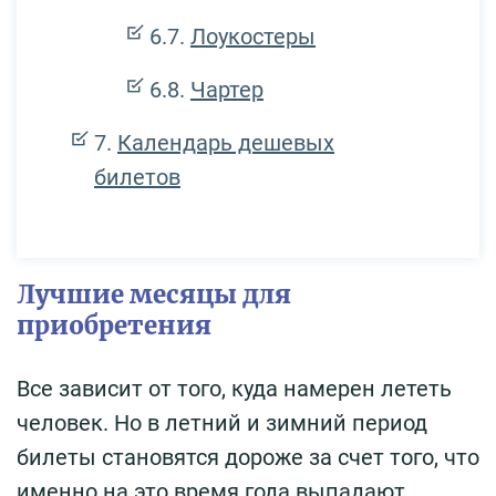
Лоукостеры
Чартер
Календарь дешевых
билетов
Лучшие месяцы для
приобретения
Все зависит от того, куда намерен лететь
человек. Но в летний и зимний период
билеты становятся дороже за счет того, что
именно на это время года выпадают