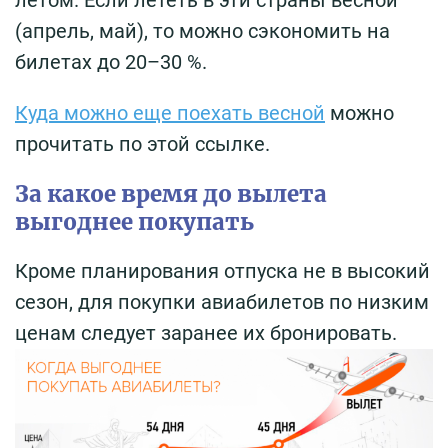
(апрель, май), то можно сэкономить на
билетах до 20–30 %.
Куда можно еще поехать весной
можно
прочитать по этой ссылке.
За какое время до вылета
выгоднее покупать
Кроме планирования отпуска не в высокий
сезон, для покупки авиабилетов по низким
ценам следует заранее их бронировать.