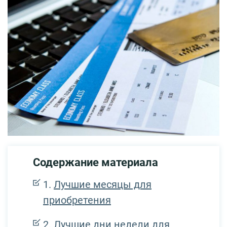
Содержание материала
Лучшие месяцы для
приобретения
Лучшие дни недели для