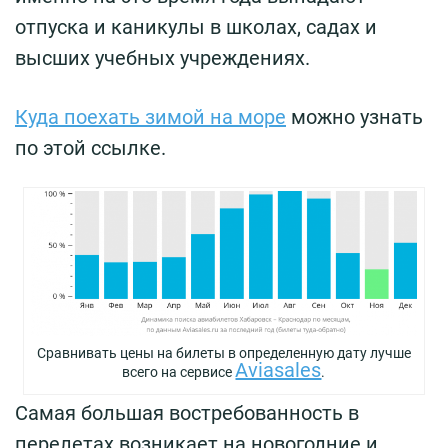
отпуска и каникулы в школах, садах и
высших учебных учреждениях.
Куда поехать зимой на море
можно узнать
по этой ссылке.
Сравнивать цены на билеты в определенную дату лучше
Aviasales
всего на сервисе
.
Самая большая востребованность в
перелетах возникает на новогодние и