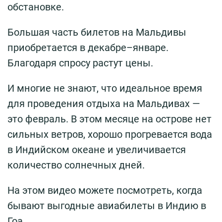
обстановке.
Большая часть билетов на Мальдивы
приобретается в декабре–январе.
Благодаря спросу растут цены.
И многие не знают, что идеальное время
для проведения отдыха на Мальдивах —
это февраль. В этом месяце на острове нет
сильных ветров, хорошо прогревается вода
в Индийском океане и увеличивается
количество солнечных дней.
На этом видео можете посмотреть, когда
бывают выгодные авиабилеты в Индию в
Гоа.