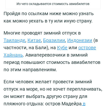
Из чего складывается стоимость авиабилетов
Пройдя по ссылкам ниже можно узнать
как можно уехать в ту или иную страну.
Многие проводят зимний отпуск в
Таиланде
,
Китае
,
Бразилии
,
Индонезии
(в
частности, на Бали), на
Кубе
или
острове
Хайнань
. Авиаперевозчики в зимний
период повышают стоимость авиабилетов
по этим направлениям.
Если человек желает провести зимний
отпуск на море, но не хочет переплачивать,
он может выбрать другую страну для
пляжного отдыха: остров Мадейра
в