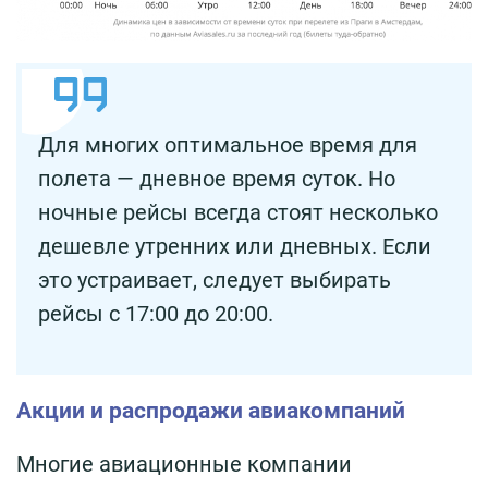
Для многих оптимальное время для
полета — дневное время суток. Но
ночные рейсы всегда стоят несколько
дешевле утренних или дневных. Если
это устраивает, следует выбирать
рейсы с 17:00 до 20:00.
Акции и распродажи авиакомпаний
Многие авиационные компании