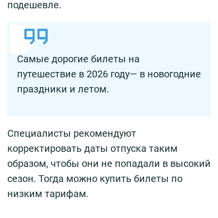
подешевле.
Самые дорогие билеты на
путешествие в 2026 году— в новогодние
праздники и летом.
Специалисты рекомендуют
корректировать даты отпуска таким
образом, чтобы они не попадали в высокий
сезон. Тогда можно купить билеты по
низким тарифам.