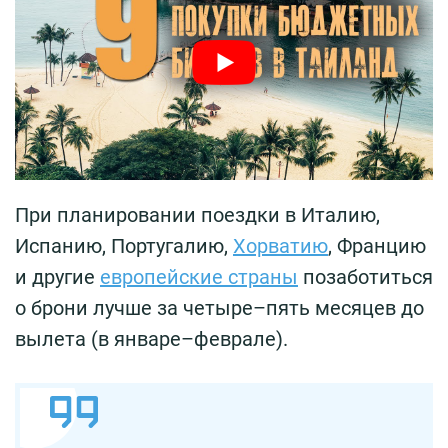
При планировании поездки в Италию,
Испанию, Португалию,
Хорватию
, Францию
и другие
европейские страны
позаботиться
о брони лучше за четыре–пять месяцев до
вылета (в январе–феврале).