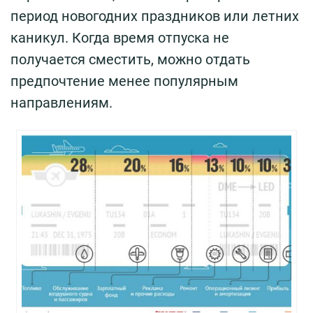
период новогодних праздников или летних
каникул. Когда время отпуска не
получается сместить, можно отдать
предпочтение менее популярным
направлениям.