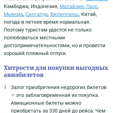
Камбоджа, Индонезия,
Малайзия
,
Лаос
,
Мьянма
,
Сингапур
,
Филиппины
, Китай,
погода в летнее время нормальная.
Поэтому туристам удастся не только
полюбоваться местными
достопримечательностями, но и провести
хороший пляжный отпуск.
Хитрости для покупки выгодных
авиабилетов
Залог приобретения недорогих билетов
— это заблаговременная их покупка.
Авиационные билеты можно
приобретать за 330 дней до рейса. Чем