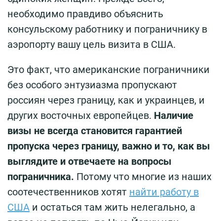
необходимо правдиво объяснить
консульскому работнику и пограничнику в
аэропорту вашу цель визита в США.
Это факт, что американские пограничники
без особого энтузиазма пропускают
россиян через границу, как и украинцев, и
других восточных европейцев.
Наличие
визы не всегда становится гарантией
пропуска через границу, важно и то, как вы
выглядите и отвечаете на вопросы
пограничника.
Потому что многие из наших
соотечественников хотят
найти работу в
США
и остаться там жить нелегально, а