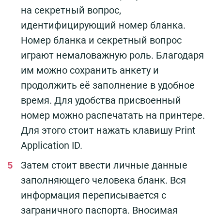
на секретный вопрос,
идентифицирующий номер бланка.
Номер бланка и секретный вопрос
играют немаловажную роль. Благодаря
им можно сохранить анкету и
продолжить её заполнение в удобное
время. Для удобства присвоенный
номер можно распечатать на принтере.
Для этого стоит нажать клавишу Print
Application ID.
Затем стоит ввести личные данные
заполняющего человека бланк. Вся
информация переписывается с
заграничного паспорта. Вносимая