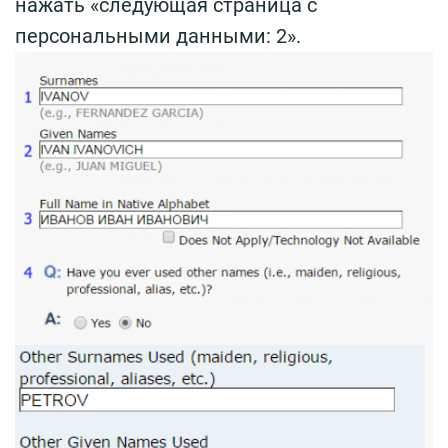
нажать «следующая страница с
персональными данными: 2».