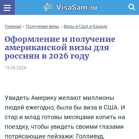
VisaSam.ru
Главная
Получение визы
Визы в США и Канаду
Оформление и получение
американской визы для
россиян в 2026 году
15.05.2026
Увидеть Америку желают миллионы
людей ежегодно, была бы виза в США. И
стар и млад готовы месяцами копить на
поездку, чтобы увидеть своими глазами
потрясающие пейзажи: Голливуд,