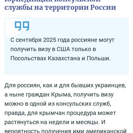
службы на территории России
С сентября 2025 года россияне могут
получить визу в США только в
Посольствах Казахстана и Польши.
Для россиян, как и для бывших украинцев,
а ныне граждан Крыма, получить визу
можно в одной из консульских служб,
правда, для крымчан процедура может
растянуться на недели и месяцы. И
вероятность получения ими американской