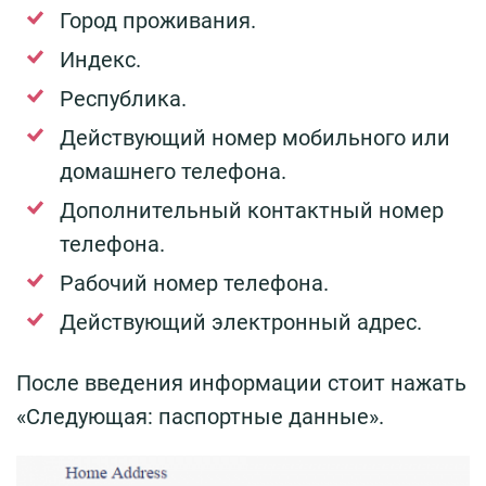
Город проживания.
Индекс.
Республика.
Действующий номер мобильного или
домашнего телефона.
Дополнительный контактный номер
телефона.
Рабочий номер телефона.
Действующий электронный адрес.
После введения информации стоит нажать
«Следующая: паспортные данные».