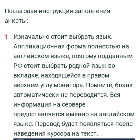
Пошаговая инструкция заполнения
анкеты:
Изначально стоит выбрать язык.
Аппликационная форма полностью на
английском языке, поэтому подданным
РФ стоит выбрать родной язык во
вкладке, находящейся в правом
верхнем углу монитора. Помните, бланк
автоматически не переводится. Вся
информация на сервере
предоставляется именно на английском
языке. Перевод будет появляться после
наведения курсора на текст.