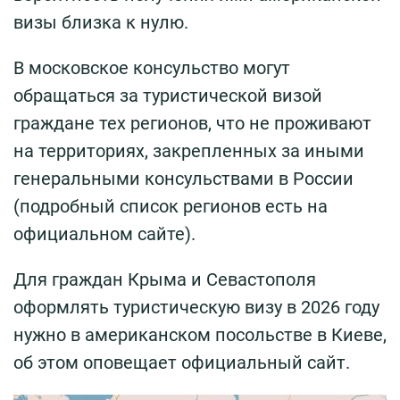
визы близка к нулю.
В московское консульство могут
обращаться за туристической визой
граждане тех регионов, что не проживают
на территориях, закрепленных за иными
генеральными консульствами в России
(подробный список регионов есть на
официальном сайте).
Для граждан Крыма и Севастополя
оформлять туристическую визу в 2026 году
нужно в американском посольстве в Киеве,
об этом оповещает официальный сайт.