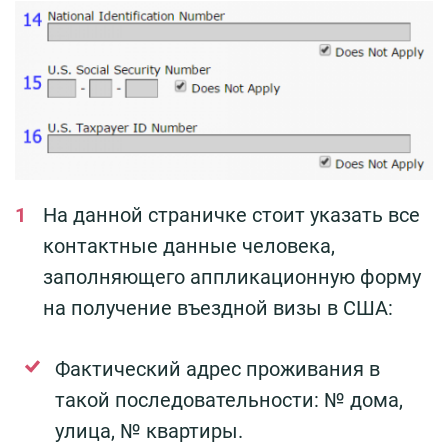
На данной страничке стоит указать все
контактные данные человека,
заполняющего аппликационную форму
на получение въездной визы в США:
Фактический адрес проживания в
такой последовательности: № дома,
улица, № квартиры.