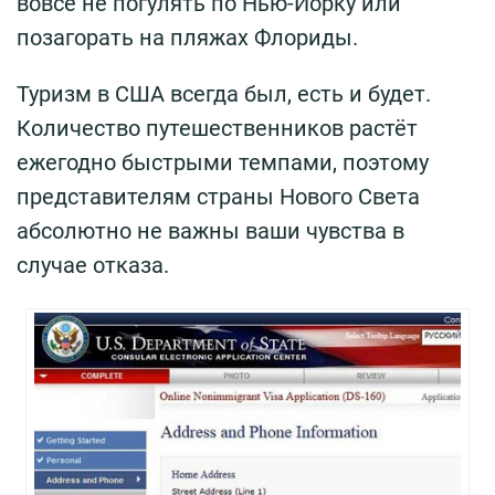
вовсе не погулять по Нью-Йорку или
позагорать на пляжах Флориды.
Туризм в США всегда был, есть и будет.
Количество путешественников растёт
ежегодно быстрыми темпами, поэтому
представителям страны Нового Света
абсолютно не важны ваши чувства в
случае отказа.