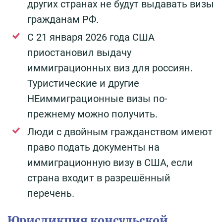
других странах не будут выдавать визы
гражданам РФ.
С 21 января 2026 года США
приостановил выдачу
иммиграционных виз для россиян.
Туристические и другие
НЕиммиграционные визы по-
прежнему можно получить.
Люди с двойным гражданством имеют
право подать документы на
иммиграционную визу в США, если
страна входит в разрешённый
перечень.
Юрисдикция консульской