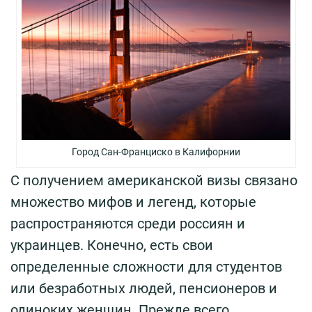
Город Сан-Франциско в Калифорнии
С получением американской визы связано
множество мифов и легенд, которые
распространяются среди россиян и
украинцев. Конечно, есть свои
определенные сложности для студентов
или безработных людей, пенсионеров и
одиноких женщин. Прежде всего,