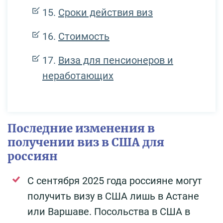
Сроки действия виз
Стоимость
Виза для пенсионеров и
неработающих
Последние изменения в
получении виз в США для
россиян
С сентября 2025 года россияне могут
получить визу в США лишь в Астане
или Варшаве. Посольства в США в