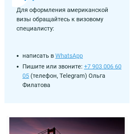
Для оформления американской
визы обращайтесь к визовому
специалисту:
написать в
WhatsApp
Пишите или звоните:
+7 903 006 60
05
(телефон, Telegram) Ольга
Филатова