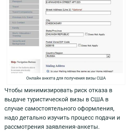
Онлайн анкета для получения визы США
Чтобы минимизировать риск отказа в
выдаче туристической визы в США в
случае самостоятельного оформления,
надо детально изучить процесс подачи и
рассмотрения заявления-анкеты.