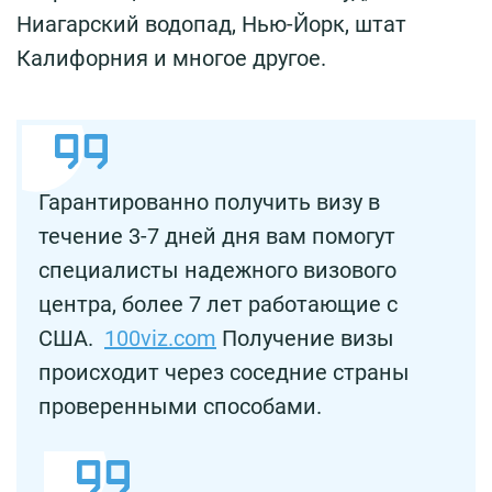
Ниагарский водопад, Нью-Йорк, штат
Калифорния и многое другое.
Гарантированно получить визу в
течение 3-7 дней дня вам помогут
специалисты надежного визового
центра, более 7 лет работающие с
США.
100viz.com
Получение визы
происходит через соседние страны
проверенными способами.