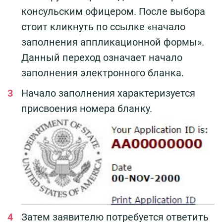
консульским офицером. После выбора
стоит кликнуть по ссылке «начало
заполнения аппликационной формы».
Данный переход означает начало
заполнения электронного бланка.
Начало заполнения характеризуется
присвоения номера бланку.
Затем заявителю потребуется ответить