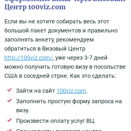
Центр 100viz.com
Если вы не хотите собирать весь этот
большой пакет документов и правильно
заполнять анкету, рекомендуем
обратиться в Визовый Центр
http://100viz.com/
, уже через 3-7 дней
можно получить готовую визу в посольстве
США в соседней стрне. Как это сделать:
Зайти на сайт
100viz.com
.
Заполнить простую форму запроса на
визу.
Произвести оплату услуг ВЦ.