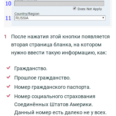
После нажатия этой кнопки появляется
вторая страница бланка, на котором
нужно ввести такую информацию, как:
Гражданство.
Прошлое гражданство.
Номер гражданского паспорта.
Номер социального страхования
Соединённых Штатов Америки.
Данный номер есть далеко не у всех.