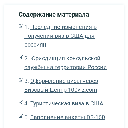
Содержание материала
Последние изменения в
получении виз в США для
россиян
Юрисдикция консульской
службы на территории России
Оформление визы через
Визовый Центр 100viz.com
Туристическая виза в США
Заполнение анкеты DS-160