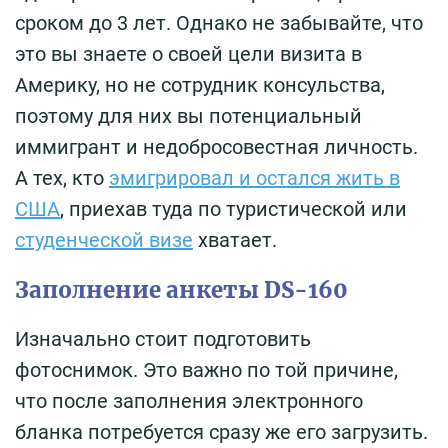
сроком до 3 лет. Однако не забывайте, что
это вы знаете о своей цели визита в
Америку, но не сотрудник консульства,
поэтому для них вы потенциальный
иммигрант и недобросовестная личность.
А тех, кто
эмигрировал и остался жить в
США
, приехав туда по туристической или
студенческой визе
хватает.
Заполнение анкеты DS-160
Изначально стоит подготовить
фотоснимок. Это важно по той причине,
что после заполнения электронного
бланка потребуется сразу же его загрузить.