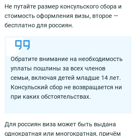
Не путайте размер консульского сбора и
стоимость оформления визы, второе —
бесплатно для россиян.
Обратите внимание на необходимость
уплаты пошлины за всех членов
семьи, включая детей младше 14 лет.
Консульский сбор не возвращается ни
при каких обстоятельствах.
Для россиян виза может быть выдана
однократная или многократная, причём