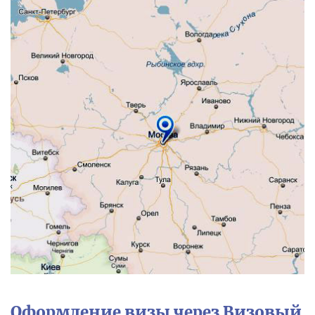
Оформление визы через Визовый