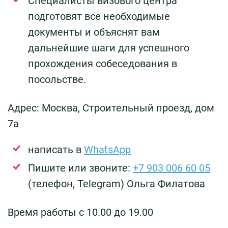
Специалисты визового центра
подготовят все необходимые
документы и объяснят вам
дальнейшие шаги для успешного
прохождения собеседования в
посольстве.
Адрес: Москва, Строительный проезд, дом
7а
написать в
WhatsApp
Пишите или звоните:
+7 903 006 60 05
(телефон, Telegram) Ольга Филатова
Время работы с 10.00 до 19.00