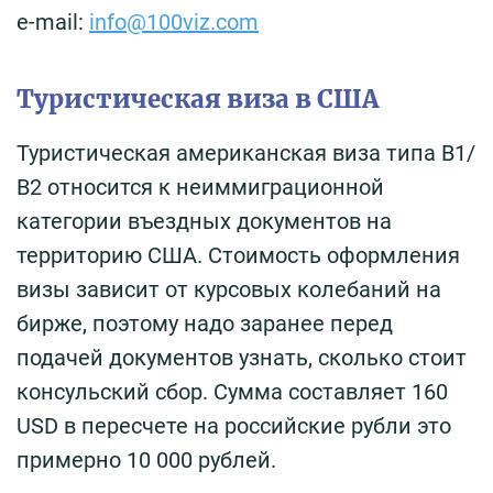
e-mail:
info@100viz.com
Туристическая виза в США
Туристическая американская виза типа В1/
В2 относится к неиммиграционной
категории въездных документов на
территорию США. Стоимость оформления
визы зависит от курсовых колебаний на
бирже, поэтому надо заранее перед
подачей документов узнать, сколько стоит
консульский сбор. Сумма составляет 160
USD в пересчете на российские рубли это
примерно 10 000 рублей.