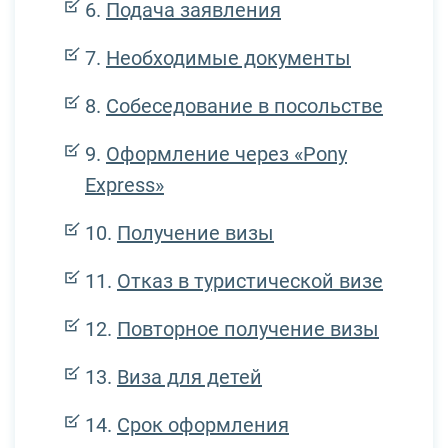
Подача заявления
Необходимые документы
Собеседование в посольстве
Оформление через «Pony
Express»
Получение визы
Отказ в туристической визе
Повторное получение визы
Виза для детей
Срок оформления