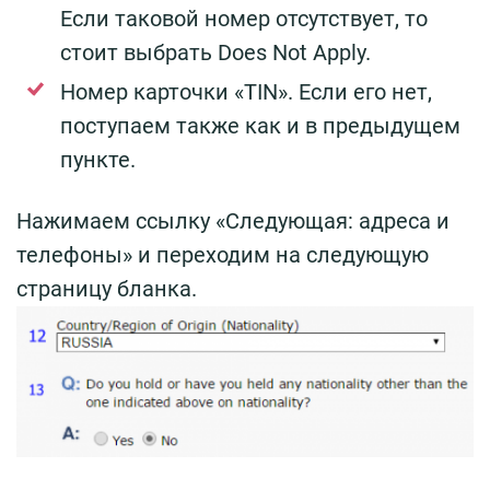
Если таковой номер отсутствует, то
стоит выбрать Does Not Apply.
Номер карточки «TIN». Если его нет,
поступаем также как и в предыдущем
пункте.
Нажимаем ссылку «Следующая: адреса и
телефоны» и переходим на следующую
страницу бланка.