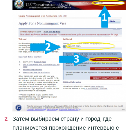
Затем выбираем страну и город, где
планируется прохождение интервью с