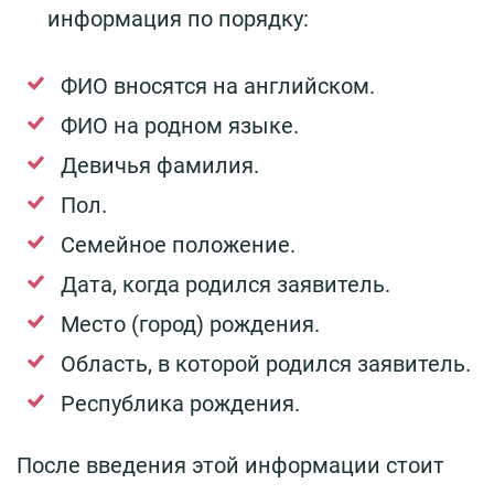
информация по порядку:
ФИО вносятся на английском.
ФИО на родном языке.
Девичья фамилия.
Пол.
Семейное положение.
Дата, когда родился заявитель.
Место (город) рождения.
Область, в которой родился заявитель.
Республика рождения.
После введения этой информации стоит