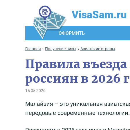
VisaSam.ru
ОФОРМИТЬ
Главная
Получение визы
Азиатские страны
Правила въезда
россиян в 2026 
15.05.2026
Малайзия – это уникальная азиатска
передовые современные технологии.