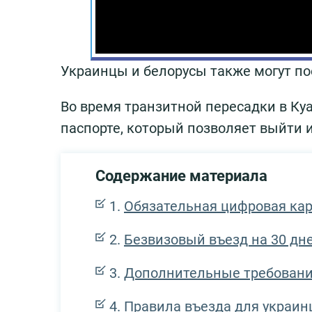
Украинцы и белорусы также могут по
Во время транзитной пересадки в Ку
паспорте, который позволяет выйти и
Содержание материала
Обязательная цифровая ка
Безвизовый въезд на 30 дн
Дополнительные требован
Правила въезда для украин