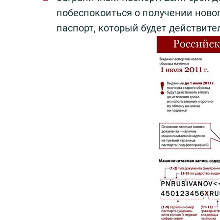
побеспокоиться о получении ново
паспорт, который будет действите