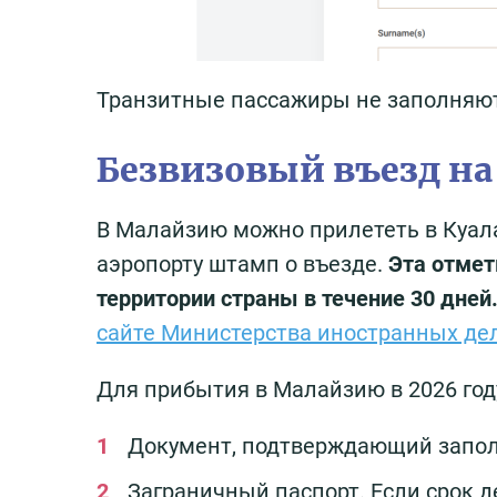
Транзитные пассажиры не заполняю
Безвизовый въезд на 
В Малайзию можно прилететь в Куала
аэропорту штамп о въезде.
Эта отмет
территории страны в течение 30 дней
сайте Министерства иностранных де
Для прибытия в Малайзию в 2026 год
Документ, подтверждающий запол
Заграничный паспорт. Если срок д