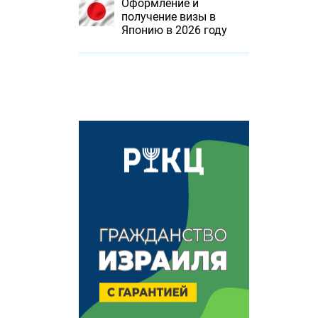
Оформление и
получение визы в
Японию в 2026 году