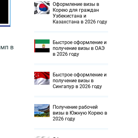
Оформление визы в
Корею для граждан
Узбекистана и
Казахстана в 2026 году
Быстрое оформление и
амп в
получение визы в ОАЭ
в 2026 году
Быстрое оформление и
получение визы в
Сингапур в 2026 году
Получение рабочей
визы в Южную Корею в
2026 году