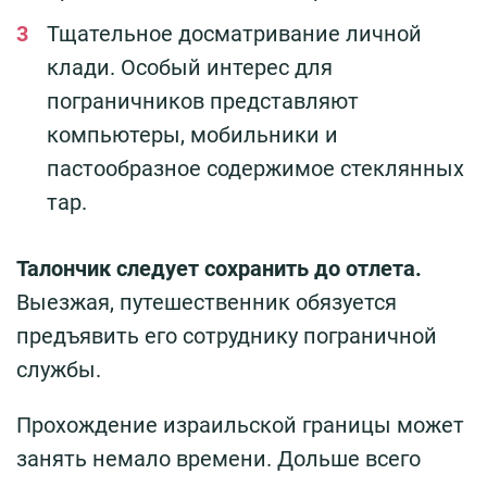
Тщательное досматривание личной
клади. Особый интерес для
пограничников представляют
компьютеры, мобильники и
пастообразное содержимое стеклянных
тар.
Талончик следует сохранить до отлета.
Выезжая, путешественник обязуется
предъявить его сотруднику пограничной
службы.
Прохождение израильской границы может
занять немало времени. Дольше всего