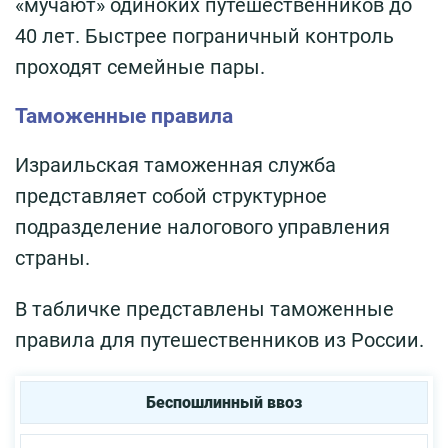
«мучают» одиноких путешественников до
40 лет. Быстрее пограничный контроль
проходят семейные пары.
Таможенные правила
Израильская таможенная служба
представляет собой структурное
подразделение налогового управления
страны.
В табличке представлены таможенные
правила для путешественников из России.
Беспошлинный ввоз