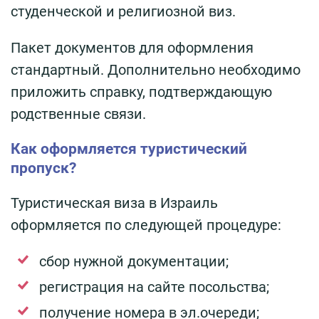
студенческой и религиозной виз.
Пакет документов для оформления
стандартный. Дополнительно необходимо
приложить справку, подтверждающую
родственные связи.
Как оформляется туристический
пропуск?
Туристическая виза в Израиль
оформляется по следующей процедуре:
сбор нужной документации;
регистрация на сайте посольства;
получение номера в эл.очереди;