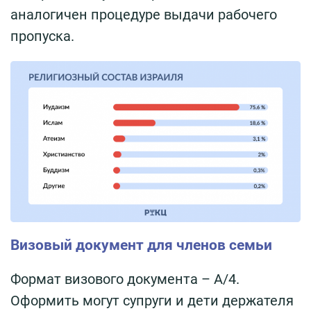
аналогичен процедуре выдачи рабочего
пропуска.
Визовый документ для членов семьи
Формат визового документа – A/4.
Оформить могут супруги и дети держателя