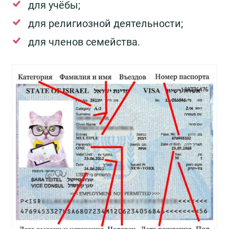
для учёбы;
для религиозной деятельности;
для членов семейства.