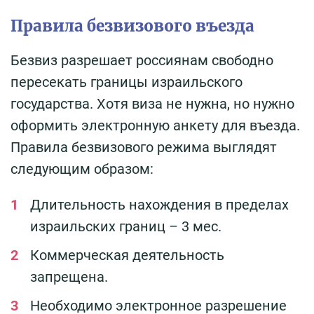
Правила безвизового въезда
Безвиз разрешает россиянам свободно
пересекать границы израильского
государства. Хотя виза не нужна, но нужно
оформить электронную анкету для въезда.
Правила безвизового режима выглядят
следующим образом:
Длительность нахождения в пределах
израильских границ – 3 мес.
Коммерческая деятельность
запрещена.
Необходимо электронное разрешение