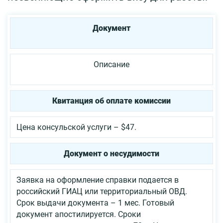
Документ
Описание
Квитанция об оплате комиссии
Цена консульской услуги – $47.
Документ о несудимости
Заявка на оформление справки подается в
российский ГИАЦ или территориальный ОВД.
Срок выдачи документа – 1 мес. Готовый
документ апостилируется. Сроки