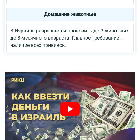
Домашние животные
В Израиль разрешается провозить до 2 животных
до 3-месячного возраста. Главное требование –
наличие всех прививок.