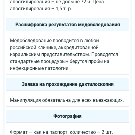
апостилирования – не дольше 72 ч. Цена
апостилирования – 1,5 т. р.
Расшифровка результатов медобследования
Медобследование проводится в любой
российской клинике, аккредитованной
израильским представительством. Проводятся
стандартные процедуры+ берутся пробы на
инфекционные патологии.
Заявка на прохождение дактилоскопии
Манипуляция обязательна для всех въезжающих.
Фотография
Формат – как на паспорт, количество – 2 шт.