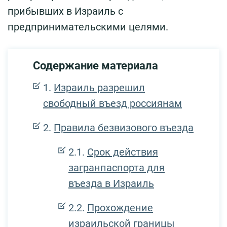
прибывших в Израиль с
предпринимательскими целями.
Содержание материала
Израиль разрешил
свободный въезд россиянам
Правила безвизового въезда
Срок действия
загранпаспорта для
въезда в Израиль
Прохождение
израильской границы