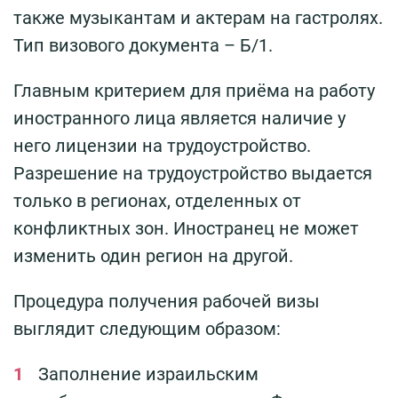
также музыкантам и актерам на гастролях.
Тип визового документа – Б/1.
Главным критерием для приёма на работу
иностранного лица является наличие у
него лицензии на трудоустройство.
Разрешение на трудоустройство выдается
только в регионах, отделенных от
конфликтных зон. Иностранец не может
изменить один регион на другой.
Процедура получения рабочей визы
выглядит следующим образом:
Заполнение израильским