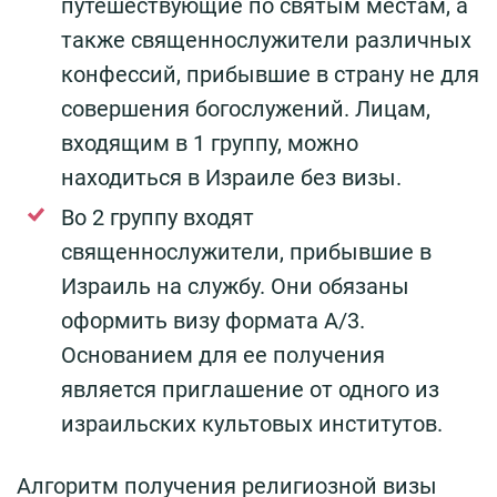
путешествующие по святым местам, а
также священнослужители различных
конфессий, прибывшие в страну не для
совершения богослужений. Лицам,
входящим в 1 группу, можно
находиться в Израиле без визы.
Во 2 группу входят
священнослужители, прибывшие в
Израиль на службу. Они обязаны
оформить визу формата А/3.
Основанием для ее получения
является приглашение от одного из
израильских культовых институтов.
Алгоритм получения религиозной визы