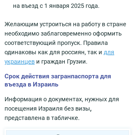
на въезд с 1 января 2025 года.
Желающим устроиться на работу в стране
необходимо заблаговременно оформить
соответствующий пропуск. Правила
одинаковы как для россиян, так и
для
украинцев
и граждан Грузии.
Срок действия загранпаспорта для
въезда в Израиль
Информация о документах, нужных для
посещения Израиля без визы
,
представлена в табличке.