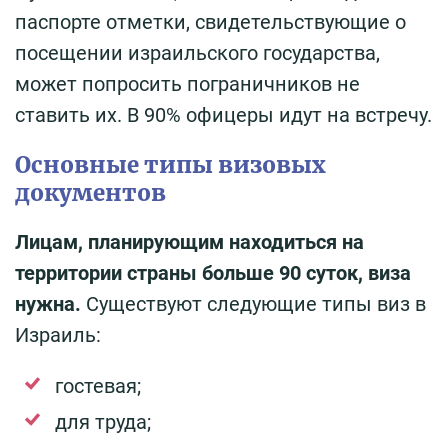
паспорте отметки, свидетельствующие о
посещении израильского государства,
может попросить пограничников не
ставить их. В 90% офицеры идут на встречу.
Основные типы визовых
документов
Лицам, планирующим находиться на
территории страны больше 90 суток,
виза
нужна.
Существуют следующие типы виз в
Израиль:
гостевая;
для труда;