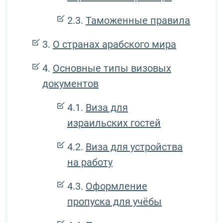
Таможенные правила
О странах арабского мира
Основные типы визовых
документов
Виза для
израильских гостей
Виза для устройства
на работу
Оформление
пропуска для учёбы