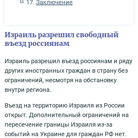
Заключение
Израиль разрешил свободный
въезд россиянам
Израиль разрешил въезд россиянам и ряду
других иностранных граждан в страну без
ограничений, несмотря на обстановку
внутри региона.
Въезд на территорию Израиля из России
открыт. Дополнительный ограничений на
пересечение границы Израиля из-за
событий на Украине для граждан РФ нет.