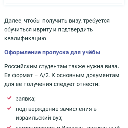
Далее, чтобы получить визу, требуется
обучиться ивриту и подтвердить
квалификацию.
Оформление пропуска для учёбы
Российским студентам также нужна виза
.
Ее формат – А/2. К основным документам
для ее получения следует отнести:
заявка;
подтверждение зачисления в
израильский вуз;
загранпаспорт в Израиль, актуальный