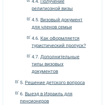
Получение
религиозной визы
Визовый документ
для членов семьи
Как оформляется
туристический пропуск?
Дополнительные
типы визовых
документов
Решение детского вопроса
Выезд в Израиль для
пенсионеров