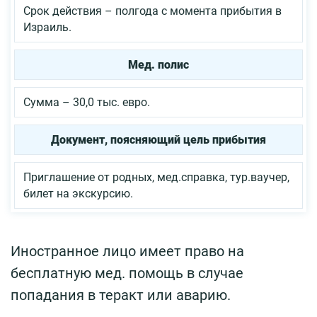
Срок действия – полгода с момента прибытия в
Израиль.
Мед. полис
Сумма – 30,0 тыс. евро.
Документ, поясняющий цель прибытия
Приглашение от родных, мед.справка, тур.ваучер,
билет на экскурсию.
Иностранное лицо имеет право на
бесплатную мед. помощь в случае
попадания в теракт или аварию.