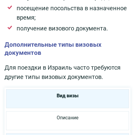
посещение посольства в назначенное
время;
получение визового документа.
Дополнительные типы визовых
документов
Для поездки в Израиль часто требуются
другие типы визовых документов.
Вид визы
Описание