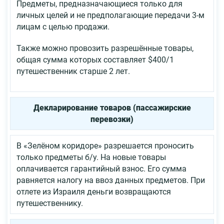
Предметы, предназначающиеся только для
личных целей и не предполагающие передачи 3-м
лицам с целью продажи.
Также можно провозить разрешённые товары,
общая сумма которых составляет $400/1
путешественник старше 2 лет.
Декларирование товаров (пассажирские
перевозки)
В «Зелёном коридоре» разрешается проносить
только предметы б/у. На новые товары
оплачивается гарантийный взнос. Его сумма
равняется налогу на ввоз данных предметов. При
отлете из Израиля деньги возвращаются
путешественнику.