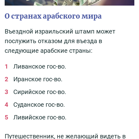
О странах арабского мира
Въездной израильский штамп может
послужить отказом для въезда в
следующие арабские страны:
Ливанское гос-во.
Иранское гос-во.
Сирийское гос-во.
Суданское гос-во.
Ливийское гос-во.
Путешественник, не желающий видеть в