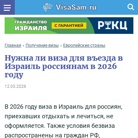
VisaSam.ru
Главная
Получение визы
Европейские страны
Нужна ли виза для въезда в
Израиль россиянам в 2026
году
12.05.2026
В 2026 году виза в Израиль для россиян,
приехавших отдыхать и лечиться, не
оформляется. Также условия безвиза
распространены на граждан РФ,