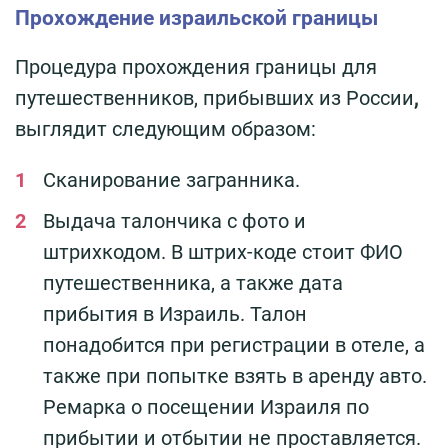
Прохождение израильской границы
Процедура прохождения границы для
путешественников, прибывших из России
,
выглядит следующим образом:
Сканирование загранника.
Выдача талончика с фото и
штрихкодом. В штрих-коде стоит ФИО
путешественника, а также дата
прибытия в Израиль. Талон
понадобится при регистрации в отеле, а
также при попытке взять в аренду авто.
Ремарка о посещении Израиля по
прибытии и отбытии не проставляется.