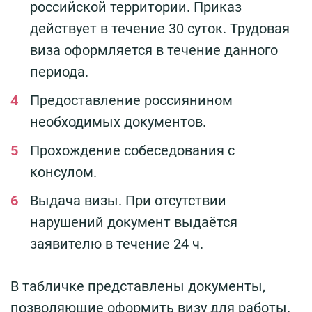
российской территории. Приказ
действует в течение 30 суток. Трудовая
виза оформляется в течение данного
периода.
Предоставление россиянином
необходимых документов.
Прохождение собеседования с
консулом.
Выдача визы. При отсутствии
нарушений документ выдаётся
заявителю в течение 24 ч.
В табличке представлены документы,
позволяющие оформить визу для работы.