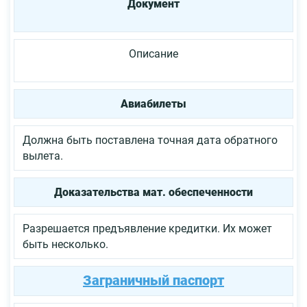
Документ
Описание
Авиабилеты
Должна быть поставлена точная дата обратного
вылета.
Доказательства мат. обеспеченности
Разрешается предъявление кредитки. Их может
быть несколько.
Заграничный паспорт