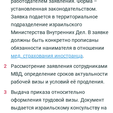
работодателем заявления. Форма –
установленная законодательством.
Заявка подается в территориальное
подразделение израильского
Министерства Внутренних Дел. В заявке
должны быть конкретно прописаны
обязанности нанимателя в отношении
мед. страхования иностранца
.
Рассмотрение заявления сотрудниками
МВД, определение сроков актуальности
рабочей визы и условий её продления.
Выдача приказа относительно
оформления трудовой визы. Документ
выдается израильскому консульству на