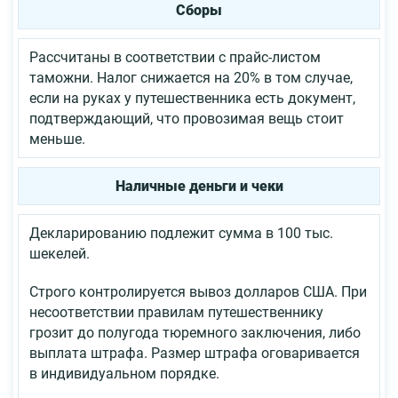
Сборы
Рассчитаны в соответствии с прайс-листом
таможни. Налог снижается на 20% в том случае,
если на руках у путешественника есть документ,
подтверждающий, что провозимая вещь стоит
меньше.
Наличные деньги и чеки
Декларированию подлежит сумма в 100 тыс.
шекелей.
Строго контролируется вывоз долларов США. При
несоответствии правилам путешественнику
грозит до полугода тюремного заключения, либо
выплата штрафа. Размер штрафа оговаривается
в индивидуальном порядке.