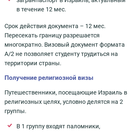
в течение 12 мес.
Срок действия документа – 12 мес.
Пересекать границу разрешается
многократно. Визовый документ формата
А/2 не позволяет студенту трудиться на
территории страны.
Получение религиозной визы
Путешественники, посещающие Израиль в
религиозных целях, условно делятся на 2
группы.
В 1 группу входят паломники,