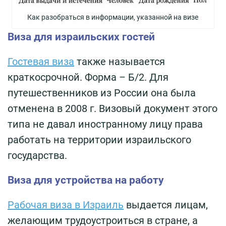
Как разобраться в информации, указанной на визе
Виза для израильских гостей
Гостевая виза
также называется
краткосрочной. Форма – Б/2. Для
путешественников из России она была
отменена в 2008 г. Визовый документ этого
типа не давал иностранному лицу права
работать на территории израильского
государства.
Виза для устройства на работу
Рабочая виза в Израиль
выдается лицам,
желающим трудоустроиться в стране, а