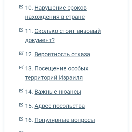
Нарушение сроков
нахождения в стране
Сколько стоит визовый
документ?
Вероятность отказа
Посещение особых
территорий Израиля
Важные нюансы
Адрес посольства
Популярные вопросы