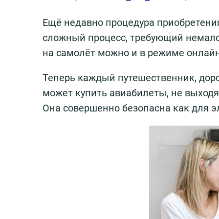
Ещё недавно процедура приобретени
сложный процесс, требующий немало
на самолёт можно и в режиме онлайн,
Теперь каждый путешественник, до
может купить авиабилеты, не выходя
Она совершенно безопасна как для э