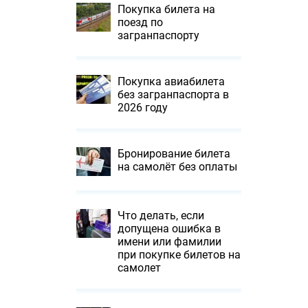
Покупка билета на
поезд по
загранпаспорту
Покупка авиабилета
без загранпаспорта в
2026 году
Бронирование билета
на самолёт без оплаты
Что делать, если
допущена ошибка в
имени или фамилии
при покупке билетов на
самолет