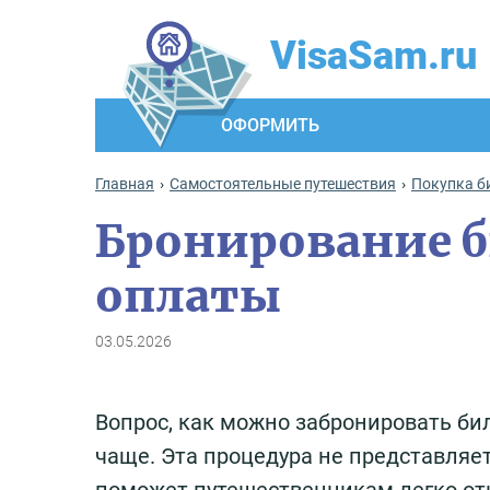
VisaSam.ru
ОФОРМИТЬ
Главная
Самостоятельные путешествия
Покупка б
Бронирование б
оплаты
03.05.2026
Вопрос, как можно забронировать бил
чаще. Эта процедура не представляе