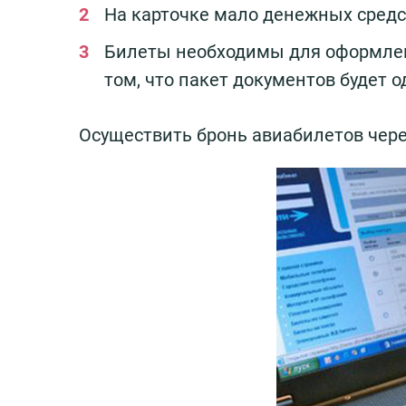
На карточке мало денежных средст
Билеты необходимы для оформлени
том, что пакет документов будет 
Осуществить бронь авиабилетов чере