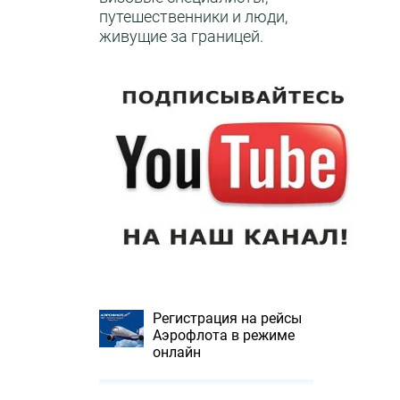
путешественники и люди,
живущие за границей.
Регистрация на рейсы
Аэрофлота в режиме
онлайн