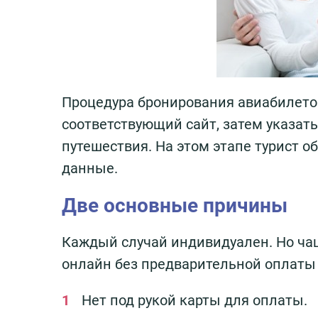
Процедура бронирования авиабилетов
соответствующий сайт, затем указат
путешествия. На этом этапе турист о
данные.
Две основные причины
Каждый случай индивидуален. Но ча
онлайн без предварительной оплаты
Нет под рукой карты для оплаты.