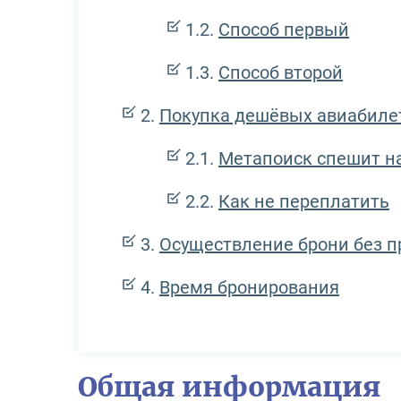
Способ первый
Способ второй
Покупка дешёвых авиабиле
Метапоиск спешит н
Как не переплатить
Осуществление брони без 
Время бронирования
Общая информация