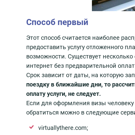
Способ первый
Этот способ считается наиболее ра
предоставить услугу отложенного пл
возможности. Существует несколько 
интернет без предварительной оплаты
Срок зависит от даты, на которую з
поездку в ближайшие дни, то рассчит
оплату услуги, не следует.
Если для оформления визы человеку 
обратиться можно в следующие серв
virtuallythere.com;