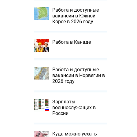
Работа и доступные
вакансии в Южной
Корее в 2026 году
Работа в Канаде
Работа и доступные
вакансии в Норвегии в
2026 году
Зарплаты
военнослужащих в
России
Куда можно уехать