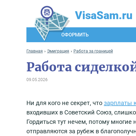
VisaSam.ru
ОФОРМИТЬ
Главная
Эмиграция
Работа за границей
Работа сиделкой
09.05.2026
Ни для кого не секрет, что
зарплаты к
входивших в Советский Союз, слишко
Гордиться тут нечем, потому многие
отправляются за рубеж в благополуч