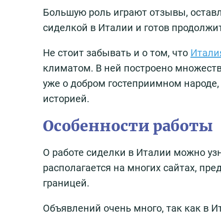
Большую роль играют отзывы, оставл
сиделкой в Италии и готов продолжи
Не стоит забывать и о том, что
Итали
климатом. В ней построено множество
уже о добром гостеприимном народе
историей.
Особенности работы
О работе сиделки в Италии можно уз
располагается на многих сайтах, пр
границей.
Объявлений очень много, так как в 