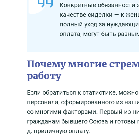
Конкретные обязанности з
качестве сиделки — к жен
полный уход за нуждающим
оплата, могут быть разны
Почему многие стрем
работу
Если обратиться к статистике, можно
персонала, сформированного из наши
со многими факторами. Первый из н
гражданам бывшего Союза и готовы пр
д. приличную оплату.