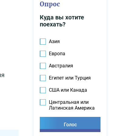
Опрос
Куда вы хотите
поехать?
Азия
Европа
Австралия
ия
Египет или Турция
США или Канада
Центральная или
Латинская Америка