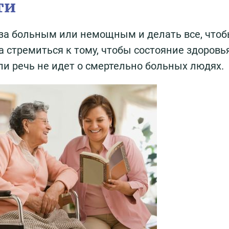
ти
за больным или немощным и делать все, чтоб
а стремиться к тому, чтобы состояние здоровь
ли речь не идет о смертельно больных людях.