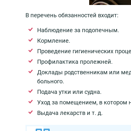
В перечень обязанностей входит:
Наблюдение за подопечным.
Кормление.
Проведение гигиенических проце
Профилактика пролежней.
Доклады родственникам или мед
больного.
Подача утки или судна.
Уход за помещением, в котором 
Выдача лекарств и т. д.