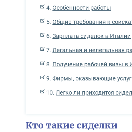
Особенности работы
Общие требования к соиск
Зарплата сиделок в Италии
Легальная и нелегальная р
Получение рабочей визы в
Фирмы, оказывающие услуги
Легко ли приходится сиде
Кто такие сиделки