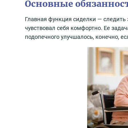
Основные обязаннос
Главная функция сиделки — следить 
чувствовал себя комфортно. Ее задач
подопечного улучшалось, конечно, ес