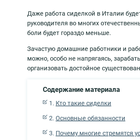
Даже работа сиделкой в Италии буде
руководителя во многих отечественн
боли будет гораздо меньше.
Зачастую домашние работники и рабо
можно, особо не напрягаясь, зарабат
организовать достойное существован
Содержание материала
Кто такие сиделки
Основные обязанности
Почему многие стремятся ус