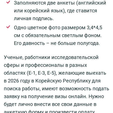
Заполняются две анкеты (английский
или корейский язык), где ставится
личная подпись.
Одно цветное фото размером 3,4*4,5
см с обязательным светлым фоном.
Его давность – не больше полугода.
Ученые, работники исследовательской
сферы и профессионалы в разных
областях (Е-1, Е-3, Е-5), желающие выехать
в 2026 году в Корейскую Республику для
поиска работы, имеют возможность подать
заявку на получение визы онлайн. Нужно
будет лично внести все свои данные в
анкетную форму и произвести оплату