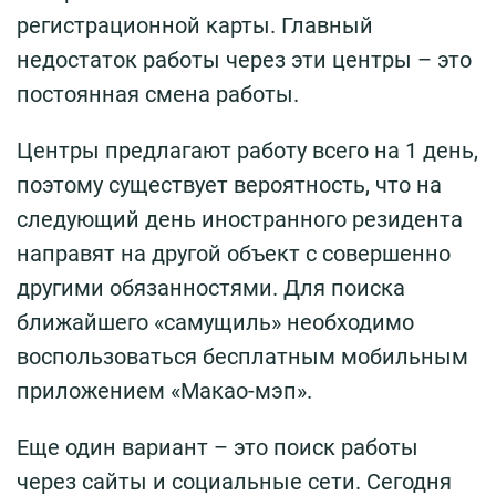
регистрационной карты. Главный
недостаток работы через эти центры – это
постоянная смена работы.
Центры предлагают работу всего на 1 день,
поэтому существует вероятность, что на
следующий день иностранного резидента
направят на другой объект с совершенно
другими обязанностями. Для поиска
ближайшего «самущиль» необходимо
воспользоваться бесплатным мобильным
приложением «Макао-мэп».
Еще один вариант – это поиск работы
через сайты и социальные сети. Сегодня