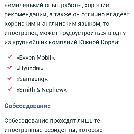
немаленький опыт работы, хорошие
рекомендации, а также он отлично владеет
корейским и английским языком, то
иностранец может трудоустроиться в одну
из крупнейших компаний Южной Кореи:
«Exxon Mobil».
«Hyundai».
«Samsung».
«Smith & Nephew».
Собеседование
Собеседование проходят лишь те
иностранные резиденты, которые