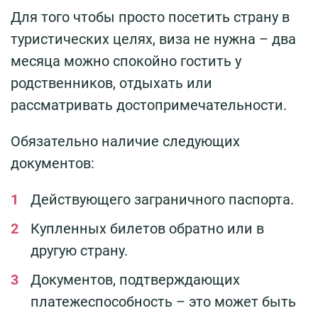
Для того чтобы просто посетить страну в
туристических целях, виза не нужна – два
месяца можно спокойно гостить у
родственников, отдыхать или
рассматривать достопримечательности.
Обязательно наличие следующих
документов:
Действующего заграничного паспорта.
Купленных билетов обратно или в
другую страну.
Документов, подтверждающих
платежеспособность – это может быть