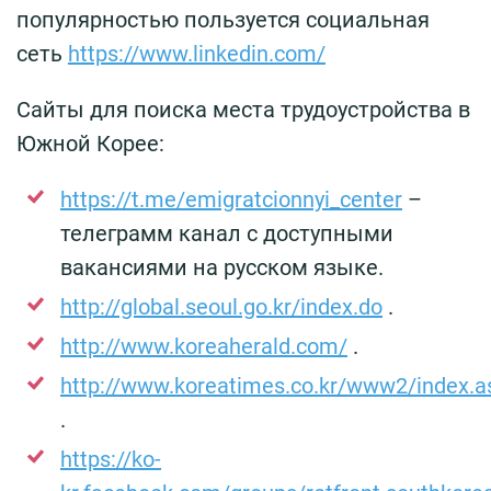
популярностью пользуется социальная
сеть
https://www.linkedin.com/
Сайты для поиска места трудоустройства в
Южной Корее:
https://t.me/emigratcionnyi_center
–
телеграмм канал с доступными
вакансиями на русском языке.
http://global.seoul.go.kr/index.do
.
http://www.koreaherald.com/
.
http://www.koreatimes.co.kr/www2/index.a
.
https://ko-