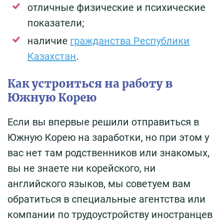
отличные физические и психические
показатели;
наличие
гражданства Республики
Казахстан
.
Как устроиться на работу в
Южную Корею
Если вы впервые решили отправиться в
Южную Корею на заработки, но при этом у
вас нет там родственников или знакомых,
вы не знаете ни корейского, ни
английского языков, мы советуем вам
обратиться в специальные агентства или
компании по трудоустройству иностранцев