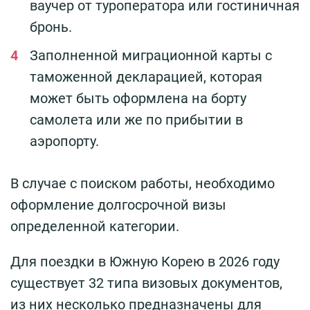
ваучер от туроператора или гостиничная
бронь.
Заполненной миграционной карты с
таможенной декларацией, которая
может быть оформлена на борту
самолета или же по прибытии в
аэропорту.
В случае с поиском работы, необходимо
оформление долгосрочной визы
определенной категории.
Для поездки в Южную Корею в 2026 году
существует 32 типа визовых документов,
из них несколько предназначены для