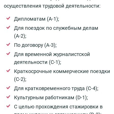
осуществления трудовой деятельности:
Дипломатам (А-1);
Для поездок по служебным делам
(А-2);
По договору (А-3);
Для временной журналистской
деятельности (С-1);
Краткосрочные коммерческие поездки
(С-2);
Для кратковременного труда (С-4);
Культурным работникам (D-1);
С целью прохождения стажировки в