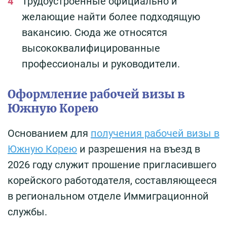
Трудоустроенные официально и
желающие найти более подходящую
вакансию. Сюда же относятся
высококвалифицированные
профессионалы и руководители.
Оформление рабочей визы в
Южную Корею
Основанием для
получения рабочей визы в
Южную Корею
и разрешения на въезд в
2026 году служит прошение пригласившего
корейского работодателя, составляющееся
в региональном отделе Иммиграционной
службы.