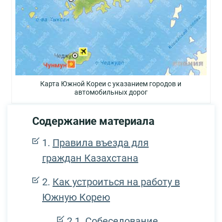
Карта Южной Кореи с указанием городов и
автомобильных дорог
Содержание материала
Правила въезда для
граждан Казахстана
Как устроиться на работу в
Южную Корею
Собеседование