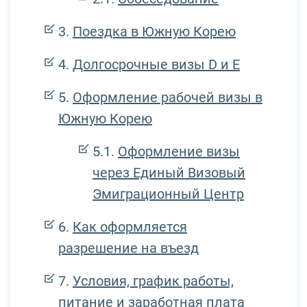
Поездка в Южную Корею
Долгосрочные визы D и Е
Оформление рабочей визы в
Южную Корею
Оформление визы
через Единый Визовый
Эмиграционный Центр
Как оформляется
разрешение на въезд
Условия, график работы,
питание и заработная плата