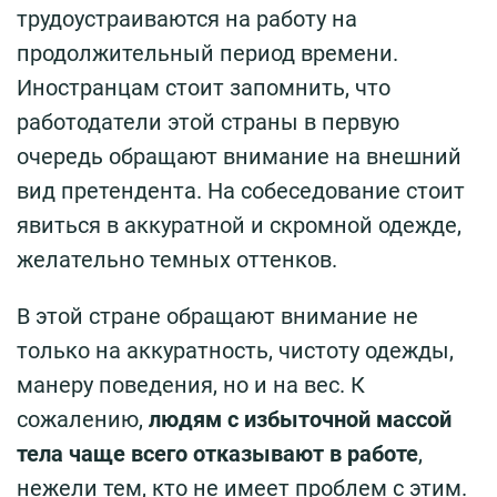
трудоустраиваются на работу на
продолжительный период времени.
Иностранцам стоит запомнить, что
работодатели этой страны в первую
очередь обращают внимание на внешний
вид претендента. На собеседование стоит
явиться в аккуратной и скромной одежде,
желательно темных оттенков.
В этой стране обращают внимание не
только на аккуратность, чистоту одежды,
манеру поведения, но и на вес. К
сожалению,
людям с избыточной массой
тела чаще всего отказывают в работе
,
нежели тем, кто не имеет проблем с этим.