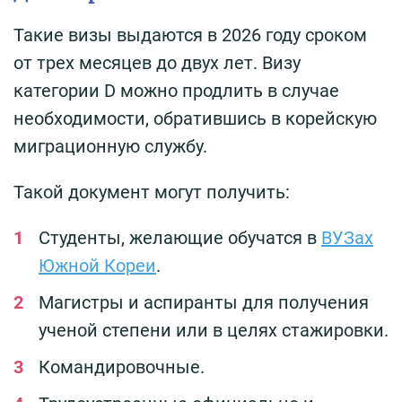
Такие визы выдаются в 2026 году сроком
от трех месяцев до двух лет. Визу
категории D можно продлить в случае
необходимости, обратившись в корейскую
миграционную службу.
Такой документ могут получить:
Студенты, желающие обучатся в
ВУЗах
Южной Кореи
.
Магистры и аспиранты для получения
ученой степени или в целях стажировки.
Командировочные.