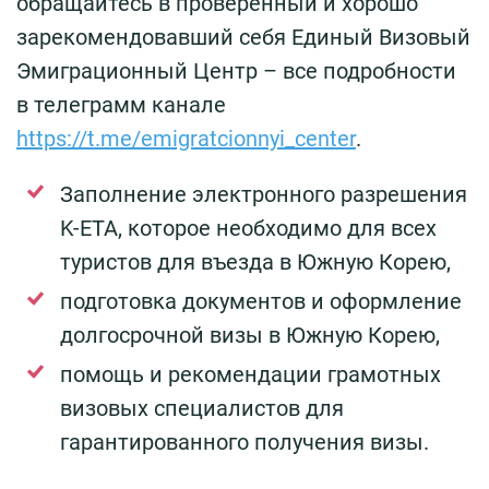
обращайтесь в проверенный и хорошо
зарекомендовавший себя Единый Визовый
Эмиграционный Центр – все подробности
в телеграмм канале
https://t.me/emigratcionnyi_center
.
Заполнение электронного разрешения
K-ETA, которое необходимо для всех
туристов для въезда в Южную Корею,
подготовка документов и оформление
долгосрочной визы в Южную Корею,
помощь и рекомендации грамотных
визовых специалистов для
гарантированного получения визы.