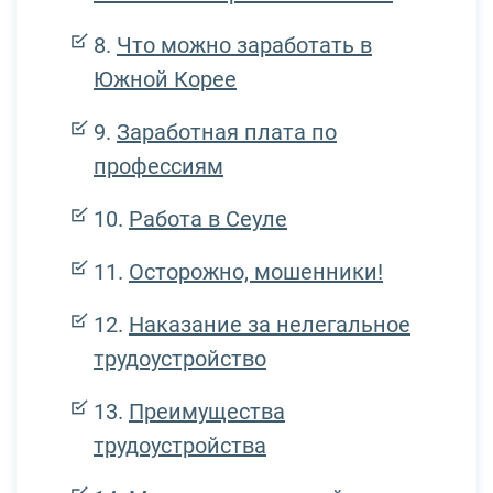
Что можно заработать в
Южной Корее
Заработная плата по
профессиям
Работа в Сеуле
Осторожно, мошенники!
Наказание за нелегальное
трудоустройство
Преимущества
трудоустройства