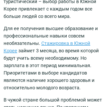
туристический – выбор работы в Южной
Корее привлекает с каждым годом все
больше людей со всего мира.
Для ее получения высшее образование и
профессиональные навыки совсем
необязательны.
Стажировка в Южной
Корее
займет 3 месяца, во время которой
будут учить всему необходимому. Но
зарплата в этот период минимальная.
Приоритетами в выборе кандидатов
являются наличие хорошего здоровья и
относительно молодого возраста.
В чужой стране большой проблемой может