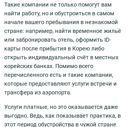
Такие компании не только помогут вам
найти работу, но и обустроиться в самом
начале вашего пребывания в незнакомой
стране: например, найти временное жильё
или забронировать отель, оформить ID-
карты после прибытия в Корею либо
открыть индивидуальный счёт в местных
корейских банках. Помимо всего
перечисленного есть и такие компании,
которые предоставляют услуги встречи и
трансфера из аэропорта.
Услуги платные, но это оказывается даже
выгодно. Ведь, как показывает практика, в
этот период обустройства в чужой стране