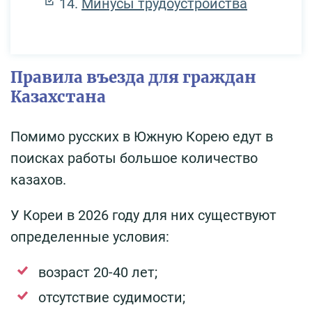
Минусы трудоустройства
Правила въезда для граждан
Казахстана
Помимо русских в Южную Корею едут в
поисках работы большое количество
казахов.
У Кореи в 2026 году для них существуют
определенные условия:
возраст 20-40 лет;
отсутствие судимости;