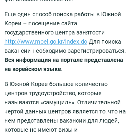
Еще один способ поиска работы в Южной
Кореи – посещение сайта
государственного центра занятости
http://www.moel.go.kr/index.do
Для поиска
вакансии необходимо зарегистрироваться.
Вся информация на портале представлена
на корейском языке
.
В Южной Корее большое количество
центров трудоустройство, которые
называются «самущиль». Отличительной
чертой данных центров является то, что на
нем представлены вакансии для людей,
которые не имеют визы и