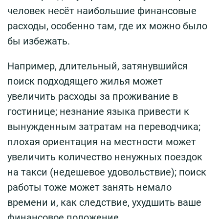
человек несёт наибольшие финансовые
расходы, особенно там, где их можно было
бы избежать.
Например, длительный, затянувшийся
поиск подходящего жилья может
увеличить расходы за проживание в
гостинице; незнание языка привести к
вынужденным затратам на переводчика;
плохая ориентация на местности может
увеличить количество ненужных поездок
на такси (недешевое удовольствие); поиск
работы тоже может занять немало
времени и, как следствие, ухудшить ваше
финансовое положение.