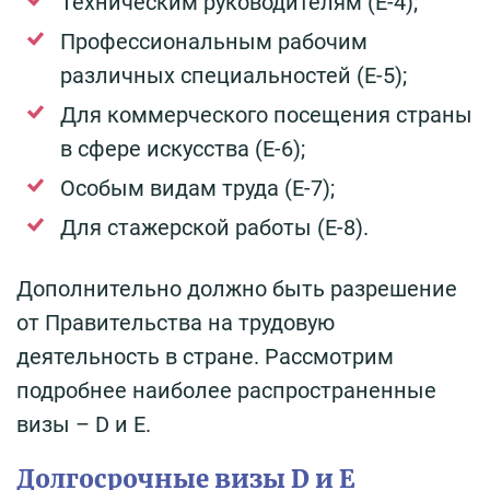
Техническим руководителям (E-4);
Профессиональным рабочим
различных специальностей (E-5);
Для коммерческого посещения страны
в сфере искусства (E-6);
Особым видам труда (E-7);
Для стажерской работы (E-8).
Дополнительно должно быть разрешение
от Правительства на трудовую
деятельность в стране. Рассмотрим
подробнее наиболее распространенные
визы – D и Е.
Долгосрочные визы D и Е