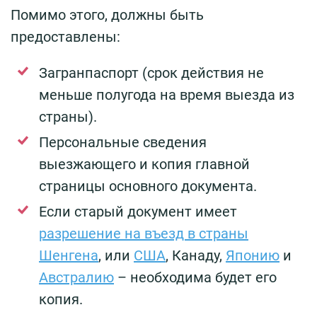
Помимо этого, должны быть
предоставлены:
Загранпаспорт (срок действия не
меньше полугода на время выезда из
страны).
Персональные сведения
выезжающего и копия главной
страницы основного документа.
Если старый документ имеет
разрешение на въезд в страны
Шенгена
, или
США
, Канаду,
Японию
и
Австралию
– необходима будет его
копия.