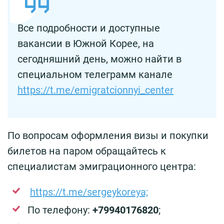
Все подробности и доступные
вакансии в Южной Корее, на
сегодняшний день, можно найти в
специальном телеграмм канале
https://t.me/emigratcionnyi_center
По вопросам оформления визы и покупки
билетов на паром обращайтесь к
специалистам эмиграционного центра:
https://t.me/sergeykoreya;
По телефону:
+79940176820
;