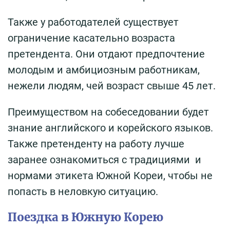
Также у работодателей существует
ограничение касательно возраста
претендента. Они отдают предпочтение
молодым и амбициозным работникам,
нежели людям, чей возраст свыше 45 лет.
Преимуществом на собеседовании будет
знание английского и корейского языков.
Также претенденту на работу лучше
заранее ознакомиться с традициями и
нормами этикета Южной Кореи, чтобы не
попасть в неловкую ситуацию.
Поездка в Южную Корею