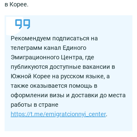
в Корее.
Рекомендуем подписаться на
телеграмм канал Единого
Эмиграционного Центра, где
публикуются доступные вакансии в
Южной Корее на русском языке, а
также оказывается помощь в
оформлении визы и доставки до места
работы в стране
https://t.me/emigratcionnyi_center
.