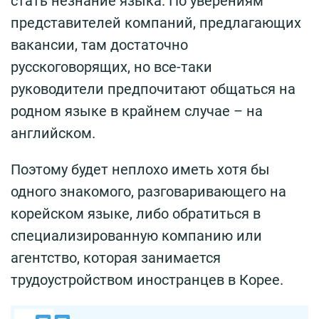
стать незнание языка. По уверениям
представителей компаний, предлагающих
вакансии, там достаточно
русскоговорящих, но все-таки
руководители предпочитают общаться на
родном языке в крайнем случае – на
английском.
Поэтому будет неплохо иметь хотя бы
одного знакомого, разговаривающего на
корейском языке, либо обратиться в
специализированную компанию или
агентство, которая занимается
трудоустройством иностранцев в Корее.