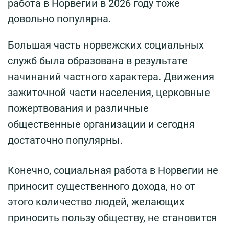
работа в Норвегии в 2026 году тоже
довольно популярна.
Большая часть норвежских социальных
служб была образована в результате
начинаний частного характера. Движения
зажиточной части населения, церковные
пожертвования и различные
общественные организации и сегодня
достаточно популярны.
Конечно, социальная работа в Норвегии не
приносит существенного дохода, но от
этого количество людей, желающих
приносить пользу обществу, не становится