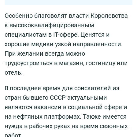
Особенно благоволят власти Королевства
к высококвалифицированным
специалистам в IT-сфере. Ценятся и
хорошие медики узкой направленности.
При желании всегда можно
трудоустроиться в магазин, гостиницу или
отель.
В последнее время для соискателей из
стран бывшего СССР актуальными
являются вакансии в социальной сфере и
на нефтяных платформах. Также имеется
нужда в рабочих руках на время сезонных
работ.