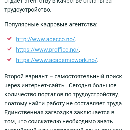
отдает агентству в качестве оплаты за
трудоустройство.
Популярные кадровые агентства:
http://www.adecco.no/
.
https://www.proffice.no/
.
https://www.academicwork.no/
.
Второй вариант – самостоятельный поиск
через интернет-сайты. Сегодня большое
количество порталов по трудоустройству,
поэтому найти работу не составляет труда.
Единственная загвоздка заключается в
том, что соискателю необходимо знать