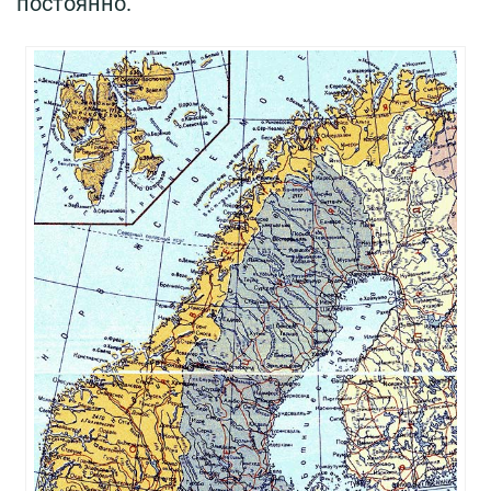
постоянно.