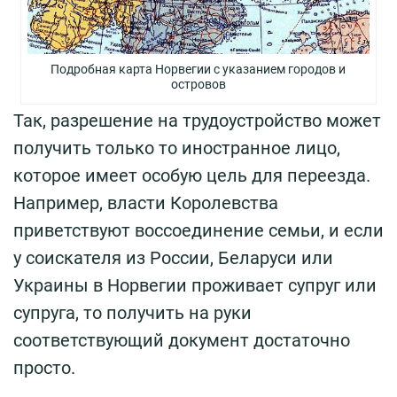
Подробная карта Норвегии с указанием городов и
островов
Так, разрешение на трудоустройство может
получить только то иностранное лицо,
которое имеет особую цель для переезда.
Например, власти Королевства
приветствуют воссоединение семьи, и если
у соискателя из России, Беларуси или
Украины в Норвегии проживает супруг или
супруга, то получить на руки
соответствующий документ достаточно
просто.