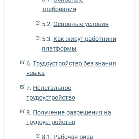
требования
Основные условия
Как живут работники
платформы
Трудоустройство без знания
языка
Нелегальное
трудоустройство
Получение разрешения на
трудоустройство
Рабочая виза