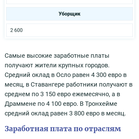
Уборщик
2 600
Самые высокие заработные платы
получают жители крупных городов.
Средний оклад в Осло равен 4 300 евро в
месяц, в Ставангере работники получают в
среднем по 3 150 евро ежемесячно, а в
Драммене по 4 100 евро. В Тронхейме
средний оклад равен 3 800 евро в месяц.
Заработная плата по отраслям