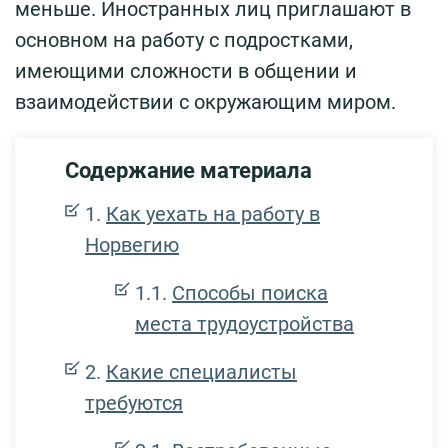
меньше. Иностранных лиц приглашают в
основном на работу с подростками,
имеющими сложности в общении и
взаимодействии с окружающим миром.
Содержание материала
Как уехать на работу в
Норвегию
Способы поиска
места трудоустройства
Какие специалисты
требуются