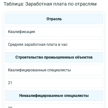
Таблица: Заработная плата по отраслям
Отрасль
Квалификация
Средняя заработная плата в час
Строительство промышленных объектов
Квалифицированные специалисты
21
Неквалифицированные специалисты