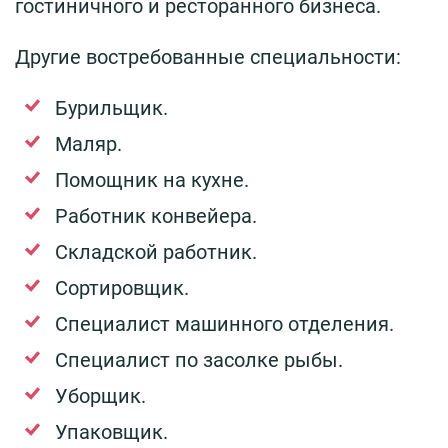
гостиничного и ресторанного бизнеса.
Другие востребованные специальности:
Бурильщик.
Маляр.
Помощник на кухне.
Работник конвейера.
Складской работник.
Сортировщик.
Специалист машинного отделения.
Специалист по засолке рыбы.
Уборщик.
Упаковщик.