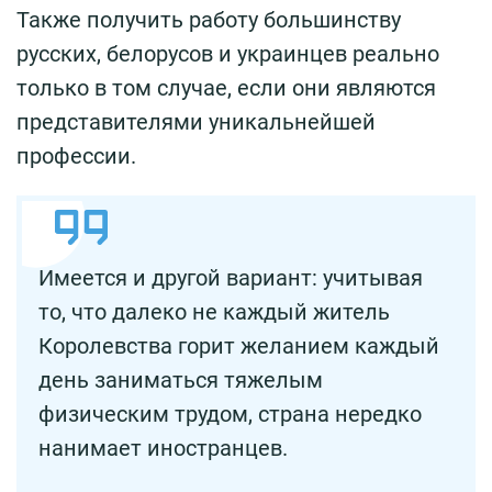
Также получить работу большинству
русских, белорусов и украинцев реально
только в том случае, если они являются
представителями уникальнейшей
профессии.
Имеется и другой вариант: учитывая
то, что далеко не каждый житель
Королевства горит желанием каждый
день заниматься тяжелым
физическим трудом, страна нередко
нанимает иностранцев.