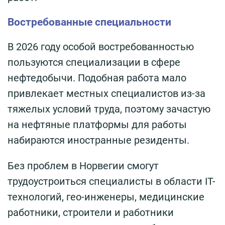
Востребованные специальности
В 2026 году особой востребованностью
пользуются специализации в сфере
нефтедобычи. Подобная работа мало
привлекает местных специалистов из-за
тяжелых условий труда, поэтому зачастую
на нефтяные платформы для работы
набираются иностранные резиденты.
Без проблем в Норвегии смогут
трудоустроиться специалисты в области IT-
технологий, гео-инженеры, медицинские
работники, строители и работники