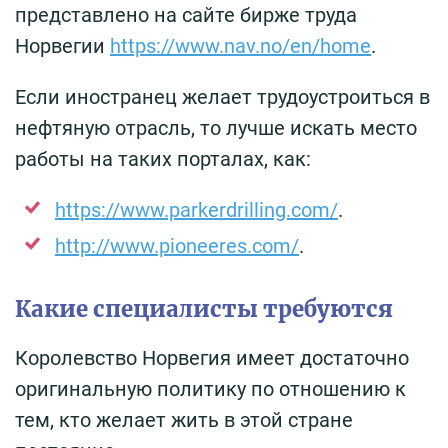
представлено на сайте бирже труда
Норвегии
https://www.nav.no/en/home
.
Если иностранец желает трудоустроиться в
нефтяную отрасль, то лучше искать место
работы на таких порталах, как:
https://www.parkerdrilling.com/
.
http://www.pioneeres.com/
.
Какие специалисты требуются
Королевство Норвегия имеет достаточно
оригинальную политику по отношению к
тем, кто желает жить в этой стране