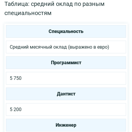
Таблица: средний оклад по разным
специальностям
Специальность
Средний месячный оклад (выражено в евро)
Программист
5 750
Дантист
5 200
Инженер