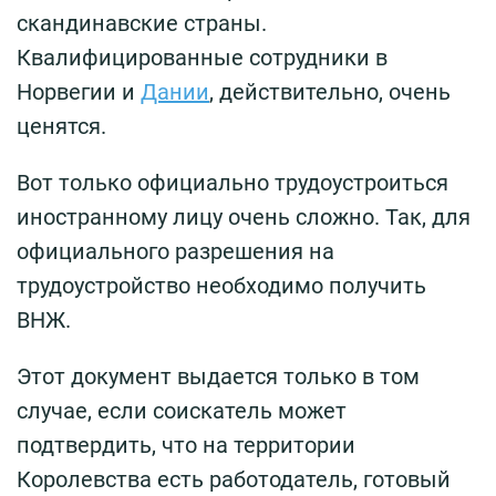
скандинавские страны.
Квалифицированные сотрудники в
Норвегии и
Дании
, действительно, очень
ценятся.
Вот только официально трудоустроиться
иностранному лицу очень сложно. Так, для
официального разрешения на
трудоустройство необходимо получить
ВНЖ.
Этот документ выдается только в том
случае, если соискатель может
подтвердить, что на территории
Королевства есть работодатель, готовый