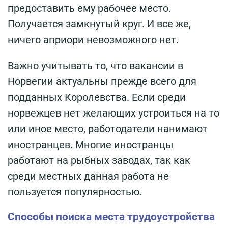
предоставить ему рабочее место.
Получается замкнутый круг. И все же,
ничего априори невозможного нет.
Важно учитывать то, что вакансии в
Норвегии актуальны прежде всего для
подданных Королевства. Если среди
норвежцев нет желающих устроиться на то
или иное место, работодатели нанимают
иностранцев. Многие иностранцы
работают на рыбных заводах, так как
среди местных данная работа не
пользуется популярностью.
Способы поиска места трудоустройства