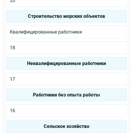
20
Строительство морских объектов
Квалифицированные работники
18
Неквалифицированные работники
17
Работники без опыта работы
16
Сельское хозяйство