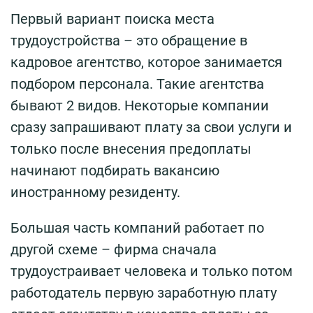
Первый вариант поиска места
трудоустройства – это обращение в
кадровое агентство, которое занимается
подбором персонала. Такие агентства
бывают 2 видов. Некоторые компании
сразу запрашивают плату за свои услуги и
только после внесения предоплаты
начинают подбирать вакансию
иностранному резиденту.
Большая часть компаний работает по
другой схеме – фирма сначала
трудоустраивает человека и только потом
работодатель первую заработную плату