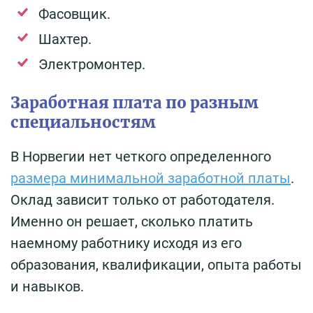
Фасовщик.
Шахтер.
Электромонтер.
Заработная плата по разным
специальностям
В Норвегии нет четкого определенного
размера минимальной заработной платы
.
Оклад зависит только от работодателя.
Именно он решает, сколько платить
наемному работнику исходя из его
образования, квалификации, опыта работы
и навыков.