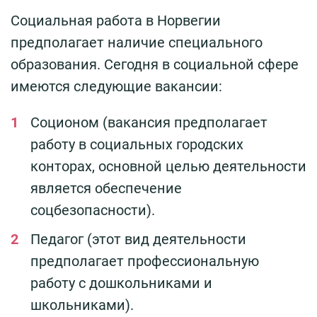
Социальная работа в Норвегии
предполагает наличие специального
образования. Сегодня в социальной сфере
имеются следующие вакансии:
Соционом (вакансия предполагает
работу в социальных городских
конторах, основной целью деятельности
является обеспечение
соцбезопасности).
Педагог (этот вид деятельности
предполагает профессиональную
работу с дошкольниками и
школьниками).