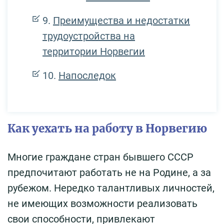
Преимущества и недостатки
трудоустройства на
территории Норвегии
Напоследок
Как уехать на работу в Норвегию
Многие граждане стран бывшего СССР
предпочитают работать не на Родине, а за
рубежом. Нередко талантливых личностей,
не имеющих возможности реализовать
свои способности, привлекают