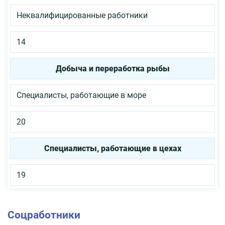
Неквалифицированные работники
14
Добыча и переработка рыбы
Специалисты, работающие в море
20
Специалисты, работающие в цехах
19
Соцработники