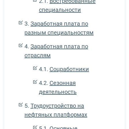
Востребованные
специальности
Заработная плата по
разным специальностям
Заработная плата по
отраслям
Соцработники
Сезонная
деятельность
Трудоустройство на
нефтяных платформах
Основные