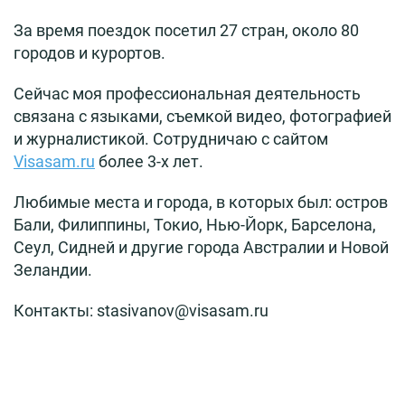
За время поездок посетил 27 стран, около 80
городов и курортов.
Сейчас моя профессиональная деятельность
связана с языками, съемкой видео, фотографией
и журналистикой. Сотрудничаю с сайтом
Visasam.ru
более 3-х лет.
Любимые места и города, в которых был: остров
Бали, Филиппины, Токио, Нью-Йорк, Барселона,
Сеул, Сидней и другие города Австралии и Новой
Зеландии.
Контакты: stasivanov@visasam.ru