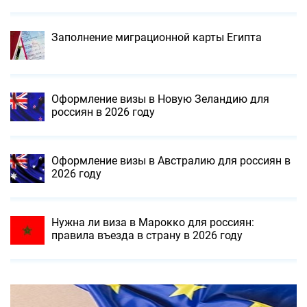
Заполнение миграционной карты Египта
Оформление визы в Новую Зеландию для
россиян в 2026 году
Оформление визы в Австралию для россиян в
2026 году
Нужна ли виза в Марокко для россиян:
правила въезда в страну в 2026 году