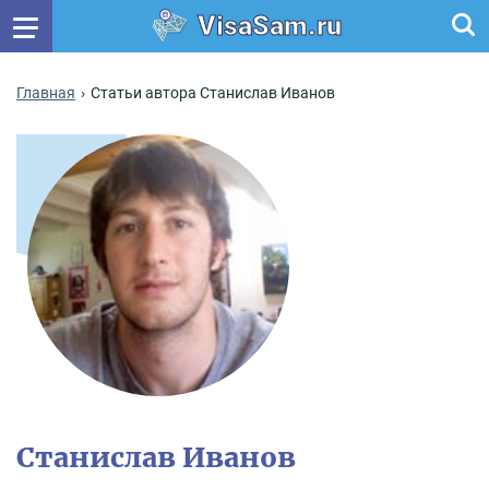
VisaSam.ru
Главная
Статьи автора Станислав Иванов
Станислав Иванов