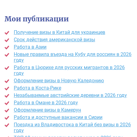
Мои публикации
Получение визы в Китай для украинцев
Срок действия американской визы
Работа в Азии
Новые правила въезда на Кубу для россиян в 2026
году
Работа в Цюрихе для русских мигрантов в 2026
году
Оформление визы в Новую Каледонию
Работа в Коста-Рике
Незабываемые австрийские деревни в 2026 году
Работа в Омане в 2026 году
Оформление визы в Камерун
Работа и доступные вакансии в Сирии
Поездка из Владивостока в Китай без визы в 2026
году