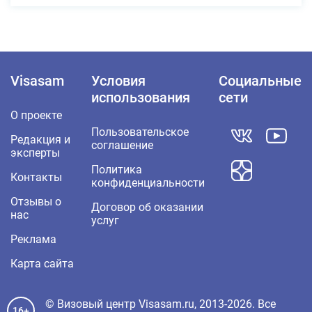
Visasam
Условия
Социальные
использования
сети
О проекте
Пользовательское
Редакция и
соглашение
эксперты
Политика
Контакты
конфиденциальности
Отзывы о
Договор об оказании
нас
услуг
Реклама
Карта сайта
© Визовый центр Visasam.ru, 2013-2026. Все
16+