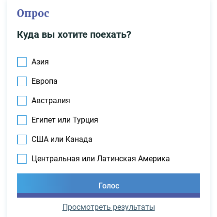
Опрос
Куда вы хотите поехать?
Азия
Европа
Австралия
Египет или Турция
США или Канада
Центральная или Латинская Америка
Просмотреть результаты