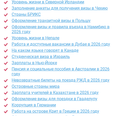
Уровень жизни в Северной Ирландии
Заполнение анкеты для получения визы в Чехию
Страны БРИКС
Оформление транзитной визы в Польшу
Оформление визы и правила въезда в Намибию в
2026 году
Уровень жизни в Непале
Работа и доступные вакансии в Дубае в 2026 году
На каком языке говорят в Канаде
Студенческая виза в Израиль
Зарплаты в Нью-Йорке
Пенсия и социальные пособия в Австралии в 2026
году
Невозвратные билеты на поезда РЖД в 2026 году
Островные страны мира
Зарплата учителей в Казахстане в 2026 году
Оформление визы для поездки в Гваделупу
Коррупция в Германии
Работа на острове Крит в Греции в 2026 году