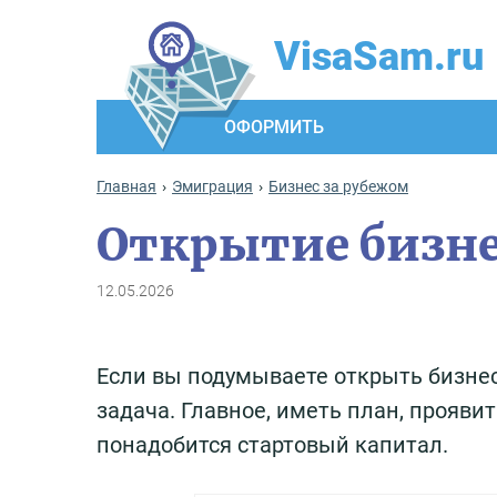
VisaSam.ru
ОФОРМИТЬ
Главная
Эмиграция
Бизнес за рубежом
Открытие бизнес
12.05.2026
Если вы подумываете открыть бизнес
задача. Главное, иметь план, прояви
понадобится стартовый капитал.