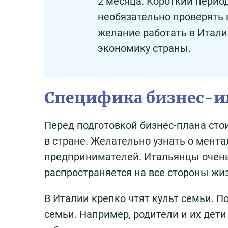
2 месяца. Короткий перио
необязательно проверять
желание работать в Итали
экономику страны.
Специфика бизнес-
Перед подготовкой бизнес-плана сто
в стране. Желательно узнать о мент
предпринимателей. Итальянцы очень
распространяется на все стороны жи
В Италии крепко чтят культ семьи.
семьи. Например, родители и их дети