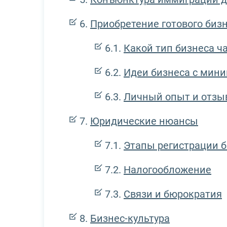
Приобретение готового биз
Какой тип бизнеса ч
Идеи бизнеса с ми
Личный опыт и отзы
Юридические нюансы
Этапы регистрации 
Налогообложение
Связи и бюрократия
Бизнес-культура