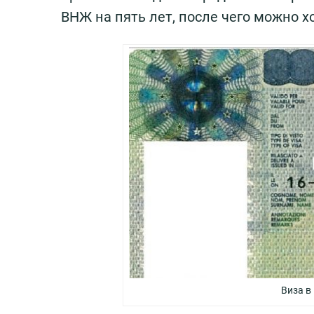
ВНЖ на пять лет, после чего можно 
Виза в