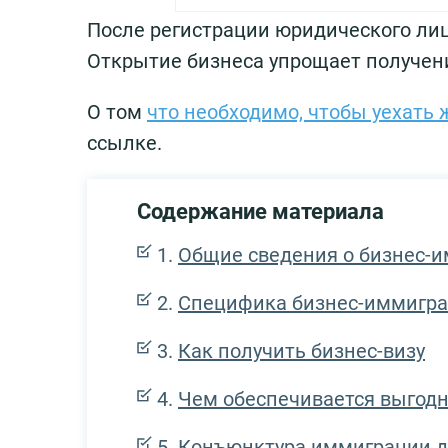
После регистрации юридического ли
Открытие бизнеса упрощает получен
О том
что необходимо, чтобы уехать
ссылке.
Содержание материала
Общие сведения о бизнес-
Специфика бизнес-иммигра
Как получить бизнес-визу
Чем обеспечивается выгодн
Конъюнктура иммиграции д