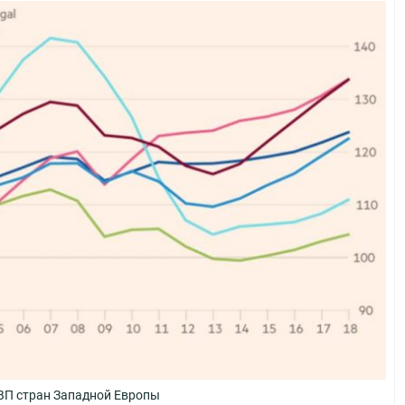
ВП стран Западной Европы