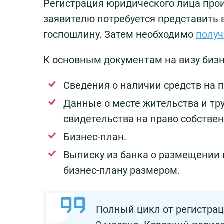
Регистрация юридического лица прои
заявителю потребуется представить в
госпошлину. Затем необходимо
получ
К основным документам на визу бизн
Сведения о наличии средств на 
Данные о месте жительства и тр
свидетельства на право собствен
Бизнес-план.
Выписку из банка о размещении 
бизнес-плану размером.
Полный цикл от регистрац