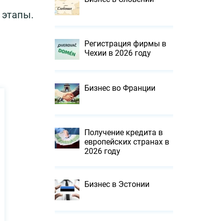
 этапы.
Регистрация фирмы в
Чехии в 2026 году
й
Бизнес во Франции
Получение кредита в
европейских странах в
2026 году
Бизнес в Эстонии