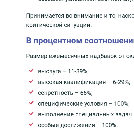
Принимается во внимание и то, наск
критической ситуации.
В процентном соотношени
Размер ежемесячных надбавок от окл
выслуга – 11-39%;
высокая квалификация – 6-29%;
секретность – 66%;
специфические условия – 100%;
выполнение специальных задач 
особые достижения – 100%.