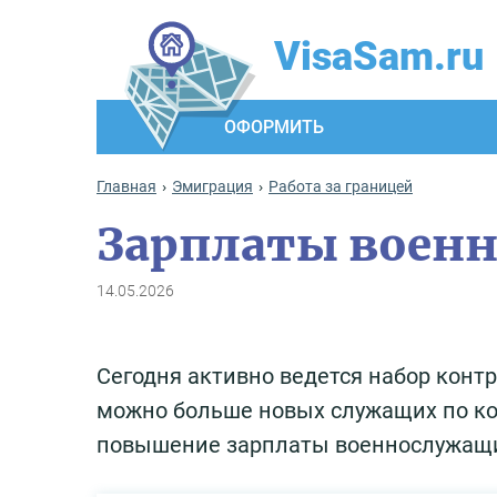
VisaSam.ru
ОФОРМИТЬ
Главная
Эмиграция
Работа за границей
Зарплаты военн
14.05.2026
Сегодня активно ведется набор контр
можно больше новых служащих по кон
повышение зарплаты военнослужащ