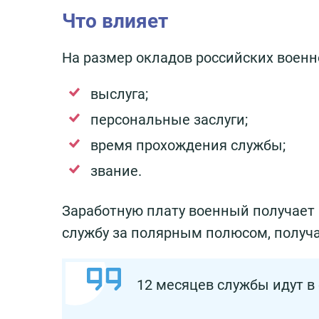
Что влияет
На размер окладов российских воен
выслуга;
персональные заслуги;
время прохождения службы;
звание.
Заработную плату военный получает 
службу за полярным полюсом, получ
12 месяцев службы идут в 