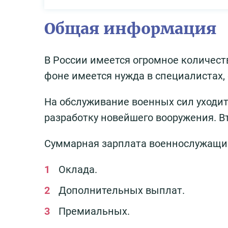
Общая информация
В России имеется огромное количест
фоне имеется нужда в специалистах,
На обслуживание военных сил уходит
разработку новейшего вооружения. В
Суммарная зарплата военнослужащих
Оклада.
Дополнительных выплат.
Премиальных.