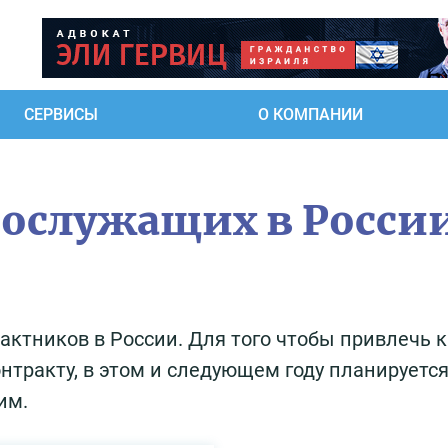
СЕРВИСЫ
О КОМПАНИИ
ослужащих в Росси
актников в России. Для того чтобы привлечь 
тракту, в этом и следующем году планируетс
им.