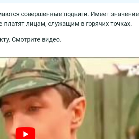
аются совершенные подвиги. Имеет значение 
е платят лицам, служащим в горячих точках.
ту. Смотрите видео.