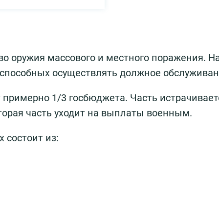
во оружия массового и местного поражения. Н
 способных осуществлять должное обслуживан
 примерно 1/3 госбюджета. Часть истрачивает
торая часть уходит на выплаты военным.
 состоит из: