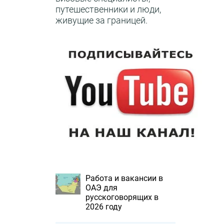
путешественники и люди,
живущие за границей.
Работа и вакансии в
ОАЭ для
русскоговорящих в
2026 году