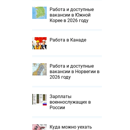
Работа и доступные
вакансии в Южной
Корее в 2026 году
Работа в Канаде
Работа и доступные
вакансии в Норвегии в
2026 году
Зарплаты
военнослужащих в
России
Куда можно уехать