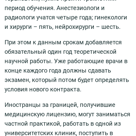
период обучения. Анестезиологи и
радиологи учатся четыре года; гинекологи
и хирурги – пять, нейрохирурги – шесть.
При этом к данным срокам добавляется
обязательный один год теоретической
научной работы. Уже работающие врачи в
конце каждого года должны сдавать
экзамен, который потом будет определять
условия нового контракта.
Иностранцы за границей, получившие
медицинскую лицензию, могут заниматься
частной практикой, работать в одной из
университетских клиник, поступить в