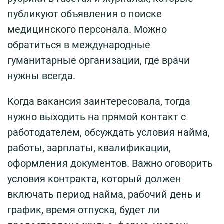
публикуют объявления о поиске
медицинского персонала. Можно
обратиться в международные
гуманитарные организации, где врачи
нужны всегда.
Когда вакансия заинтересовала, тогда
нужно выходить на прямой контакт с
работодателем, обсуждать условия найма,
работы, зарплаты, квалификации,
оформления документов. Важно оговорить
условия контракта, который должен
включать период найма, рабочий день и
график, время отпуска, будет ли