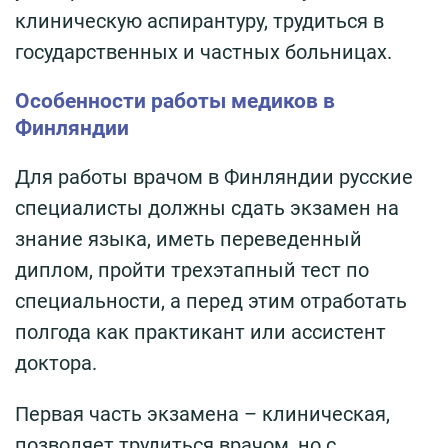
клиническую аспирантуру, трудиться в
государственных и частных больницах.
Особенности работы медиков в
Финляндии
Для работы врачом в Финляндии русские
специалисты должны сдать экзамен на
знание языка, иметь переведенный
диплом, пройти трехэтапный тест по
специальности, а перед этим отработать
полгода как практикант или ассистент
доктора.
Первая часть экзамена – клиническая,
позволяет трудиться врачом, но с