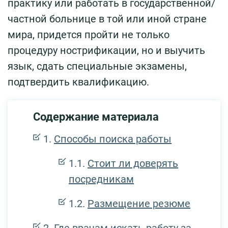
практику или работать в государственной/
частной больнице в той или иной стране
мира, придется пройти не только
процедуру нострификации, но и выучить
язык, сдать специальные экзамены,
подтвердить квалификацию.
Содержание материала
Способы поиска работы
Стоит ли доверять
посредникам
Размещение резюме
Где врачам искать работу за