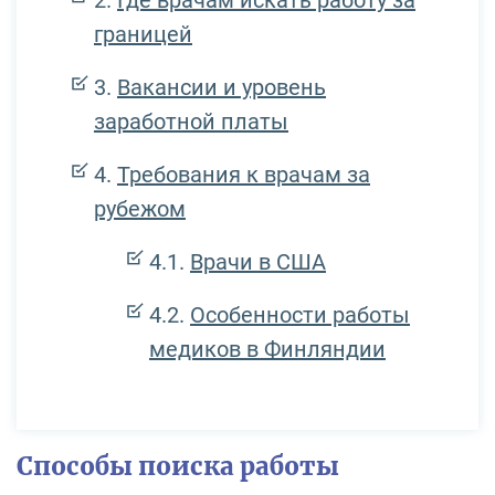
границей
Вакансии и уровень
заработной платы
Требования к врачам за
рубежом
Врачи в США
Особенности работы
медиков в Финляндии
Способы поиска работы