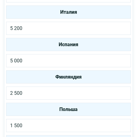
Италия
5 200
Испания
5 000
Финляндия
2 500
Польша
1 500