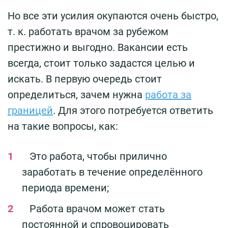
Но все эти усилия окупаются очень быстро,
т. к. работать врачом за рубежом
престижно и выгодно. Вакансии есть
всегда, стоит только задастся целью и
искать. В первую очередь стоит
определиться, зачем нужна
работа за
границей
. Для этого потребуется ответить
на такие вопросы, как:
Это работа, чтобы прилично
заработать в течение определённого
периода времени;
Работа врачом может стать
постоянной и спровоцировать