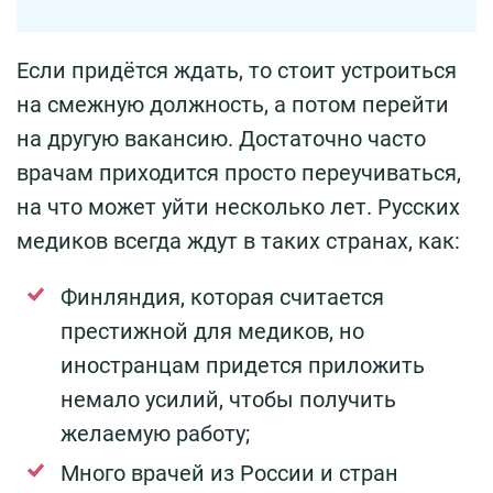
Если придётся ждать, то стоит устроиться
на смежную должность, а потом перейти
на другую вакансию. Достаточно часто
врачам приходится просто переучиваться,
на что может уйти несколько лет. Русских
медиков всегда ждут в таких странах, как:
Финляндия, которая считается
престижной для медиков, но
иностранцам придется приложить
немало усилий, чтобы получить
желаемую работу;
Много врачей из России и стран