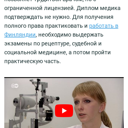
ограниченной лицензией. Диплом медика
подтверждать не нужно. Для получения
полного права практиковать и
работать в
Финляндии
, необходимо выдержать
экзамены по рецептуре, судебной и
социальной медицине, а потом пройти
практическую часть.