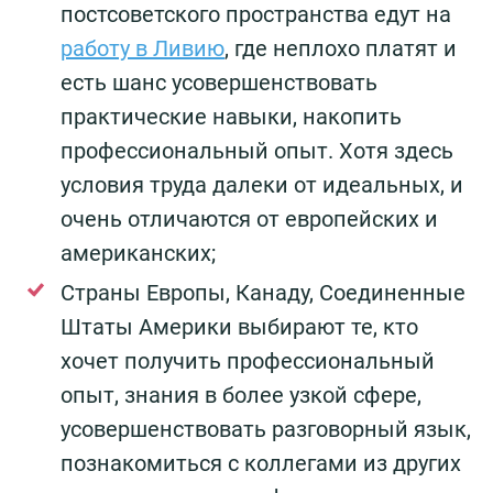
постсоветского пространства едут на
работу в Ливию
, где неплохо платят и
есть шанс усовершенствовать
практические навыки, накопить
профессиональный опыт. Хотя здесь
условия труда далеки от идеальных, и
очень отличаются от европейских и
американских;
Страны Европы, Канаду, Соединенные
Штаты Америки выбирают те, кто
хочет получить профессиональный
опыт, знания в более узкой сфере,
усовершенствовать разговорный язык,
познакомиться с коллегами из других