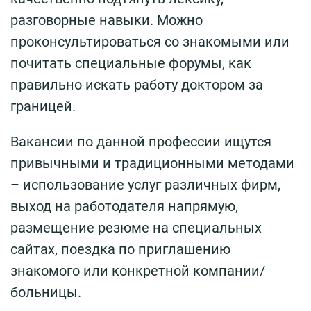
разговорные навыки. Можно
проконсультироваться со знакомыми или
почитать специальные форумы, как
правильно искать работу доктором за
границей.
Вакансии по данной профессии ищутся
привычными и традиционными методами
– использование услуг различных фирм,
выход на работодателя напрямую,
размещение резюме на специальных
сайтах, поездка по приглашению
знакомого или конкретной компании/
больницы.