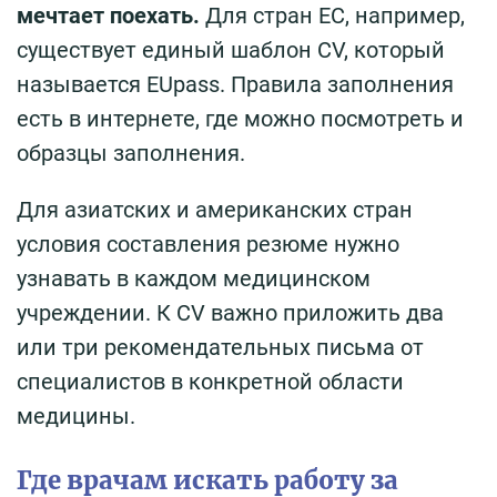
мечтает поехать.
Для стран ЕС, например,
существует единый шаблон CV, который
называется EUpass. Правила заполнения
есть в интернете, где можно посмотреть и
образцы заполнения.
Для азиатских и американских стран
условия составления резюме нужно
узнавать в каждом медицинском
учреждении. К CV важно приложить два
или три рекомендательных письма от
специалистов в конкретной области
медицины.
Где врачам искать работу за