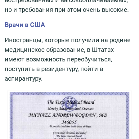
востребованных и высокооплачиваемых,
но и требования при этом очень высокие.
Врачи в США
Иностранцы, которые получили на родине
медицинское образование, в Штатах
имеют возможность переобучиться,
поступить в резидентуру, пойти в
аспирантуру.