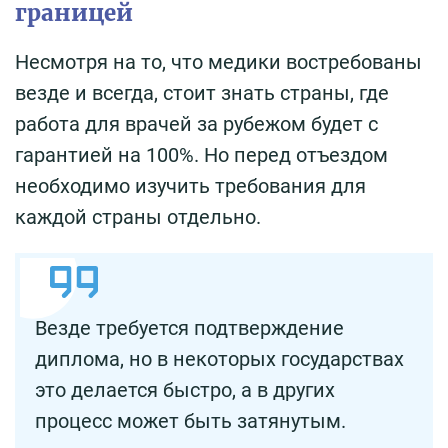
границей
Несмотря на то, что медики востребованы
везде и всегда, стоит знать страны, где
работа для врачей за рубежом будет с
гарантией на 100%. Но перед отъездом
необходимо изучить требования для
каждой страны отдельно.
Везде требуется подтверждение
диплома, но в некоторых государствах
это делается быстро, а в других
процесс может быть затянутым.