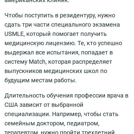
Чтобы поступить в резидентуру, нужно
сдать три части специального экзамена
USMLE, который помогает получить
медицинскую лицензию. Те, кто успешно
выдержал все испытания, попадает в
систему Match, которая распределяет
выпускников медицинских школ по
будущим местам работы.
Длительность обучения профессии врача в
США зависит от выбранной
специализации. Например, чтобы стать
семейным доктором, педиатром,
терапевтом, нужно пройти трехлетний