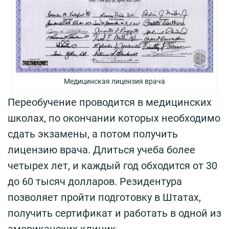
Медицинская лицензия врача
Переобучение проводится в медицинских
школах, по окончании которых необходимо
сдать экзамены, а потом получить
лицензию врача. Длиться учеба более
четырех лет, и каждый год обходится от 30
до 60 тысяч долларов. Резидентура
позволяет пройти подготовку в Штатах,
получить сертификат и работать в одной из
американских клиник.