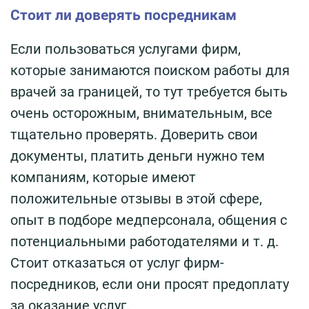
Стоит ли доверять посредникам
Если пользоваться услугами фирм,
которые занимаются поиском работы для
врачей за границей, то тут требуется быть
очень осторожным, внимательным, все
тщательно проверять. Доверить свои
документы, платить деньги нужно тем
компаниям, которые имеют
положительные отзывы в этой сфере,
опыт в подборе медперсонала, общения с
потенциальными работодателями и т. д.
Стоит отказаться от услуг фирм-
посредников, если они просят предоплату
за оказание услуг.