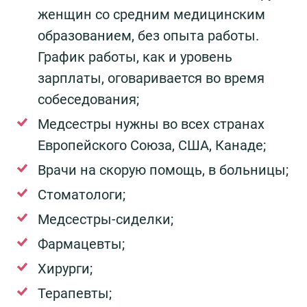
женщин со средним медицинским
образованием, без опыта работы.
График работы, как и уровень
зарплаты, оговаривается во время
собеседования;
Медсестры нужны во всех странах
Европейского Союза, США, Канаде;
Врачи на скорую помощь, в больницы;
Стоматологи;
Медсестры-сиделки;
Фармацевты;
Хирурги;
Терапевты;