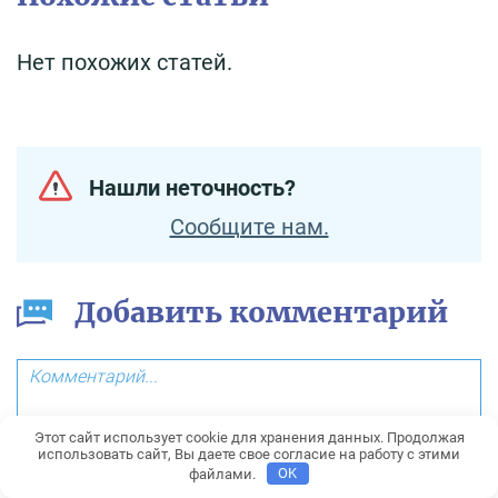
Нет похожих статей.
Нашли неточность?
Сообщите нам.
Добавить комментарий
Этот сайт использует cookie для хранения данных. Продолжая
использовать сайт, Вы даете свое согласие на работу с этими
файлами.
OK