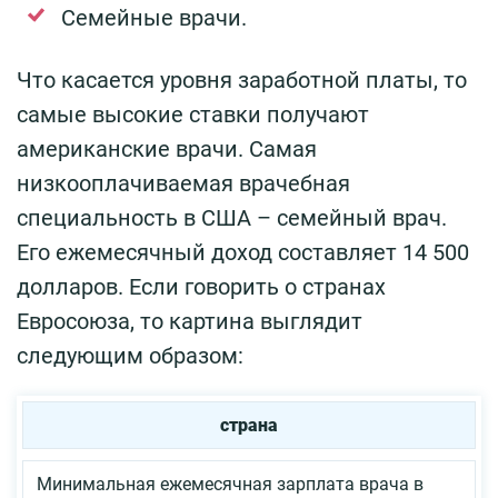
Семейные врачи.
Что касается уровня заработной платы, то
самые высокие ставки получают
американские врачи. Самая
низкооплачиваемая врачебная
специальность в США – семейный врач.
Его ежемесячный доход составляет 14 500
долларов. Если говорить о странах
Евросоюза, то картина выглядит
следующим образом:
страна
Минимальная ежемесячная зарплата врача в