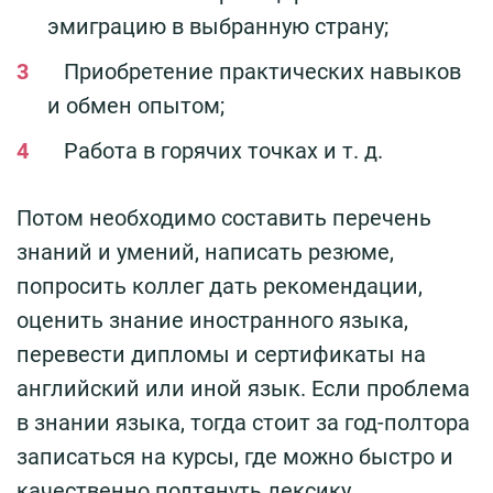
эмиграцию в выбранную страну;
Приобретение практических навыков
и обмен опытом;
Работа в горячих точках и т. д.
Потом необходимо составить перечень
знаний и умений, написать резюме,
попросить коллег дать рекомендации,
оценить знание иностранного языка,
перевести дипломы и сертификаты на
английский или иной язык. Если проблема
в знании языка, тогда стоит за год-полтора
записаться на курсы, где можно быстро и
качественно подтянуть лексику,