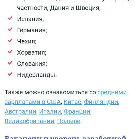
частности, Дания и Швеция;
Испания;
Германия;
Чехия;
Хорватия;
Словакия;
Нидерланды.
Также можно ознакомиться со
средними
зарплатами в США
,
Китае
,
Финляндии
,
Австралии
,
Италии
,
Франции
,
Великобритании
,
Польше
.