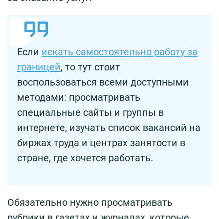
Если
искать самостоятельно работу за
границей
, то тут стоит
воспользоваться всеми доступными
методами: просматривать
специальные сайты и группы в
интернете, изучать список вакансий на
биржах труда и центрах занятости в
стране, где хочется работать.
Обязательно нужно просматривать
рубрики в газетах и журналах, которые