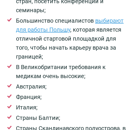
стран, посетить конференции и
семинары;
Большинство специалистов
выбирают
для работы Польшу
, которая является
отличной стартовой площадкой для
того, чтобы начать карьеру врача за
границей;
В Великобритании требования к
медикам очень высокие;
Австралия;
Франция;
Италия;
Страны Балтии;
Страны Скандинавского полуострова, в