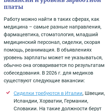
Вакансии и уровень заработной
платы
Работу можно найти в таких сферах, как
медицина – самые разные направления,
фармацевтика, стоматология, младший
медицинский персонал, сиделки, скорая
помощь, реанимация. В объявлениях
уровень зарплаты может не указываться,
обычно она оговаривается по результатам
собеседования. В 2026 г. для медиков
существуют следующие вакансии:
Сиделки требуются в Италии
, Швеции,
Исландии, Хорватии, Германии,
Словакии. На такие должности берут