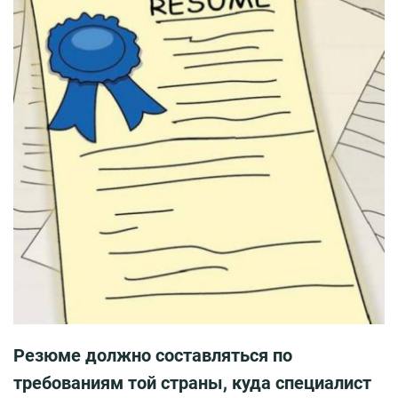
Резюме должно составляться по
требованиям той страны, куда специалист