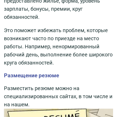
предоставлено жилье, форма, уровень
зарплаты, бонусы, премии, круг
обязанностей.
Это поможет избежать проблем, которые
возникают часто по приезде на место
работы. Например, ненормированный
рабочий день, выполнение более широкого
круга обязанностей.
Размещение резюме
Разместить резюме можно на
специализированных сайтах, в том числе и
на нашем.