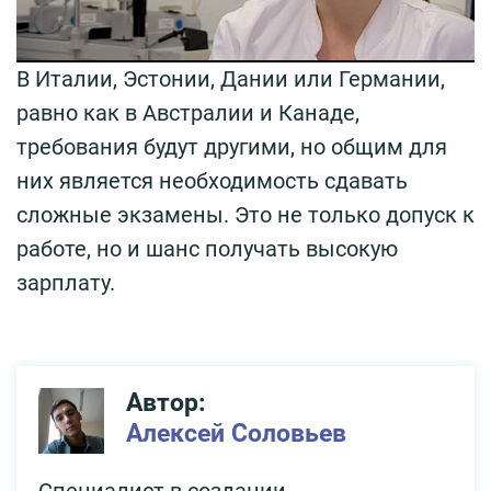
В Италии, Эстонии, Дании или Германии,
равно как в Австралии и Канаде,
требования будут другими, но общим для
них является необходимость сдавать
сложные экзамены. Это не только допуск к
работе, но и шанс получать высокую
зарплату.
Автор:
Алексей Соловьев
Специалист в создании