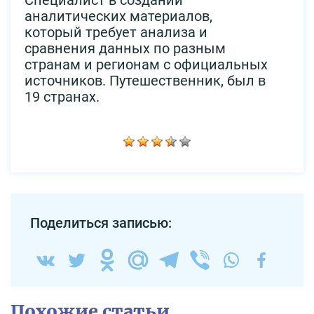
аналитических материалов,
который требует анализа и
сравнения данных по разным
странам и регионам с официальных
источников. Путешественник, был в
19 странах.
Поделиться записью:
Похожие статьи