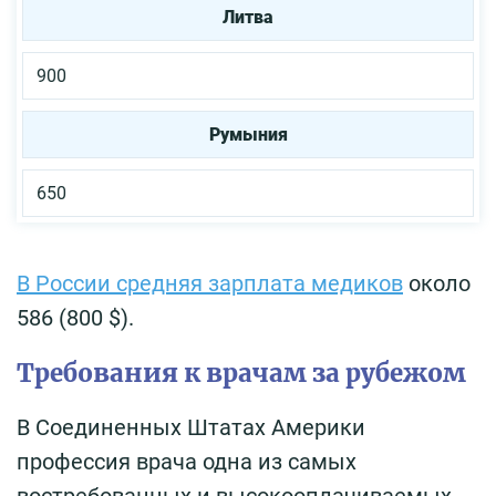
Литва
900
Румыния
650
В России средняя зарплата медиков
около
586 (800 $).
Требования к врачам за рубежом
В Соединенных Штатах Америки
профессия врача одна из самых