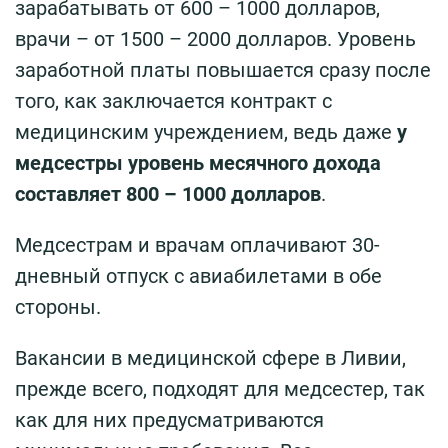
зарабатывать от 600 – 1000 долларов,
врачи – от 1500 – 2000 долларов. Уровень
заработной платы повышается сразу после
того, как заключается контракт с
медицинским учреждением, ведь даже
у
медсестры уровень месячного дохода
составляет 800 – 1000 долларов
.
Медсестрам и врачам оплачивают 30-
дневный отпуск с авиабилетами в обе
стороны.
Вакансии в медицинской сфере в Ливии,
прежде всего, подходят для медсестер, так
как для них предусматриваются