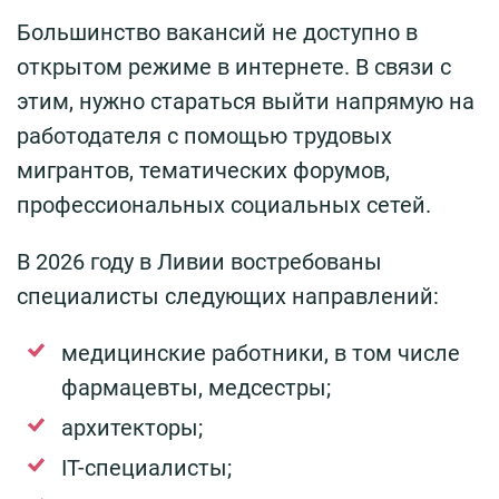
Большинство вакансий не доступно в
открытом режиме в интернете. В связи с
этим, нужно стараться выйти напрямую на
работодателя с помощью трудовых
мигрантов, тематических форумов,
профессиональных социальных сетей.
В 2026 году в Ливии востребованы
специалисты следующих направлений:
медицинские работники, в том числе
фармацевты, медсестры;
архитекторы;
IT-специалисты;