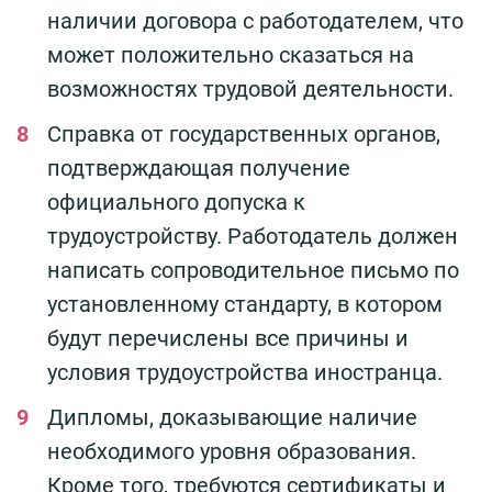
наличии договора с работодателем, что
может положительно сказаться на
возможностях трудовой деятельности.
Справка от государственных органов,
подтверждающая получение
официального допуска к
трудоустройству. Работодатель должен
написать сопроводительное письмо по
установленному стандарту, в котором
будут перечислены все причины и
условия трудоустройства иностранца.
Дипломы, доказывающие наличие
необходимого уровня образования.
Кроме того, требуются сертификаты и