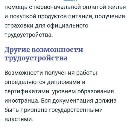
помощь с первоначальной оплатой жилья
и покупкой продуктов питания, получения
страховки для официального
трудоустройства.
Другие возможности
трудоустройства
Возможности получения работы
определяются дипломами и
сертификатами, уровнем образования
иностранца. Вся документация должна
быть признана государственными
властями.