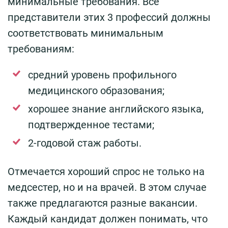
минимальные требования. Все
представители этих 3 профессий должны
соответствовать минимальным
требованиям:
средний уровень профильного
медицинского образования;
хорошее знание английского языка,
подтвержденное тестами;
2-годовой стаж работы.
Отмечается хороший спрос не только на
медсестер, но и на врачей. В этом случае
также предлагаются разные вакансии.
Каждый кандидат должен понимать, что