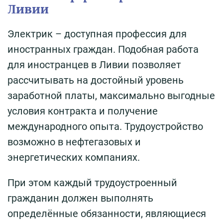
Ливии
Электрик – доступная профессия для
иностранных граждан. Подобная работа
для иностранцев в Ливии позволяет
рассчитывать на достойный уровень
заработной платы, максимально выгодные
условия контракта и получение
международного опыта. Трудоустройство
возможно в нефтегазовых и
энергетических компаниях.
При этом каждый трудоустроенный
гражданин должен выполнять
определённые обязанности, являющиеся