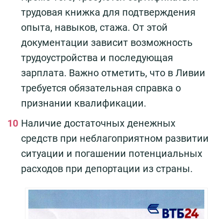
трудовая книжка для подтверждения
опыта, навыков, стажа. От этой
документации зависит возможность
трудоустройства и последующая
зарплата. Важно отметить, что в Ливии
требуется обязательная справка о
признании квалификации.
Наличие достаточных денежных
средств при неблагоприятном развитии
ситуации и погашении потенциальных
расходов при депортации из страны.