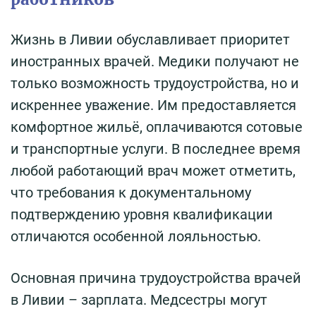
Жизнь в Ливии обуславливает приоритет
иностранных врачей. Медики получают не
только возможность трудоустройства, но и
искреннее уважение. Им предоставляется
комфортное жильё, оплачиваются сотовые
и транспортные услуги. В последнее время
любой работающий врач может отметить,
что требования к документальному
подтверждению уровня квалификации
отличаются особенной лояльностью.
Основная причина трудоустройства врачей
в Ливии – зарплата. Медсестры могут