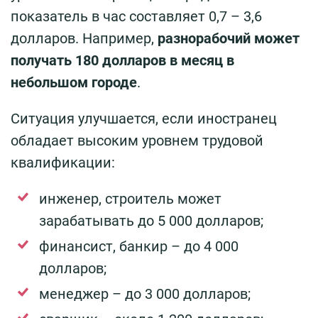
показатель в час составляет 0,7 – 3,6
долларов. Например,
разнорабочий может
получать 180 долларов в месяц в
небольшом городе
.
Ситуация улучшается, если иностранец
обладает высоким уровнем трудовой
квалификации:
инженер, строитель может
зарабатывать до 5 000 долларов;
финансист, банкир – до 4 000
долларов;
менеджер – до 3 000 долларов;