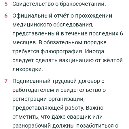
Свидетельство о бракосочетании.
Официальный отчёт о прохождении
медицинского обследования,
представленный в течение последних 6
месяцев. В обязательном порядке
требуется флюорография. Иногда
следует сделать вакцинацию от жёлтой
лихорадки.
Подписанный трудовой договор с
работодателем и свидетельство о
регистрации организации,
предоставляющей работу. Важно
отметить, что даже сварщик или
разнорабочий должны позаботиться о