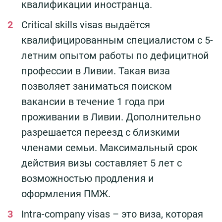
квалификации иностранца.
Critical skills visas выдаётся
квалифицированным специалистом с 5-
летним опытом работы по дефицитной
профессии в Ливии. Такая виза
позволяет заниматься поиском
вакансии в течение 1 года при
проживании в Ливии. Дополнительно
разрешается переезд с близкими
членами семьи. Максимальный срок
действия визы составляет 5 лет с
возможностью продления и
оформления ПМЖ.
Intra-company visas – это виза, которая