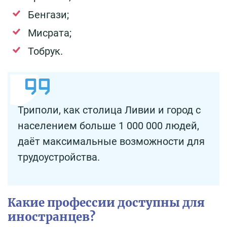
Бенгази;
Мисрата;
Тобрук.
Триполи, как столица Ливии и город с
населением больше 1 000 000 людей,
даёт максимальные возможности для
трудоустройства.
Какие профессии доступны для
иностранцев?