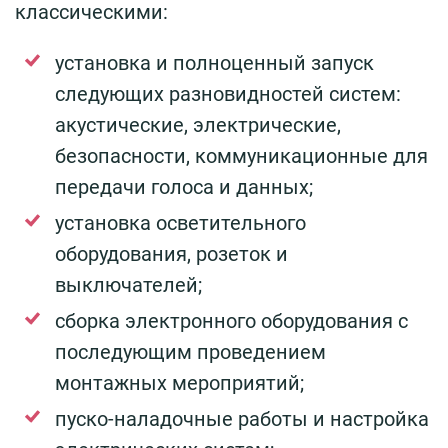
классическими:
установка и полноценный запуск
следующих разновидностей систем:
акустические, электрические,
безопасности, коммуникационные для
передачи голоса и данных;
установка осветительного
оборудования, розеток и
выключателей;
сборка электронного оборудования с
последующим проведением
монтажных мероприятий;
пуско-наладочные работы и настройка