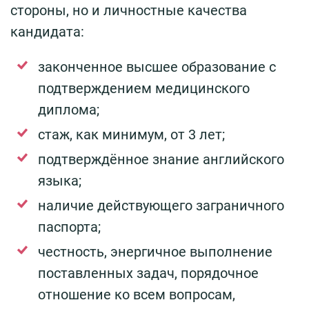
стороны, но и личностные качества
кандидата:
законченное высшее образование с
подтверждением медицинского
диплома;
стаж, как минимум, от 3 лет;
подтверждённое знание английского
языка;
наличие действующего заграничного
паспорта;
честность, энергичное выполнение
поставленных задач, порядочное
отношение ко всем вопросам,