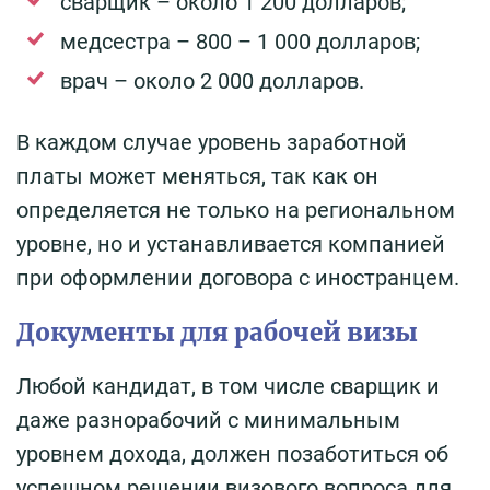
сварщик – около 1 200 долларов;
медсестра – 800 – 1 000 долларов;
врач – около 2 000 долларов.
В каждом случае уровень заработной
платы может меняться, так как он
определяется не только на региональном
уровне, но и устанавливается компанией
при оформлении договора с иностранцем.
Документы для рабочей визы
Любой кандидат, в том числе сварщик и
даже разнорабочий с минимальным
уровнем дохода, должен позаботиться об
успешном решении визового вопроса для