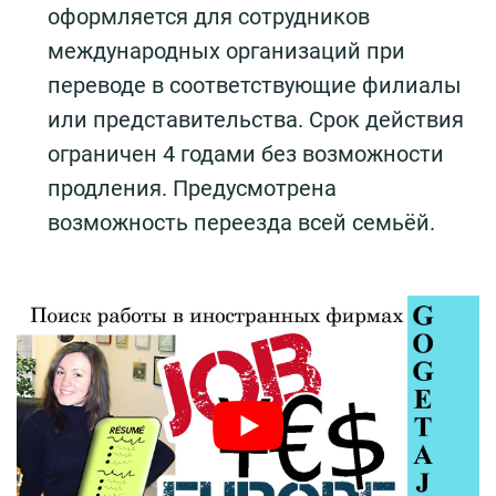
оформляется для сотрудников
международных организаций при
переводе в соответствующие филиалы
или представительства. Срок действия
ограничен 4 годами без возможности
продления. Предусмотрена
возможность переезда всей семьёй.