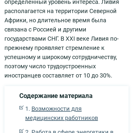
определённый уровень интереса. Ливия
располагается на территории Северной
Африки, но длительное время была
связана с Россией и другими
государствами СНГ. В XXI веке Ливия по-
прежнему проявляет стремление к
успешному и широкому сотрудничеству,
поэтому число трудоустроенных
иностранцев составляет от 10 до 30%.
Содержание материала
Возможности для
медицинских работников
Работа в сфере энергетики в