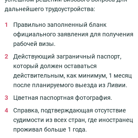
дальнейшего трудоустройства:
Правильно заполненный бланк
официального заявления для получения
рабочей визы.
Действующий заграничный паспорт,
который должен оставаться
действительным, как минимум, 1 месяц
после планируемого выезда из Ливии.
Цветная паспортная фотография.
Справка, подтверждающая отсутствие
судимости из всех стран, где иностранец
проживал больше 1 года.