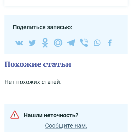
Поделиться записью:
Похожие статьи
Нет похожих статей.
Нашли неточность?
Сообщите нам.