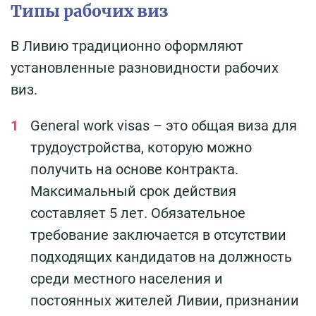
Типы рабочих виз
В Ливию традиционно оформляют
установленные разновидности рабочих
виз.
General work visas – это общая виза для
трудоустройства, которую можно
получить на основе контракта.
Максимальный срок действия
составляет 5 лет. Обязательное
требование заключается в отсутствии
подходящих кандидатов на должность
среди местного населения и
постоянных жителей Ливии, признании