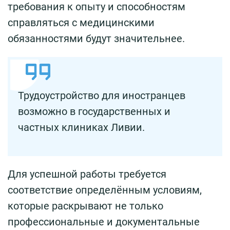
требования к опыту и способностям
справляться с медицинскими
обязанностями будут значительнее.
Трудоустройство для иностранцев
возможно в государственных и
частных клиниках Ливии.
Для успешной работы требуется
соответствие определённым условиям,
которые раскрывают не только
профессиональные и документальные