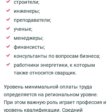
строители;
инженеры;
преподаватели;
ученые;
менеджеры;
финансисты;
консультанты по вопросам бизнеса;
работники энергетики, к которым
также относится сварщик.
Уровень минимальной оплаты труда
определяется на региональном уровне.
При этом важную роль играет профессия и
уровень квалификации. Средний