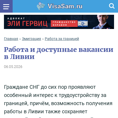
VisaSam.ru
Главная
Эмиграция
Работа за границей
Работа и доступные вакансии
в Ливии
06.05.2026
Граждане СНГ до сих пор проявляют
особенный интерес к трудоустройству за
границей, причём, возможность получения
работы в Ливии также сохраняет