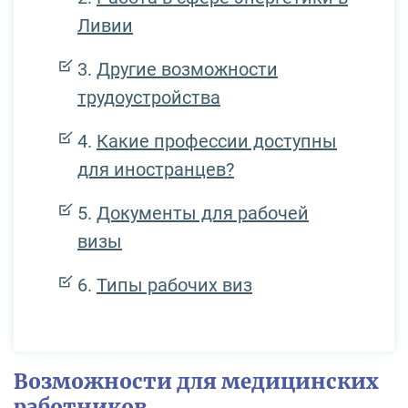
Ливии
Другие возможности
трудоустройства
Какие профессии доступны
для иностранцев?
Документы для рабочей
визы
Типы рабочих виз
Возможности для медицинских
работников