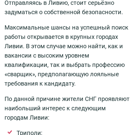
Отправляясь в Ливию, стоит серьёзно
задуматься о собственной безопасности.
Максимальные шансы на успешный поиск
работы открывается в крупных городах
Ливии. В этом случае можно найти, как и
вакансии с высоким уровнем
квалификации, так и выбрать профессию
«сварщик», предполагающую лояльные
требования к кандидату.
По данной причине жители СНГ проявляют
наибольший интерес к следующим
городам Ливии:
Триполи;