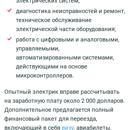
электрических систем;
диагностика неисправностей и ремонт,
техническое обслуживание
электрической части оборудования;
работа с цифровыми и аналоговыми,
управляемыми,
автоматизированными системами,
действующими на основе
микроконтроллеров.
Опытный электрик вправе рассчитывать
на заработную плату около 2 000 долларов.
Дополнительное предлагается полный
финансовый пакет для переезда,
включающий в себя
визу
, авиабилеты,