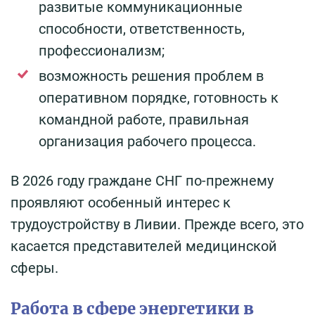
развитые коммуникационные
способности, ответственность,
профессионализм;
возможность решения проблем в
оперативном порядке, готовность к
командной работе, правильная
организация рабочего процесса.
В 2026 году граждане СНГ по-прежнему
проявляют особенный интерес к
трудоустройству в Ливии. Прежде всего, это
касается представителей медицинской
сферы.
Работа в сфере энергетики в