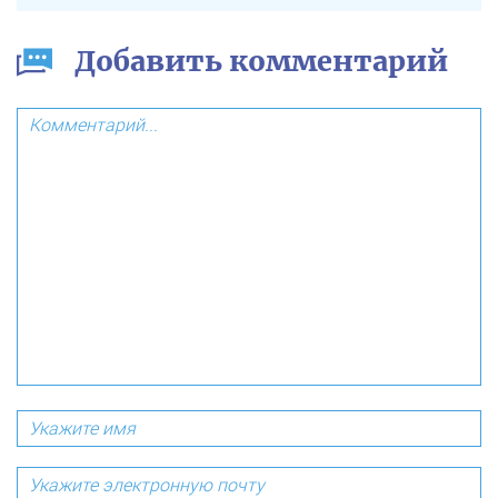
Добавить комментарий