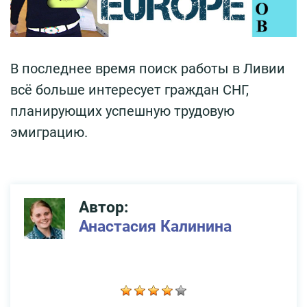
В последнее время поиск работы в Ливии
всё больше интересует граждан СНГ,
планирующих успешную трудовую
эмиграцию.
Автор:
Анастасия Калинина