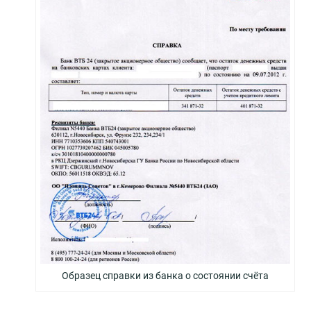
Образец справки из банка о состоянии счёта