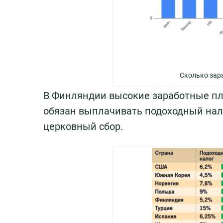
Сколько зар
В Финляндии высокие заработные пл
обязан выплачивать подоходный нал
церковный сбор.