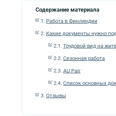
Содержание материала
Работа в Финляндии
Какие документы нужно по
Трудовой вид на жит
Сезонная работа
AU Pair
Список основных до
Отзывы