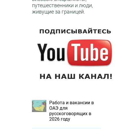
путешественники и люди,
живущие за границей.
Работа и вакансии в
ОАЭ для
русскоговорящих в
2026 году