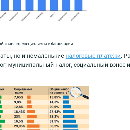
абатывают специалисты в Финляндии
аты, но и немаленькие
налоговые платежи
. Р
ог, муниципальный налог, социальный взнос 