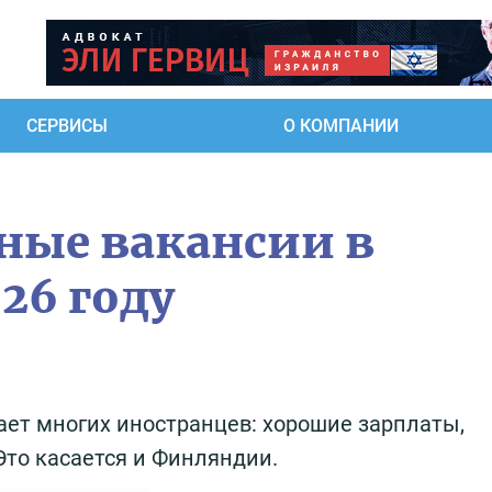
СЕРВИСЫ
О КОМПАНИИ
пные вакансии в
26 году
ет многих иностранцев: хорошие зарплаты,
Это касается и Финляндии.