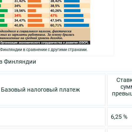
 Финляндии в сравнении с другими странами.
 в Финляндии
Ставк
сум
Базовый налоговый платеж
превы
6,25 %