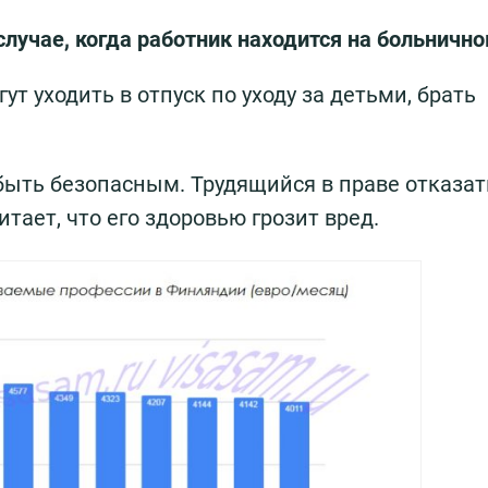
лучае, когда работник находится на больнично
ут уходить в отпуск по уходу за детьми, брать
ыть безопасным. Трудящийся в праве отказат
тает, что его здоровью грозит вред.