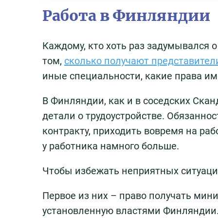
Работа в Финляндии
Каждому, кто хоть раз задумывался 
том,
сколько получают представител
иные специальности, какие права им
В Финляндии, как и в соседских Скан
детали о трудоустройстве. Обязанно
контракту, приходить вовремя на раб
у работника намного больше.
Чтобы избежать неприятных ситуации
Первое из них – право получать мини
установленную властями Финляндии