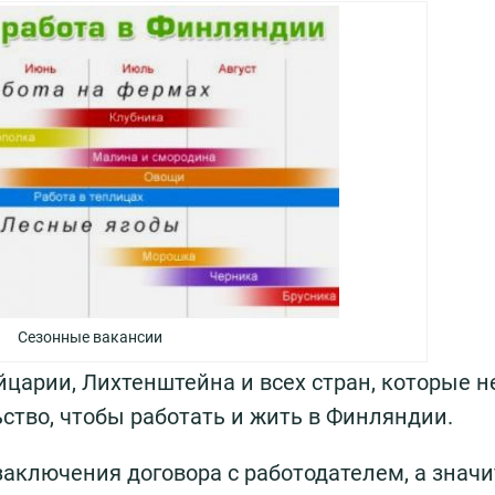
Сезонные вакансии
царии, Лихтенштейна и всех стран, которые н
ьство, чтобы работать и жить в Финляндии.
аключения договора с работодателем, а значи