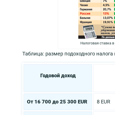
Налоговая ставка в
Таблица: размер подоходного налога
Годовой доход
От 16 700 до 25 300 EUR
8 EUR