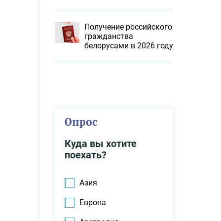
Получение российского
гражданства
белорусами в 2026 году
Опрос
Куда вы хотите
поехать?
Азия
Европа