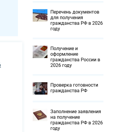
Перечень документов
для получения
гражданства РФ в 2026
году
Получение и
оформление
гражданства России в
6
2026 году
Проверка готовности
гражданства РФ
Заполнение заявления
на получение
гражданства РФ в 2026
году