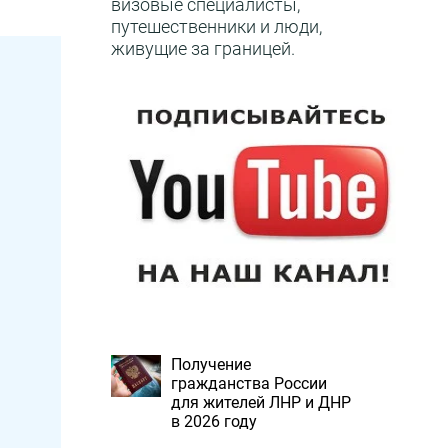
визовые специалисты,
путешественники и люди,
живущие за границей.
Получение
гражданства России
для жителей ЛНР и ДНР
в 2026 году