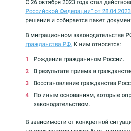
С 26 октября 2023 года стал действо
Российской Федерации” от 28.04.202
решения и собирается пакет документ
В миграционном законодательстве 
гражданства РФ.
К ним относятся:
Рождение гражданином России.
В результате приема в гражданств
Восстановление гражданства Росс
По иным основаниям, которые оп
законодательством.
В зависимости от конкретной ситуаци