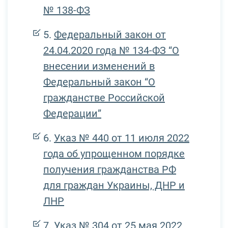
№ 138-ФЗ
Федеральный закон от
24.04.2020 года № 134-ФЗ “О
внесении изменений в
Федеральный закон “О
гражданстве Российской
Федерации”
Указ № 440 от 11 июля 2022
года об упрощенном порядке
получения гражданства РФ
для граждан Украины, ДНР и
ЛНР
Указ № 304 от 25 мая 2022