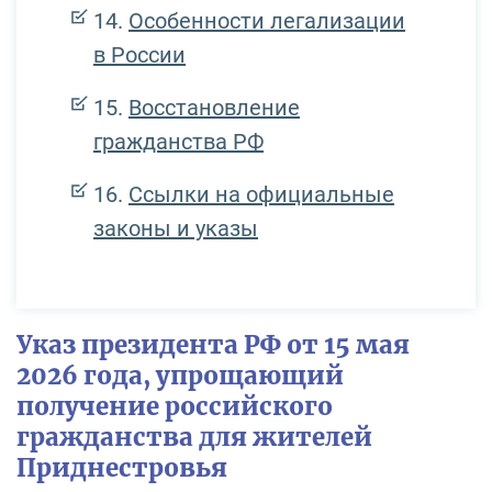
Особенности легализации
в России
Восстановление
гражданства РФ
Ссылки на официальные
законы и указы
Указ президента РФ от 15 мая
2026 года, упрощающий
получение российского
гражданства для жителей
Приднестровья