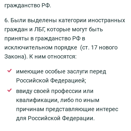
гражданство РФ.
6. Были выделены категории иностранных
граждан и ЛБГ, которые могут быть
приняты в гражданство РФ в
исключительном порядке (ст. 17 нового
Закона). К ним относятся:
имеющие особые заслуги перед
Российской Федерацией;
ввиду своей профессии или
квалификации, либо по иным
причинам представляющие интерес
для Российской Федерации.