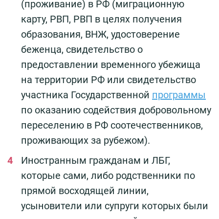
(проживание) в РФ (миграционную
карту, РВП, РВП в целях получения
образования, ВНЖ, удостоверение
беженца, свидетельство о
предоставлении временного убежища
на территории РФ или свидетельство
участника Государственной
программы
по оказанию содействия добровольному
переселению в РФ соотечественников,
проживающих за рубежом).
Иностранным гражданам и ЛБГ,
которые сами, либо родственники по
прямой восходящей линии,
усыновители или супруги которых были