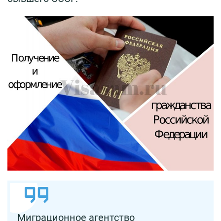
Миграционное агентство