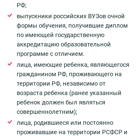
РФ;
выпускники российских ВУЗов очной
формы обучения, получившие диплом
по имеющей государственную
аккредитацию образовательной
программе с отличием.
лица, имеющие ребенка, являющегося
гражданином РФ, проживающего на
территории РФ, независимо от
возраста ребенка (ранее указанный
ребенок должен был являться
совершеннолетним);
лица, родившиеся или постоянно
проживавшие на территории РСФСР и