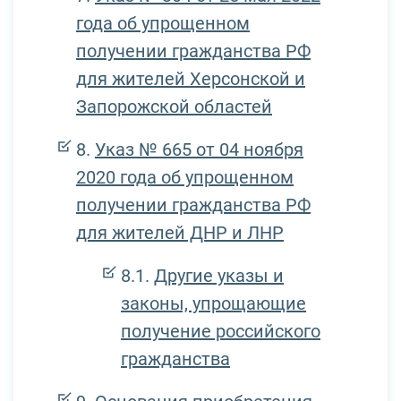
года об упрощенном
получении гражданства РФ
для жителей Херсонской и
Запорожской областей
Указ № 665 от 04 ноября
2020 года об упрощенном
получении гражданства РФ
для жителей ДНР и ЛНР
Другие указы и
законы, упрощающие
получение российского
гражданства