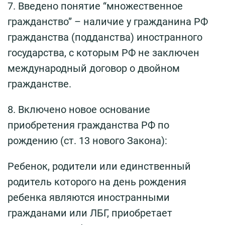
7. Введено понятие “множественное
гражданство” – наличие у гражданина РФ
гражданства (подданства) иностранного
государства, с которым РФ не заключен
международный договор о двойном
гражданстве.
8. Включено новое основание
приобретения гражданства РФ по
рождению (ст. 13 нового Закона):
Ребенок, родители или единственный
родитель которого на день рождения
ребенка являются иностранными
гражданами или ЛБГ, приобретает