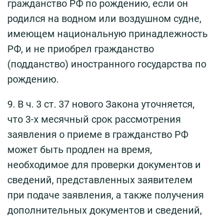
гражданство РФ по рождению, если он
родился на водном или воздушном судне,
имеющем национальную принадлежность
РФ, и не приобрел гражданство
(подданство) иностранного государства по
рождению.
9. В ч. 3 ст. 37 нового Закона уточняется,
что 3-х месячный срок рассмотрения
заявления о приеме в гражданство РФ
может быть продлен на время,
необходимое для проверки документов и
сведений, представленных заявителем
при подаче заявления, а также получения
дополнительных документов и сведений,