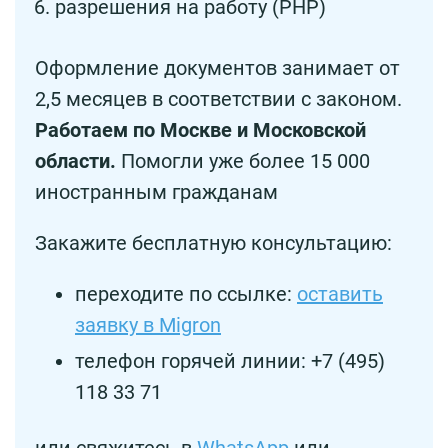
разрешения на работу (РНР)
Оформление документов занимает от
2,5 месяцев в соответствии с законом.
Работаем по Москве и Московской
области.
Помогли уже более 15 000
иностранным гражданам
Закажите бесплатную консультацию:
переходите по ссылке:
оставить
заявку в Migron
телефон горячей линии: +7 (495)
118 33 71