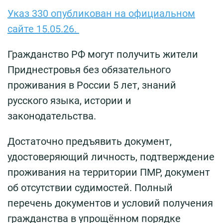
Указ 330 опубликован на официальном
сайте 15.05.26.
Гражданство РФ могут получить жители
Приднестровья без обязательного
проживания в России 5 лет, знаний
русского языка, истории и
законодательства.
Достаточно предъявить документ,
удостоверяющий личность, подтверждение
проживания на территории ПМР, документ
об отсутствии судимостей. Полный
перечень документов и условий получения
гражданства в упрощённом порядке