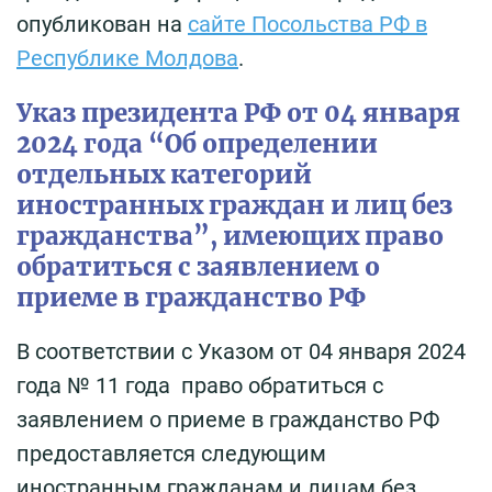
опубликован на
сайте Посольства РФ в
Республике Молдова
.
Указ президента РФ от 04 января
2024 года “Об определении
отдельных категорий
иностранных граждан и лиц без
гражданства”, имеющих право
обратиться с заявлением о
приеме в гражданство РФ
В соответствии с Указом от 04 января 2024
года № 11 года право обратиться с
заявлением о приеме в гражданство РФ
предоставляется следующим
иностранным гражданам и лицам без