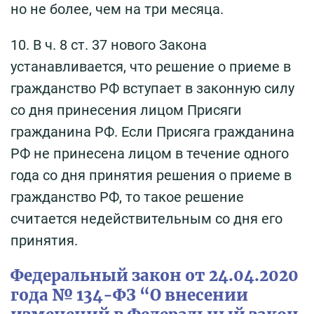
но не более, чем на три месяца.
10. В ч. 8 ст. 37 нового Закона
устанавливается, что решение о приеме в
гражданство РФ вступает в законную силу
со дня принесения лицом Присяги
гражданина РФ. Если Присяга гражданина
РФ не принесена лицом в течение одного
года со дня принятия решения о приеме в
гражданство РФ, то такое решение
считается недействительным со дня его
принятия.
Федеральный закон от 24.04.2020
года № 134-ФЗ “О внесении