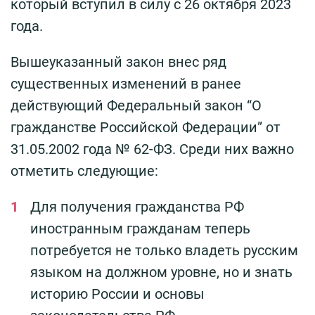
который вступил в силу с 26 октября 2023
года.
Вышеуказанный закон внес ряд
существенных изменений в ранее
действующий Федеральный закон “О
гражданстве Российской Федерации” от
31.05.2002 года № 62-ФЗ. Среди них важно
отметить следующие:
Для получения гражданства РФ
иностранным гражданам теперь
потребуется не только владеть русским
языком на должном уровне, но и знать
историю России и основы