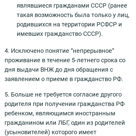
являвшиеся гражданами СССР (ранее
такая возможность была только у лиц,
родившихся на территории РСФСР и
имевших гражданство СССР).
4. Исключено понятие “непрерывное”
проживание в течение 5-летнего срока со
дня выдачи ВНЖ до дня обращения с
заявлением о приеме в гражданство РФ.
5. Больше не требуется согласие другого
родителя при получении гражданства РФ
ребенком, являющимся иностранным
гражданином или ЛБГ, один из родителей
(усыновителей) которого имеет