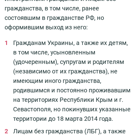
гражданства, в том числе, ранее
состоявшим в гражданстве РФ, но
оформившим выход из него:
Гражданам Украины, а также их детям,
в том числе, усыновленным
(удочеренным), супругам и родителям
(независимо от их гражданства), не
имеющим иного гражданства,
родившимся и постоянно проживавшим
на территориях Республики Крым и г.
Севастополя, но покинувших указанные
территории до 18 марта 2014 года.
Лицам без гражданства (ЛБГ), а также