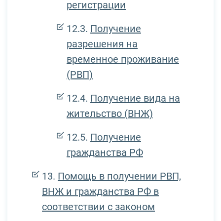
регистрации
Получение
разрешения на
временное проживание
(РВП)
Получение вида на
жительство (ВНЖ)
Получение
гражданства РФ
Помощь в получении РВП,
ВНЖ и гражданства РФ в
соответствии с законом