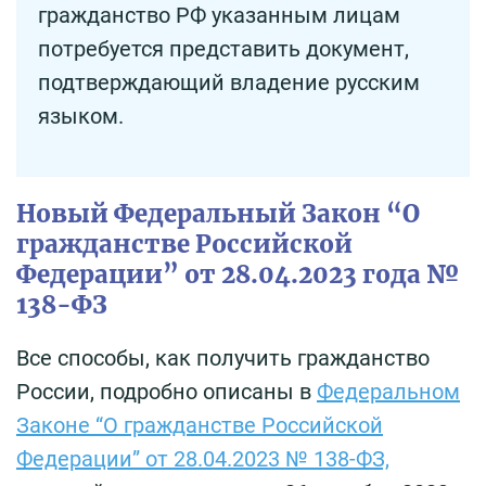
гражданство РФ указанным лицам
потребуется представить документ,
подтверждающий владение русским
языком.
Новый Федеральный Закон “О
гражданстве Российской
Федерации” от 28.04.2023 года №
138-ФЗ
Все способы, как получить гражданство
России, подробно описаны в
Федеральном
Законе “О гражданстве Российской
Федерации” от 28.04.2023 № 138-ФЗ,