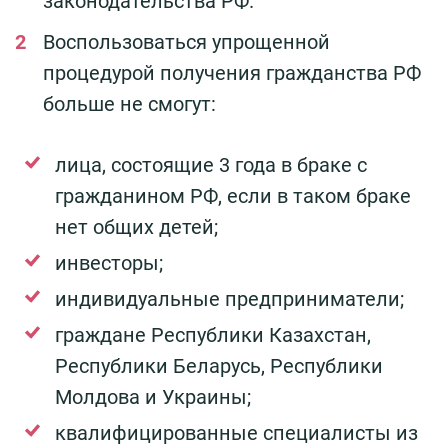
законодательства РФ.
Воспользоваться упрощенной
процедурой получения гражданства РФ
больше не смогут:
лица, состоящие 3 года в браке с
гражданином РФ, если в таком браке
нет общих детей;
инвесторы;
индивидуальные предприниматели;
граждане Республики Казахстан,
Республики Беларусь, Республики
Молдова и Украины;
квалифицированные специалисты из