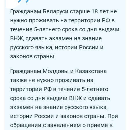
Гражданам Беларуси старше 18 лет не
нужно проживать на территории РФ в
течение 5-летнего срока со дня выдачи
ВНЖ, сдавать экзамен на знание
русского языка, истории России и
законов страны.
Гражданам Молдовы и Казахстана
также не нужно проживать на
территории РФ в течение 5-летнего
срока со дня выдачи ВНЖ и сдавать
экзамен на знание русского языка,
истории России и законов страны. При
обращении с заявлением о приеме в