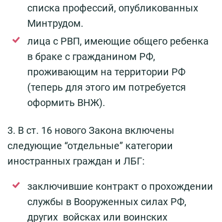
списка профессий, опубликованных
Минтрудом.
лица с РВП, имеющие общего ребенка
в браке с гражданином РФ,
проживающим на территории РФ
(теперь для этого им потребуется
оформить ВНЖ).
3. В ст. 16 нового Закона включены
следующие “отдельные” категории
иностранных граждан и ЛБГ:
заключившие контракт о прохождении
службы в Вооруженных силах РФ,
других войсках или воинских