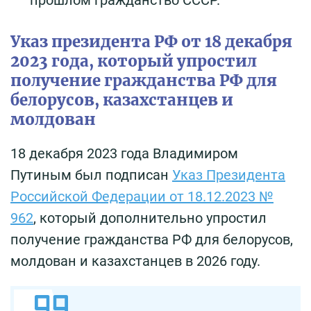
прошлом гражданство СССР.
Указ президента РФ от 18 декабря
2023 года, который упростил
получение гражданства РФ для
белорусов, казахстанцев и
молдован
18 декабря 2023 года Владимиром
Путиным был подписан
Указ Президента
Российской Федерации от 18.12.2023 №
962
, который дополнительно упростил
получение гражданства РФ для белорусов,
молдован и казахстанцев в 2026 году.