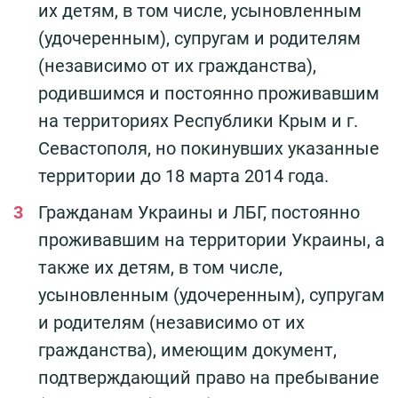
их детям, в том числе, усыновленным
(удочеренным), супругам и родителям
(независимо от их гражданства),
родившимся и постоянно проживавшим
на территориях Республики Крым и г.
Севастополя, но покинувших указанные
территории до 18 марта 2014 года.
Гражданам Украины и ЛБГ, постоянно
проживавшим на территории Украины, а
также их детям, в том числе,
усыновленным (удочеренным), супругам
и родителям (независимо от их
гражданства), имеющим документ,
подтверждающий право на пребывание