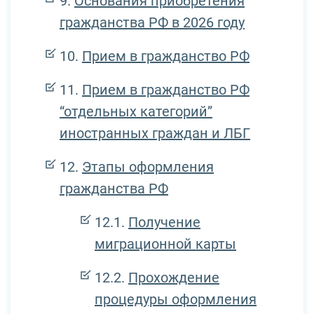
Основания приобретения
гражданства РФ в 2026 году
Прием в гражданство РФ
Прием в гражданство РФ
“отдельных категорий”
иностранных граждан и ЛБГ
Этапы оформления
гражданства РФ
Получение
миграционной карты
Прохождение
процедуры оформления