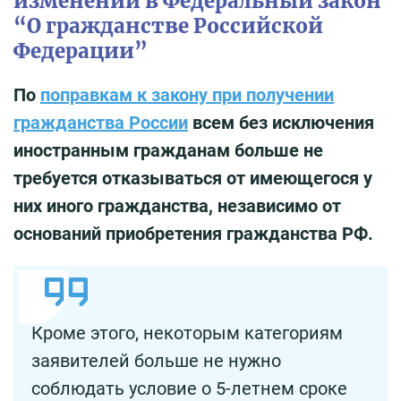
изменений в Федеральный закон
“О гражданстве Российской
Федерации”
По
поправкам к закону при получении
гражданства России
всем без исключения
иностранным гражданам больше не
требуется отказываться от имеющегося у
них иного гражданства, независимо от
оснований приобретения гражданства РФ.
Кроме этого, некоторым категориям
заявителей больше не нужно
соблюдать условие о 5-летнем сроке