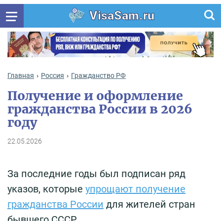
VisaSam.ru
Главная
Россия
Гражданство РФ
Получение и оформление
гражданства России в 2026
году
22.05.2026
За последние годы был подписан ряд
указов, которые
упрощают получение
гражданства России
для жителей стран
бывшего СССР.