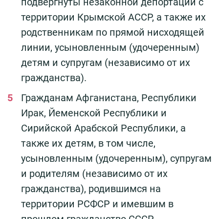
подвергнуты незаконной депортации с
территории Крымской АССР, а также их
родственникам по прямой нисходящей
линии, усыновленным (удочеренным)
детям и супругам (независимо от их
гражданства).
Гражданам Афганистана, Республики
Ирак, Йеменской Республики и
Сирийской Арабской Республики, а
также их детям, в том числе,
усыновленным (удочеренным), супругам
и родителям (независимо от их
гражданства), родившимся на
территории РСФСР и имевшим в