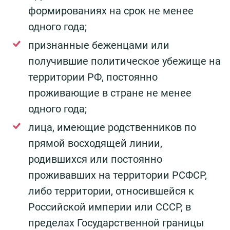
формированиях на срок не менее
одного года;
признанные беженцами или
получившие политическое убежище на
территории РФ, постоянно
проживающие в стране не менее
одного года;
лица, имеющие родственников по
прямой восходящей линии,
родившихся или постоянно
проживавших на территории РСФСР,
либо территории, относившейся к
Российской империи или СССР, в
пределах Государственной границы