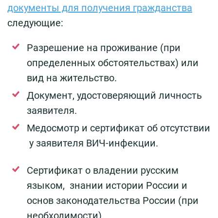
документы для получения гражданства
следующие:
Разрешение на проживание (при
определенных обстоятельствах) или
вид на жительство.
Документ, удостоверяющий личность
заявителя.
Медосмотр и сертификат об отсутствии
у заявителя ВИЧ-инфекции.
Сертификат о владении русским
языком, знании истории России и
основ законодательства России (при
необходимости).