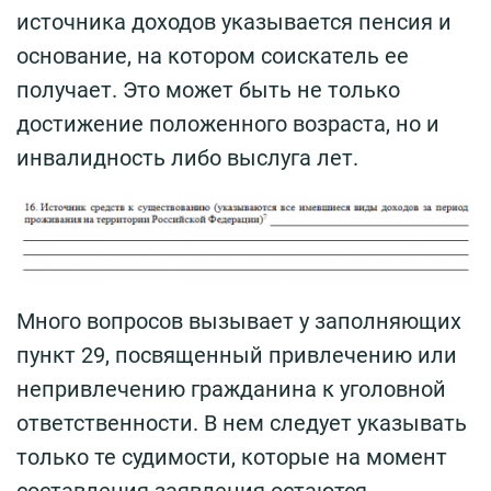
источника доходов указывается пенсия и
основание, на котором соискатель ее
получает. Это может быть не только
достижение положенного возраста, но и
инвалидность либо выслуга лет.
Много вопросов вызывает у заполняющих
пункт 29, посвященный привлечению или
непривлечению гражданина к уголовной
ответственности. В нем следует указывать
только те судимости, которые на момент
составления заявления остаются