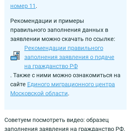
номер 11
.
Рекомендации и примеры
правильного заполнения данных в
заявлении можно скачать по ссылке:
Рекомендации правильного
заполнения заявления о подаче
на гражданство РФ
. Также с ними можно ознакомиться на
сайте
Единого миграционного центра
Московской области
.
Советуем посмотреть видео: образец
заполнения заявления на гражданство РФ.