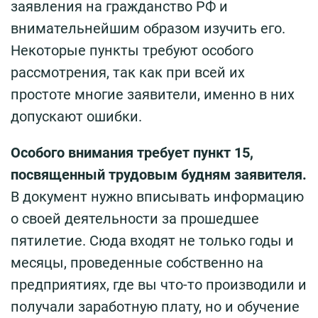
заявления на гражданство РФ и
внимательнейшим образом изучить его.
Некоторые пункты требуют особого
рассмотрения, так как при всей их
простоте многие заявители, именно в них
допускают ошибки.
Особого внимания требует пункт 15,
посвященный трудовым будням заявителя.
В документ нужно вписывать информацию
о своей деятельности за прошедшее
пятилетие. Сюда входят не только годы и
месяцы, проведенные собственно на
предприятиях, где вы что-то производили и
получали заработную плату, но и обучение