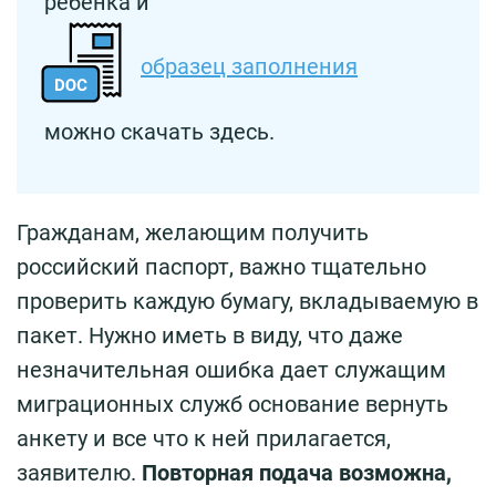
ребёнка и
образец заполнения
можно скачать здесь.
Гражданам, желающим получить
российский паспорт, важно тщательно
проверить каждую бумагу, вкладываемую в
пакет. Нужно иметь в виду, что даже
незначительная ошибка дает служащим
миграционных служб основание вернуть
анкету и все что к ней прилагается,
заявителю.
Повторная подача возможна,