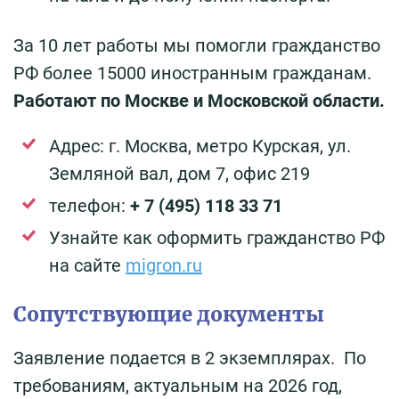
За 10 лет работы мы помогли гражданство
РФ более 15000 иностранным гражданам.
Работают по Москве и Московской области.
Адрес: г. Москва, метро Курская, ул.
Земляной вал, дом 7, офис 219
телефон:
+ 7 (495) 118 33 71
Узнайте как оформить гражданство РФ
на сайте
migron.ru
Сопутствующие документы
Заявление подается в 2 экземплярах. По
требованиям, актуальным на 2026 год,