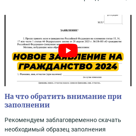
На что обратить внимание при
заполнении
Рекомендуем заблаговременно скачать
необходимый образец заполнения