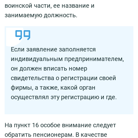
воинской части, ее название и
занимаемую должность.
Если заявление заполняется
индивидуальным предпринимателем,
он должен вписать номер
свидетельства о регистрации своей
фирмы, а также, какой орган
осуществлял эту регистрацию и где.
На пункт 16 особое внимание следует
обратить пенсионерам. В качестве