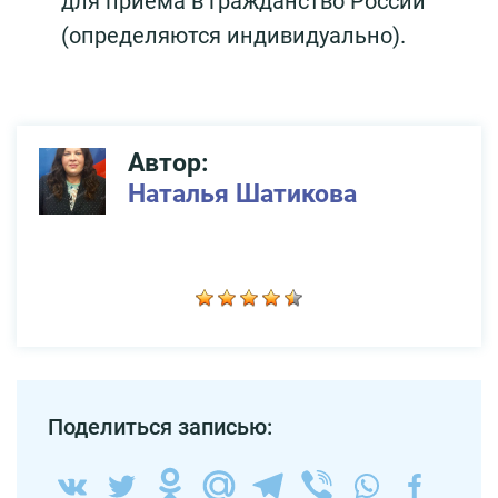
для приема в гражданство России
(определяются индивидуально).
Автор:
Наталья Шатикова
Поделиться записью: