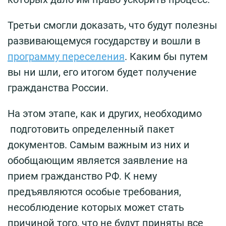
Третьи смогли доказать, что будут полезны
развивающемуся государству и вошли в
программу переселения
. Каким бы путем
вы ни шли, его итогом будет получение
гражданства России.
На этом этапе, как и других, необходимо
подготовить определенный пакет
документов. Самым важным из них и
обобщающим является заявление на
прием гражданство РФ. К нему
предъявляются особые требования,
несоблюдение которых может стать
причиной того, что не будут приняты все