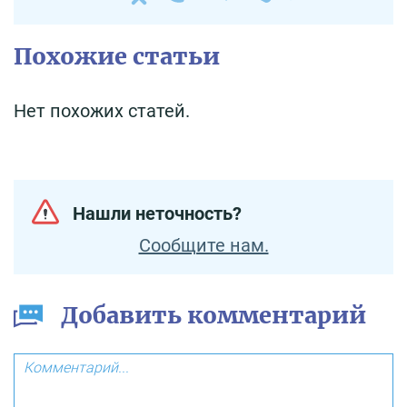
Похожие статьи
Нет похожих статей.
Нашли неточность?
Сообщите нам.
Добавить комментарий