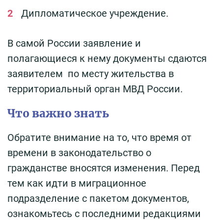
Дипломатическое учреждение.
В самой России заявление и
полагающиеся к нему документы сдаются
заявителем по месту жительства в
территориальный орган МВД России.
Что важно знать
Обратите внимание на то, что время от
времени в законодательство о
гражданстве вносятся изменения. Перед
тем как идти в миграционное
подразделение с пакетом документов,
ознакомьтесь с последними редакциями