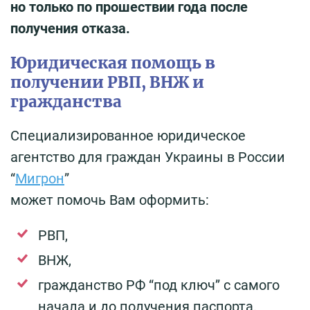
но только по прошествии года после
получения отказа.
Юридическая помощь в
получении РВП, ВНЖ и
гражданства
Специализированное юридическое
агентство для граждан Украины в России
“
Мигрон
”
может помочь Вам оформить:
РВП,
ВНЖ,
гражданство РФ “под ключ” с самого
начала и до получения паспорта.