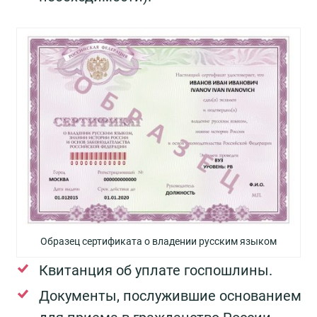
Образец сертификата о владении русским языком
Квитанция об уплате госпошлины.
Документы, послужившие основанием