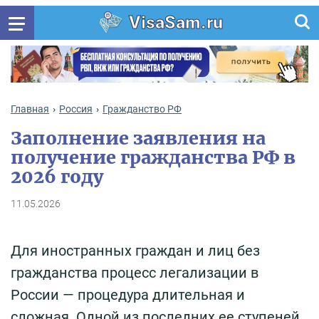
VisaSam.ru
Главная
Россия
Гражданство РФ
Заполнение заявления на
получение гражданства РФ в
2026 году
11.05.2026
Для иностранных граждан и лиц без
гражданства процесс легализации в
России — процедура длительная и
сложная. Одной из последних ее ступеней