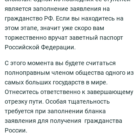
является заполнение заявления на
гражданство РФ. Если вы находитесь на
этом этапе, значит уже скоро вам
торжественно вручат заветный паспорт
Российской Федерации.
С этого момента вы будете считаться
полноправным членом общества одного из
самых больших государств в мире.
Отнеситесь ответственно к завершающему
отрезку пути. Особая тщательность
требуется при заполнении бланка
заявления для получения гражданства
России.