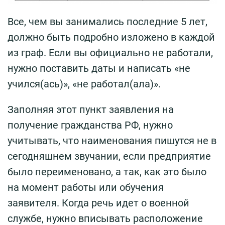
Все, чем вы занимались последние 5 лет,
должно быть подробно изложено в каждой
из граф. Если вы официально не работали,
нужно поставить даты и написать «не
учился(ась)», «не работал(ала)».
Заполняя этот пункт заявления на
получение гражданства РФ, нужно
учитывать, что наименования пишутся не в
сегодняшнем звучании, если предприятие
было переименовано, а так, как это было
на момент работы или обучения
заявителя. Когда речь идет о военной
службе, нужно вписывать расположение