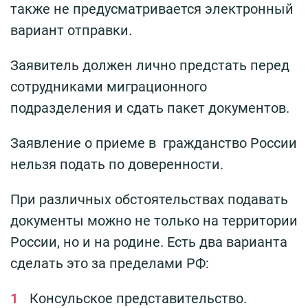
также не предусматривается электронный
вариант отправки.
Заявитель должен лично предстать перед
сотрудниками миграционного
подразделения и сдать пакет документов.
Заявление о приеме в гражданство России
нельзя подать по доверенности.
При различных обстоятельствах подавать
документы можно не только на территории
России, но и на родине. Есть два варианта
сделать это за пределами РФ:
Консульское представительство.