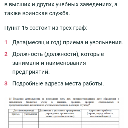
в высших и других учебных заведениях, а
также воинская служба.
Пункт 15 состоит из трех граф:
Дата(месяц и год) приема и увольнения.
Должность (должности), которые
занимали и наименования
предприятий.
Подробные адреса места работы.