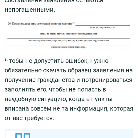
непогашенными.
Чтобы не допустить ошибок, нужно
обязательно скачать образец заявления на
получение гражданства и потренироваться
заполнять его, чтобы не попасть в
неудобную ситуацию, когда в пункты
вписана совсем не та информация, которая
от вас требуется.