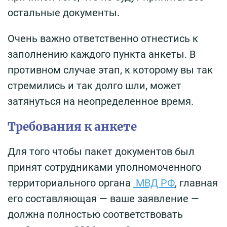
остальные документы.
Очень важно ответственно отнестись к
заполнению каждого пункта анкеты. В
противном случае этап, к которому вы так
стремились и так долго шли, может
затянуться на неопределенное время.
Требования к анкете
Для того чтобы пакет документов был
принят сотрудниками уполномоченного
территориального органа
МВД РФ
, главная
его составляющая — ваше заявление —
должна полностью соответствовать