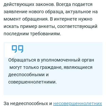
действующих законов. Всегда подается
заявление нового образца, актуальное на
момент обращения. В интернете нужно
искать пример анкеты, соответствующий
последним требованиям.
Обращаться в уполномоченный орган
могут только граждане, являющиеся
дееспособными и
совершеннолетними.
За недееспособных и
несовершеннолетних