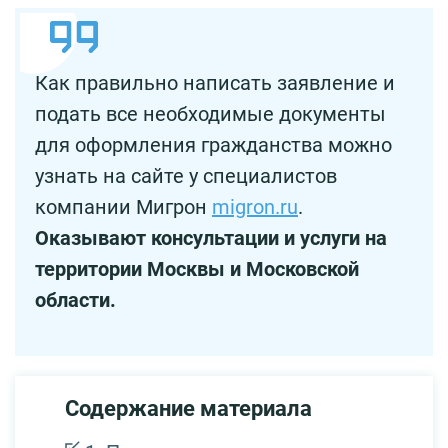
Как правильно написать заявление и
подать все необходимые документы
для оформления гражданства можно
узнать на сайте у специалистов
компании Мигрон
migron.ru
.
Оказывают консультации и услуги на
территории Москвы и Московской
области.
Содержание материала