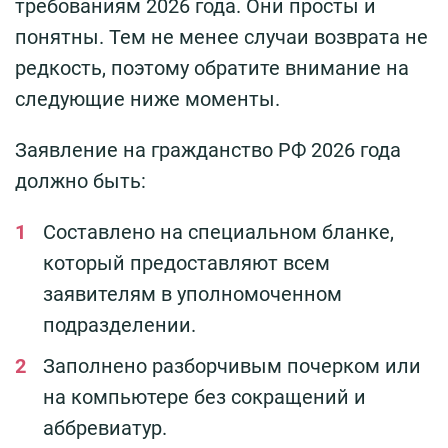
требованиям 2026 года. Они просты и
понятны. Тем не менее случаи возврата не
редкость, поэтому обратите внимание на
следующие ниже моменты.
Заявление на гражданство РФ 2026 года
должно быть:
Составлено на специальном бланке,
который предоставляют всем
заявителям в уполномоченном
подразделении.
Заполнено разборчивым почерком или
на компьютере без сокращений и
аббревиатур.