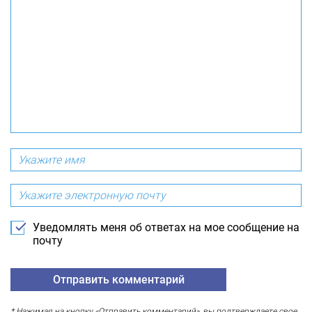
Уведомлять меня об ответах на мое сообщение на
почту
* Нажимая на кнопку «Отправить комментарий», вы подтверждаете свое