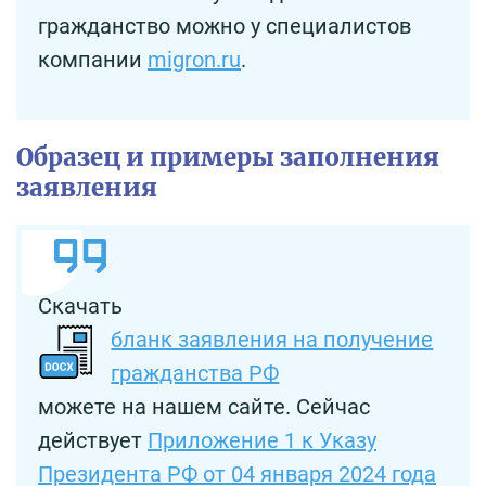
гражданство можно у специалистов
компании
migron.ru
.
Образец и примеры заполнения
заявления
Скачать
бланк заявления на получение
гражданства РФ
можете на нашем сайте. Сейчас
действует
Приложение 1 к Указу
Президента РФ от 04 января 2024 года