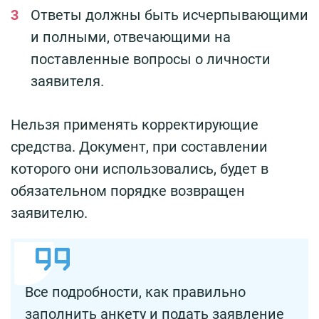
Ответы должны быть исчерпывающими
и полными, отвечающими на
поставленные вопросы о личности
заявителя.
Нельзя применять корректирующие
средства. Документ, при составлении
которого они использовались, будет в
обязательном порядке возвращен
заявителю.
Все подробности, как правильно
заполнить анкету и подать заявление