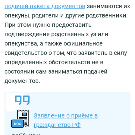
подачей пакета документов
занимаются их
опекуны, родители и другие родственники.
При этом нужно предоставить
подтверждение родственных уз или
опекунства, а также официальное
свидетельство о том, что заявитель в силу
определенных обстоятельств не в
состоянии сам заниматься подачей
документов.
Заявление о приёме в
гражданство РФ