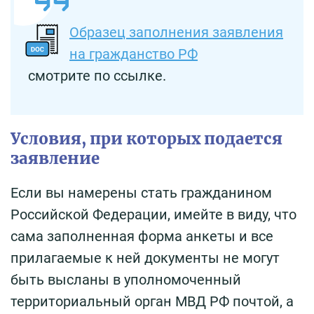
Образец заполнения заявления
на гражданство РФ
смотрите по ссылке.
Условия, при которых подается
заявление
Если вы намерены стать гражданином
Российской Федерации, имейте в виду, что
сама заполненная форма анкеты и все
прилагаемые к ней документы не могут
быть высланы в уполномоченный
территориальный орган МВД РФ почтой, а