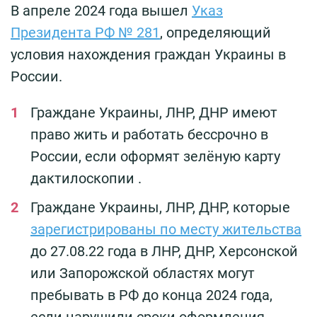
В апреле 2024 года вышел
Указ
Президента РФ № 281
, определяющий
условия нахождения граждан Украины в
России.
Граждане Украины, ЛНР, ДНР имеют
право жить и работать бессрочно в
России, если оформят зелёную карту
дактилоскопии .
Граждане Украины, ЛНР, ДНР, которые
зарегистрированы по месту жительства
до 27.08.22 года в ЛНР, ДНР, Херсонской
или Запорожской областях могут
пребывать в РФ до конца 2024 года,