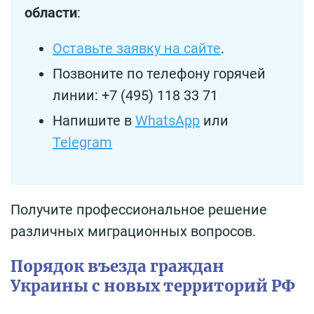
области
:
Оставьте заявку на сайте
.
Позвоните по телефону горячей
линии: +7 (495) 118 33 71
Напишите в
WhatsApp
или
Telegram
Получите профессиональное решение
различных миграционных вопросов.
Порядок въезда граждан
Украины с новых территорий РФ