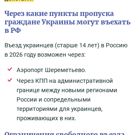
Через какие пункты пропуска
граждане Украины могут въехать
в РФ
Въезд украинцев (старше 14 лет) в Россию
в 2026 году возможен через:
Аэропорт Шереметьево.
Через КПП на административной
границе между новыми регионами
России и сопредельными
территориями для украинцев,
проживающих в них.
Ограничения свободного въезда