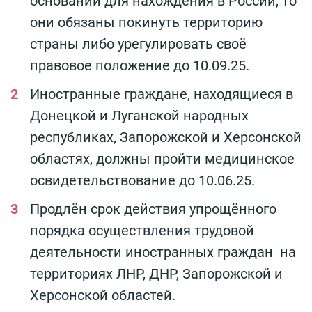
оснований для нахождения в России, то
они обязаны покинуть территорию
страны либо урегулировать своё
правовое положение до 10.09.25.
Иностранные граждане, находящиеся в
Донецкой и Луганской народных
республиках, Запорожской и Херсонской
областях, должны пройти медицинское
освидетельствование до 10.06.25.
Продлён срок действия упрощённого
порядка осуществления трудовой
деятельности иностранных граждан на
территориях ЛНР, ДНР, Запорожской и
Херсонской областей.