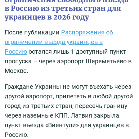
в Россию из третьих стран для
украинцев в 2026 году
После публикации
Распоряжения об
ограничении въезда украинцев в
Россию
остался лишь 1 доступный пункт
пропуска – через аэропорт Шереметьево в
Москве.
Граждане Украины не могут въехать через
другой аэропорт, прилететь в любой другой
город из третьих стран, пересечь границу
через наземные КПП. Латвия закрыла
пункт въезда «Виентули» для украинцев в
Россию.