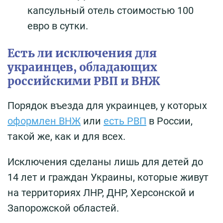
капсульный отель стоимостью 100
евро в сутки.
Есть ли исключения для
украинцев, обладающих
российскими РВП и ВНЖ
Порядок въезда для украинцев, у которых
оформлен ВНЖ
или
есть РВП
в России,
такой же, как и для всех.
Исключения сделаны лишь для детей до
14 лет и граждан Украины, которые живут
на территориях ЛНР, ДНР, Херсонской и
Запорожской областей.