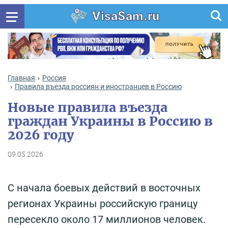
VisaSam.ru
Главная
Россия
Правила въезда россиян и иностранцев в Россию
Новые правила въезда
граждан Украины в Россию в
2026 году
09.05.2026
С начала боевых действий в восточных
регионах Украины российскую границу
пересекло около 17 миллионов человек.