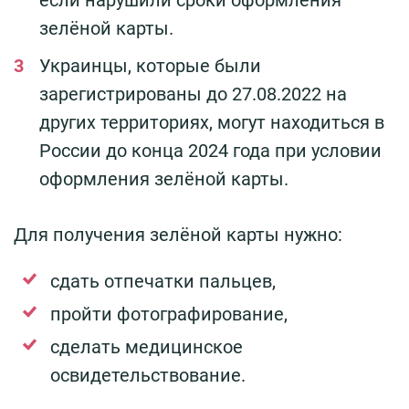
если нарушили сроки оформления
зелёной карты.
Украинцы, которые были
зарегистрированы до 27.08.2022 на
других территориях, могут находиться в
России до конца 2024 года при условии
оформления зелёной карты.
Для получения зелёной карты нужно:
сдать отпечатки пальцев,
пройти фотографирование,
сделать медицинское
освидетельствование.