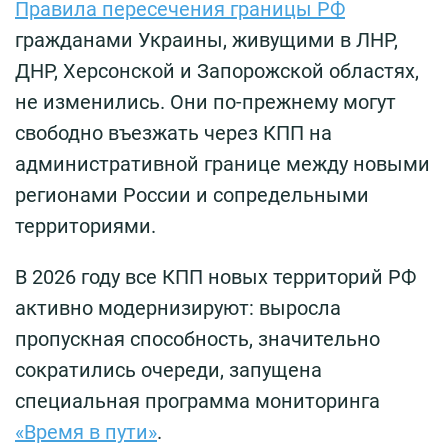
Правила пересечения границы РФ
гражданами Украины, живущими в ЛНР,
ДНР, Херсонской и Запорожской областях,
не изменились. Они по-прежнему могут
свободно въезжать через КПП на
административной границе между новыми
регионами России и сопредельными
территориями.
В 2026 году все КПП новых территорий РФ
активно модернизируют: выросла
пропускная способность, значительно
сократились очереди, запущена
специальная программа мониторинга
«Время в пути»
.