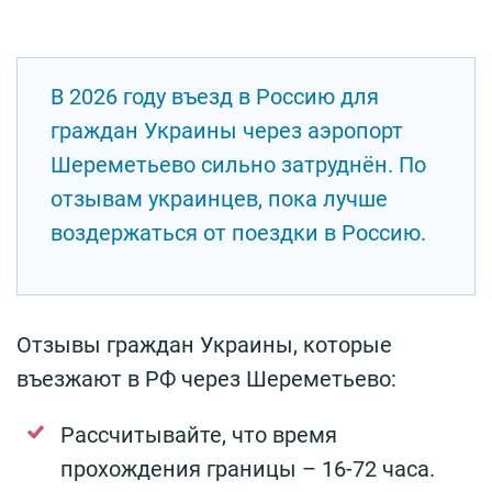
В 2026 году въезд в Россию для
граждан Украины через аэропорт
Шереметьево сильно затруднён. По
отзывам украинцев, пока лучше
воздержаться от поездки в Россию.
Отзывы граждан Украины, которые
въезжают в РФ через Шереметьево:
Рассчитывайте, что время
прохождения границы – 16-72 часа.