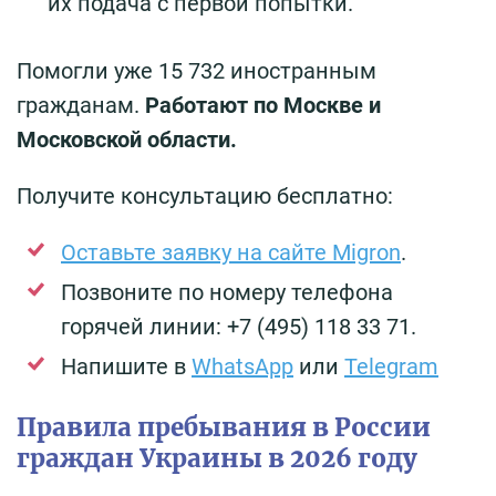
их подача с первой попытки.
Помогли уже 15 732 иностранным
гражданам.
Работают по Москве и
Московской области.
Получите консультацию бесплатно:
Оставьте заявку на сайте Migron
.
Позвоните по номеру телефона
горячей линии: +7 (495) 118 33 71.
Напишите в
WhatsApp
или
Telegram
Правила пребывания в России
граждан Украины в 2026 году