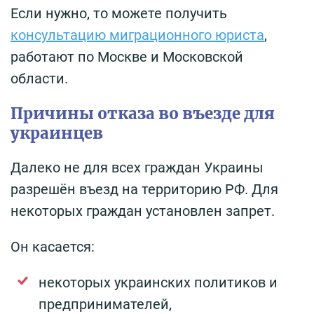
Если нужно, то можете получить
консультацию миграционного юриста
,
работают по Москве и Московской
области.
Причины отказа во въезде для
украинцев
Далеко не для всех граждан Украины
разрешён въезд на территорию РФ. Для
некоторых граждан установлен запрет.
Он касается:
некоторых украинских политиков и
предпринимателей,