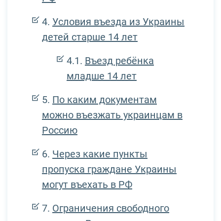
Условия въезда из Украины
детей старше 14 лет
Въезд ребёнка
младше 14 лет
По каким документам
можно въезжать украинцам в
Россию
Через какие пункты
пропуска граждане Украины
могут въехать в РФ
Ограничения свободного