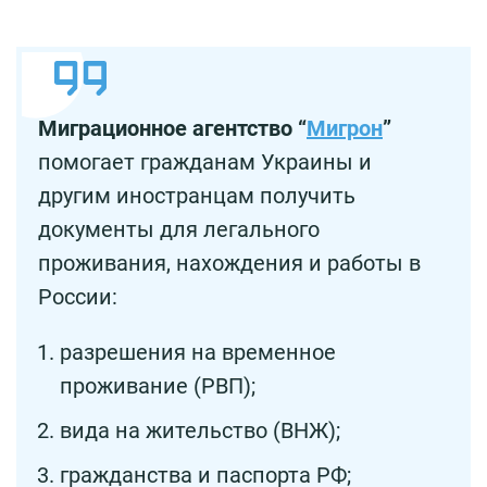
Миграционное агентство “
Мигрон
”
помогает гражданам Украины и
другим иностранцам получить
документы для легального
проживания, нахождения и работы в
России:
разрешения на временное
проживание (РВП);
вида на жительство (ВНЖ);
гражданства и паспорта РФ;