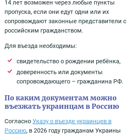
14 лет возможен через любые пункты
пропуска, если они едут одни или их
сопровождают законные представители с
российским гражданством.
Для въезда необходимы:
свидетельство о рождении ребёнка,
доверенность или документы
сопровождающего – гражданина РФ.
По каким документам можно
въезжать украинцам в Россию
Согласно
Указу о въезде украинцев в
Россию
, в 2026 году гражданам Украины