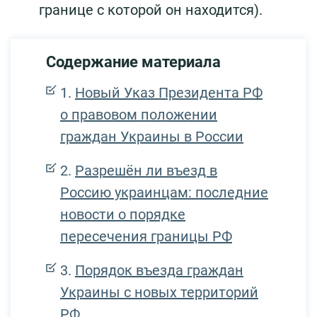
границе с которой он находится).
Содержание материала
Новый Указ Президента РФ
о правовом положении
граждан Украины в России
Разрешён ли въезд в
Россию украинцам: последние
новости о порядке
пересечения границы РФ
Порядок въезда граждан
Украины с новых территорий
РФ