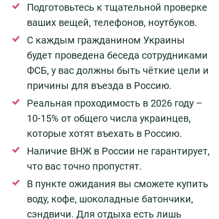
Подготовьтесь к тщательной проверке
ваших вещей, телефонов, ноутбуков.
С каждым гражданином Украины
будет проведена беседа сотрудниками
ФСБ, у вас должны быть чёткие цели и
причины для въезда в Россию.
Реальная проходимость в 2026 году –
10-15% от общего числа украинцев,
которые хотят въехать в Россию.
Наличие ВНЖ в России не гарантирует,
что вас точно пропустят.
В пункте ожидания вы сможете купить
воду, кофе, шоколадные батончики,
сэндвичи. Для отдыха есть лишь