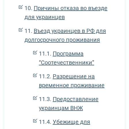
Причины отказа во въезде
для украинцев
Въезд украинцев в РФ для
долгосрочного проживания
Программа
“Соотечественники”
Разрешение на
временное проживание
Предоставление
украинцам ВНЖ
Убежище для