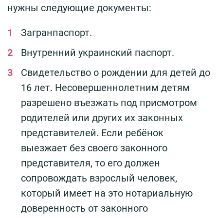
нужны следующие документы:
Загранпаспорт.
Внутренний украинский паспорт.
Свидетельство о рождении для детей до
16 лет. Несовершеннолетним детям
разрешено въезжать под присмотром
родителей или других их законных
представителей. Если ребёнок
выезжает без своего законного
представителя, то его должен
сопровождать взрослый человек,
который имеет на это нотариальную
доверенность от законного