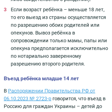
Если возраст ребёнка – меньше 18 лет,
то его выезд из страны осуществляется
по разрешению обоих родителей или
опекунов. Вывоз ребёнка в
сопровождении только мамы, папы или
опекуна предполагается исключительно
по нотариально заверенному
разрешению второго родителя.
Въезд ребёнка младше 14 лет
В
Распоряжении Правительства РФ от
06.10.2023 № 2723-р
говорится, что въезд в
Россию для граждан Украины – детей до