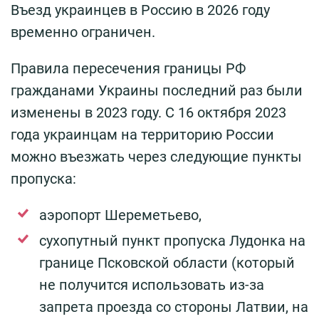
Въезд украинцев в Россию в 2026 году
временно ограничен.
Правила пересечения границы РФ
гражданами Украины последний раз были
изменены в 2023 году. С 16 октября 2023
года украинцам на территорию России
можно въезжать через следующие пункты
пропуска:
аэропорт Шереметьево,
сухопутный пункт пропуска Лудонка на
границе Псковской области (который
не получится использовать из-за
запрета проезда со стороны Латвии, на