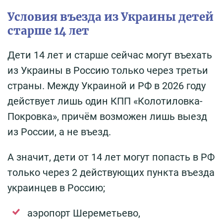
Условия въезда из Украины детей
старше 14 лет
Дети 14 лет и старше сейчас могут въехать
из Украины в Россию только через третьи
страны. Между Украиной и РФ в 2026 году
действует лишь один КПП «Колотиловка-
Покровка», причём возможен лишь выезд
из России, а не въезд.
А значит, дети от 14 лет могут попасть в РФ
только через 2 действующих пункта въезда
украинцев в Россию;
аэропорт Шереметьево,