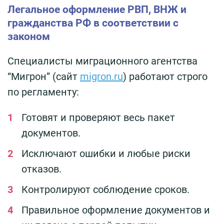
Легальное оформление РВП, ВНЖ и
гражданства РФ в соответствии с
законом
Специалисты миграционного агентства
“Мигрон” (сайт
migron.ru
) работают строго
по регламенту:
Готовят и проверяют весь пакет
документов.
Исключают ошибки и любые риски
отказов.
Контролируют соблюдение сроков.
Правильное оформление документов и