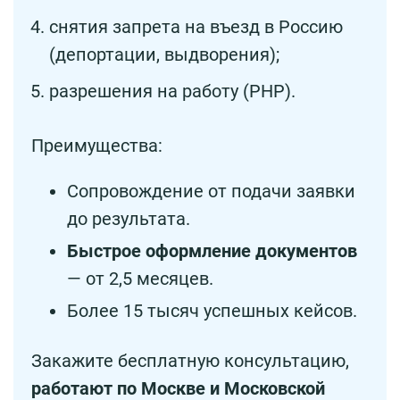
снятия запрета на въезд в Россию
(депортации, выдворения);
разрешения на работу (РНР).
Преимущества:
Сопровождение от подачи заявки
до результата.
Быстрое оформление документов
— от 2,5 месяцев.
Более 15 тысяч успешных кейсов.
Закажите бесплатную консультацию,
работают по Москве и Московской