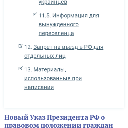
украинцев
Информация для
вынужденного
переселенца
Запрет на въезд в РФ для
отдельных лиц
Материалы,
использованные при
написании
Новый Указ Президента РФ о
правовом положении граждан