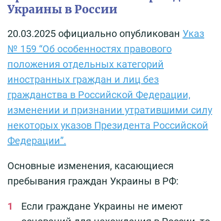
Украины в России
20.03.2025 официально опубликован
Указ
№ 159 “Об особенностях правового
положения отдельных категорий
иностранных граждан и лиц без
гражданства в Российской Федерации,
изменении и признании утратившими силу
некоторых указов Президента Российской
Федерации”.
Основные изменения, касающиеся
пребывания граждан Украины в РФ:
Если граждане Украины не имеют