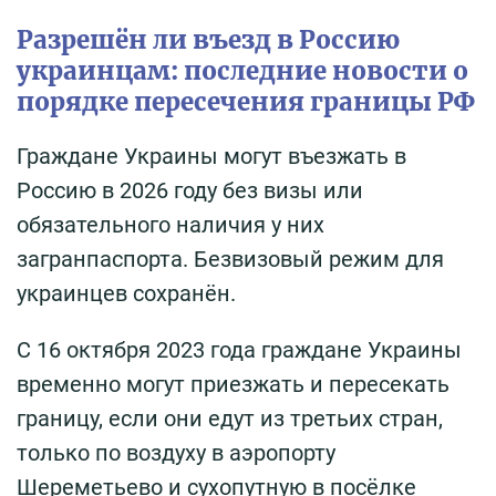
Разрешён ли въезд в Россию
украинцам: последние новости о
порядке пересечения границы РФ
Граждане Украины могут въезжать в
Россию в 2026 году без визы или
обязательного наличия у них
загранпаспорта. Безвизовый режим для
украинцев сохранён.
С 16 октября 2023 года граждане Украины
временно могут приезжать и пересекать
границу, если они едут из третьих стран,
только по воздуху в аэропорту
Шереметьево и сухопутную в посёлке